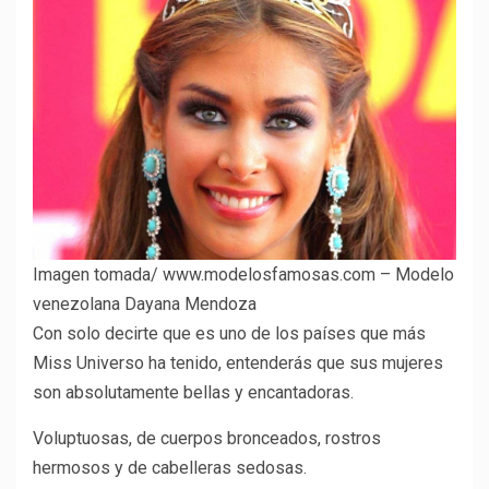
Imagen tomada/ www.modelosfamosas.com – Modelo
venezolana Dayana Mendoza
Con solo decirte que es uno de los países que más
Miss Universo ha tenido, entenderás que sus mujeres
son absolutamente bellas y encantadoras.
Voluptuosas, de cuerpos bronceados, rostros
hermosos y de cabelleras sedosas.