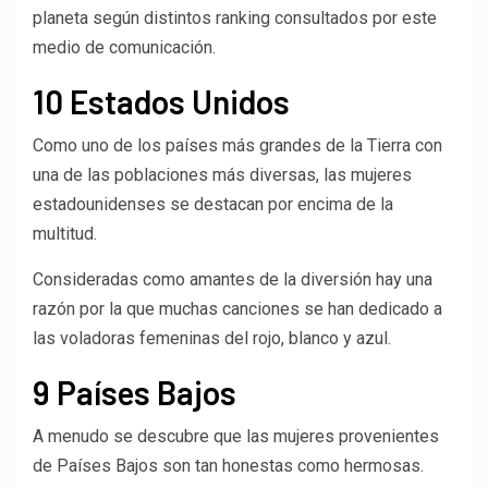
planeta según distintos ranking consultados por este
medio de comunicación.
10 Estados Unidos
Como uno de los países más grandes de la Tierra con
una de las poblaciones más diversas, las mujeres
estadounidenses se destacan por encima de la
multitud.
Consideradas como amantes de la diversión hay una
razón por la que muchas canciones se han dedicado a
las voladoras femeninas del rojo, blanco y azul.
9 Países Bajos
A menudo se descubre que las mujeres provenientes
de Países Bajos son tan honestas como hermosas.