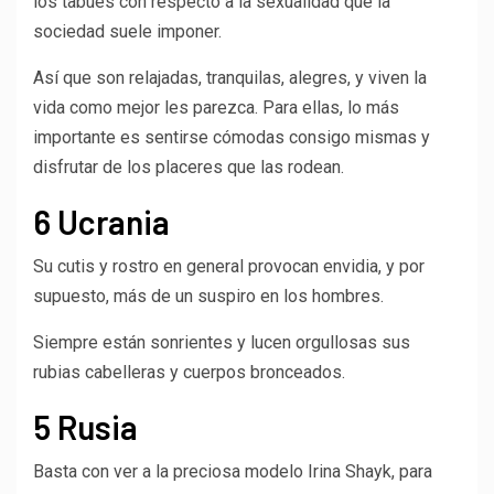
los tabúes con respecto a la sexualidad que la
sociedad suele imponer.
Así que son relajadas, tranquilas, alegres, y viven la
vida como mejor les parezca. Para ellas, lo más
importante es sentirse cómodas consigo mismas y
disfrutar de los placeres que las rodean.
6 Ucrania
Su cutis y rostro en general provocan envidia, y por
supuesto, más de un suspiro en los hombres.
Siempre están sonrientes y lucen orgullosas sus
rubias cabelleras y cuerpos bronceados.
5 Rusia
Basta con ver a la preciosa modelo Irina Shayk, para