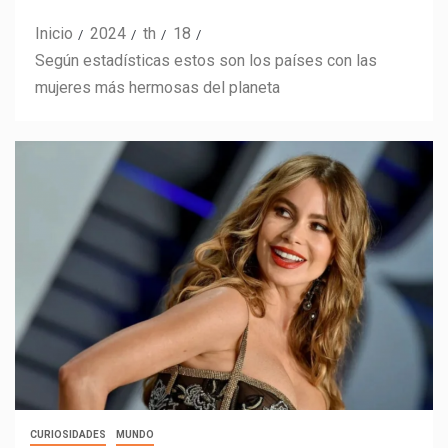
Inicio
2024
th
18
Según estadísticas estos son los países con las
mujeres más hermosas del planeta
CURIOSIDADES
MUNDO