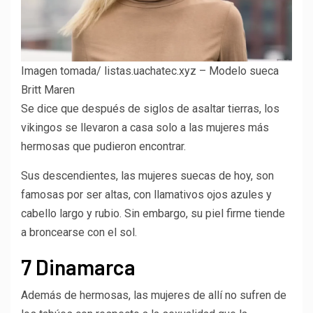
Imagen tomada/ listas.uachatec.xyz – Modelo sueca
Britt Maren
Se dice que después de siglos de asaltar tierras, los
vikingos se llevaron a casa solo a las mujeres más
hermosas que pudieron encontrar.
Sus descendientes, las mujeres suecas de hoy, son
famosas por ser altas, con llamativos ojos azules y
cabello largo y rubio. Sin embargo, su piel firme tiende
a broncearse con el sol.
7 Dinamarca
Además de hermosas, las mujeres de allí no sufren de