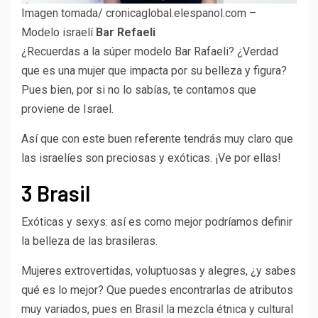
Imagen tomada/ cronicaglobal.elespanol.com –
Modelo israelí
Bar Refaeli
¿Recuerdas a la súper modelo Bar Rafaeli? ¿Verdad
que es una mujer que impacta por su belleza y figura?
Pues bien, por si no lo sabías, te contamos que
proviene de Israel.
Así que con este buen referente tendrás muy claro que
las israelíes son preciosas y exóticas. ¡Ve por ellas!
3 Brasil
Exóticas y sexys: así es como mejor podríamos definir
la belleza de las brasileras.
Mujeres extrovertidas, voluptuosas y alegres, ¿y sabes
qué es lo mejor? Que puedes encontrarlas de atributos
muy variados, pues en Brasil la mezcla étnica y cultural