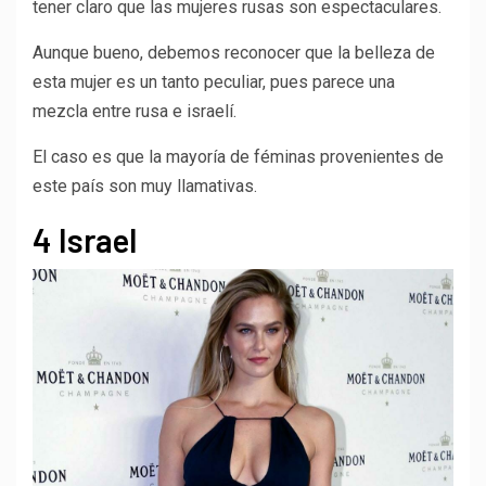
tener claro que las mujeres rusas son espectaculares.
Aunque bueno, debemos reconocer que la belleza de
esta mujer es un tanto peculiar, pues parece una
mezcla entre rusa e israelí.
El caso es que la mayoría de féminas provenientes de
este país son muy llamativas.
4 Israel