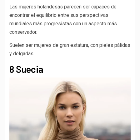
Las mujeres holandesas parecen ser capaces de
encontrar el equilibrio entre sus perspectivas
mundiales más progresistas con un aspecto más
conservador.
Suelen ser mujeres de gran estatura, con pieles pálidas
y delgadas.
8 Suecia