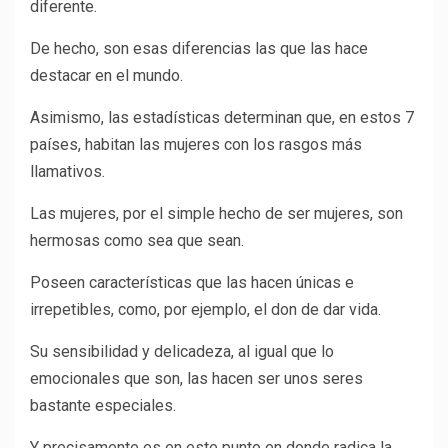
diferente.
De hecho, son esas diferencias las que las hace
destacar en el mundo.
Asimismo, las estadísticas determinan que, en estos 7
países, habitan las mujeres con los rasgos más
llamativos.
Las mujeres, por el simple hecho de ser mujeres, son
hermosas como sea que sean.
Poseen características que las hacen únicas e
irrepetibles, como, por ejemplo, el don de dar vida.
Su sensibilidad y delicadeza, al igual que lo
emocionales que son, las hacen ser unos seres
bastante especiales.
Y precisamente es en este punto en donde radica la