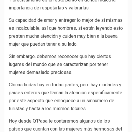
importancia de respetarlas y valorarlas.
Su capacidad de amar y entregar lo mejor de sí mismas
es incalculable, así que hombres, si están leyendo esto
presten mucha atención y cuiden muy bien a la buena
mujer que puedan tener a su lado.
Sin embargo, debemos reconocer que hay ciertos
lugares del mundo que se caracterizan por tener
mujeres demasiado preciosas.
Chicas lindas hay en todas partes, pero hay ciudades y
países enteros que llaman la atención específicamente
por este aspecto que enloquece a un sinnúmero de
turistas y hasta a los mismos locales.
Hoy desde Q’Pasa te contaremos algunos de los
países que cuentan con las mujeres más hermosas del