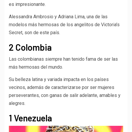
es impresionante.
Alessandra Ambrosio y Adriana Lima, una de las
modelos más hermosas de los angelitos de Victoria’s
Secret, son de este país.
2 Colombia
Las colombianas siempre han tenido fama de ser las
más hermosas del mundo.
Su belleza latina y variada impacta en los países
vecinos, además de caracterizarse por ser mujeres
perseverantes, con ganas de salir adelante, amables y
alegres.
1 Venezuela