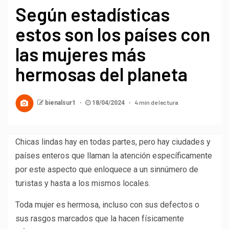
Según estadísticas
estos son los países con
las mujeres más
hermosas del planeta
4 min de lectura
bienalsur1
18/04/2024
Chicas lindas hay en todas partes, pero hay ciudades y
países enteros que llaman la atención específicamente
por este aspecto que enloquece a un sinnúmero de
turistas y hasta a los mismos locales.
Toda mujer es hermosa, incluso con sus defectos o
sus rasgos marcados que la hacen físicamente