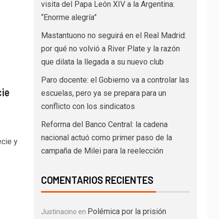
visita del Papa León XIV a la Argentina:
“Enorme alegría”
Mastantuono no seguirá en el Real Madrid:
por qué no volvió a River Plate y la razón
que dilata la llegada a su nuevo club
Paro docente: el Gobierno va a controlar las
cie
escuelas, pero ya se prepara para un
conflicto con los sindicatos
Reforma del Banco Central: la cadena
nacional actuó como primer paso de la
ecie y
campaña de Milei para la reelección
COMENTARIOS RECIENTES
Polémica por la prisión
Justinacino
en