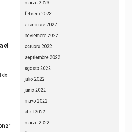
marzo 2023
febrero 2023
diciembre 2022
noviembre 2022
a el
octubre 2022
septiembre 2022
agosto 2022
l de
julio 2022
junio 2022
mayo 2022
abril 2022
marzo 2022
oner