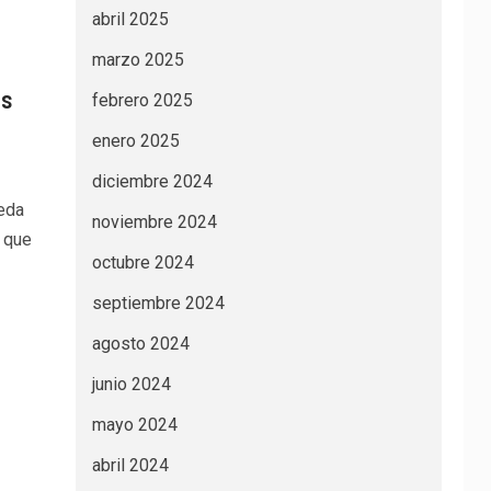
abril 2025
marzo 2025
as
febrero 2025
enero 2025
diciembre 2024
eda
noviembre 2024
s que
octubre 2024
septiembre 2024
agosto 2024
junio 2024
mayo 2024
abril 2024