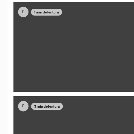
1 min de lectura
3 min de lectura