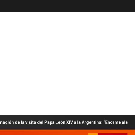
 la visita del Papa León XIV a la Argentina: “Enorme alegría”