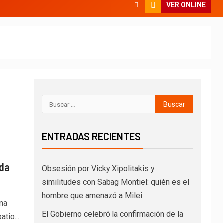
VER ONLINE
ENTRADAS RECIENTES
nda
Obsesión por Vicky Xipolitakis y
similitudes con Sabag Montiel: quién es el
hombre que amenazó a Milei
una
El Gobierno celebró la confirmación de la
tio...