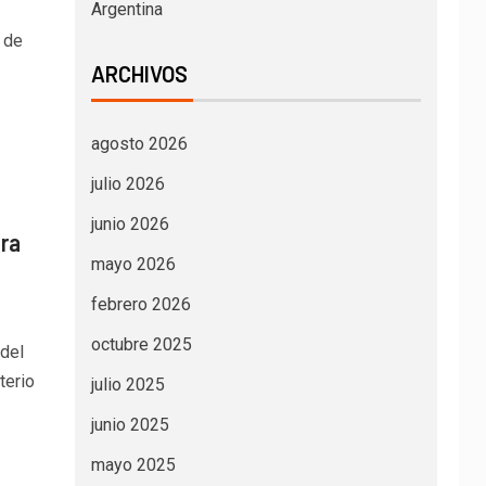
Argentina
 de
ARCHIVOS
agosto 2026
julio 2026
junio 2026
ara
mayo 2026
febrero 2026
octubre 2025
 del
terio
julio 2025
junio 2025
mayo 2025