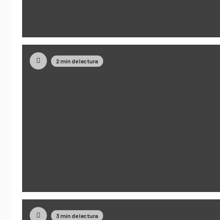
2 min de lectura
3 min de lectura