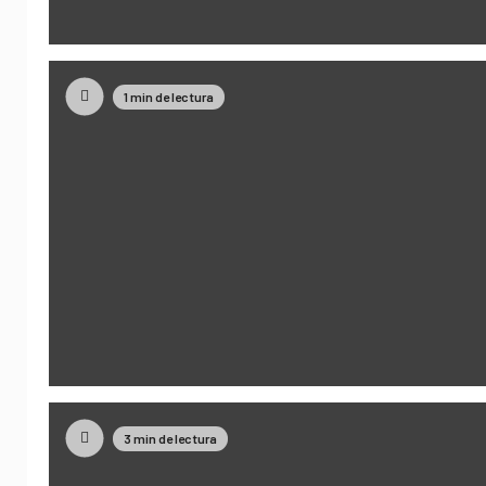
1 min de lectura
3 min de lectura