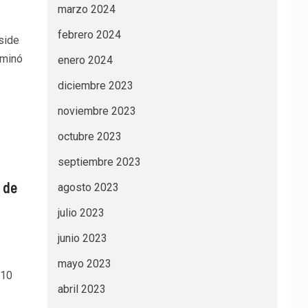
marzo 2024
febrero 2024
side
aminó
enero 2024
diciembre 2023
noviembre 2023
octubre 2023
septiembre 2023
 de
agosto 2023
julio 2023
junio 2023
mayo 2023
 10
abril 2023