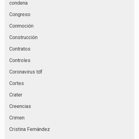
condena
Congreso
Conmoción
Construcción
Contratos
Controles
Coronavirus tdf
Cortes
Crater
Creencias
Crimen
Cristina Fernández