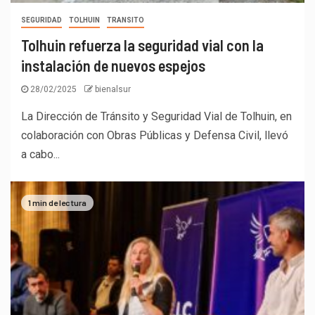
SEGURIDAD
TOLHUIN
TRANSITO
Tolhuin refuerza la seguridad vial con la
instalación de nuevos espejos
28/02/2025
bienalsur
La Dirección de Tránsito y Seguridad Vial de Tolhuin, en
colaboración con Obras Públicas y Defensa Civil, llevó
a cabo...
1 min de lectura