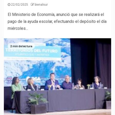
22/02/2025
bienalsur
El Ministerio de Economía, anunció que se realizará el
pago de la ayuda escolar, efectuando el depósito el día
miércoles...
2 min de lectura