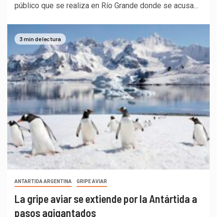
público que se realiza en Río Grande donde se acusa...
3 min de lectura
ANTARTIDA ARGENTINA
GRIPE AVIAR
La gripe aviar se extiende por la Antártida a
pasos agigantados