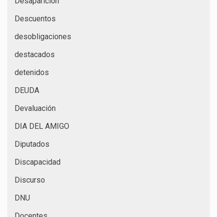
Desaparición
Descuentos
desobligaciones
destacados
detenidos
DEUDA
Devaluación
DIA DEL AMIGO
Diputados
Discapacidad
Discurso
DNU
Docentes