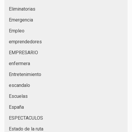
Eliminatorias
Emergencia
Empleo
emprendedores
EMPRESARIO
enfermera
Entretenimiento
escandalo
Escuelas
España
ESPECTACULOS
Estado de la ruta