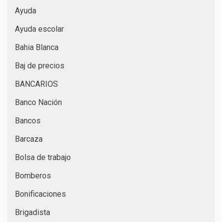
Ayuda
Ayuda escolar
Bahia Blanca
Baj de precios
BANCARIOS
Banco Nación
Bancos
Barcaza
Bolsa de trabajo
Bomberos
Bonificaciones
Brigadista