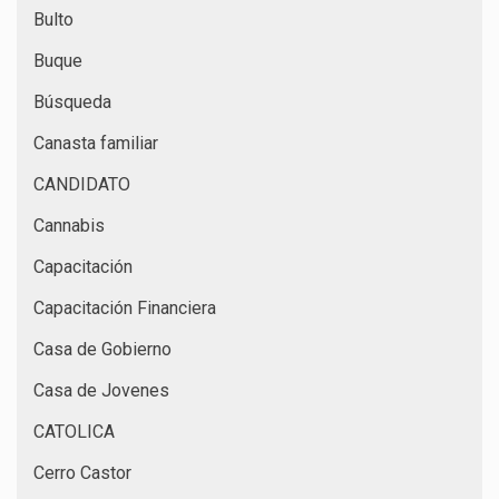
Bulto
Buque
Búsqueda
Canasta familiar
CANDIDATO
Cannabis
Capacitación
Capacitación Financiera
Casa de Gobierno
Casa de Jovenes
CATOLICA
Cerro Castor