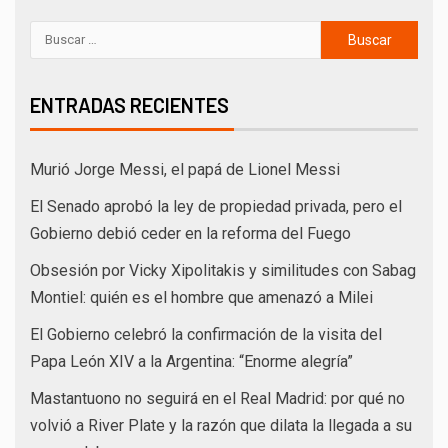
ENTRADAS RECIENTES
Murió Jorge Messi, el papá de Lionel Messi
El Senado aprobó la ley de propiedad privada, pero el
Gobierno debió ceder en la reforma del Fuego
Obsesión por Vicky Xipolitakis y similitudes con Sabag
Montiel: quién es el hombre que amenazó a Milei
El Gobierno celebró la confirmación de la visita del
Papa León XIV a la Argentina: “Enorme alegría”
Mastantuono no seguirá en el Real Madrid: por qué no
volvió a River Plate y la razón que dilata la llegada a su