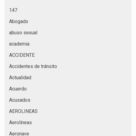
147
Abogado
abuso sexual
academia
ACCIDENTE
Accidentes de tránsito
Actualidad
Acuerdo
Acusados
AEROLINEAS
Aerolíneas
Aeronave