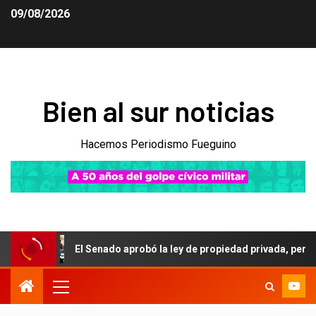
09/08/2026
Bien al sur noticias
Hacemos Periodismo Fueguino
l Senado aprobó la ley de propiedad privada, pero el Gobierno debió