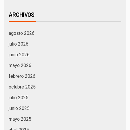
ARCHIVOS
agosto 2026
julio 2026
junio 2026
mayo 2026
febrero 2026
octubre 2025
julio 2025
junio 2025
mayo 2025
abril 2025