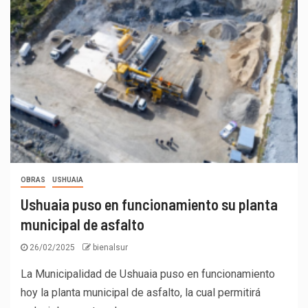
OBRAS
USHUAIA
Ushuaia puso en funcionamiento su planta
municipal de asfalto
26/02/2025
bienalsur
La Municipalidad de Ushuaia puso en funcionamiento
hoy la planta municipal de asfalto, la cual permitirá