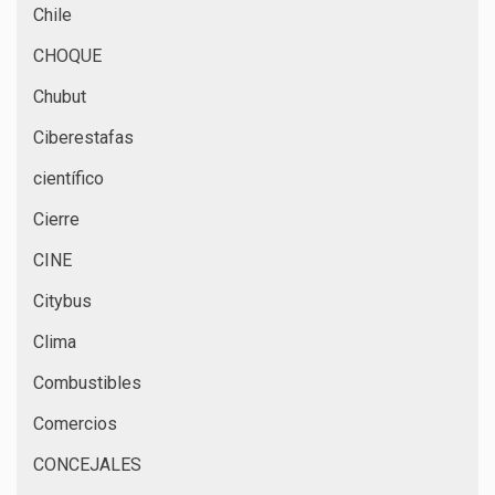
Chile
CHOQUE
Chubut
Ciberestafas
científico
Cierre
CINE
Citybus
Clima
Combustibles
Comercios
CONCEJALES