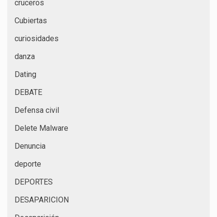
cruceros
Cubiertas
curiosidades
danza
Dating
DEBATE
Defensa civil
Delete Malware
Denuncia
deporte
DEPORTES
DESAPARICION