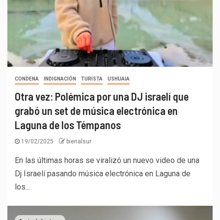
CONDENA
INDIGNACIÓN
TURISTA
USHUAIA
Otra vez: Polémica por una DJ israelí que
grabó un set de música electrónica en
Laguna de los Témpanos
19/02/2025
bienalsur
En las últimas horas se viralizó un nuevo video de una
Dj Israelí pasando música electrónica en Laguna de
los...