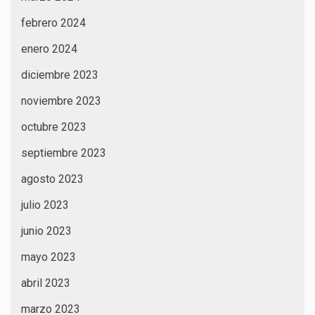
febrero 2024
enero 2024
diciembre 2023
noviembre 2023
octubre 2023
septiembre 2023
agosto 2023
julio 2023
junio 2023
mayo 2023
abril 2023
marzo 2023