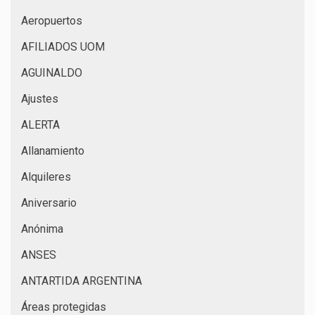
Aeropuertos
AFILIADOS UOM
AGUINALDO
Ajustes
ALERTA
Allanamiento
Alquileres
Aniversario
Anónima
ANSES
ANTARTIDA ARGENTINA
Áreas protegidas