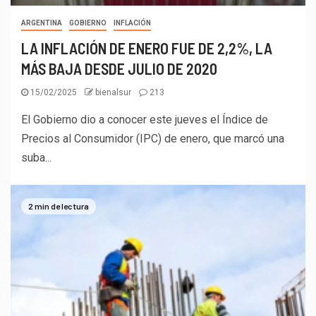
ARGENTINA
GOBIERNO
INFLACIÓN
LA INFLACIÓN DE ENERO FUE DE 2,2%, LA
MÁS BAJA DESDE JULIO DE 2020
15/02/2025
bienalsur
213
El Gobierno dio a conocer este jueves el Índice de
Precios al Consumidor (IPC) de enero, que marcó una
suba...
2 min de lectura