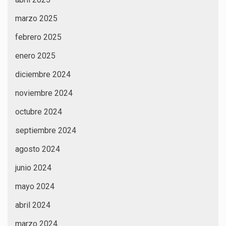
marzo 2025
febrero 2025
enero 2025
diciembre 2024
noviembre 2024
octubre 2024
septiembre 2024
agosto 2024
junio 2024
mayo 2024
abril 2024
marzo 2024