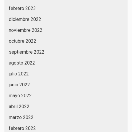
febrero 2023
diciembre 2022
noviembre 2022
octubre 2022
septiembre 2022
agosto 2022
julio 2022
junio 2022
mayo 2022
abril 2022
marzo 2022
febrero 2022