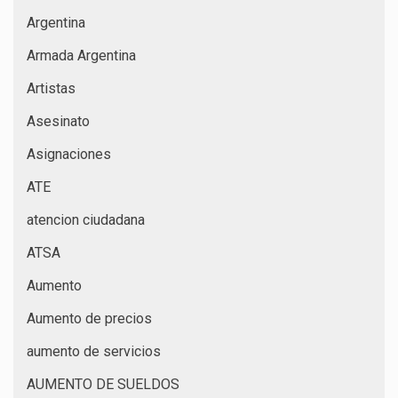
Argentina
Armada Argentina
Artistas
Asesinato
Asignaciones
ATE
atencion ciudadana
ATSA
Aumento
Aumento de precios
aumento de servicios
AUMENTO DE SUELDOS