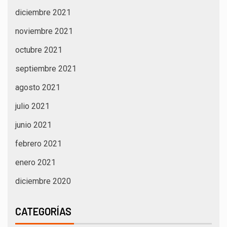
diciembre 2021
noviembre 2021
octubre 2021
septiembre 2021
agosto 2021
julio 2021
junio 2021
febrero 2021
enero 2021
diciembre 2020
CATEGORÍAS