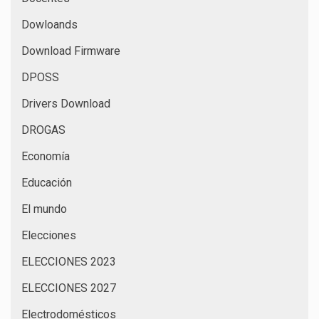
Dowloands
Download Firmware
DPOSS
Drivers Download
DROGAS
Economía
Educación
El mundo
Elecciones
ELECCIONES 2023
ELECCIONES 2027
Electrodomésticos