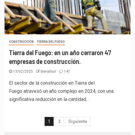
CONSTRUCCIÓN
TIERRA DEL FUEGO
Tierra del Fuego: en un año cerraron 47
empresas de construcción.
13/02/2025
bienalsur
141
El sector de la construcción en Tierra del
Fuego atravesó un año complejo en 2024, con una
significativa reducción en la cantidad...
1
2
Siguiente