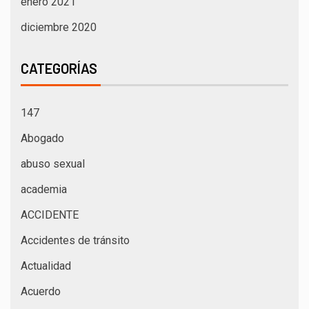
enero 2021
diciembre 2020
CATEGORÍAS
147
Abogado
abuso sexual
academia
ACCIDENTE
Accidentes de tránsito
Actualidad
Acuerdo