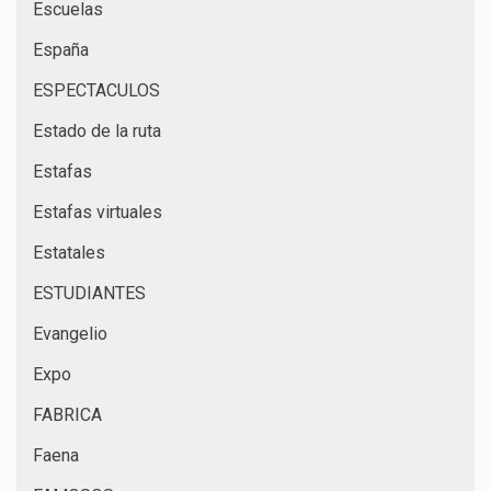
Escuelas
España
ESPECTACULOS
Estado de la ruta
Estafas
Estafas virtuales
Estatales
ESTUDIANTES
Evangelio
Expo
FABRICA
Faena