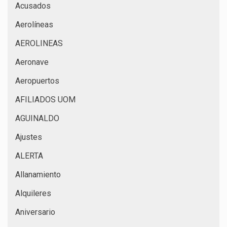
Acusados
Aerolíneas
AEROLINEAS
Aeronave
Aeropuertos
AFILIADOS UOM
AGUINALDO
Ajustes
ALERTA
Allanamiento
Alquileres
Aniversario