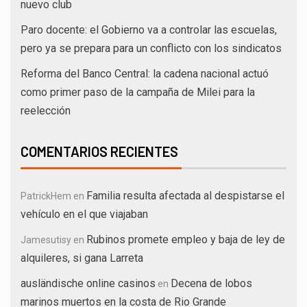
nuevo club
Paro docente: el Gobierno va a controlar las escuelas,
pero ya se prepara para un conflicto con los sindicatos
Reforma del Banco Central: la cadena nacional actuó
como primer paso de la campaña de Milei para la
reelección
COMENTARIOS RECIENTES
Familia resulta afectada al despistarse el
PatrickHem
en
vehículo en el que viajaban
Rubinos promete empleo y baja de ley de
Jamesutisy
en
alquileres, si gana Larreta
ausländische online casinos
Decena de lobos
en
marinos muertos en la costa de Rio Grande