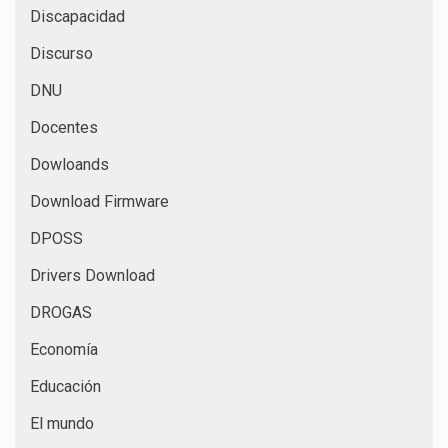
Discapacidad
Discurso
DNU
Docentes
Dowloands
Download Firmware
DPOSS
Drivers Download
DROGAS
Economía
Educación
El mundo