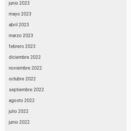
junio 2023
mayo 2023
abril 2023
marzo 2023
febrero 2023
diciembre 2022
noviembre 2022
octubre 2022
septiembre 2022
agosto 2022
julio 2022
junio 2022