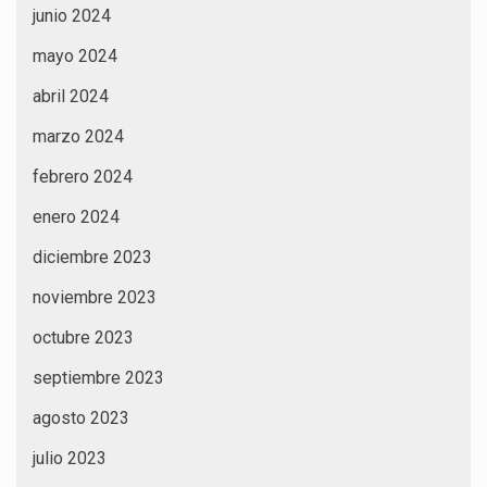
junio 2024
mayo 2024
abril 2024
marzo 2024
febrero 2024
enero 2024
diciembre 2023
noviembre 2023
octubre 2023
septiembre 2023
agosto 2023
julio 2023