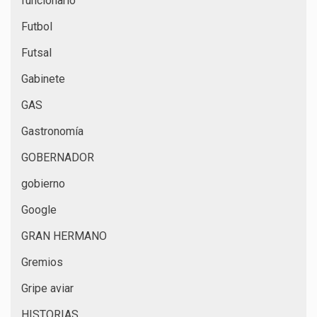
funcionario
Futbol
Futsal
Gabinete
GAS
Gastronomía
GOBERNADOR
gobierno
Google
GRAN HERMANO
Gremios
Gripe aviar
HISTORIAS