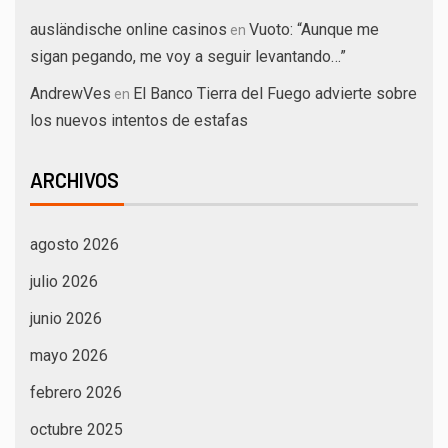
ausländische online casinos
Vuoto: “Aunque me
en
sigan pegando, me voy a seguir levantando…”
AndrewVes
El Banco Tierra del Fuego advierte sobre
en
los nuevos intentos de estafas
ARCHIVOS
agosto 2026
julio 2026
junio 2026
mayo 2026
febrero 2026
octubre 2025