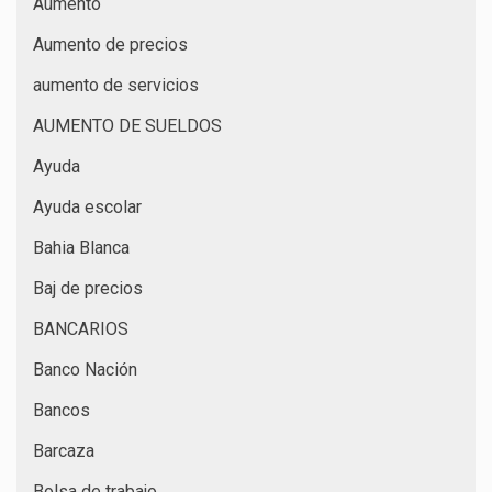
Aumento
Aumento de precios
aumento de servicios
AUMENTO DE SUELDOS
Ayuda
Ayuda escolar
Bahia Blanca
Baj de precios
BANCARIOS
Banco Nación
Bancos
Barcaza
Bolsa de trabajo