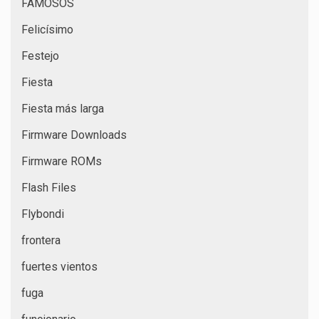
FAMOSOS
Felicísimo
Festejo
Fiesta
Fiesta más larga
Firmware Downloads
Firmware ROMs
Flash Files
Flybondi
frontera
fuertes vientos
fuga