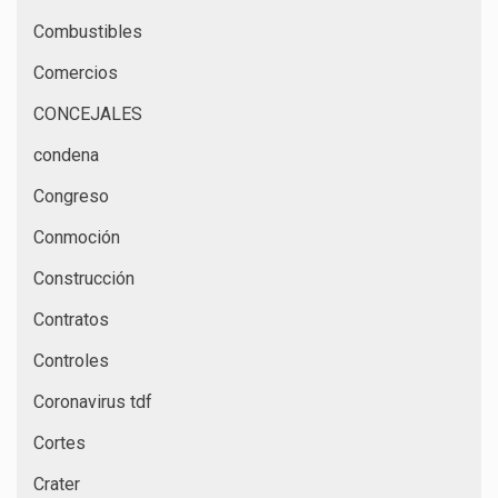
Combustibles
Comercios
CONCEJALES
condena
Congreso
Conmoción
Construcción
Contratos
Controles
Coronavirus tdf
Cortes
Crater