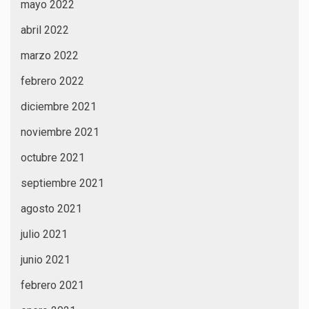
mayo 2022
abril 2022
marzo 2022
febrero 2022
diciembre 2021
noviembre 2021
octubre 2021
septiembre 2021
agosto 2021
julio 2021
junio 2021
febrero 2021