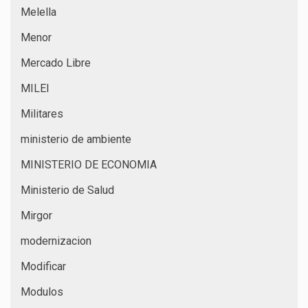
Melella
Menor
Mercado Libre
MILEI
Militares
ministerio de ambiente
MINISTERIO DE ECONOMIA
Ministerio de Salud
Mirgor
modernizacion
Modificar
Modulos