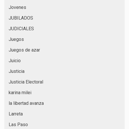
Jovenes
JUBILADOS
JUDICIALES
Juegos
Juegos de azar
Juicio
Justicia
Justicia Electoral
karina milei
la libertad avanza
Larreta
Las Paso