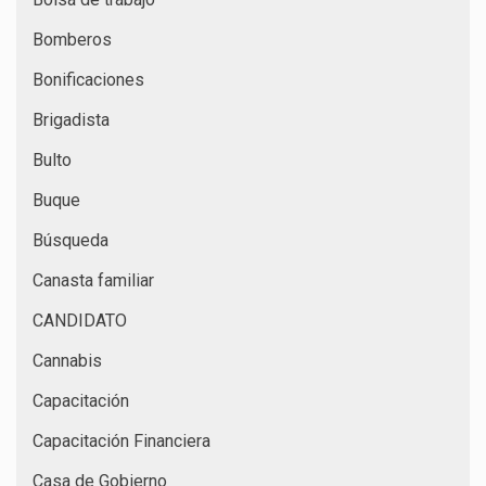
Bomberos
Bonificaciones
Brigadista
Bulto
Buque
Búsqueda
Canasta familiar
CANDIDATO
Cannabis
Capacitación
Capacitación Financiera
Casa de Gobierno