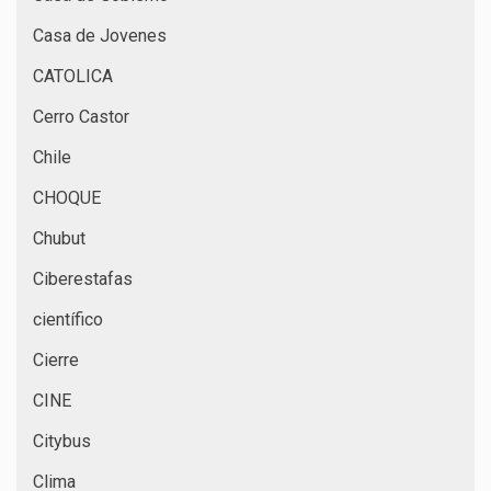
Casa de Jovenes
CATOLICA
Cerro Castor
Chile
CHOQUE
Chubut
Ciberestafas
científico
Cierre
CINE
Citybus
Clima