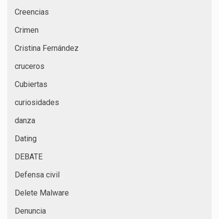
Creencias
Crimen
Cristina Fernández
cruceros
Cubiertas
curiosidades
danza
Dating
DEBATE
Defensa civil
Delete Malware
Denuncia