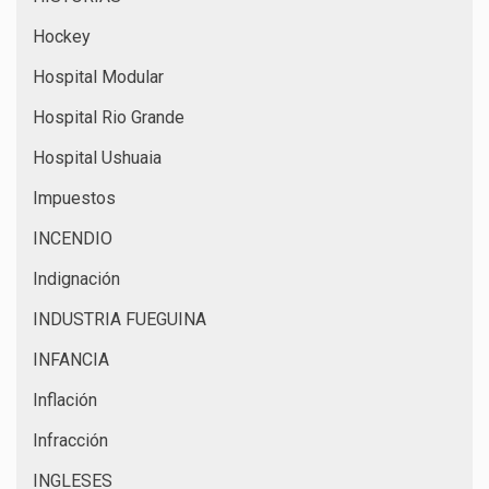
Hockey
Hospital Modular
Hospital Rio Grande
Hospital Ushuaia
Impuestos
INCENDIO
Indignación
INDUSTRIA FUEGUINA
INFANCIA
Inflación
Infracción
INGLESES