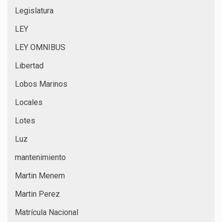
Legislatura
LEY
LEY OMNIBUS
Libertad
Lobos Marinos
Locales
Lotes
Luz
mantenimiento
Martin Menem
Martin Perez
Matrícula Nacional