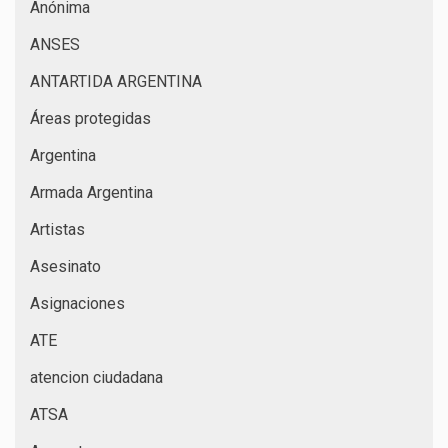
Anónima
ANSES
ANTARTIDA ARGENTINA
Áreas protegidas
Argentina
Armada Argentina
Artistas
Asesinato
Asignaciones
ATE
atencion ciudadana
ATSA