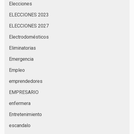
Elecciones
ELECCIONES 2023
ELECCIONES 2027
Electrodomésticos
Eliminatorias
Emergencia
Empleo
emprendedores
EMPRESARIO
enfermera
Entretenimiento
escandalo