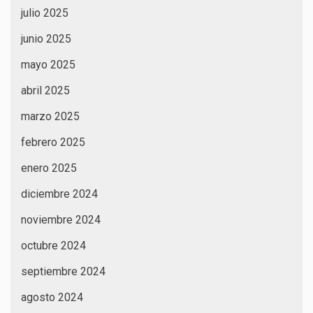
julio 2025
junio 2025
mayo 2025
abril 2025
marzo 2025
febrero 2025
enero 2025
diciembre 2024
noviembre 2024
octubre 2024
septiembre 2024
agosto 2024