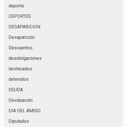
deporte
DEPORTES
DESAPARICION
Desaparición
Descuentos
desobligaciones
destacados
detenidos
DEUDA
Devaluación
DIA DEL AMIGO
Diputados