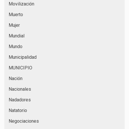
Movilización
Muerto
Mujer
Mundial
Mundo
Municipalidad
MUNICIPIO
Nación
Nacionales
Nadadores
Natatorio
Negociaciones