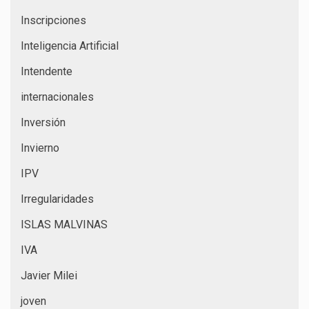
Inscripciones
Inteligencia Artificial
Intendente
internacionales
Inversión
Invierno
IPV
Irregularidades
ISLAS MALVINAS
IVA
Javier Milei
joven