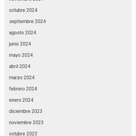
octubre 2024
septiembre 2024
agosto 2024
junio 2024
mayo 2024
abril 2024
marzo 2024
febrero 2024
enero 2024
diciembre 2023
noviembre 2023
octubre 2023