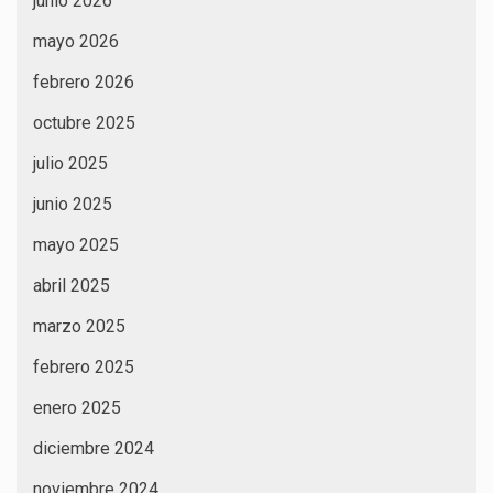
junio 2026
mayo 2026
febrero 2026
octubre 2025
julio 2025
junio 2025
mayo 2025
abril 2025
marzo 2025
febrero 2025
enero 2025
diciembre 2024
noviembre 2024