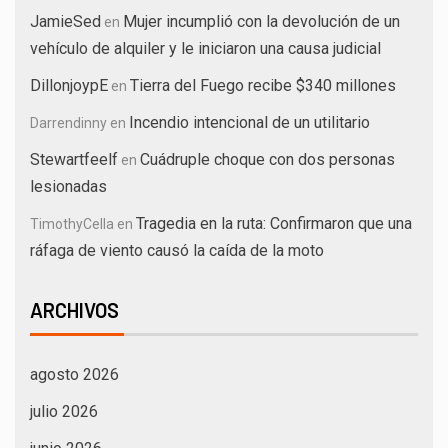
JamieSed
Mujer incumplió con la devolución de un
en
vehículo de alquiler y le iniciaron una causa judicial
DillonjoypE
Tierra del Fuego recibe $340 millones
en
Incendio intencional de un utilitario
Darrendinny
en
Stewartfeelf
Cuádruple choque con dos personas
en
lesionadas
Tragedia en la ruta: Confirmaron que una
TimothyCella
en
ráfaga de viento causó la caída de la moto
ARCHIVOS
agosto 2026
julio 2026