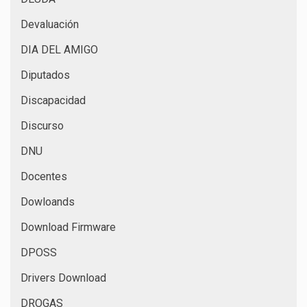
Devaluación
DIA DEL AMIGO
Diputados
Discapacidad
Discurso
DNU
Docentes
Dowloands
Download Firmware
DPOSS
Drivers Download
DROGAS