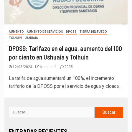
AUMENTO
AUMENTO DE SERVICIOS
DPOSS
TIERRA DEL FUEGO
TOLHUIN
USHUAIA
DPOSS: Tarifazo en el agua, aumento del 100
por ciento en Ushuaia y Tolhuin
12/08/2023
bienalsur1
2035
La tarifa de agua aumentará un 100%, el incremento
tarifario de la DPOSS por el servicio de agua y cloaca...
ENTRADAS RECIENTES