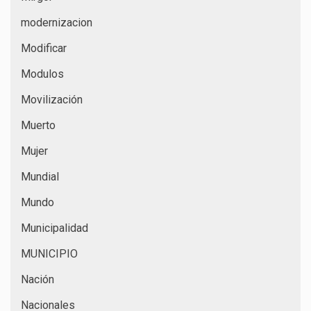
modernizacion
Modificar
Modulos
Movilización
Muerto
Mujer
Mundial
Mundo
Municipalidad
MUNICIPIO
Nación
Nacionales