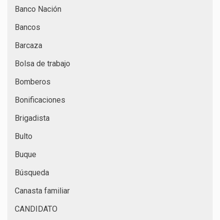
Banco Nación
Bancos
Barcaza
Bolsa de trabajo
Bomberos
Bonificaciones
Brigadista
Bulto
Buque
Búsqueda
Canasta familiar
CANDIDATO