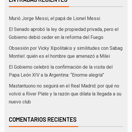
Murió Jorge Messi, el papá de Lionel Messi
El Senado aprobó la ley de propiedad privada, pero el
Gobierno debió ceder en la reforma del Fuego
Obsesión por Vicky Xipolitakis y similitudes con Sabag
Montiel: quién es el hombre que amenazó a Milei
El Gobierno celebró la confirmación de la visita del
Papa León XIV a la Argentina: “Enorme alegría”
Mastantuono no seguirá en el Real Madrid: por qué no
volvió a River Plate y la razón que dilata la llegada a su
nuevo club
COMENTARIOS RECIENTES