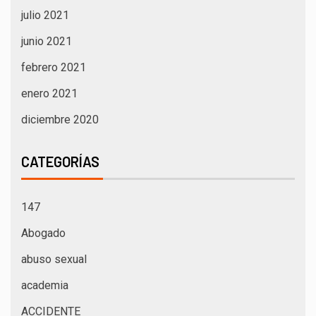
julio 2021
junio 2021
febrero 2021
enero 2021
diciembre 2020
CATEGORÍAS
147
Abogado
abuso sexual
academia
ACCIDENTE