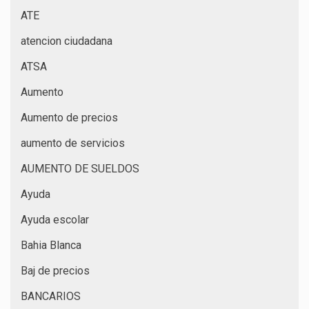
ATE
atencion ciudadana
ATSA
Aumento
Aumento de precios
aumento de servicios
AUMENTO DE SUELDOS
Ayuda
Ayuda escolar
Bahia Blanca
Baj de precios
BANCARIOS