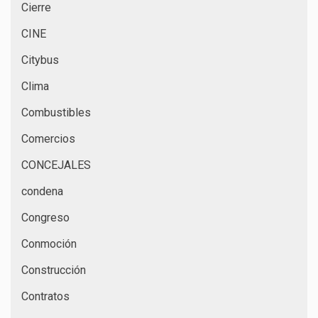
Cierre
CINE
Citybus
Clima
Combustibles
Comercios
CONCEJALES
condena
Congreso
Conmoción
Construcción
Contratos