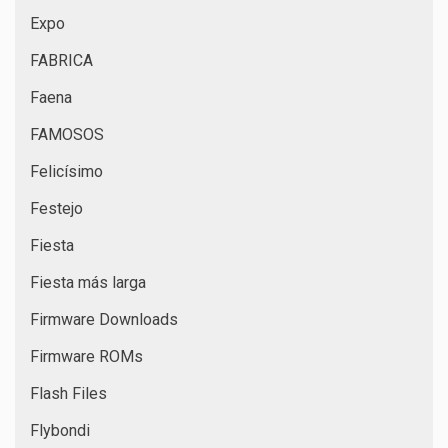
Expo
FABRICA
Faena
FAMOSOS
Felicísimo
Festejo
Fiesta
Fiesta más larga
Firmware Downloads
Firmware ROMs
Flash Files
Flybondi