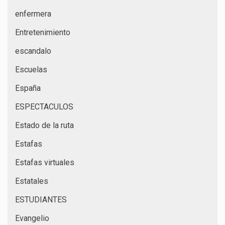
enfermera
Entretenimiento
escandalo
Escuelas
España
ESPECTACULOS
Estado de la ruta
Estafas
Estafas virtuales
Estatales
ESTUDIANTES
Evangelio