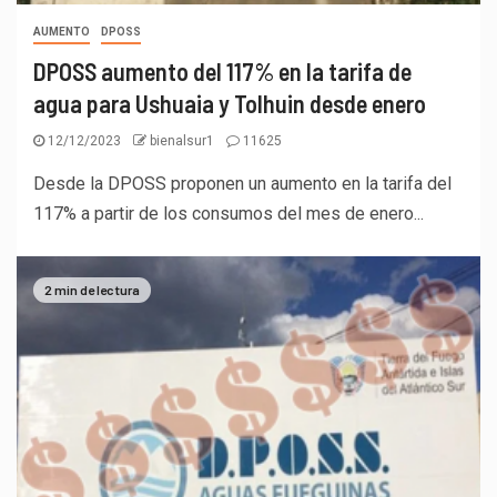
AUMENTO
DPOSS
DPOSS aumento del 117% en la tarifa de
agua para Ushuaia y Tolhuin desde enero
12/12/2023
bienalsur1
11625
Desde la DPOSS proponen un aumento en la tarifa del
117% a partir de los consumos del mes de enero...
2 min de lectura