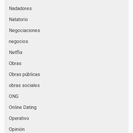
Nadadores
Natatorio
Negociaciones
negocios
Netflix
Obras
Obras públicas
obras sociales
ONG
Online Dating
Operativo
Opinión