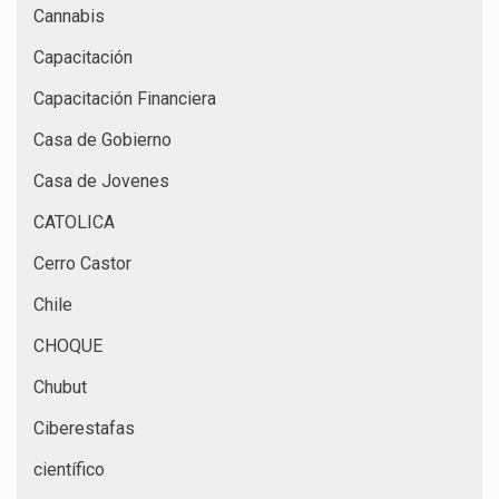
Cannabis
Capacitación
Capacitación Financiera
Casa de Gobierno
Casa de Jovenes
CATOLICA
Cerro Castor
Chile
CHOQUE
Chubut
Ciberestafas
científico