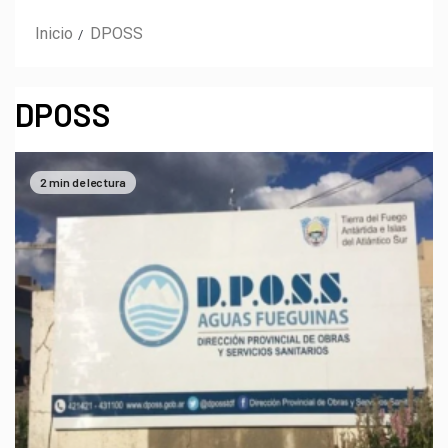
Inicio
DPOSS
DPOSS
2 min de lectura