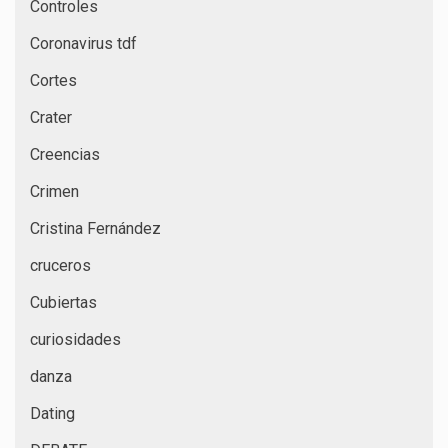
Controles
Coronavirus tdf
Cortes
Crater
Creencias
Crimen
Cristina Fernández
cruceros
Cubiertas
curiosidades
danza
Dating