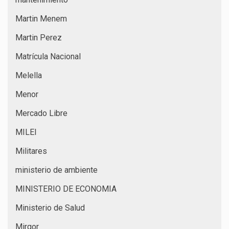
Martin Menem
Martin Perez
Matrícula Nacional
Melella
Menor
Mercado Libre
MILEI
Militares
ministerio de ambiente
MINISTERIO DE ECONOMIA
Ministerio de Salud
Mirgor