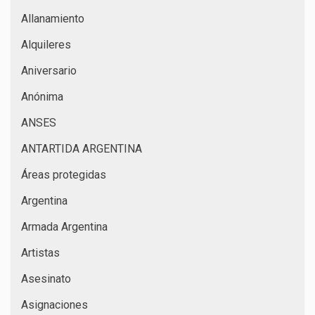
Allanamiento
Alquileres
Aniversario
Anónima
ANSES
ANTARTIDA ARGENTINA
Áreas protegidas
Argentina
Armada Argentina
Artistas
Asesinato
Asignaciones