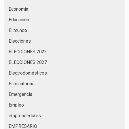
Economía
Educación
El mundo
Elecciones
ELECCIONES 2023
ELECCIONES 2027
Electrodomésticos
Eliminatorias
Emergencia
Empleo
emprendedores
EMPRESARIO