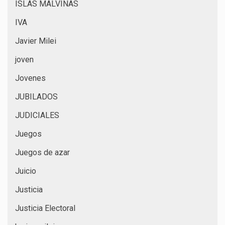
ISLAS MALVINAS
IVA
Javier Milei
joven
Jovenes
JUBILADOS
JUDICIALES
Juegos
Juegos de azar
Juicio
Justicia
Justicia Electoral