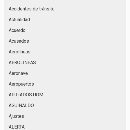
Accidentes de tránsito
Actualidad
Acuerdo
Acusados
Aerolíneas
AEROLINEAS
Aeronave
Aeropuertos
AFILIADOS UOM
AGUINALDO
Ajustes
ALERTA