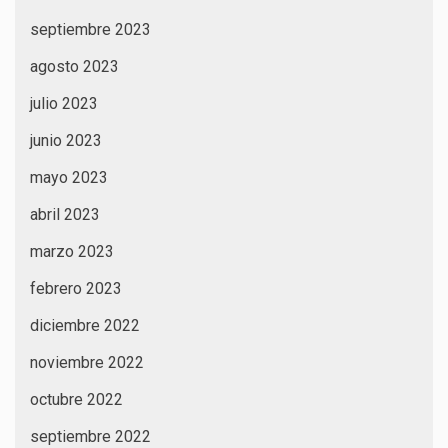
septiembre 2023
agosto 2023
julio 2023
junio 2023
mayo 2023
abril 2023
marzo 2023
febrero 2023
diciembre 2022
noviembre 2022
octubre 2022
septiembre 2022