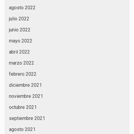
agosto 2022
julio 2022
junio 2022
mayo 2022
abril 2022
marzo 2022
febrero 2022
diciembre 2021
noviembre 2021
octubre 2021
septiembre 2021
agosto 2021