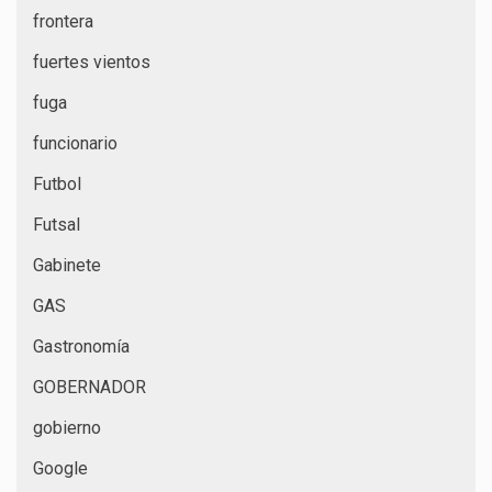
frontera
fuertes vientos
fuga
funcionario
Futbol
Futsal
Gabinete
GAS
Gastronomía
GOBERNADOR
gobierno
Google