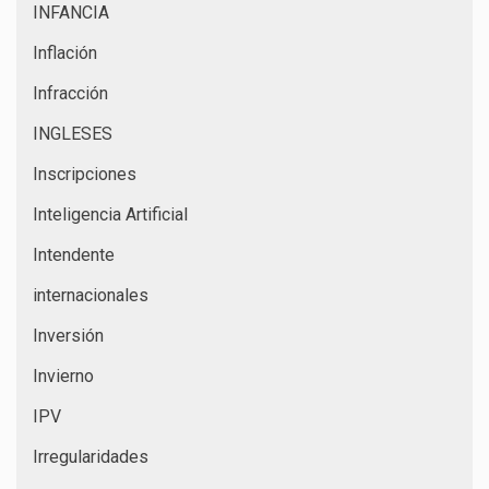
INFANCIA
Inflación
Infracción
INGLESES
Inscripciones
Inteligencia Artificial
Intendente
internacionales
Inversión
Invierno
IPV
Irregularidades