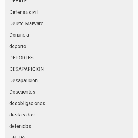
DEBATE
Defensa civil
Delete Malware
Denuncia
deporte
DEPORTES
DESAPARICION
Desaparición
Descuentos
desobligaciones
destacados
detenidos
DEUDA