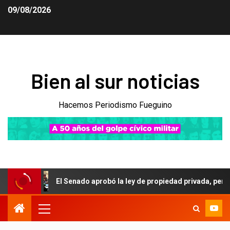
09/08/2026
Bien al sur noticias
Hacemos Periodismo Fueguino
El Senado aprobó la ley de propiedad privada, pero el Gobier