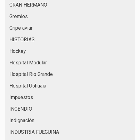
GRAN HERMANO
Gremios
Gripe aviar
HISTORIAS
Hockey
Hospital Modular
Hospital Rio Grande
Hospital Ushuaia
Impuestos
INCENDIO
Indignación
INDUSTRIA FUEGUINA