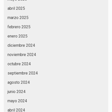
abril 2025
marzo 2025
febrero 2025
enero 2025
diciembre 2024
noviembre 2024
octubre 2024
septiembre 2024
agosto 2024
junio 2024
mayo 2024
abril 2024