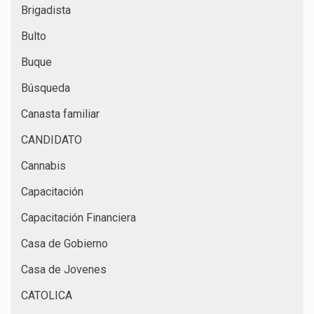
Brigadista
Bulto
Buque
Búsqueda
Canasta familiar
CANDIDATO
Cannabis
Capacitación
Capacitación Financiera
Casa de Gobierno
Casa de Jovenes
CATOLICA