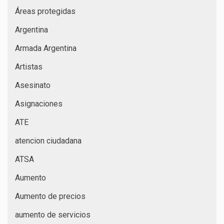
Áreas protegidas
Argentina
Armada Argentina
Artistas
Asesinato
Asignaciones
ATE
atencion ciudadana
ATSA
Aumento
Aumento de precios
aumento de servicios