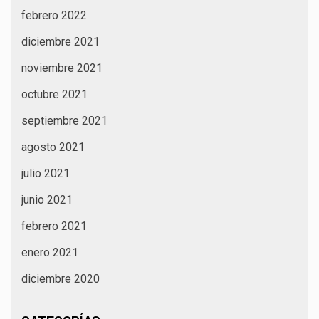
febrero 2022
diciembre 2021
noviembre 2021
octubre 2021
septiembre 2021
agosto 2021
julio 2021
junio 2021
febrero 2021
enero 2021
diciembre 2020