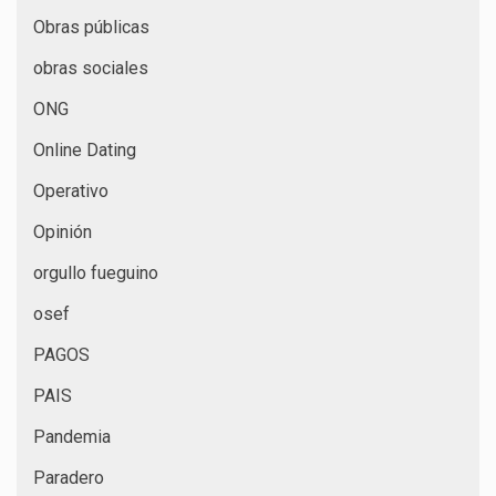
Obras públicas
obras sociales
ONG
Online Dating
Operativo
Opinión
orgullo fueguino
osef
PAGOS
PAIS
Pandemia
Paradero