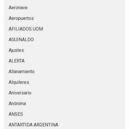
Aeronave
Aeropuertos
AFILIADOS UOM
AGUINALDO
Ajustes
ALERTA
Allanamiento
Alquileres
Aniversario
Anónima
ANSES
ANTARTIDA ARGENTINA