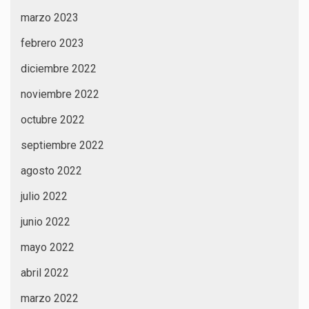
marzo 2023
febrero 2023
diciembre 2022
noviembre 2022
octubre 2022
septiembre 2022
agosto 2022
julio 2022
junio 2022
mayo 2022
abril 2022
marzo 2022