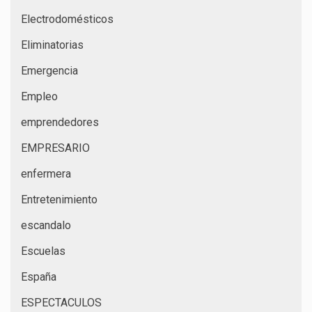
Electrodomésticos
Eliminatorias
Emergencia
Empleo
emprendedores
EMPRESARIO
enfermera
Entretenimiento
escandalo
Escuelas
España
ESPECTACULOS