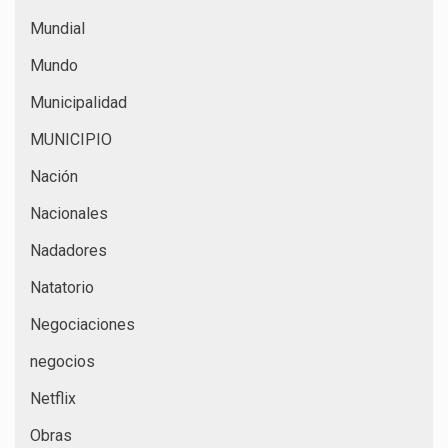
Mundial
Mundo
Municipalidad
MUNICIPIO
Nación
Nacionales
Nadadores
Natatorio
Negociaciones
negocios
Netflix
Obras