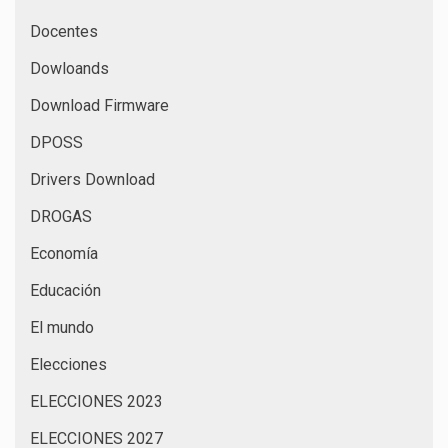
Docentes
Dowloands
Download Firmware
DPOSS
Drivers Download
DROGAS
Economía
Educación
El mundo
Elecciones
ELECCIONES 2023
ELECCIONES 2027