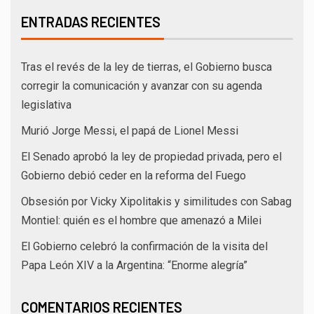
ENTRADAS RECIENTES
Tras el revés de la ley de tierras, el Gobierno busca
corregir la comunicación y avanzar con su agenda
legislativa
Murió Jorge Messi, el papá de Lionel Messi
El Senado aprobó la ley de propiedad privada, pero el
Gobierno debió ceder en la reforma del Fuego
Obsesión por Vicky Xipolitakis y similitudes con Sabag
Montiel: quién es el hombre que amenazó a Milei
El Gobierno celebró la confirmación de la visita del
Papa León XIV a la Argentina: “Enorme alegría”
COMENTARIOS RECIENTES