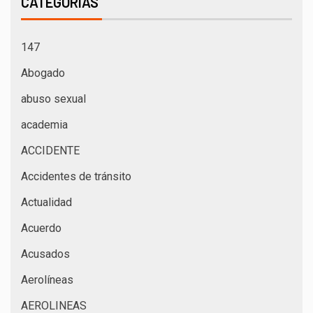
CATEGORÍAS
147
Abogado
abuso sexual
academia
ACCIDENTE
Accidentes de tránsito
Actualidad
Acuerdo
Acusados
Aerolíneas
AEROLINEAS