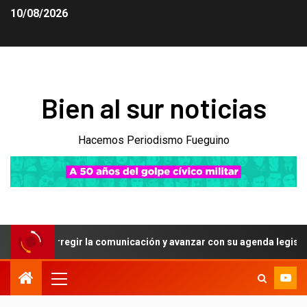
10/08/2026
Bien al sur noticias
Hacemos Periodismo Fueguino
 corregir la comunicación y avanzar con su agenda legislativa