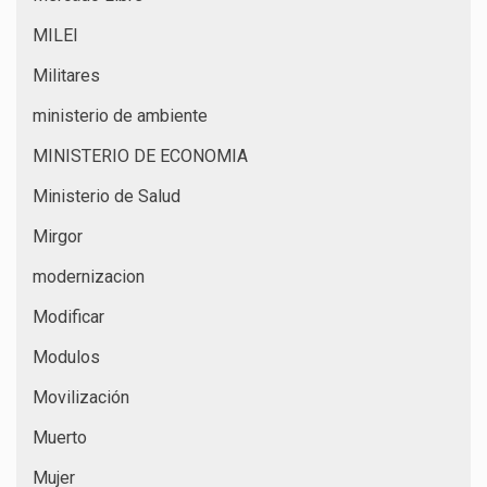
MILEI
Militares
ministerio de ambiente
MINISTERIO DE ECONOMIA
Ministerio de Salud
Mirgor
modernizacion
Modificar
Modulos
Movilización
Muerto
Mujer