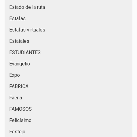
Estado de la ruta
Estafas
Estafas virtuales
Estatales
ESTUDIANTES
Evangelio
Expo
FABRICA
Faena
FAMOSOS
Felicísimo
Festejo