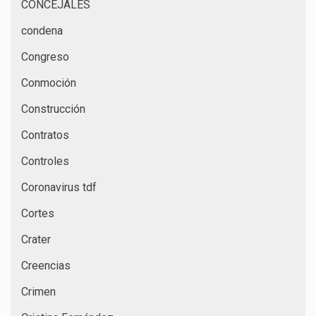
CONCEJALES
condena
Congreso
Conmoción
Construcción
Contratos
Controles
Coronavirus tdf
Cortes
Crater
Creencias
Crimen