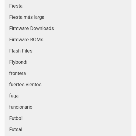
Fiesta
Fiesta más larga
Firmware Downloads
Firmware ROMs
Flash Files
Flybondi
frontera
fuertes vientos
fuga
funcionario
Futbol
Futsal