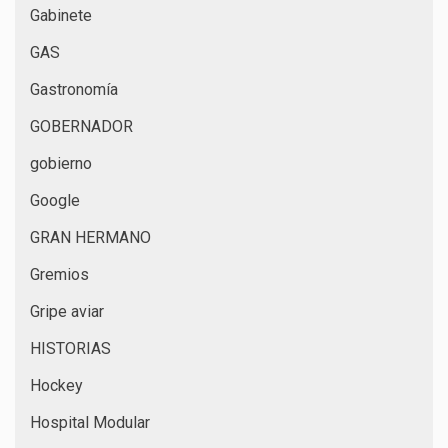
Gabinete
GAS
Gastronomía
GOBERNADOR
gobierno
Google
GRAN HERMANO
Gremios
Gripe aviar
HISTORIAS
Hockey
Hospital Modular