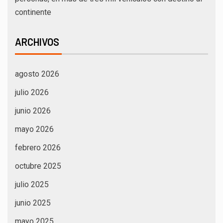
continente
ARCHIVOS
agosto 2026
julio 2026
junio 2026
mayo 2026
febrero 2026
octubre 2025
julio 2025
junio 2025
mayo 2025