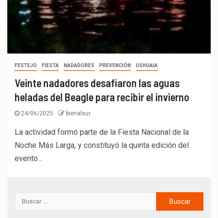
FESTEJO
FIESTA
NADADORES
PREVENCIÓN
USHUAIA
Veinte nadadores desafiaron las aguas
heladas del Beagle para recibir el invierno
24/06/2025
bienalsur
La actividad formó parte de la Fiesta Nacional de la
Noche Más Larga, y constituyó la quinta edición del
evento...