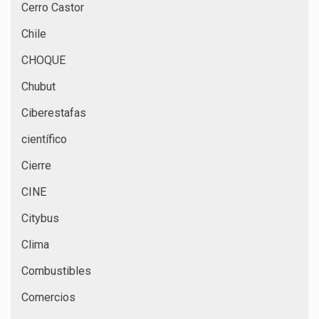
Cerro Castor
Chile
CHOQUE
Chubut
Ciberestafas
científico
Cierre
CINE
Citybus
Clima
Combustibles
Comercios