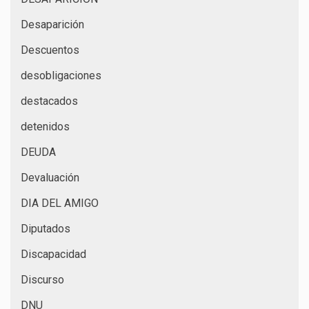
Desaparición
Descuentos
desobligaciones
destacados
detenidos
DEUDA
Devaluación
DIA DEL AMIGO
Diputados
Discapacidad
Discurso
DNU