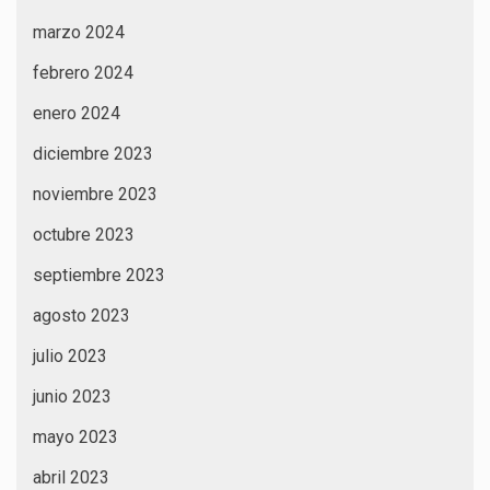
marzo 2024
febrero 2024
enero 2024
diciembre 2023
noviembre 2023
octubre 2023
septiembre 2023
agosto 2023
julio 2023
junio 2023
mayo 2023
abril 2023