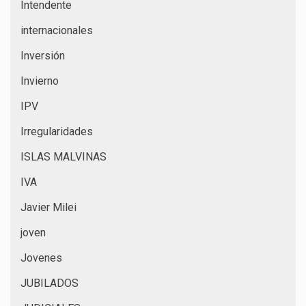
Intendente
internacionales
Inversión
Invierno
IPV
Irregularidades
ISLAS MALVINAS
IVA
Javier Milei
joven
Jovenes
JUBILADOS