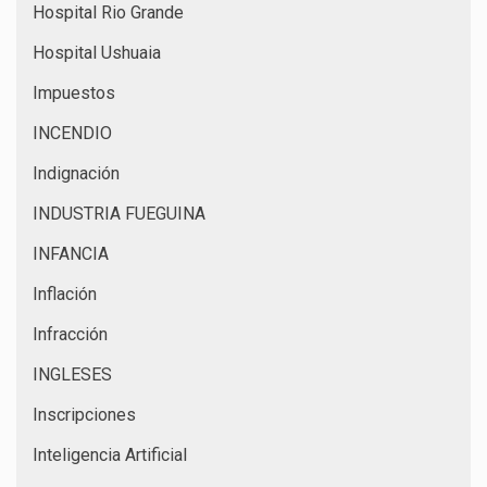
Hospital Rio Grande
Hospital Ushuaia
Impuestos
INCENDIO
Indignación
INDUSTRIA FUEGUINA
INFANCIA
Inflación
Infracción
INGLESES
Inscripciones
Inteligencia Artificial