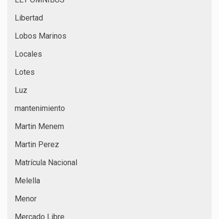
Libertad
Lobos Marinos
Locales
Lotes
Luz
mantenimiento
Martin Menem
Martin Perez
Matrícula Nacional
Melella
Menor
Mercado Libre