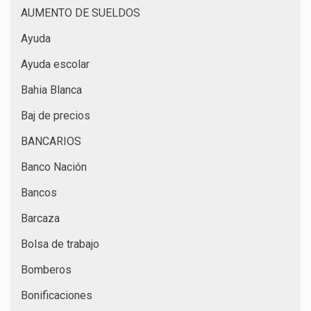
AUMENTO DE SUELDOS
Ayuda
Ayuda escolar
Bahia Blanca
Baj de precios
BANCARIOS
Banco Nación
Bancos
Barcaza
Bolsa de trabajo
Bomberos
Bonificaciones