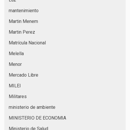
mantenimiento
Martin Menem
Martin Perez
Matrícula Nacional
Melella
Menor
Mercado Libre
MILEI
Militares
ministerio de ambiente
MINISTERIO DE ECONOMIA
Ministerio de Salud