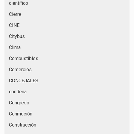
científico
Cierre
CINE
Citybus
Clima
Combustibles
Comercios
CONCEJALES
condena
Congreso
Conmoción
Construcción