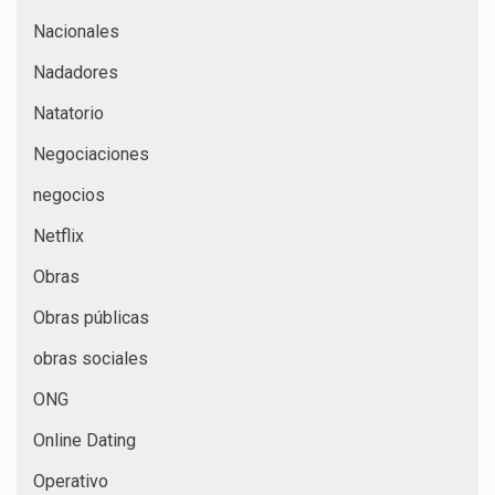
Nacionales
Nadadores
Natatorio
Negociaciones
negocios
Netflix
Obras
Obras públicas
obras sociales
ONG
Online Dating
Operativo