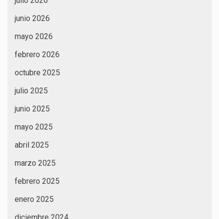
julio 2026
junio 2026
mayo 2026
febrero 2026
octubre 2025
julio 2025
junio 2025
mayo 2025
abril 2025
marzo 2025
febrero 2025
enero 2025
diciembre 2024