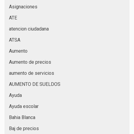
Asignaciones
ATE
atencion ciudadana
ATSA
Aumento
Aumento de precios
aumento de servicios
AUMENTO DE SUELDOS
Ayuda
Ayuda escolar
Bahia Blanca
Baj de precios