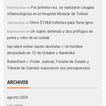
Por primera vez, se realizaron cirugías
Raymondvix
en
oftalmológicas en el Hospital Modular de Tolhuin
Otros $138,8 millones para Terra Ignis
Jamesutisy
en
Un sujeto detenido y dos prófugos en
Raymondvix
en
pelea y robo de un celular.
top rated online casino australia
Un hombre
en
atropellado en 12 de Octubre y Karukinka
RobertGed
Poder Judicial, Fiscalía de Estado y
en
Tribunal de Cuentas expusieron sus presupuestos
ARCHIVOS
agosto 2026