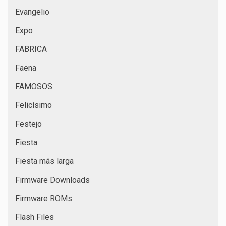
Evangelio
Expo
FABRICA
Faena
FAMOSOS
Felicísimo
Festejo
Fiesta
Fiesta más larga
Firmware Downloads
Firmware ROMs
Flash Files