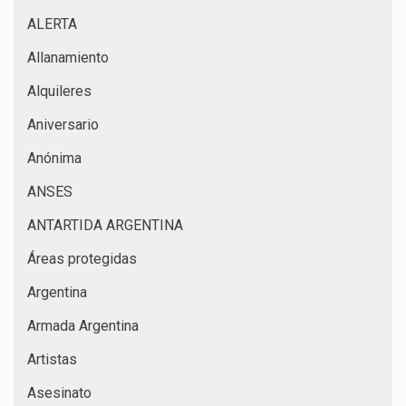
ALERTA
Allanamiento
Alquileres
Aniversario
Anónima
ANSES
ANTARTIDA ARGENTINA
Áreas protegidas
Argentina
Armada Argentina
Artistas
Asesinato