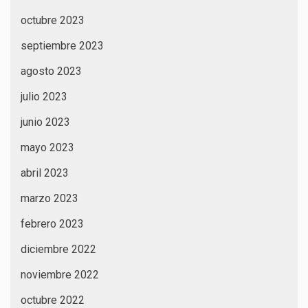
octubre 2023
septiembre 2023
agosto 2023
julio 2023
junio 2023
mayo 2023
abril 2023
marzo 2023
febrero 2023
diciembre 2022
noviembre 2022
octubre 2022