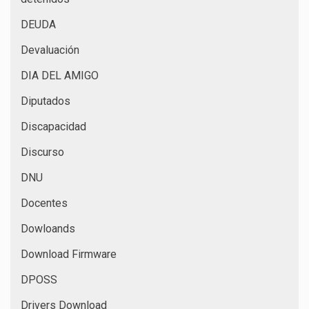
DEUDA
Devaluación
DIA DEL AMIGO
Diputados
Discapacidad
Discurso
DNU
Docentes
Dowloands
Download Firmware
DPOSS
Drivers Download