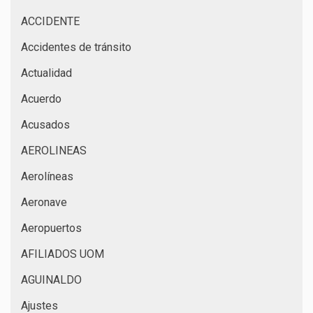
ACCIDENTE
Accidentes de tránsito
Actualidad
Acuerdo
Acusados
AEROLINEAS
Aerolíneas
Aeronave
Aeropuertos
AFILIADOS UOM
AGUINALDO
Ajustes