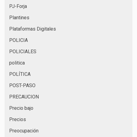
PJ-Forja
Plantines
Plataformas Digitales
POLICIA
POLICIALES
politica
POLÍTICA
POST-PASO
PRECAUCION
Precio bajo
Precios
Preocupación