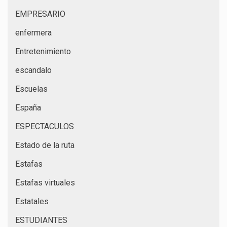
EMPRESARIO
enfermera
Entretenimiento
escandalo
Escuelas
España
ESPECTACULOS
Estado de la ruta
Estafas
Estafas virtuales
Estatales
ESTUDIANTES