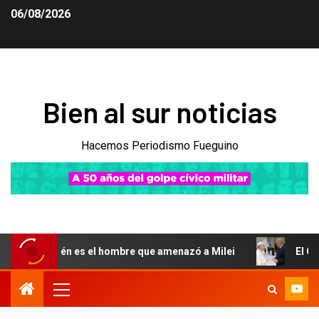
06/08/2026
Bien al sur noticias
Hacemos Periodismo Fueguino
quién es el hombre que amenazó a Milei
El Gobierno cele