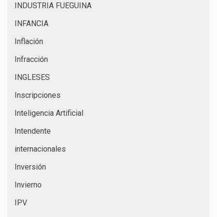
INDUSTRIA FUEGUINA
INFANCIA
Inflación
Infracción
INGLESES
Inscripciones
Inteligencia Artificial
Intendente
internacionales
Inversión
Invierno
IPV