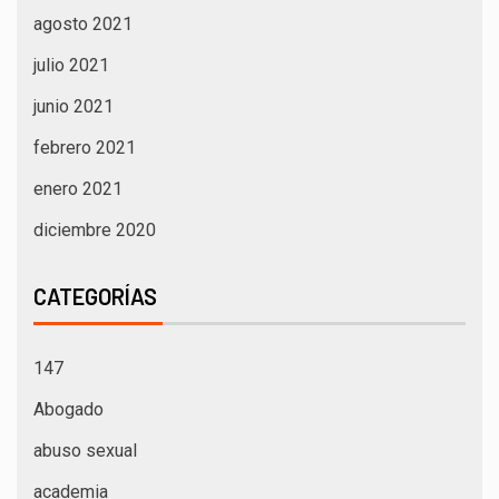
agosto 2021
julio 2021
junio 2021
febrero 2021
enero 2021
diciembre 2020
CATEGORÍAS
147
Abogado
abuso sexual
academia