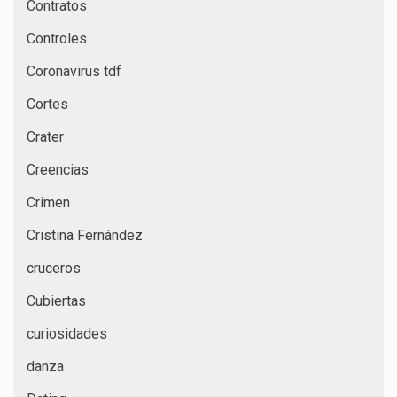
Contratos
Controles
Coronavirus tdf
Cortes
Crater
Creencias
Crimen
Cristina Fernández
cruceros
Cubiertas
curiosidades
danza