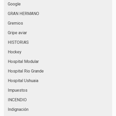
Google
GRAN HERMANO
Gremios
Gripe aviar
HISTORIAS
Hockey
Hospital Modular
Hospital Rio Grande
Hospital Ushuaia
Impuestos
INCENDIO
Indignación