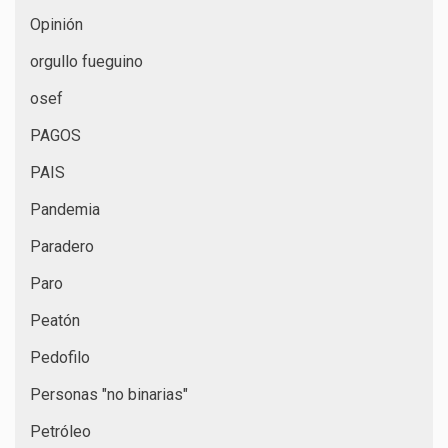
Opinión
orgullo fueguino
osef
PAGOS
PAIS
Pandemia
Paradero
Paro
Peatón
Pedofilo
Personas "no binarias"
Petróleo