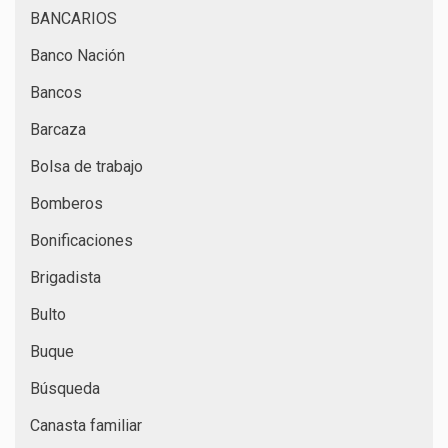
BANCARIOS
Banco Nación
Bancos
Barcaza
Bolsa de trabajo
Bomberos
Bonificaciones
Brigadista
Bulto
Buque
Búsqueda
Canasta familiar