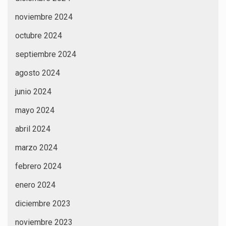
noviembre 2024
octubre 2024
septiembre 2024
agosto 2024
junio 2024
mayo 2024
abril 2024
marzo 2024
febrero 2024
enero 2024
diciembre 2023
noviembre 2023