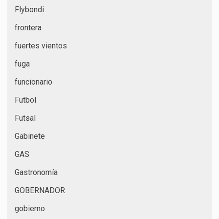
Flybondi
frontera
fuertes vientos
fuga
funcionario
Futbol
Futsal
Gabinete
GAS
Gastronomía
GOBERNADOR
gobierno