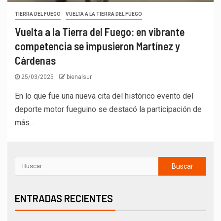
TIERRA DEL FUEGO
VUELTA A LA TIERRA DEL FUEGO
Vuelta a la Tierra del Fuego: en vibrante
competencia se impusieron Martínez y
Cárdenas
25/03/2025
bienalsur
En lo que fue una nueva cita del histórico evento del
deporte motor fueguino se destacó la participación de
más...
ENTRADAS RECIENTES