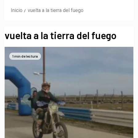
Inicio
vuelta a la tierra del fuego
vuelta a la tierra del fuego
1 min de lectura