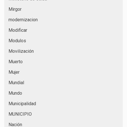
Mirgor
modernizacion
Modificar
Modulos
Movilización
Muerto
Mujer
Mundial
Mundo
Municipalidad
MUNICIPIO
Nación