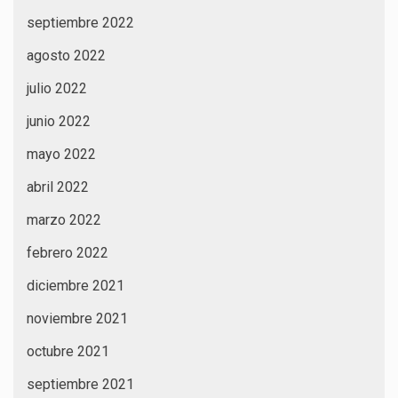
septiembre 2022
agosto 2022
julio 2022
junio 2022
mayo 2022
abril 2022
marzo 2022
febrero 2022
diciembre 2021
noviembre 2021
octubre 2021
septiembre 2021