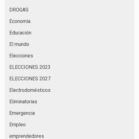
DROGAS
Economía
Educación
El mundo
Elecciones
ELECCIONES 2023
ELECCIONES 2027
Electrodomésticos
Eliminatorias
Emergencia
Empleo
emprendedores