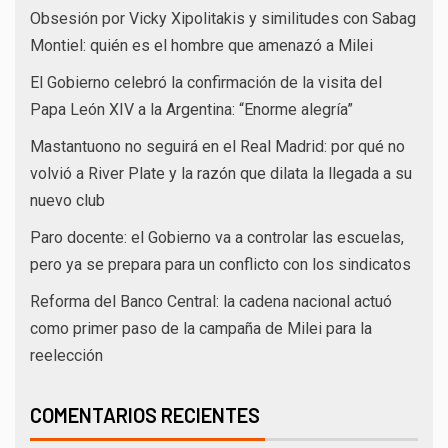
Obsesión por Vicky Xipolitakis y similitudes con Sabag
Montiel: quién es el hombre que amenazó a Milei
El Gobierno celebró la confirmación de la visita del
Papa León XIV a la Argentina: “Enorme alegría”
Mastantuono no seguirá en el Real Madrid: por qué no
volvió a River Plate y la razón que dilata la llegada a su
nuevo club
Paro docente: el Gobierno va a controlar las escuelas,
pero ya se prepara para un conflicto con los sindicatos
Reforma del Banco Central: la cadena nacional actuó
como primer paso de la campaña de Milei para la
reelección
COMENTARIOS RECIENTES