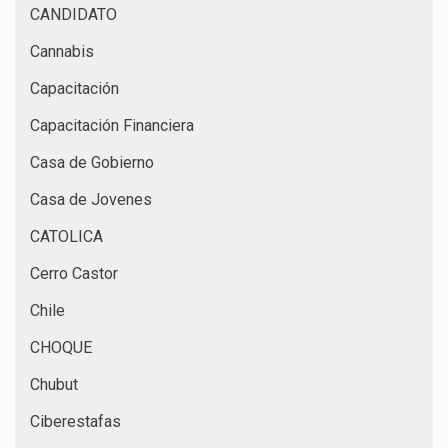
CANDIDATO
Cannabis
Capacitación
Capacitación Financiera
Casa de Gobierno
Casa de Jovenes
CATOLICA
Cerro Castor
Chile
CHOQUE
Chubut
Ciberestafas