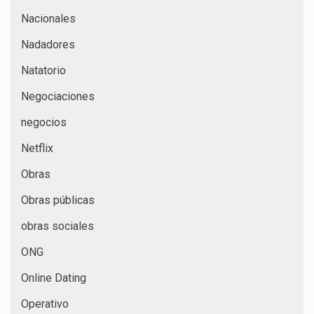
Nacionales
Nadadores
Natatorio
Negociaciones
negocios
Netflix
Obras
Obras públicas
obras sociales
ONG
Online Dating
Operativo