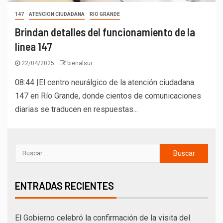
147
ATENCION CIUDADANA
RIO GRANDE
Brindan detalles del funcionamiento de la
línea 147
22/04/2025
bienalsur
08:44 |El centro neurálgico de la atención ciudadana
147 en Río Grande, donde cientos de comunicaciones
diarias se traducen en respuestas...
ENTRADAS RECIENTES
El Gobierno celebró la confirmación de la visita del