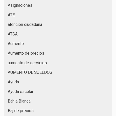
Asignaciones
ATE
atencion ciudadana
ATSA
Aumento
Aumento de precios
aumento de servicios
AUMENTO DE SUELDOS
Ayuda
Ayuda escolar
Bahia Blanca
Baj de precios