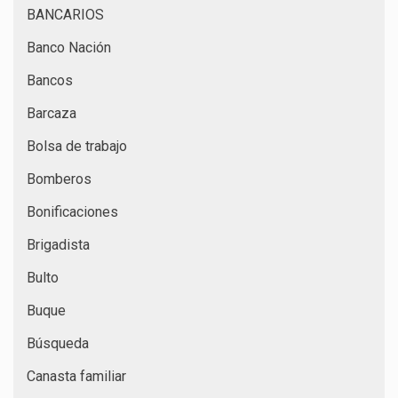
BANCARIOS
Banco Nación
Bancos
Barcaza
Bolsa de trabajo
Bomberos
Bonificaciones
Brigadista
Bulto
Buque
Búsqueda
Canasta familiar