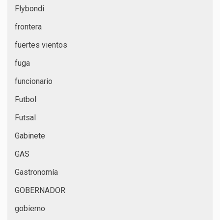
Flybondi
frontera
fuertes vientos
fuga
funcionario
Futbol
Futsal
Gabinete
GAS
Gastronomía
GOBERNADOR
gobierno