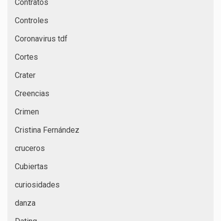
Contratos
Controles
Coronavirus tdf
Cortes
Crater
Creencias
Crimen
Cristina Fernández
cruceros
Cubiertas
curiosidades
danza