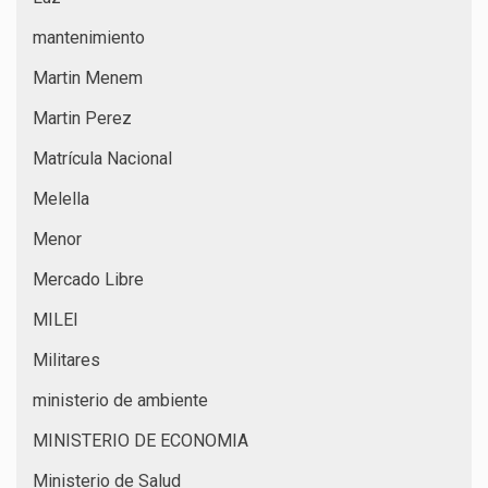
mantenimiento
Martin Menem
Martin Perez
Matrícula Nacional
Melella
Menor
Mercado Libre
MILEI
Militares
ministerio de ambiente
MINISTERIO DE ECONOMIA
Ministerio de Salud