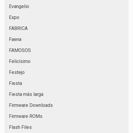
Evangelio
Expo
FABRICA
Faena
FAMOSOS
Felicísimo
Festejo
Fiesta
Fiesta más larga
Firmware Downloads
Firmware ROMs
Flash Files