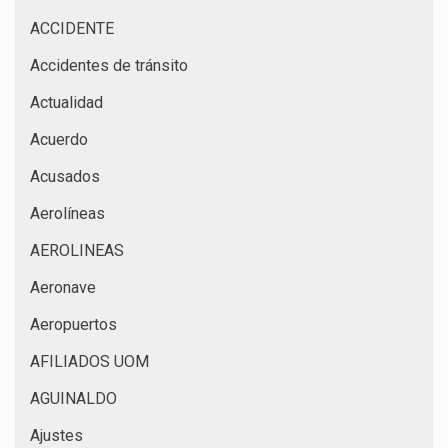
ACCIDENTE
Accidentes de tránsito
Actualidad
Acuerdo
Acusados
Aerolíneas
AEROLINEAS
Aeronave
Aeropuertos
AFILIADOS UOM
AGUINALDO
Ajustes