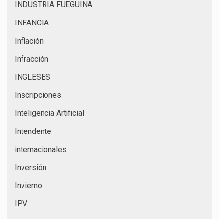
INDUSTRIA FUEGUINA
INFANCIA
Inflación
Infracción
INGLESES
Inscripciones
Inteligencia Artificial
Intendente
internacionales
Inversión
Invierno
IPV