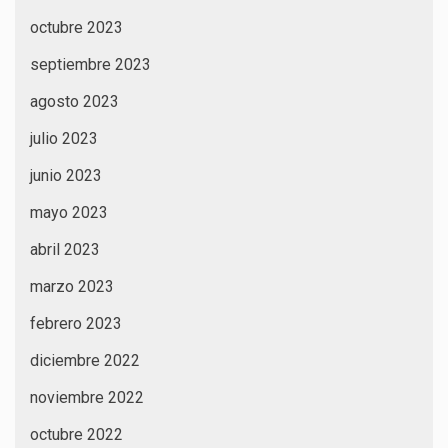
octubre 2023
septiembre 2023
agosto 2023
julio 2023
junio 2023
mayo 2023
abril 2023
marzo 2023
febrero 2023
diciembre 2022
noviembre 2022
octubre 2022