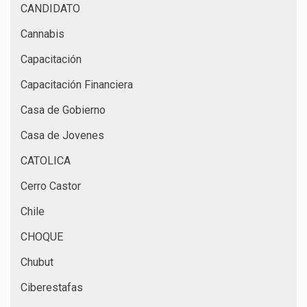
CANDIDATO
Cannabis
Capacitación
Capacitación Financiera
Casa de Gobierno
Casa de Jovenes
CATOLICA
Cerro Castor
Chile
CHOQUE
Chubut
Ciberestafas