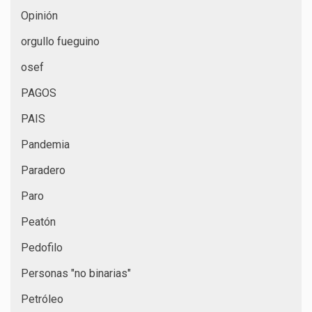
Opinión
orgullo fueguino
osef
PAGOS
PAIS
Pandemia
Paradero
Paro
Peatón
Pedofilo
Personas "no binarias"
Petróleo