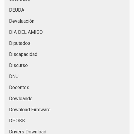
DEUDA
Devaluación
DIA DEL AMIGO
Diputados
Discapacidad
Discurso
DNU
Docentes
Dowloands
Download Firmware
DPOSS
Drivers Download