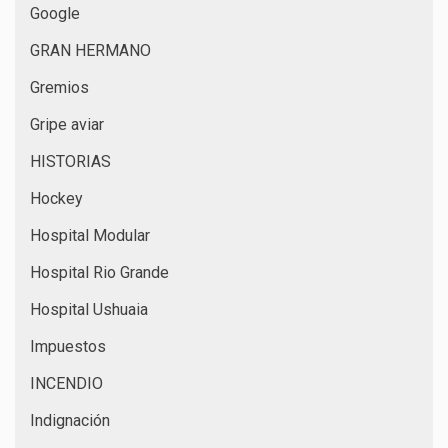
Google
GRAN HERMANO
Gremios
Gripe aviar
HISTORIAS
Hockey
Hospital Modular
Hospital Rio Grande
Hospital Ushuaia
Impuestos
INCENDIO
Indignación