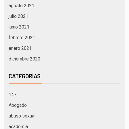
agosto 2021
julio 2021
junio 2021
febrero 2021
enero 2021
diciembre 2020
CATEGORÍAS
147
Abogado
abuso sexual
academia