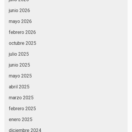
junio 2026
mayo 2026
febrero 2026
octubre 2025
julio 2025
junio 2025
mayo 2025
abril 2025
marzo 2025
febrero 2025
enero 2025
diciembre 2024