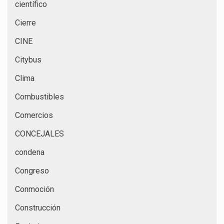
científico
Cierre
CINE
Citybus
Clima
Combustibles
Comercios
CONCEJALES
condena
Congreso
Conmoción
Construcción