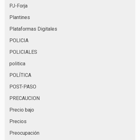
PJ-Forja
Plantines
Plataformas Digitales
POLICIA
POLICIALES
politica
POLÍTICA
POST-PASO
PRECAUCION
Precio bajo
Precios
Preocupación