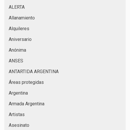
ALERTA
Allanamiento
Alquileres
Aniversario
Anónima
ANSES
ANTARTIDA ARGENTINA
Áreas protegidas
Argentina
Armada Argentina
Artistas
Asesinato