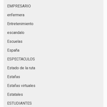
EMPRESARIO
enfermera
Entretenimiento
escandalo
Escuelas
España
ESPECTACULOS
Estado de la ruta
Estafas
Estafas virtuales
Estatales
ESTUDIANTES