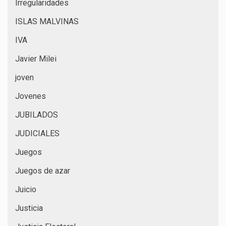
Irregularidades
ISLAS MALVINAS
IVA
Javier Milei
joven
Jovenes
JUBILADOS
JUDICIALES
Juegos
Juegos de azar
Juicio
Justicia