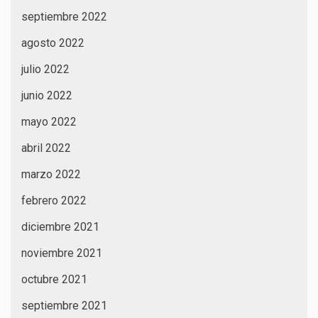
septiembre 2022
agosto 2022
julio 2022
junio 2022
mayo 2022
abril 2022
marzo 2022
febrero 2022
diciembre 2021
noviembre 2021
octubre 2021
septiembre 2021