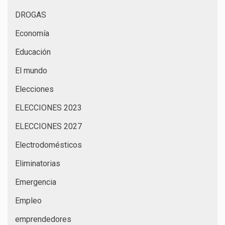
DROGAS
Economía
Educación
El mundo
Elecciones
ELECCIONES 2023
ELECCIONES 2027
Electrodomésticos
Eliminatorias
Emergencia
Empleo
emprendedores