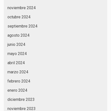
noviembre 2024
octubre 2024
septiembre 2024
agosto 2024
junio 2024
mayo 2024
abril 2024
marzo 2024
febrero 2024
enero 2024
diciembre 2023
noviembre 2023