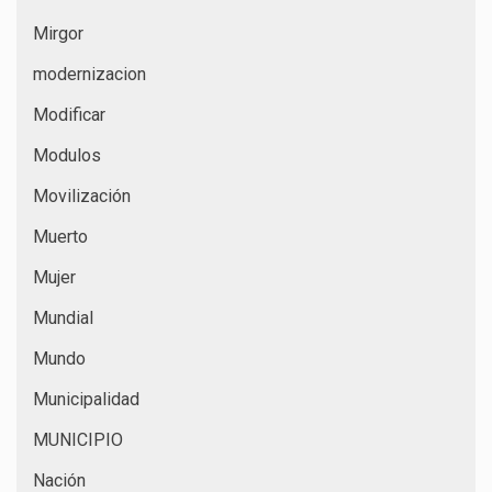
Mirgor
modernizacion
Modificar
Modulos
Movilización
Muerto
Mujer
Mundial
Mundo
Municipalidad
MUNICIPIO
Nación