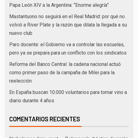
Papa León XIV a la Argentina: “Enorme alegría”
Mastantuono no seguirá en el Real Madrid: por qué no
volvió a River Plate y la razón que dilata la llegada a su
nuevo club
Paro docente: el Gobierno va a controlar las escuelas,
pero ya se prepara para un conflicto con los sindicatos
Reforma del Banco Central: la cadena nacional actuó
como primer paso de la campaña de Milei para la
reelección
En España buscan 10.000 voluntarios para tomar vino a
diario durante 4 años
COMENTARIOS RECIENTES