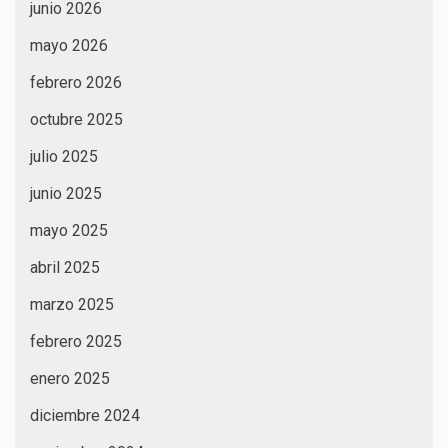
junio 2026
mayo 2026
febrero 2026
octubre 2025
julio 2025
junio 2025
mayo 2025
abril 2025
marzo 2025
febrero 2025
enero 2025
diciembre 2024