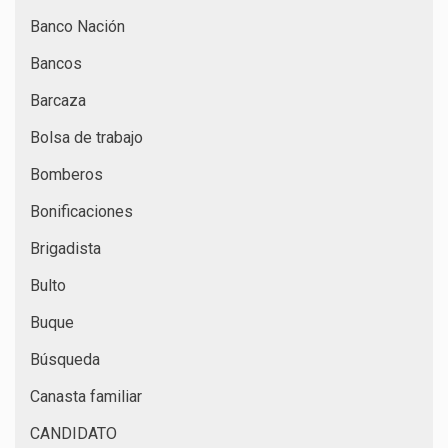
Banco Nación
Bancos
Barcaza
Bolsa de trabajo
Bomberos
Bonificaciones
Brigadista
Bulto
Buque
Búsqueda
Canasta familiar
CANDIDATO