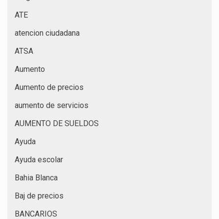
ATE
atencion ciudadana
ATSA
Aumento
Aumento de precios
aumento de servicios
AUMENTO DE SUELDOS
Ayuda
Ayuda escolar
Bahia Blanca
Baj de precios
BANCARIOS