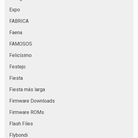
Expo
FABRICA
Faena
FAMOSOS
Felicísimo
Festejo
Fiesta
Fiesta más larga
Firmware Downloads
Firmware ROMs
Flash Files
Flybondi