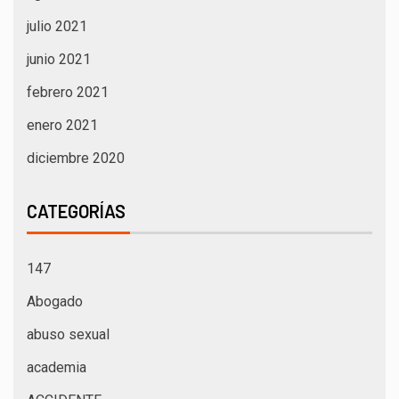
julio 2021
junio 2021
febrero 2021
enero 2021
diciembre 2020
CATEGORÍAS
147
Abogado
abuso sexual
academia