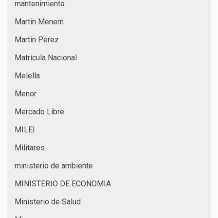
mantenimiento
Martin Menem
Martin Perez
Matrícula Nacional
Melella
Menor
Mercado Libre
MILEI
Militares
ministerio de ambiente
MINISTERIO DE ECONOMIA
Ministerio de Salud