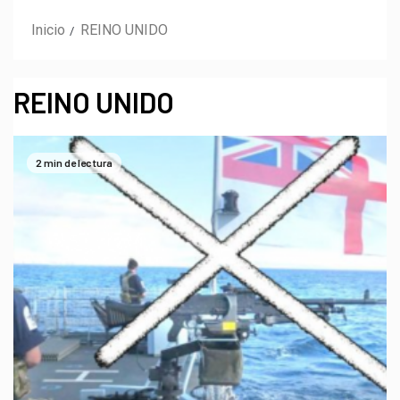
Inicio
REINO UNIDO
REINO UNIDO
2 min de lectura