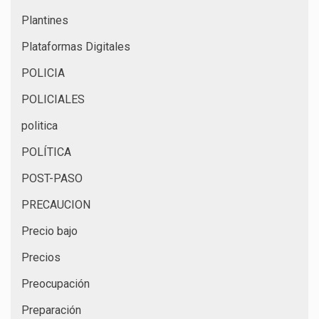
Plantines
Plataformas Digitales
POLICIA
POLICIALES
politica
POLÍTICA
POST-PASO
PRECAUCION
Precio bajo
Precios
Preocupación
Preparación