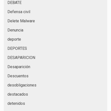
DEBATE
Defensa civil
Delete Malware
Denuncia
deporte
DEPORTES
DESAPARICION
Desaparición
Descuentos
desobligaciones
destacados
detenidos