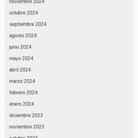
noviembre 2024
octubre 2024
septiembre 2024
agosto 2024
junio 2024
mayo 2024
abril 2024
marzo 2024
febrero 2024
enero 2024
diciembre 2023
noviembre 2023