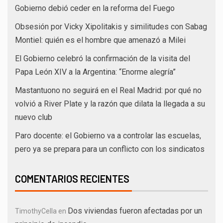
Gobierno debió ceder en la reforma del Fuego
Obsesión por Vicky Xipolitakis y similitudes con Sabag
Montiel: quién es el hombre que amenazó a Milei
El Gobierno celebró la confirmación de la visita del
Papa León XIV a la Argentina: “Enorme alegría”
Mastantuono no seguirá en el Real Madrid: por qué no
volvió a River Plate y la razón que dilata la llegada a su
nuevo club
Paro docente: el Gobierno va a controlar las escuelas,
pero ya se prepara para un conflicto con los sindicatos
COMENTARIOS RECIENTES
Dos viviendas fueron afectadas por un
TimothyCella
en