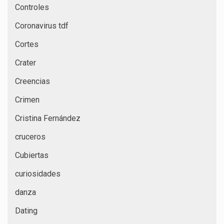
Controles
Coronavirus tdf
Cortes
Crater
Creencias
Crimen
Cristina Fernández
cruceros
Cubiertas
curiosidades
danza
Dating