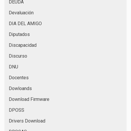
DEUDA
Devaluación
DIA DEL AMIGO
Diputados
Discapacidad
Discurso
DNU
Docentes
Dowloands
Download Firmware
DPOSS
Drivers Download