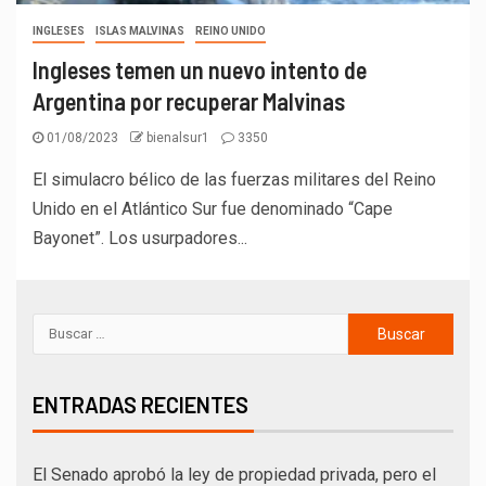
INGLESES
ISLAS MALVINAS
REINO UNIDO
Ingleses temen un nuevo intento de
Argentina por recuperar Malvinas
01/08/2023
bienalsur1
3350
El simulacro bélico de las fuerzas militares del Reino
Unido en el Atlántico Sur fue denominado “Cape
Bayonet”. Los usurpadores...
ENTRADAS RECIENTES
El Senado aprobó la ley de propiedad privada, pero el