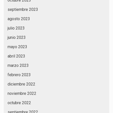
octubre 2023
septiembre 2023
agosto 2023
julio 2023
junio 2023
mayo 2023
abril 2023
marzo 2023
febrero 2023
diciembre 2022
noviembre 2022
octubre 2022
septiembre 2022