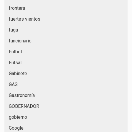
frontera
fuertes vientos
fuga
funcionario
Futbol
Futsal
Gabinete
GAS
Gastronomía
GOBERNADOR
gobierno
Google