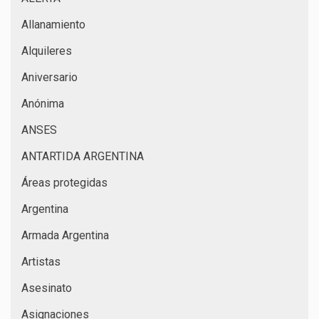
Allanamiento
Alquileres
Aniversario
Anónima
ANSES
ANTARTIDA ARGENTINA
Áreas protegidas
Argentina
Armada Argentina
Artistas
Asesinato
Asignaciones