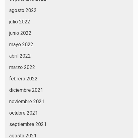
agosto 2022
julio 2022
junio 2022
mayo 2022
abril 2022
marzo 2022
febrero 2022
diciembre 2021
noviembre 2021
octubre 2021
septiembre 2021
agosto 2021