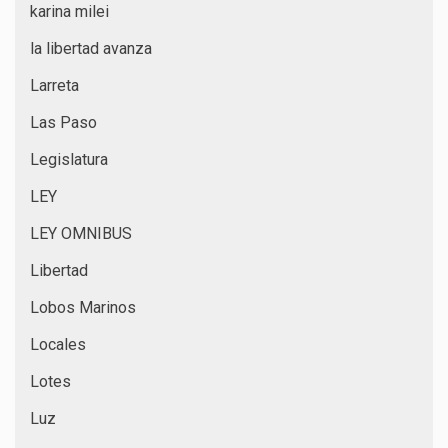
karina milei
la libertad avanza
Larreta
Las Paso
Legislatura
LEY
LEY OMNIBUS
Libertad
Lobos Marinos
Locales
Lotes
Luz