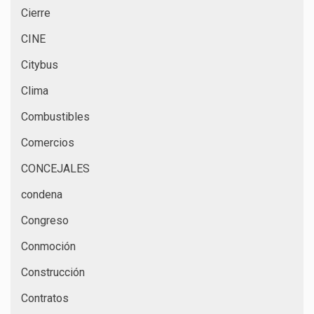
Cierre
CINE
Citybus
Clima
Combustibles
Comercios
CONCEJALES
condena
Congreso
Conmoción
Construcción
Contratos