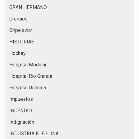
GRAN HERMANO
Gremios
Gripe aviar
HISTORIAS
Hockey
Hospital Modular
Hospital Rio Grande
Hospital Ushuaia
Impuestos
INCENDIO
Indignación
INDUSTRIA FUEGUINA