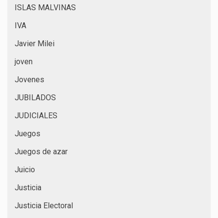
ISLAS MALVINAS
IVA
Javier Milei
joven
Jovenes
JUBILADOS
JUDICIALES
Juegos
Juegos de azar
Juicio
Justicia
Justicia Electoral