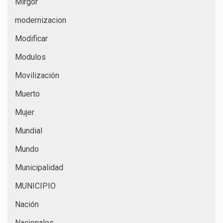
Mirgor
modernizacion
Modificar
Modulos
Movilización
Muerto
Mujer
Mundial
Mundo
Municipalidad
MUNICIPIO
Nación
Nacionales