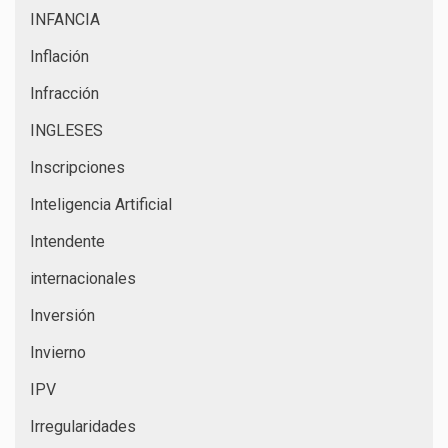
INFANCIA
Inflación
Infracción
INGLESES
Inscripciones
Inteligencia Artificial
Intendente
internacionales
Inversión
Invierno
IPV
Irregularidades