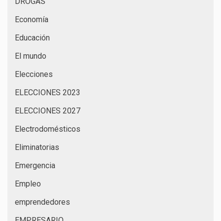
DROGAS
Economía
Educación
El mundo
Elecciones
ELECCIONES 2023
ELECCIONES 2027
Electrodomésticos
Eliminatorias
Emergencia
Empleo
emprendedores
EMPRESARIO