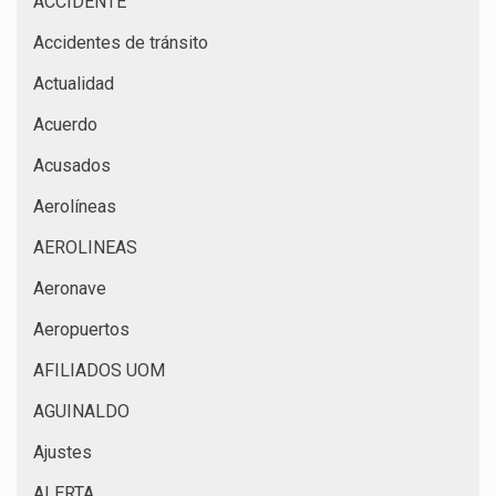
ACCIDENTE
Accidentes de tránsito
Actualidad
Acuerdo
Acusados
Aerolíneas
AEROLINEAS
Aeronave
Aeropuertos
AFILIADOS UOM
AGUINALDO
Ajustes
ALERTA