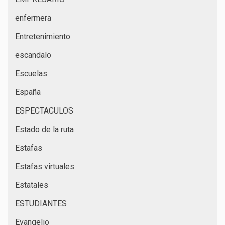
enfermera
Entretenimiento
escandalo
Escuelas
España
ESPECTACULOS
Estado de la ruta
Estafas
Estafas virtuales
Estatales
ESTUDIANTES
Evangelio