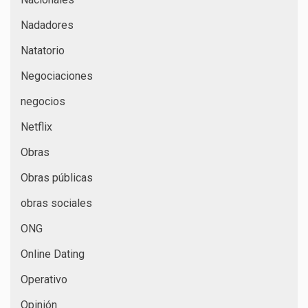
Nadadores
Natatorio
Negociaciones
negocios
Netflix
Obras
Obras públicas
obras sociales
ONG
Online Dating
Operativo
Opinión