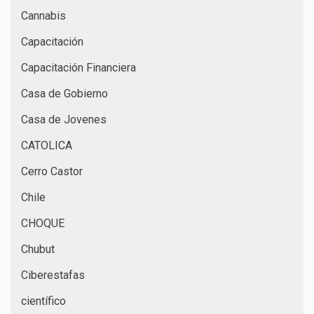
Cannabis
Capacitación
Capacitación Financiera
Casa de Gobierno
Casa de Jovenes
CATOLICA
Cerro Castor
Chile
CHOQUE
Chubut
Ciberestafas
científico