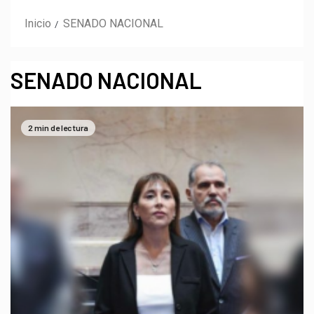
Inicio
SENADO NACIONAL
SENADO NACIONAL
2 min de lectura