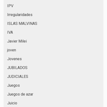
IPV
Irregularidades
ISLAS MALVINAS
IVA
Javier Milei
joven
Jovenes
JUBILADOS
JUDICIALES
Juegos
Juegos de azar
Juicio