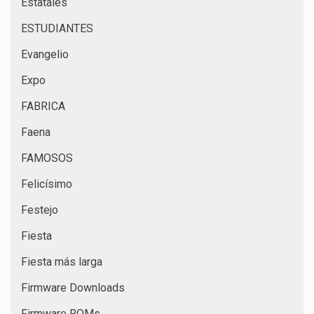
Estatales
ESTUDIANTES
Evangelio
Expo
FABRICA
Faena
FAMOSOS
Felicísimo
Festejo
Fiesta
Fiesta más larga
Firmware Downloads
Firmware ROMs