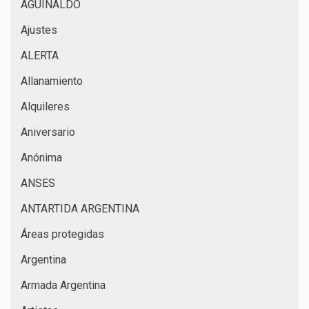
AGUINALDO
Ajustes
ALERTA
Allanamiento
Alquileres
Aniversario
Anónima
ANSES
ANTARTIDA ARGENTINA
Áreas protegidas
Argentina
Armada Argentina