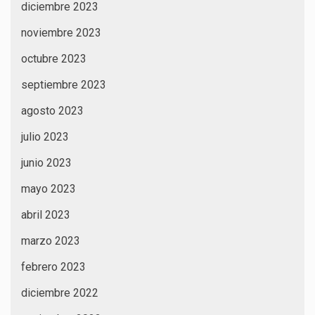
diciembre 2023
noviembre 2023
octubre 2023
septiembre 2023
agosto 2023
julio 2023
junio 2023
mayo 2023
abril 2023
marzo 2023
febrero 2023
diciembre 2022