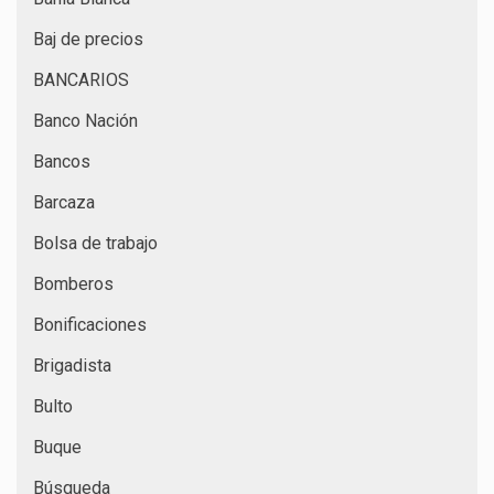
Baj de precios
BANCARIOS
Banco Nación
Bancos
Barcaza
Bolsa de trabajo
Bomberos
Bonificaciones
Brigadista
Bulto
Buque
Búsqueda