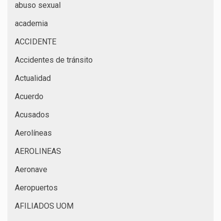
abuso sexual
academia
ACCIDENTE
Accidentes de tránsito
Actualidad
Acuerdo
Acusados
Aerolíneas
AEROLINEAS
Aeronave
Aeropuertos
AFILIADOS UOM