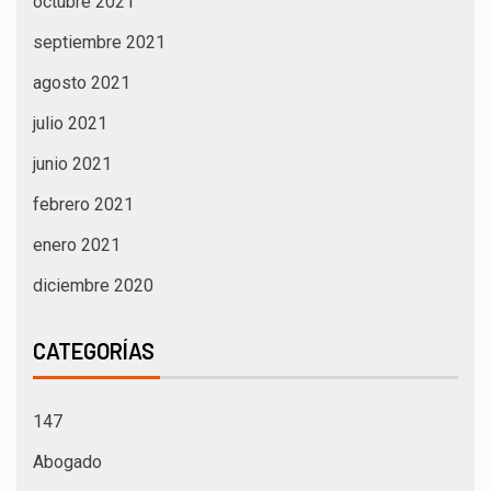
octubre 2021
septiembre 2021
agosto 2021
julio 2021
junio 2021
febrero 2021
enero 2021
diciembre 2020
CATEGORÍAS
147
Abogado