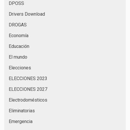
DPOSS
Drivers Download
DROGAS
Economía
Educación
El mundo
Elecciones
ELECCIONES 2023
ELECCIONES 2027
Electrodomésticos
Eliminatorias
Emergencia