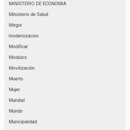
MINISTERIO DE ECONOMIA
Ministerio de Salud
Mirgor
modernizacion
Modificar
Modulos
Movilización
Muerto
Mujer
Mundial
Mundo
Municipalidad