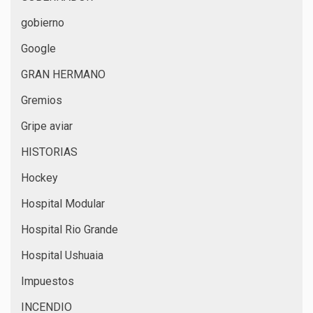
gobierno
Google
GRAN HERMANO
Gremios
Gripe aviar
HISTORIAS
Hockey
Hospital Modular
Hospital Rio Grande
Hospital Ushuaia
Impuestos
INCENDIO