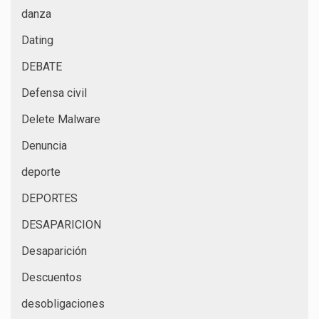
danza
Dating
DEBATE
Defensa civil
Delete Malware
Denuncia
deporte
DEPORTES
DESAPARICION
Desaparición
Descuentos
desobligaciones