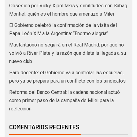
Obsesión por Vicky Xipolitakis y similitudes con Sabag
Montiel: quién es el hombre que amenazó a Milei
El Gobierno celebró la confirmación de la visita del
Papa León XIV a la Argentina: “Enorme alegría”
Mastantuono no seguirá en el Real Madrid: por qué no
volvió a River Plate y la razón que dilata la llegada a su
nuevo club
Paro docente: el Gobierno va a controlar las escuelas,
pero ya se prepara para un conflicto con los sindicatos
Reforma del Banco Central: la cadena nacional actuó
como primer paso de la campaña de Milei para la
reelección
COMENTARIOS RECIENTES