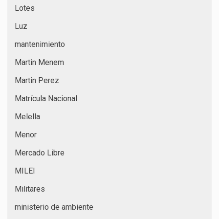
Lotes
Luz
mantenimiento
Martin Menem
Martin Perez
Matrícula Nacional
Melella
Menor
Mercado Libre
MILEI
Militares
ministerio de ambiente