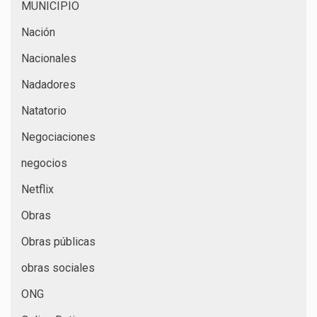
MUNICIPIO
Nación
Nacionales
Nadadores
Natatorio
Negociaciones
negocios
Netflix
Obras
Obras públicas
obras sociales
ONG