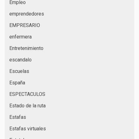
Empleo
emprendedores
EMPRESARIO
enfermera
Entretenimiento
escandalo
Escuelas
España
ESPECTACULOS
Estado de la ruta
Estafas
Estafas virtuales