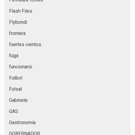
Flash Files
Flybondi
frontera
fuertes vientos
fuga
funcionario
Futbol
Futsal
Gabinete
GAS
Gastronomía
GOBERNADOR