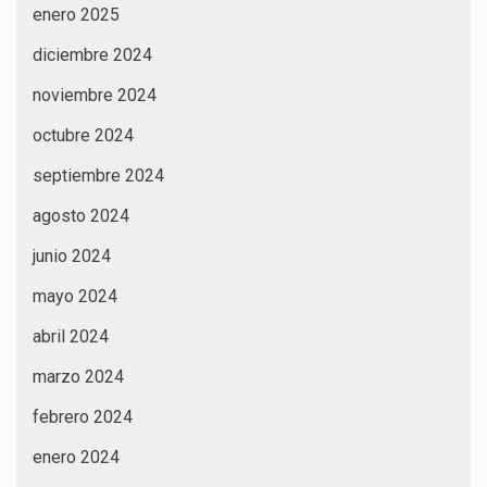
enero 2025
diciembre 2024
noviembre 2024
octubre 2024
septiembre 2024
agosto 2024
junio 2024
mayo 2024
abril 2024
marzo 2024
febrero 2024
enero 2024