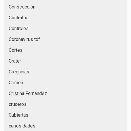
Construcción
Contratos
Controles
Coronavirus tdf
Cortes
Crater
Creencias
Crimen
Cristina Fernández
cruceros
Cubiertas
curiosidades