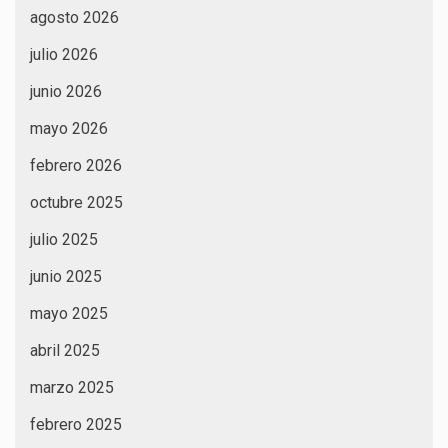
agosto 2026
julio 2026
junio 2026
mayo 2026
febrero 2026
octubre 2025
julio 2025
junio 2025
mayo 2025
abril 2025
marzo 2025
febrero 2025