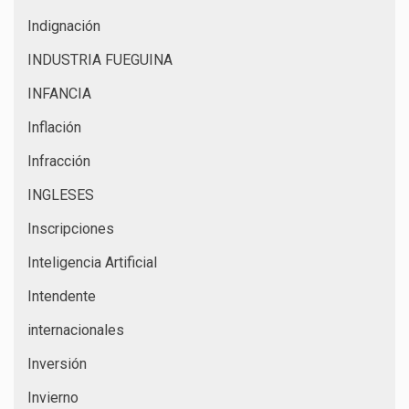
Indignación
INDUSTRIA FUEGUINA
INFANCIA
Inflación
Infracción
INGLESES
Inscripciones
Inteligencia Artificial
Intendente
internacionales
Inversión
Invierno