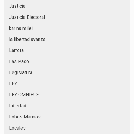
Justicia
Justicia Electoral
karina milei
la libertad avanza
Larreta
Las Paso
Legislatura
LEY
LEY OMNIBUS
Libertad
Lobos Marinos
Locales