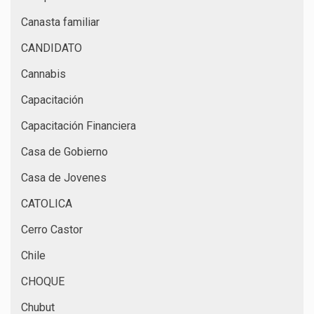
Canasta familiar
CANDIDATO
Cannabis
Capacitación
Capacitación Financiera
Casa de Gobierno
Casa de Jovenes
CATOLICA
Cerro Castor
Chile
CHOQUE
Chubut