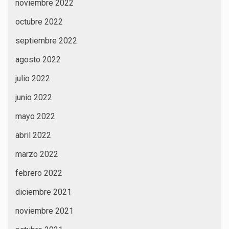
noviembre 2022
octubre 2022
septiembre 2022
agosto 2022
julio 2022
junio 2022
mayo 2022
abril 2022
marzo 2022
febrero 2022
diciembre 2021
noviembre 2021