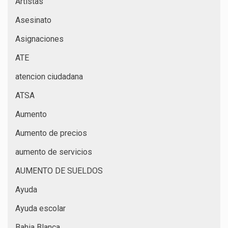
Artistas
Asesinato
Asignaciones
ATE
atencion ciudadana
ATSA
Aumento
Aumento de precios
aumento de servicios
AUMENTO DE SUELDOS
Ayuda
Ayuda escolar
Bahia Blanca