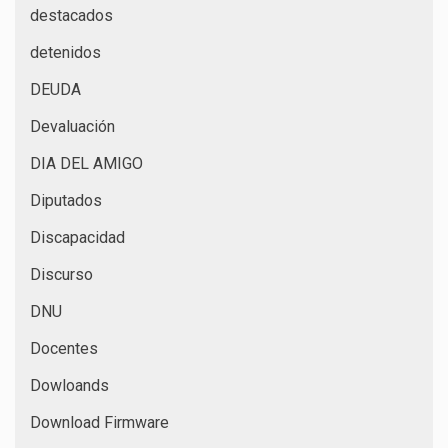
destacados
detenidos
DEUDA
Devaluación
DIA DEL AMIGO
Diputados
Discapacidad
Discurso
DNU
Docentes
Dowloands
Download Firmware