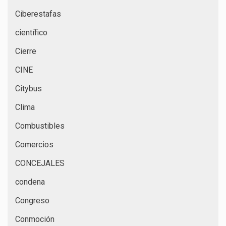
Ciberestafas
científico
Cierre
CINE
Citybus
Clima
Combustibles
Comercios
CONCEJALES
condena
Congreso
Conmoción