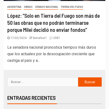
ARGENTINA
OBRAS
SENADO NACIONAL
TIERRA DEL FUEGO
López: “Solo en Tierra del Fuego son más de
50 las obras que no podrán terminarse
porque Milei decidió no enviar fondos”
17/02/2024
bienalsur1
2081
La senadora nacional pronostica tiempos más duros
que los actuales por la desocupación creciente que
castiga al país y a...
ENTRADAS RECIENTES