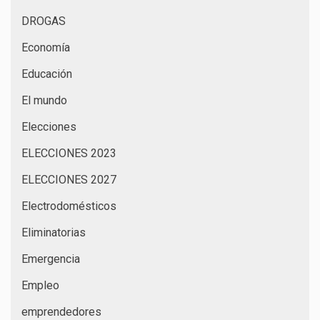
DROGAS
Economía
Educación
El mundo
Elecciones
ELECCIONES 2023
ELECCIONES 2027
Electrodomésticos
Eliminatorias
Emergencia
Empleo
emprendedores