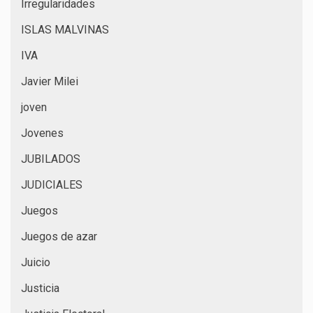
Irregularidades
ISLAS MALVINAS
IVA
Javier Milei
joven
Jovenes
JUBILADOS
JUDICIALES
Juegos
Juegos de azar
Juicio
Justicia