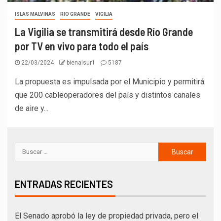
ISLAS MALVINAS
RIO GRANDE
VIGILIA
La Vigilia se transmitirá desde Río Grande
por TV en vivo para todo el país
22/03/2024
bienalsur1
5187
La propuesta es impulsada por el Municipio y permitirá
que 200 cableoperadores del país y distintos canales
de aire y...
ENTRADAS RECIENTES
El Senado aprobó la ley de propiedad privada, pero el