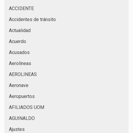
ACCIDENTE
Accidentes de tránsito
Actualidad
Acuerdo
Acusados
Aerolíneas
AEROLINEAS
Aeronave
Aeropuertos
AFILIADOS UOM
AGUINALDO
Ajustes