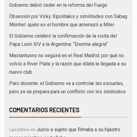
Gobierno debió ceder en la reforma del Fuego
Obsesión por Vicky Xipolitakis y similitudes con Sabag
Montiel: quién es el hombre que amenazó a Milei
El Gobierno celebró la confirmación de la visita del
Papa León XIV a la Argentina: “Enorme alegría”
Mastantuono no seguirá en el Real Madrid: por qué no
volvió a River Plate y la razón que dilata la llegada a su
nuevo club
Paro docente: el Gobierno va a controlar las escuelas,
pero ya se prepara para un conflicto con los sindicatos
COMENTARIOS RECIENTES
Juicio a sujeto que filmaba a su hijastro
LarrySkino
en