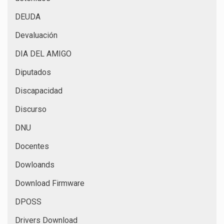
DEUDA
Devaluación
DIA DEL AMIGO
Diputados
Discapacidad
Discurso
DNU
Docentes
Dowloands
Download Firmware
DPOSS
Drivers Download