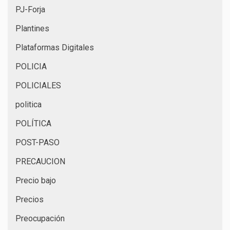
PJ-Forja
Plantines
Plataformas Digitales
POLICIA
POLICIALES
politica
POLÍTICA
POST-PASO
PRECAUCION
Precio bajo
Precios
Preocupación