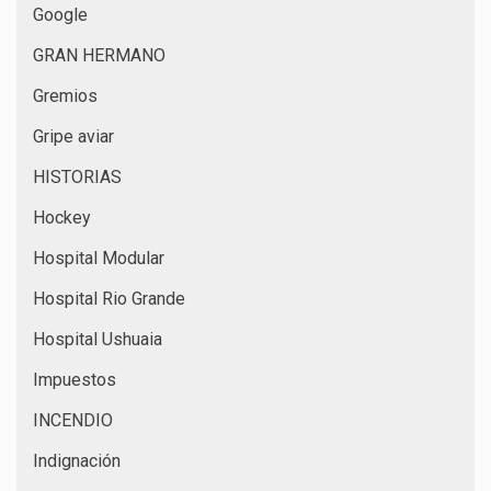
Google
GRAN HERMANO
Gremios
Gripe aviar
HISTORIAS
Hockey
Hospital Modular
Hospital Rio Grande
Hospital Ushuaia
Impuestos
INCENDIO
Indignación