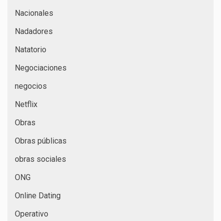
Nacionales
Nadadores
Natatorio
Negociaciones
negocios
Netflix
Obras
Obras públicas
obras sociales
ONG
Online Dating
Operativo