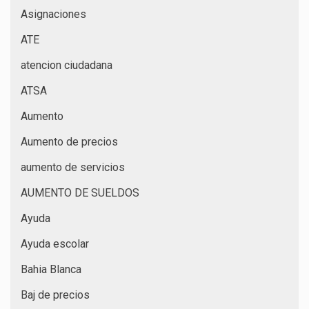
Asignaciones
ATE
atencion ciudadana
ATSA
Aumento
Aumento de precios
aumento de servicios
AUMENTO DE SUELDOS
Ayuda
Ayuda escolar
Bahia Blanca
Baj de precios