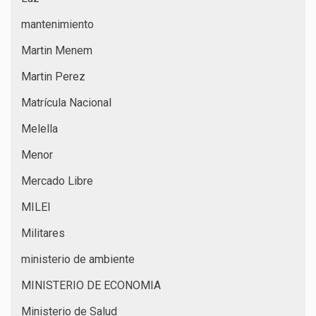
mantenimiento
Martin Menem
Martin Perez
Matrícula Nacional
Melella
Menor
Mercado Libre
MILEI
Militares
ministerio de ambiente
MINISTERIO DE ECONOMIA
Ministerio de Salud