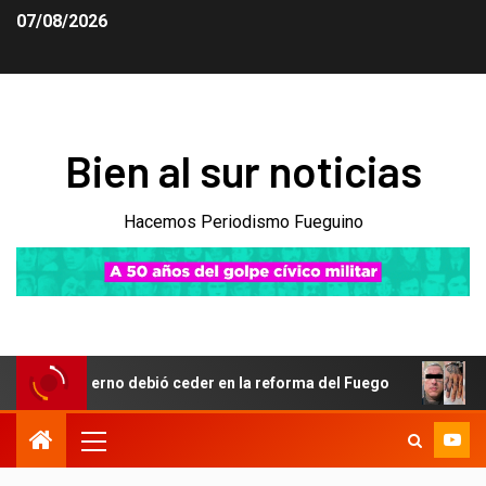
07/08/2026
Bien al sur noticias
Hacemos Periodismo Fueguino
Gobierno debió ceder en la reforma del Fuego
Obsesión 