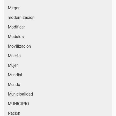
Mirgor
modernizacion
Modificar
Modulos
Movilización
Muerto
Mujer
Mundial
Mundo
Municipalidad
MUNICIPIO
Nación