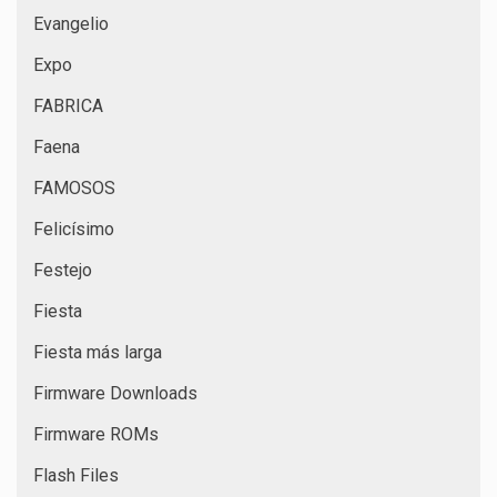
Evangelio
Expo
FABRICA
Faena
FAMOSOS
Felicísimo
Festejo
Fiesta
Fiesta más larga
Firmware Downloads
Firmware ROMs
Flash Files