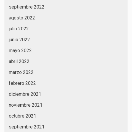
septiembre 2022
agosto 2022
julio 2022
junio 2022
mayo 2022
abril 2022
marzo 2022
febrero 2022
diciembre 2021
noviembre 2021
octubre 2021
septiembre 2021