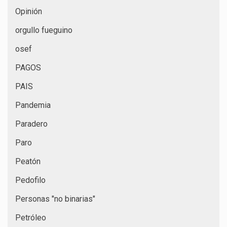
Opinión
orgullo fueguino
osef
PAGOS
PAIS
Pandemia
Paradero
Paro
Peatón
Pedofilo
Personas "no binarias"
Petróleo