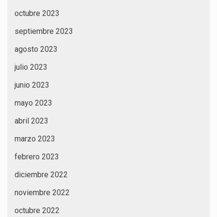
octubre 2023
septiembre 2023
agosto 2023
julio 2023
junio 2023
mayo 2023
abril 2023
marzo 2023
febrero 2023
diciembre 2022
noviembre 2022
octubre 2022