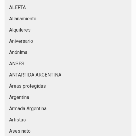
ALERTA
Allanamiento
Alquileres
Aniversario
Anónima
ANSES
ANTARTIDA ARGENTINA
Áreas protegidas
Argentina
Armada Argentina
Artistas
Asesinato