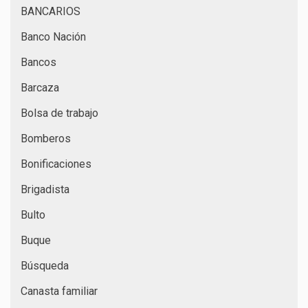
BANCARIOS
Banco Nación
Bancos
Barcaza
Bolsa de trabajo
Bomberos
Bonificaciones
Brigadista
Bulto
Buque
Búsqueda
Canasta familiar