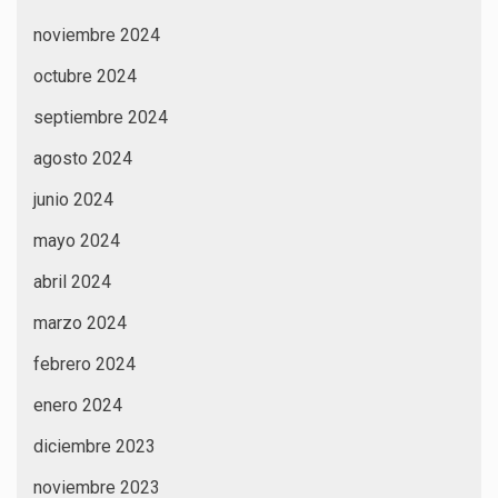
noviembre 2024
octubre 2024
septiembre 2024
agosto 2024
junio 2024
mayo 2024
abril 2024
marzo 2024
febrero 2024
enero 2024
diciembre 2023
noviembre 2023