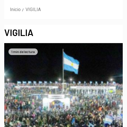
Inicio
VIGILIA
VIGILIA
1 min de lectura