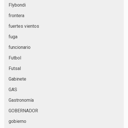
Flybondi
frontera
fuertes vientos
fuga
funcionario
Futbol
Futsal
Gabinete
GAS
Gastronomía
GOBERNADOR
gobierno