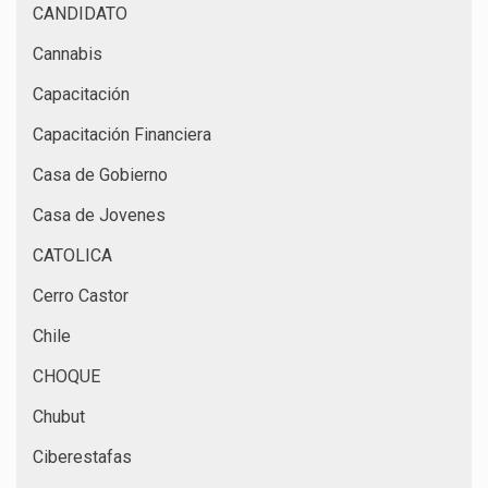
CANDIDATO
Cannabis
Capacitación
Capacitación Financiera
Casa de Gobierno
Casa de Jovenes
CATOLICA
Cerro Castor
Chile
CHOQUE
Chubut
Ciberestafas