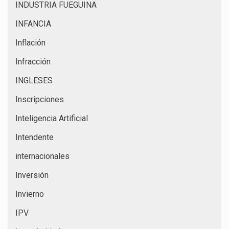
INDUSTRIA FUEGUINA
INFANCIA
Inflación
Infracción
INGLESES
Inscripciones
Inteligencia Artificial
Intendente
internacionales
Inversión
Invierno
IPV