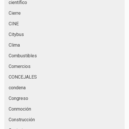
científico
Cierre
CINE
Citybus
Clima
Combustibles
Comercios
CONCEJALES
condena
Congreso
Conmoción
Construcción