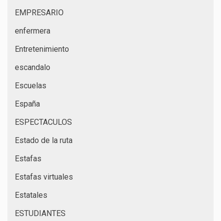
EMPRESARIO
enfermera
Entretenimiento
escandalo
Escuelas
España
ESPECTACULOS
Estado de la ruta
Estafas
Estafas virtuales
Estatales
ESTUDIANTES