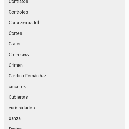
Contratos
Controles
Coronavirus tdf
Cortes
Crater
Creencias
Crimen
Cristina Fernández
cruceros
Cubiertas
curiosidades
danza