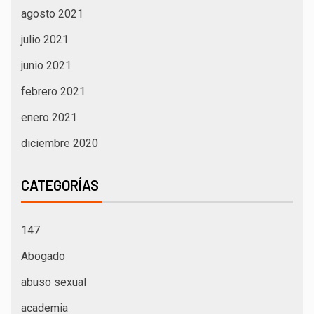
agosto 2021
julio 2021
junio 2021
febrero 2021
enero 2021
diciembre 2020
CATEGORÍAS
147
Abogado
abuso sexual
academia