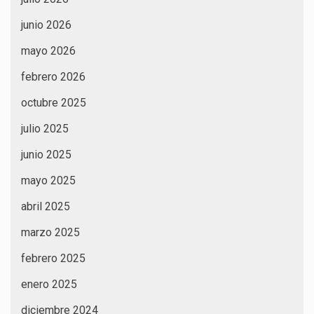
junio 2026
mayo 2026
febrero 2026
octubre 2025
julio 2025
junio 2025
mayo 2025
abril 2025
marzo 2025
febrero 2025
enero 2025
diciembre 2024