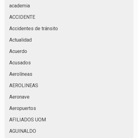
academia
ACCIDENTE
Accidentes de tránsito
Actualidad
Acuerdo
Acusados
Aerolíneas
AEROLINEAS
Aeronave
Aeropuertos
AFILIADOS UOM
AGUINALDO