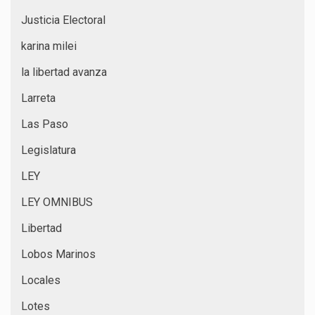
Justicia Electoral
karina milei
la libertad avanza
Larreta
Las Paso
Legislatura
LEY
LEY OMNIBUS
Libertad
Lobos Marinos
Locales
Lotes