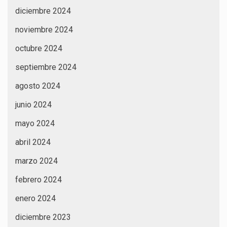
diciembre 2024
noviembre 2024
octubre 2024
septiembre 2024
agosto 2024
junio 2024
mayo 2024
abril 2024
marzo 2024
febrero 2024
enero 2024
diciembre 2023