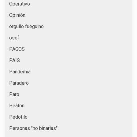
Operativo
Opinión
orgullo fueguino
osef
PAGOS
PAIS
Pandemia
Paradero
Paro
Peatón
Pedofilo
Personas "no binarias"