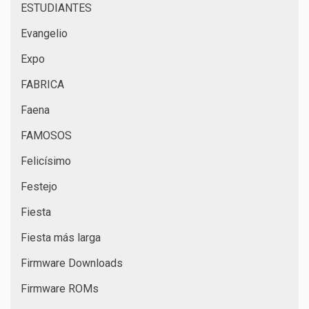
ESTUDIANTES
Evangelio
Expo
FABRICA
Faena
FAMOSOS
Felicísimo
Festejo
Fiesta
Fiesta más larga
Firmware Downloads
Firmware ROMs