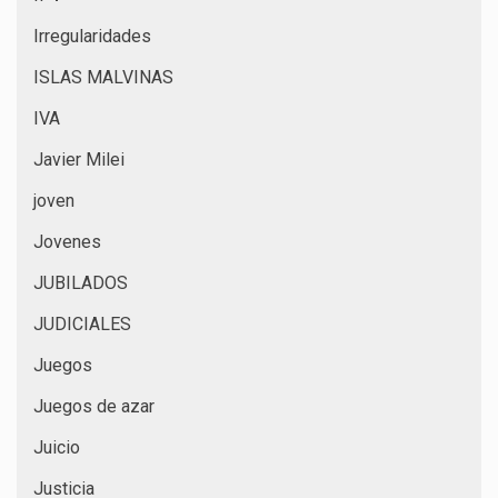
Irregularidades
ISLAS MALVINAS
IVA
Javier Milei
joven
Jovenes
JUBILADOS
JUDICIALES
Juegos
Juegos de azar
Juicio
Justicia