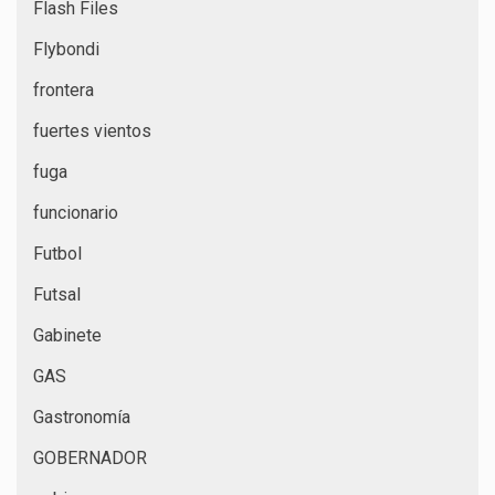
Flash Files
Flybondi
frontera
fuertes vientos
fuga
funcionario
Futbol
Futsal
Gabinete
GAS
Gastronomía
GOBERNADOR