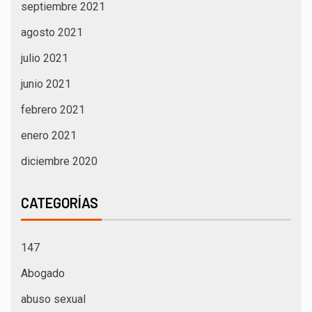
septiembre 2021
agosto 2021
julio 2021
junio 2021
febrero 2021
enero 2021
diciembre 2020
CATEGORÍAS
147
Abogado
abuso sexual