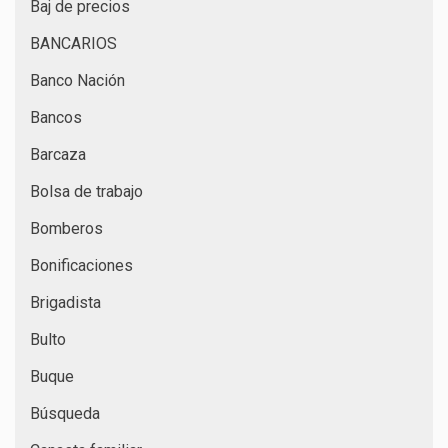
Baj de precios
BANCARIOS
Banco Nación
Bancos
Barcaza
Bolsa de trabajo
Bomberos
Bonificaciones
Brigadista
Bulto
Buque
Búsqueda