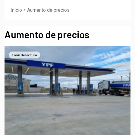
Inicio
Aumento de precios
Aumento de precios
1 min de lectura