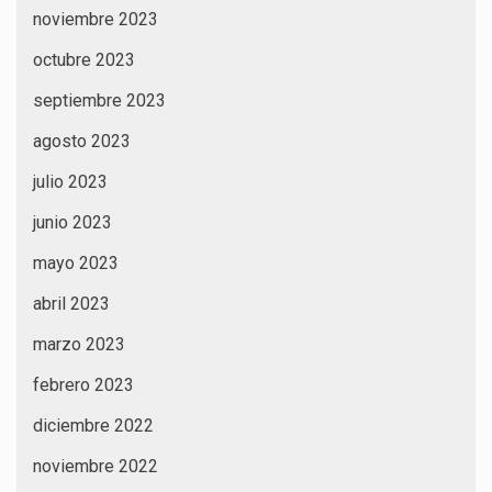
noviembre 2023
octubre 2023
septiembre 2023
agosto 2023
julio 2023
junio 2023
mayo 2023
abril 2023
marzo 2023
febrero 2023
diciembre 2022
noviembre 2022