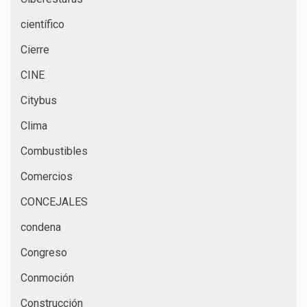
científico
Cierre
CINE
Citybus
Clima
Combustibles
Comercios
CONCEJALES
condena
Congreso
Conmoción
Construcción