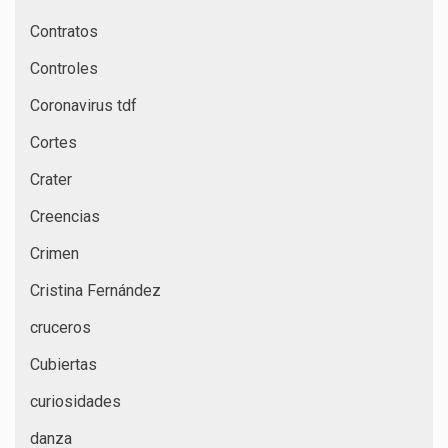
Contratos
Controles
Coronavirus tdf
Cortes
Crater
Creencias
Crimen
Cristina Fernández
cruceros
Cubiertas
curiosidades
danza