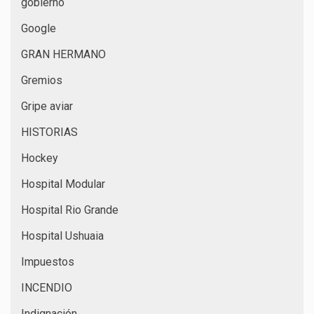
gobierno
Google
GRAN HERMANO
Gremios
Gripe aviar
HISTORIAS
Hockey
Hospital Modular
Hospital Rio Grande
Hospital Ushuaia
Impuestos
INCENDIO
Indignación