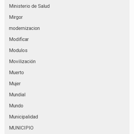
Ministerio de Salud
Mirgor
modernizacion
Modificar
Modulos
Movilización
Muerto
Mujer
Mundial
Mundo
Municipalidad
MUNICIPIO