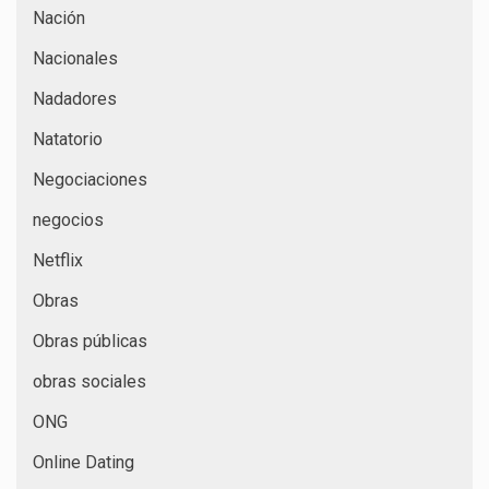
Nación
Nacionales
Nadadores
Natatorio
Negociaciones
negocios
Netflix
Obras
Obras públicas
obras sociales
ONG
Online Dating