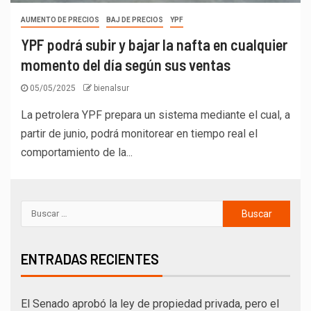
AUMENTO DE PRECIOS
BAJ DE PRECIOS
YPF
YPF podrá subir y bajar la nafta en cualquier
momento del día según sus ventas
05/05/2025
bienalsur
La petrolera YPF prepara un sistema mediante el cual, a
partir de junio, podrá monitorear en tiempo real el
comportamiento de la...
ENTRADAS RECIENTES
El Senado aprobó la ley de propiedad privada, pero el