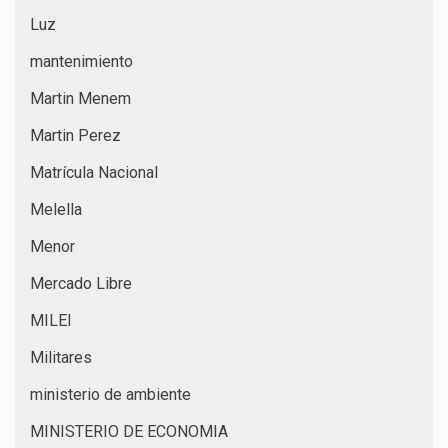
Luz
mantenimiento
Martin Menem
Martin Perez
Matrícula Nacional
Melella
Menor
Mercado Libre
MILEI
Militares
ministerio de ambiente
MINISTERIO DE ECONOMIA