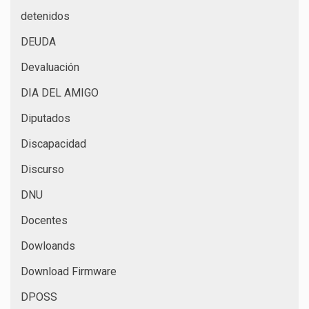
detenidos
DEUDA
Devaluación
DIA DEL AMIGO
Diputados
Discapacidad
Discurso
DNU
Docentes
Dowloands
Download Firmware
DPOSS