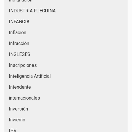
INDUSTRIA FUEGUINA
INFANCIA
Inflación
Infracción
INGLESES
Inscripciones
Inteligencia Artificial
Intendente
internacionales
Inversión
Invierno
IPV