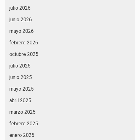
julio 2026
junio 2026
mayo 2026
febrero 2026
octubre 2025
julio 2025
junio 2025
mayo 2025
abril 2025
marzo 2025
febrero 2025
enero 2025