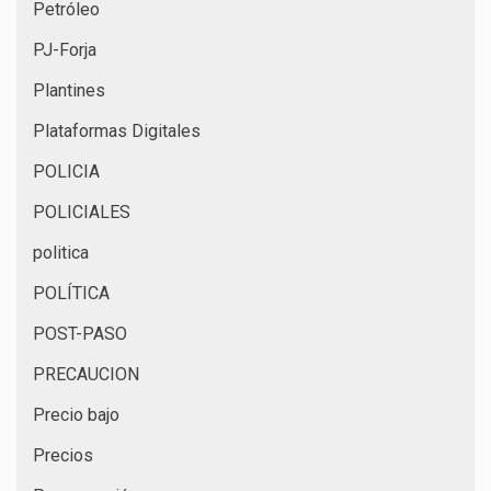
Petróleo
PJ-Forja
Plantines
Plataformas Digitales
POLICIA
POLICIALES
politica
POLÍTICA
POST-PASO
PRECAUCION
Precio bajo
Precios