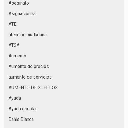
Asesinato
Asignaciones
ATE
atencion ciudadana
ATSA
Aumento
Aumento de precios
aumento de servicios
AUMENTO DE SUELDOS
Ayuda
Ayuda escolar
Bahia Blanca