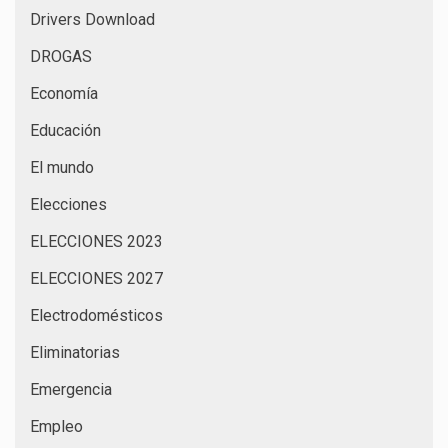
Drivers Download
DROGAS
Economía
Educación
El mundo
Elecciones
ELECCIONES 2023
ELECCIONES 2027
Electrodomésticos
Eliminatorias
Emergencia
Empleo