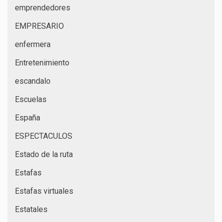
emprendedores
EMPRESARIO
enfermera
Entretenimiento
escandalo
Escuelas
España
ESPECTACULOS
Estado de la ruta
Estafas
Estafas virtuales
Estatales