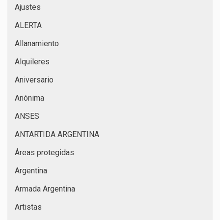
Ajustes
ALERTA
Allanamiento
Alquileres
Aniversario
Anónima
ANSES
ANTARTIDA ARGENTINA
Áreas protegidas
Argentina
Armada Argentina
Artistas