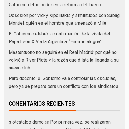
Gobierno debió ceder en la reforma del Fuego
Obsesión por Vicky Xipolitakis y similitudes con Sabag
Montiel: quién es el hombre que amenazó a Milei
El Gobierno celebró la confirmación de la visita del
Papa León XIV a la Argentina: “Enorme alegría”
Mastantuono no seguirá en el Real Madrid: por qué no
volvió a River Plate y la razón que dilata la llegada a su
nuevo club
Paro docente: el Gobierno va a controlar las escuelas,
pero ya se prepara para un conflicto con los sindicatos
COMENTARIOS RECIENTES
slotcatalog demo
Por primera vez, se realizaron
en