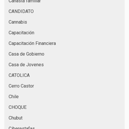
Canasta familiar
CANDIDATO
Cannabis
Capacitación
Capacitación Financiera
Casa de Gobierno
Casa de Jovenes
CATOLICA
Cerro Castor
Chile
CHOQUE
Chubut
Ciberestafas