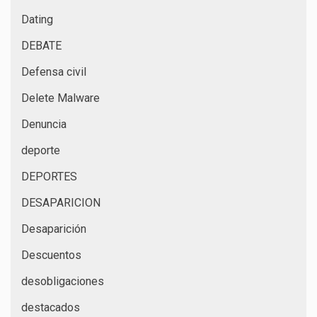
Dating
DEBATE
Defensa civil
Delete Malware
Denuncia
deporte
DEPORTES
DESAPARICION
Desaparición
Descuentos
desobligaciones
destacados