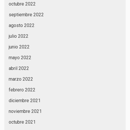
octubre 2022
septiembre 2022
agosto 2022
julio 2022
junio 2022
mayo 2022
abril 2022
marzo 2022
febrero 2022
diciembre 2021
noviembre 2021
octubre 2021