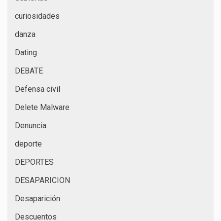
curiosidades
danza
Dating
DEBATE
Defensa civil
Delete Malware
Denuncia
deporte
DEPORTES
DESAPARICION
Desaparición
Descuentos