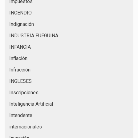
Impuestos
INCENDIO
Indignación
INDUSTRIA FUEGUINA
INFANCIA
Inflación
Infracción
INGLESES
Inscripciones
Inteligencia Artificial
Intendente
internacionales