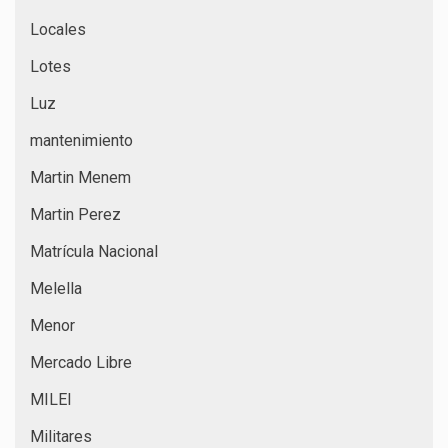
Locales
Lotes
Luz
mantenimiento
Martin Menem
Martin Perez
Matrícula Nacional
Melella
Menor
Mercado Libre
MILEI
Militares