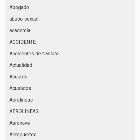
Abogado
abuso sexual
academia
ACCIDENTE
Accidentes de tránsito
Actualidad
Acuerdo
Acusados
Aerolíneas
AEROLINEAS
Aeronave
Aeropuertos