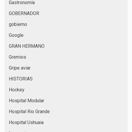
Gastronomía
GOBERNADOR
gobierno
Google
GRAN HERMANO
Gremios
Gripe aviar
HISTORIAS
Hockey
Hospital Modular
Hospital Rio Grande
Hospital Ushuaia