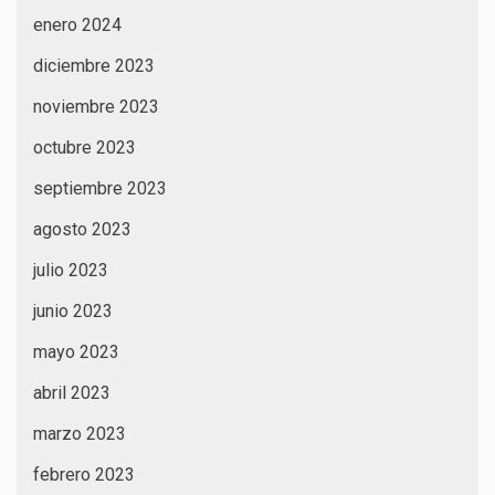
enero 2024
diciembre 2023
noviembre 2023
octubre 2023
septiembre 2023
agosto 2023
julio 2023
junio 2023
mayo 2023
abril 2023
marzo 2023
febrero 2023