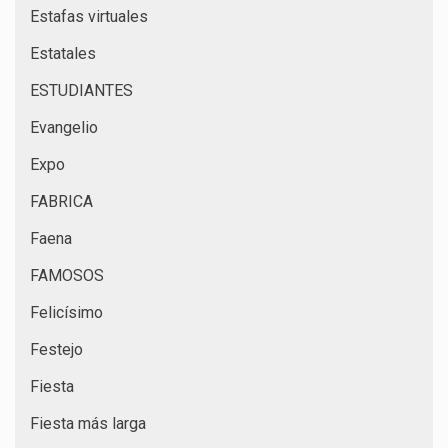
Estafas virtuales
Estatales
ESTUDIANTES
Evangelio
Expo
FABRICA
Faena
FAMOSOS
Felicísimo
Festejo
Fiesta
Fiesta más larga