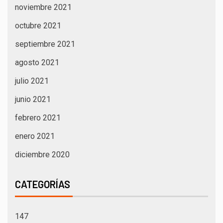
noviembre 2021
octubre 2021
septiembre 2021
agosto 2021
julio 2021
junio 2021
febrero 2021
enero 2021
diciembre 2020
CATEGORÍAS
147