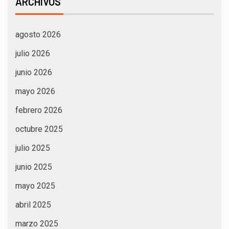
ARCHIVOS
agosto 2026
julio 2026
junio 2026
mayo 2026
febrero 2026
octubre 2025
julio 2025
junio 2025
mayo 2025
abril 2025
marzo 2025