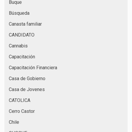
Buque
Búsqueda
Canasta familiar
CANDIDATO
Cannabis
Capacitación
Capacitación Financiera
Casa de Gobierno
Casa de Jovenes
CATOLICA
Cerro Castor
Chile