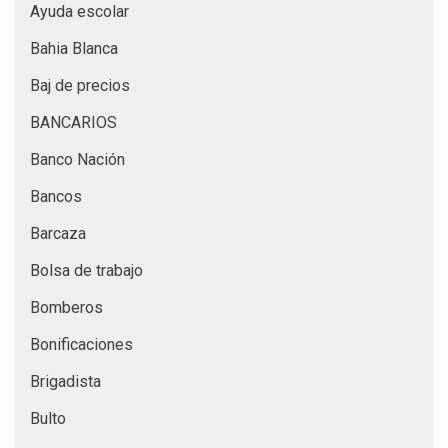
Ayuda escolar
Bahia Blanca
Baj de precios
BANCARIOS
Banco Nación
Bancos
Barcaza
Bolsa de trabajo
Bomberos
Bonificaciones
Brigadista
Bulto