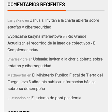
COMENTARIOS RECIENTES
Ushuaia: Invitan a la charla abierta sobre
LarrySkino
en
estafas y ciberseguridad
wypłacalne kasyna internetowe
Rio Grande:
en
Actualizan el recorrido de la línea de colectivos «B
Complementaria»
Ushuaia: Invitan a la charla abierta sobre
CharlesPiore
en
estafas y ciberseguridad
El Ministerio Público Fiscal de Tierra del
Matthewtrill
en
Fuego lleva 3 años sin publicar información básica
sobre su desempeño
El turismo de post pandemia
Justinacino
en