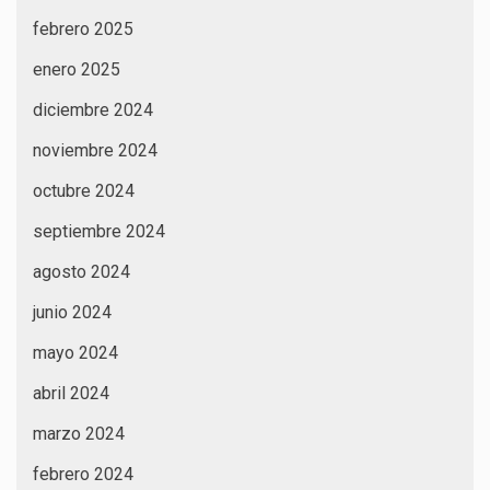
febrero 2025
enero 2025
diciembre 2024
noviembre 2024
octubre 2024
septiembre 2024
agosto 2024
junio 2024
mayo 2024
abril 2024
marzo 2024
febrero 2024