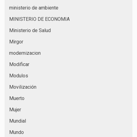
ministerio de ambiente
MINISTERIO DE ECONOMIA
Ministerio de Salud
Mirgor
modernizacion
Modificar
Modulos
Movilización
Muerto
Mujer
Mundial
Mundo