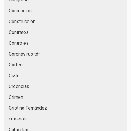
Conmoción
Construcción
Contratos
Controles
Coronavirus tdf
Cortes
Crater
Creencias
Crimen
Cristina Fernández
cruceros
Cubiertas