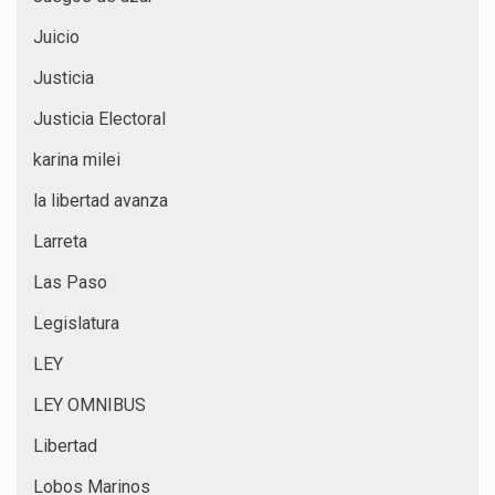
Juicio
Justicia
Justicia Electoral
karina milei
la libertad avanza
Larreta
Las Paso
Legislatura
LEY
LEY OMNIBUS
Libertad
Lobos Marinos