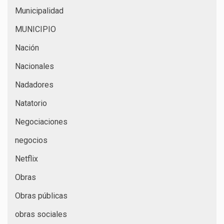
Municipalidad
MUNICIPIO
Nación
Nacionales
Nadadores
Natatorio
Negociaciones
negocios
Netflix
Obras
Obras públicas
obras sociales