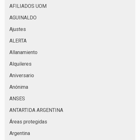
AFILIADOS UOM
AGUINALDO
Ajustes
ALERTA
Allanamiento
Alquileres
Aniversario
Anónima
ANSES
ANTARTIDA ARGENTINA
Áreas protegidas
Argentina