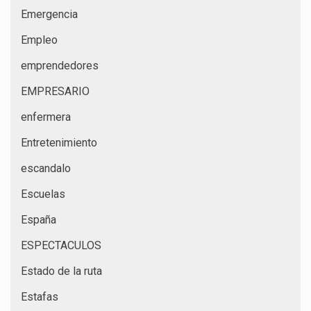
Emergencia
Empleo
emprendedores
EMPRESARIO
enfermera
Entretenimiento
escandalo
Escuelas
España
ESPECTACULOS
Estado de la ruta
Estafas