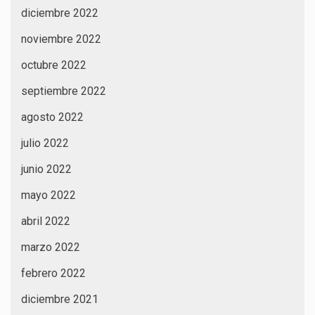
diciembre 2022
noviembre 2022
octubre 2022
septiembre 2022
agosto 2022
julio 2022
junio 2022
mayo 2022
abril 2022
marzo 2022
febrero 2022
diciembre 2021