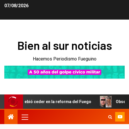
07/08/2026
Bien al sur noticias
Hacemos Periodismo Fueguino
debió ceder en la reforma del Fuego
Obsesión por Vicky