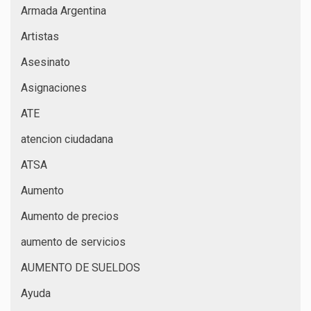
Armada Argentina
Artistas
Asesinato
Asignaciones
ATE
atencion ciudadana
ATSA
Aumento
Aumento de precios
aumento de servicios
AUMENTO DE SUELDOS
Ayuda