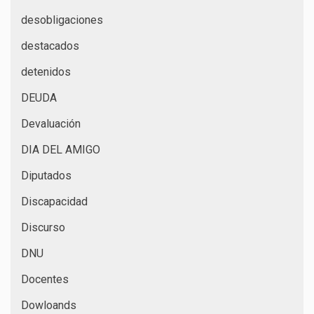
desobligaciones
destacados
detenidos
DEUDA
Devaluación
DIA DEL AMIGO
Diputados
Discapacidad
Discurso
DNU
Docentes
Dowloands