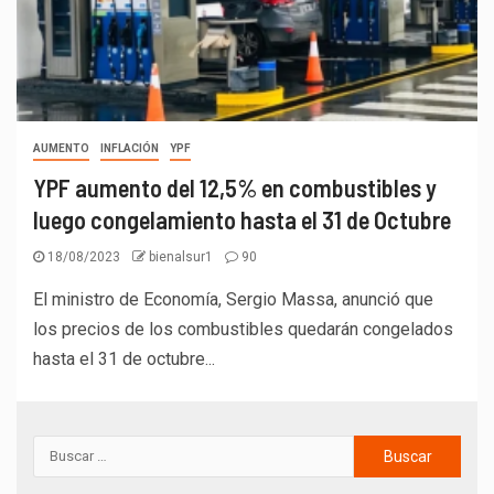
AUMENTO
INFLACIÓN
YPF
YPF aumento del 12,5% en combustibles y
luego congelamiento hasta el 31 de Octubre
18/08/2023
bienalsur1
90
El ministro de Economía, Sergio Massa, anunció que
los precios de los combustibles quedarán congelados
hasta el 31 de octubre...