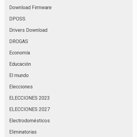
Download Firmware
DPOSS
Drivers Download
DROGAS
Economía
Educación
El mundo
Elecciones
ELECCIONES 2023
ELECCIONES 2027
Electrodomésticos
Eliminatorias