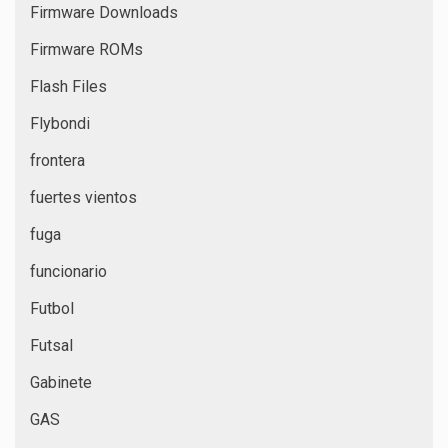
Firmware Downloads
Firmware ROMs
Flash Files
Flybondi
frontera
fuertes vientos
fuga
funcionario
Futbol
Futsal
Gabinete
GAS