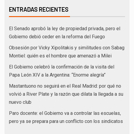
ENTRADAS RECIENTES
El Senado aprobó la ley de propiedad privada, pero el
Gobierno debió ceder en la reforma del Fuego
Obsesión por Vicky Xipolitakis y similitudes con Sabag
Montiel: quién es el hombre que amenazó a Milei
El Gobierno celebró la confirmación de la visita del
Papa León XIV a la Argentina: “Enorme alegría”
Mastantuono no seguirá en el Real Madrid: por qué no
volvió a River Plate y la razón que dilata la llegada a su
nuevo club
Paro docente: el Gobierno va a controlar las escuelas,
pero ya se prepara para un conflicto con los sindicatos