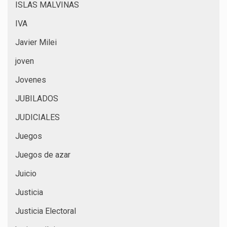
ISLAS MALVINAS
IVA
Javier Milei
joven
Jovenes
JUBILADOS
JUDICIALES
Juegos
Juegos de azar
Juicio
Justicia
Justicia Electoral