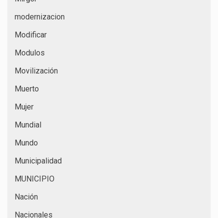
modernizacion
Modificar
Modulos
Movilización
Muerto
Mujer
Mundial
Mundo
Municipalidad
MUNICIPIO
Nación
Nacionales