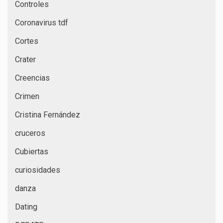
Controles
Coronavirus tdf
Cortes
Crater
Creencias
Crimen
Cristina Fernández
cruceros
Cubiertas
curiosidades
danza
Dating