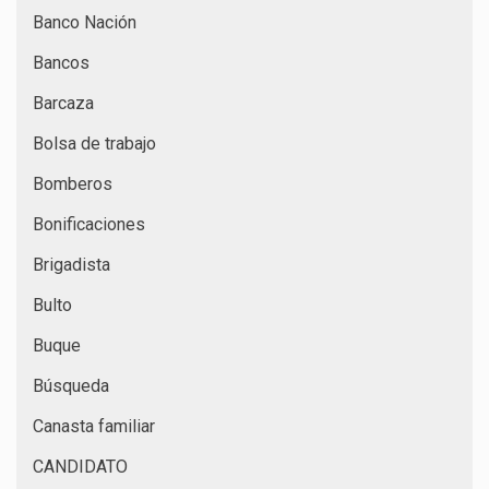
Banco Nación
Bancos
Barcaza
Bolsa de trabajo
Bomberos
Bonificaciones
Brigadista
Bulto
Buque
Búsqueda
Canasta familiar
CANDIDATO