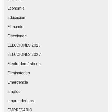
Economía
Educación
El mundo
Elecciones
ELECCIONES 2023
ELECCIONES 2027
Electrodomésticos
Eliminatorias
Emergencia
Empleo
emprendedores
EMPRESARIO