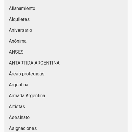
Allanamiento
Alquileres
Aniversario
Anónima
ANSES
ANTARTIDA ARGENTINA
Áreas protegidas
Argentina
Armada Argentina
Artistas
Asesinato
Asignaciones