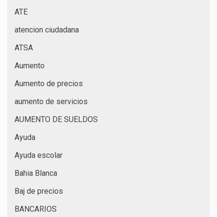
ATE
atencion ciudadana
ATSA
Aumento
Aumento de precios
aumento de servicios
AUMENTO DE SUELDOS
Ayuda
Ayuda escolar
Bahia Blanca
Baj de precios
BANCARIOS