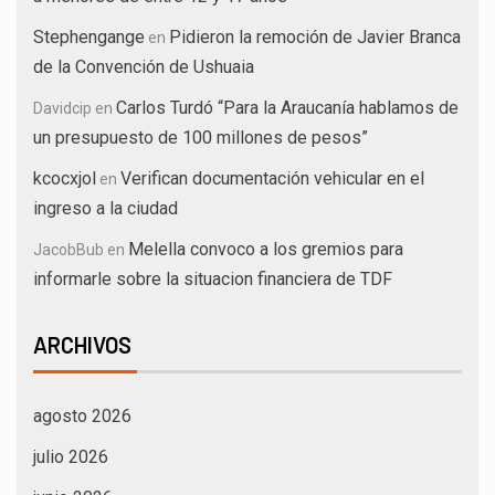
Stephengange
Pidieron la remoción de Javier Branca
en
de la Convención de Ushuaia
Carlos Turdó “Para la Araucanía hablamos de
Davidcip
en
un presupuesto de 100 millones de pesos”
kcocxjol
Verifican documentación vehicular en el
en
ingreso a la ciudad
Melella convoco a los gremios para
JacobBub
en
informarle sobre la situacion financiera de TDF
ARCHIVOS
agosto 2026
julio 2026