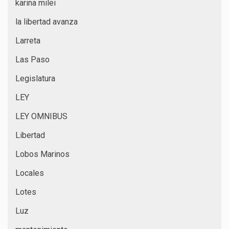
karina milei
la libertad avanza
Larreta
Las Paso
Legislatura
LEY
LEY OMNIBUS
Libertad
Lobos Marinos
Locales
Lotes
Luz