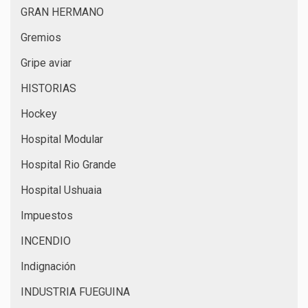
GRAN HERMANO
Gremios
Gripe aviar
HISTORIAS
Hockey
Hospital Modular
Hospital Rio Grande
Hospital Ushuaia
Impuestos
INCENDIO
Indignación
INDUSTRIA FUEGUINA