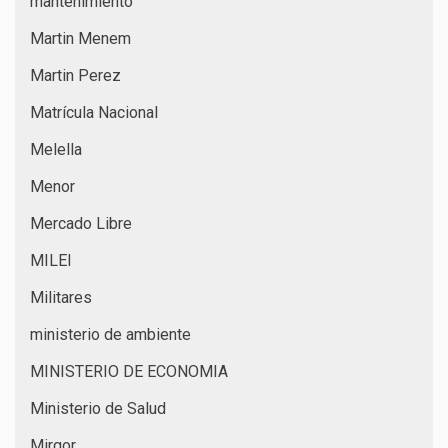
mantenimiento
Martin Menem
Martin Perez
Matrícula Nacional
Melella
Menor
Mercado Libre
MILEI
Militares
ministerio de ambiente
MINISTERIO DE ECONOMIA
Ministerio de Salud
Mirgor