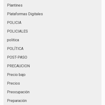
Plantines
Plataformas Digitales
POLICIA
POLICIALES
politica
POLÍTICA
POST-PASO
PRECAUCION
Precio bajo
Precios
Preocupación
Preparación