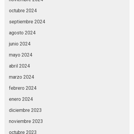
octubre 2024
septiembre 2024
agosto 2024
junio 2024
mayo 2024
abril 2024
marzo 2024
febrero 2024
enero 2024
diciembre 2023
noviembre 2023
octubre 2023