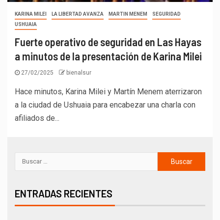
KARINA MILEI
LA LIBERTAD AVANZA
MARTIN MENEM
SEGURIDAD
USHUAIA
Fuerte operativo de seguridad en Las Hayas
a minutos de la presentación de Karina Milei
27/02/2025
bienalsur
Hace minutos, Karina Milei y Martín Menem aterrizaron
a la ciudad de Ushuaia para encabezar una charla con
afiliados de...
ENTRADAS RECIENTES