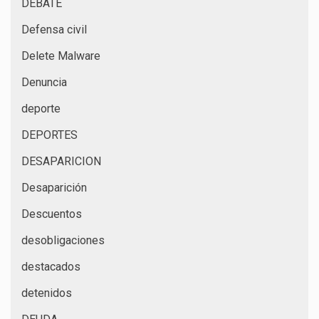
DEBATE
Defensa civil
Delete Malware
Denuncia
deporte
DEPORTES
DESAPARICION
Desaparición
Descuentos
desobligaciones
destacados
detenidos