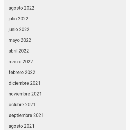
agosto 2022
julio 2022
junio 2022
mayo 2022
abril 2022
marzo 2022
febrero 2022
diciembre 2021
noviembre 2021
octubre 2021
septiembre 2021
agosto 2021