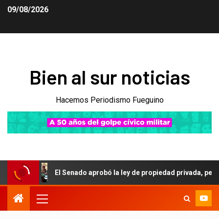
09/08/2026
Bien al sur noticias
Hacemos Periodismo Fueguino
El Senado aprobó la ley de propiedad privada, pero el Gobie