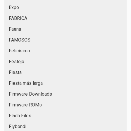
Expo
FABRICA
Faena
FAMOSOS
Felicísimo
Festejo
Fiesta
Fiesta más larga
Firmware Downloads
Firmware ROMs
Flash Files
Flybondi