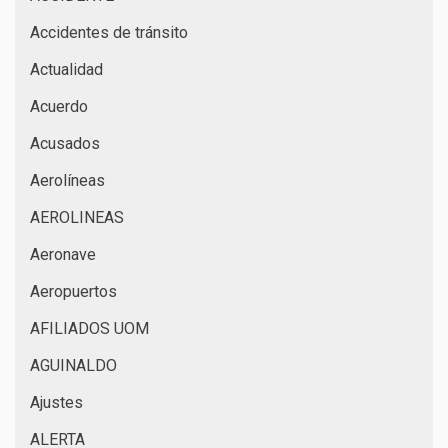
Accidentes de tránsito
Actualidad
Acuerdo
Acusados
Aerolíneas
AEROLINEAS
Aeronave
Aeropuertos
AFILIADOS UOM
AGUINALDO
Ajustes
ALERTA