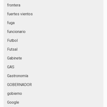
frontera
fuertes vientos
fuga
funcionario
Futbol
Futsal
Gabinete
GAS
Gastronomía
GOBERNADOR
gobierno
Google