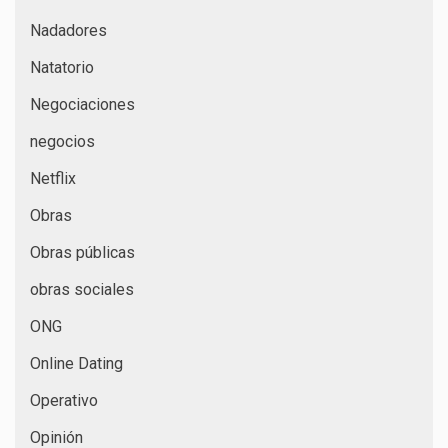
Nadadores
Natatorio
Negociaciones
negocios
Netflix
Obras
Obras públicas
obras sociales
ONG
Online Dating
Operativo
Opinión