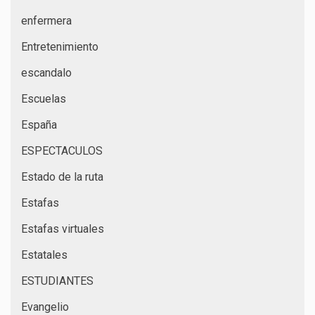
enfermera
Entretenimiento
escandalo
Escuelas
España
ESPECTACULOS
Estado de la ruta
Estafas
Estafas virtuales
Estatales
ESTUDIANTES
Evangelio