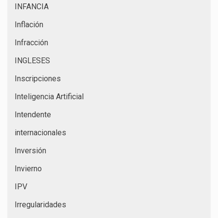
INFANCIA
Inflación
Infracción
INGLESES
Inscripciones
Inteligencia Artificial
Intendente
internacionales
Inversión
Invierno
IPV
Irregularidades