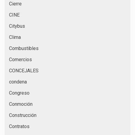
Cierre
CINE
Citybus
Clima
Combustibles
Comercios
CONCEJALES
condena
Congreso
Conmoción
Construcción
Contratos