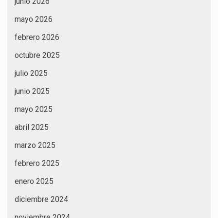
junio 2026
mayo 2026
febrero 2026
octubre 2025
julio 2025
junio 2025
mayo 2025
abril 2025
marzo 2025
febrero 2025
enero 2025
diciembre 2024
noviembre 2024