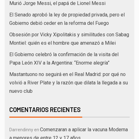
Murió Jorge Messi, el papá de Lionel Messi
El Senado aprobó la ley de propiedad privada, pero el
Gobierno debió ceder en la reforma del Fuego
Obsesión por Vicky Xipolitakis y similitudes con Sabag
Montiel: quién es el hombre que amenazó a Milei
El Gobierno celebró la confirmación de la visita del
Papa León XIV a la Argentina: “Enorme alegría”
Mastantuono no seguirá en el Real Madrid: por qué no
volvió a River Plate y la razón que dilata la llegada a su
nuevo club
COMENTARIOS RECIENTES
Comenzaran a aplicar la vacuna Moderna
Darrendinny
en
a menores de entre 12 y 17 años