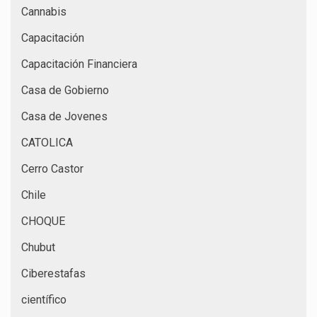
Cannabis
Capacitación
Capacitación Financiera
Casa de Gobierno
Casa de Jovenes
CATOLICA
Cerro Castor
Chile
CHOQUE
Chubut
Ciberestafas
científico