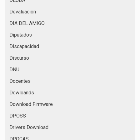
DEUDA
Devaluación
DIA DEL AMIGO
Diputados
Discapacidad
Discurso
DNU
Docentes
Dowloands
Download Firmware
DPOSS
Drivers Download
DROGAS