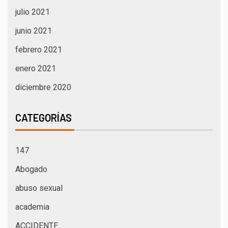
julio 2021
junio 2021
febrero 2021
enero 2021
diciembre 2020
CATEGORÍAS
147
Abogado
abuso sexual
academia
ACCIDENTE