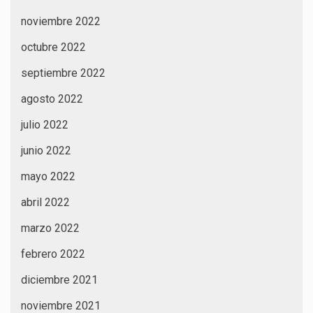
noviembre 2022
octubre 2022
septiembre 2022
agosto 2022
julio 2022
junio 2022
mayo 2022
abril 2022
marzo 2022
febrero 2022
diciembre 2021
noviembre 2021