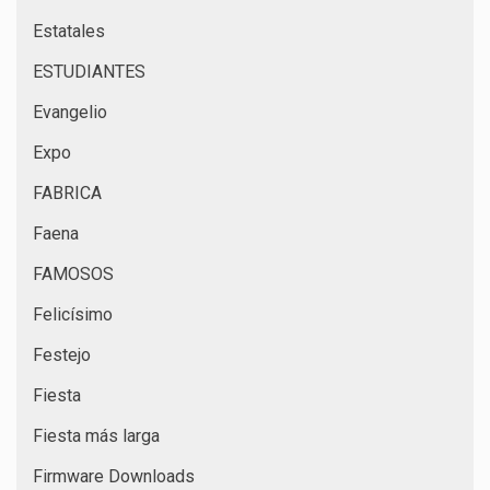
Estatales
ESTUDIANTES
Evangelio
Expo
FABRICA
Faena
FAMOSOS
Felicísimo
Festejo
Fiesta
Fiesta más larga
Firmware Downloads