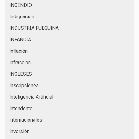
INCENDIO
Indignación
INDUSTRIA FUEGUINA
INFANCIA
Inflación
Infracción
INGLESES
Inscripciones
Inteligencia Artificial
Intendente
internacionales
Inversión