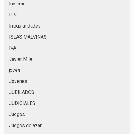
Invierno
IPV
Irregularidades
ISLAS MALVINAS
IVA
Javier Milei
joven
Jovenes
JUBILADOS
JUDICIALES
Juegos
Juegos de azar