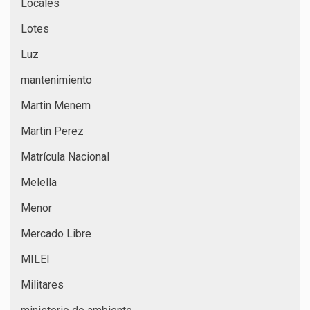
Locales
Lotes
Luz
mantenimiento
Martin Menem
Martin Perez
Matrícula Nacional
Melella
Menor
Mercado Libre
MILEI
Militares