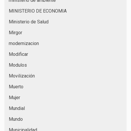
ministerio de ambiente
MINISTERIO DE ECONOMIA
Ministerio de Salud
Mirgor
modernizacion
Modificar
Modulos
Movilización
Muerto
Mujer
Mundial
Mundo
Municipalidad