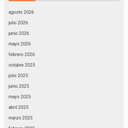
agosto 2026
julio 2026
junio 2026
mayo 2026
febrero 2026
octubre 2025
julio 2025
junio 2025
mayo 2025
abril 2025
marzo 2025