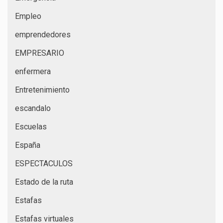
Empleo
emprendedores
EMPRESARIO
enfermera
Entretenimiento
escandalo
Escuelas
España
ESPECTACULOS
Estado de la ruta
Estafas
Estafas virtuales