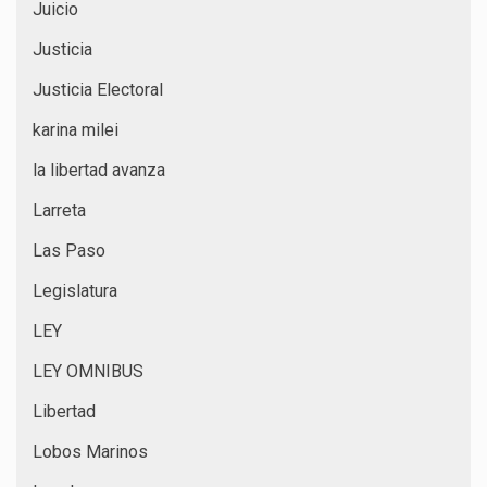
Juicio
Justicia
Justicia Electoral
karina milei
la libertad avanza
Larreta
Las Paso
Legislatura
LEY
LEY OMNIBUS
Libertad
Lobos Marinos