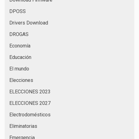
DPOSS
Drivers Download
DROGAS
Economía
Educación
El mundo
Elecciones
ELECCIONES 2023
ELECCIONES 2027
Electrodomésticos
Eliminatorias
Emergencia