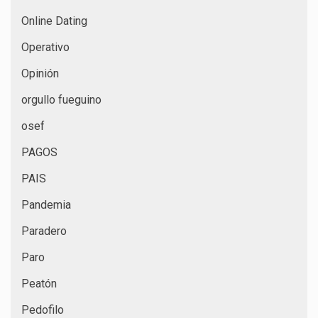
Online Dating
Operativo
Opinión
orgullo fueguino
osef
PAGOS
PAIS
Pandemia
Paradero
Paro
Peatón
Pedofilo