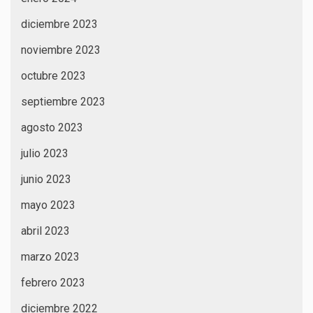
diciembre 2023
noviembre 2023
octubre 2023
septiembre 2023
agosto 2023
julio 2023
junio 2023
mayo 2023
abril 2023
marzo 2023
febrero 2023
diciembre 2022