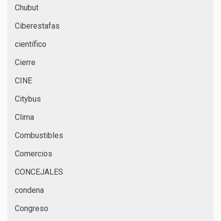
Chubut
Ciberestafas
científico
Cierre
CINE
Citybus
Clima
Combustibles
Comercios
CONCEJALES
condena
Congreso