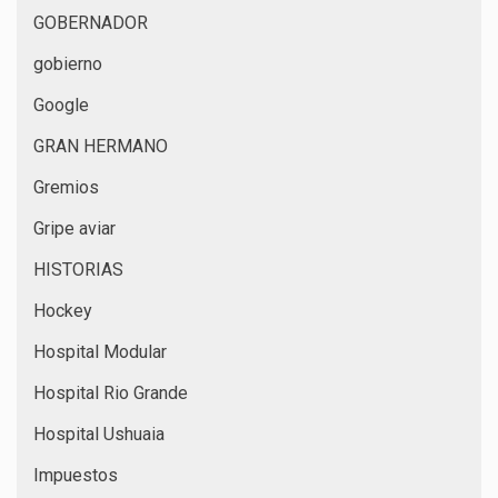
GOBERNADOR
gobierno
Google
GRAN HERMANO
Gremios
Gripe aviar
HISTORIAS
Hockey
Hospital Modular
Hospital Rio Grande
Hospital Ushuaia
Impuestos