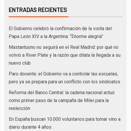
ENTRADAS RECIENTES
El Gobierno celebró la confirmación de la visita del
Papa León XIV a la Argentina: “Enorme alegría”
Mastantuono no seguirá en el Real Madrid: por qué no
volvió a River Plate y la razón que dilata la llegada a su
nuevo club
Paro docente: el Gobierno va a controlar las escuelas,
pero ya se prepara para un conflicto con los sindicatos
Reforma del Banco Central: la cadena nacional actuó
como primer paso de la campaña de Milei para la
reelección
En España buscan 10.000 voluntarios para tomar vino a
diario durante 4 años