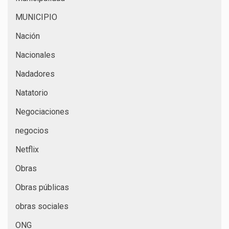
MUNICIPIO
Nación
Nacionales
Nadadores
Natatorio
Negociaciones
negocios
Netflix
Obras
Obras públicas
obras sociales
ONG