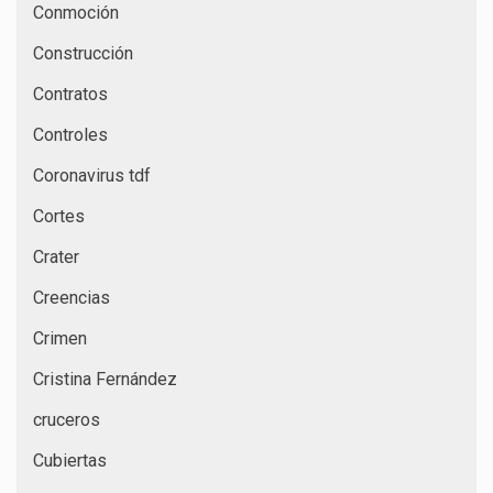
Conmoción
Construcción
Contratos
Controles
Coronavirus tdf
Cortes
Crater
Creencias
Crimen
Cristina Fernández
cruceros
Cubiertas