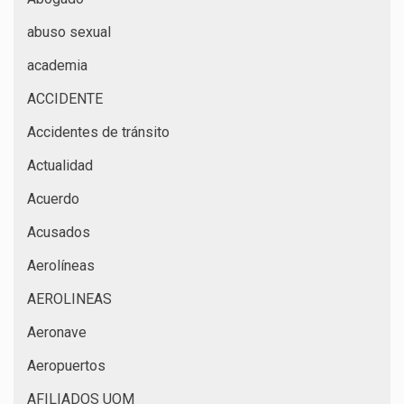
abuso sexual
academia
ACCIDENTE
Accidentes de tránsito
Actualidad
Acuerdo
Acusados
Aerolíneas
AEROLINEAS
Aeronave
Aeropuertos
AFILIADOS UOM