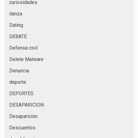
curiosidades
danza
Dating
DEBATE
Defensa civil
Delete Malware
Denuncia
deporte
DEPORTES
DESAPARICION
Desaparición
Descuentos