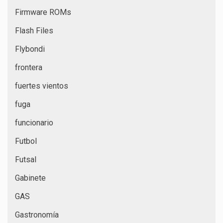
Firmware ROMs
Flash Files
Flybondi
frontera
fuertes vientos
fuga
funcionario
Futbol
Futsal
Gabinete
GAS
Gastronomía