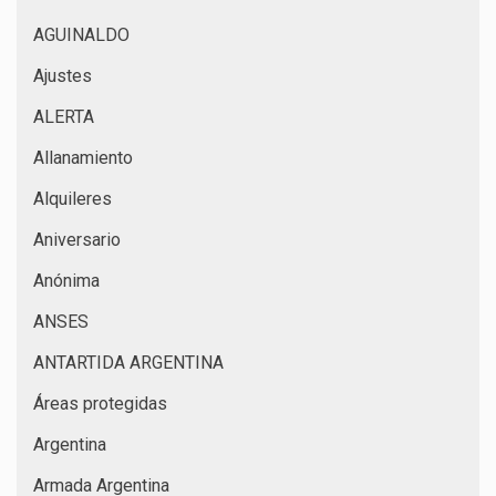
AGUINALDO
Ajustes
ALERTA
Allanamiento
Alquileres
Aniversario
Anónima
ANSES
ANTARTIDA ARGENTINA
Áreas protegidas
Argentina
Armada Argentina