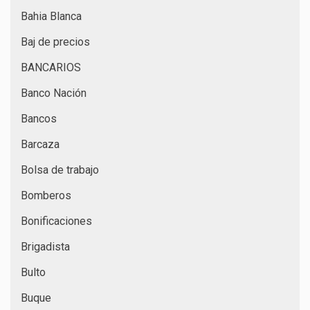
Bahia Blanca
Baj de precios
BANCARIOS
Banco Nación
Bancos
Barcaza
Bolsa de trabajo
Bomberos
Bonificaciones
Brigadista
Bulto
Buque