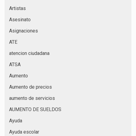
Artistas
Asesinato
Asignaciones
ATE
atencion ciudadana
ATSA
Aumento
Aumento de precios
aumento de servicios
AUMENTO DE SUELDOS
Ayuda
Ayuda escolar