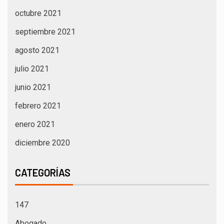
octubre 2021
septiembre 2021
agosto 2021
julio 2021
junio 2021
febrero 2021
enero 2021
diciembre 2020
CATEGORÍAS
147
Abogado