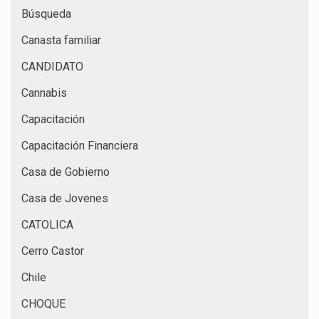
Búsqueda
Canasta familiar
CANDIDATO
Cannabis
Capacitación
Capacitación Financiera
Casa de Gobierno
Casa de Jovenes
CATOLICA
Cerro Castor
Chile
CHOQUE