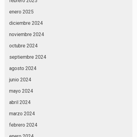
febrero 2025
enero 2025
diciembre 2024
noviembre 2024
octubre 2024
septiembre 2024
agosto 2024
junio 2024
mayo 2024
abril 2024
marzo 2024
febrero 2024
enero 2024