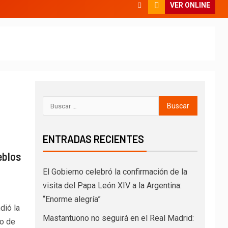
VER ONLINE
ENTRADAS RECIENTES
eblos
El Gobierno celebró la confirmación de la
visita del Papa León XIV a la Argentina:
“Enorme alegría”
dió la
Mastantuono no seguirá en el Real Madrid:
go de