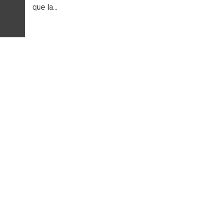
que la...