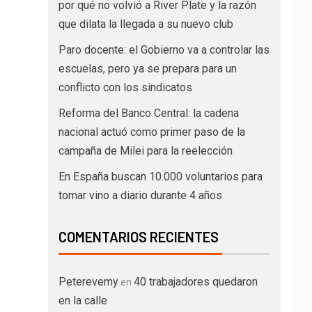
por qué no volvió a River Plate y la razón
que dilata la llegada a su nuevo club
Paro docente: el Gobierno va a controlar las
escuelas, pero ya se prepara para un
conflicto con los sindicatos
Reforma del Banco Central: la cadena
nacional actuó como primer paso de la
campaña de Milei para la reelección
En España buscan 10.000 voluntarios para
tomar vino a diario durante 4 años
COMENTARIOS RECIENTES
Peterevemy
40 trabajadores quedaron
en
en la calle