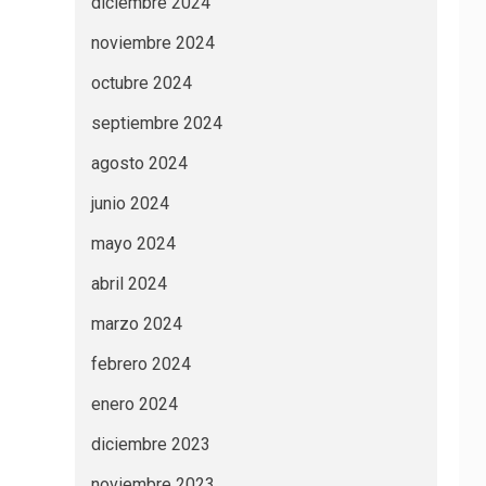
diciembre 2024
noviembre 2024
octubre 2024
septiembre 2024
agosto 2024
junio 2024
mayo 2024
abril 2024
marzo 2024
febrero 2024
enero 2024
diciembre 2023
noviembre 2023