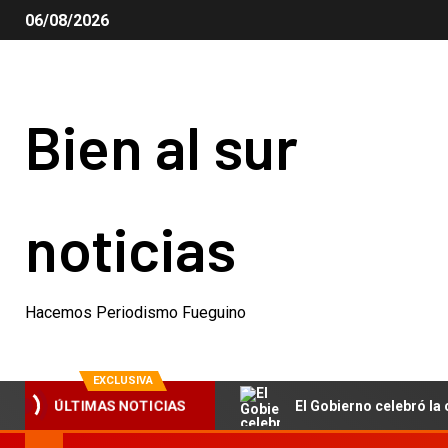
06/08/2026
Bien al sur
noticias
Hacemos Periodismo Fueguino
EXCLUSIVA
El Gobierno celebró la 
ÚLTIMAS NOTICIAS