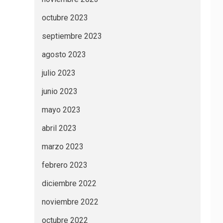
octubre 2023
septiembre 2023
agosto 2023
julio 2023
junio 2023
mayo 2023
abril 2023
marzo 2023
febrero 2023
diciembre 2022
noviembre 2022
octubre 2022