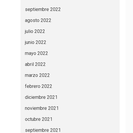
septiembre 2022
agosto 2022
julio 2022
junio 2022
mayo 2022
abril 2022
marzo 2022
febrero 2022
diciembre 2021
noviembre 2021
octubre 2021
septiembre 2021