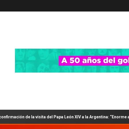
confirmación de la visita del Papa León XIV a la Argentina: “Enorme 