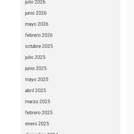
julio 2026
junio 2026
mayo 2026
febrero 2026
octubre 2025
julio 2025
junio 2025
mayo 2025
abril 2025
marzo 2025
febrero 2025
enero 2025