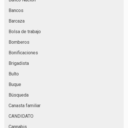
Bancos
Barcaza
Bolsa de trabajo
Bomberos
Bonificaciones
Brigadista
Bulto
Buque
Búsqueda
Canasta familiar
CANDIDATO
Cannabis