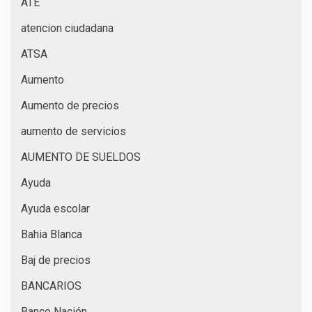
ATE
atencion ciudadana
ATSA
Aumento
Aumento de precios
aumento de servicios
AUMENTO DE SUELDOS
Ayuda
Ayuda escolar
Bahia Blanca
Baj de precios
BANCARIOS
Banco Nación