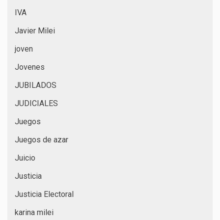
IVA
Javier Milei
joven
Jovenes
JUBILADOS
JUDICIALES
Juegos
Juegos de azar
Juicio
Justicia
Justicia Electoral
karina milei