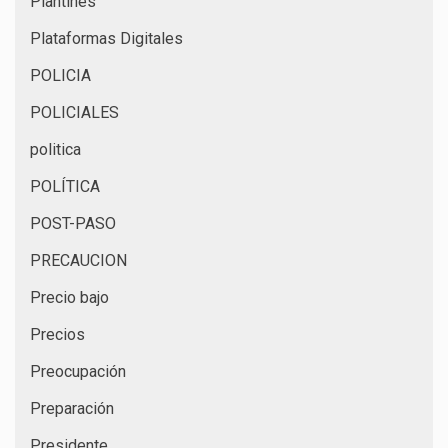
Plantines
Plataformas Digitales
POLICIA
POLICIALES
politica
POLÍTICA
POST-PASO
PRECAUCION
Precio bajo
Precios
Preocupación
Preparación
Presidente