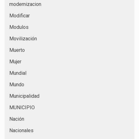
modernizacion
Modificar
Modulos
Movilización
Muerto
Mujer
Mundial
Mundo
Municipalidad
MUNICIPIO
Nación
Nacionales