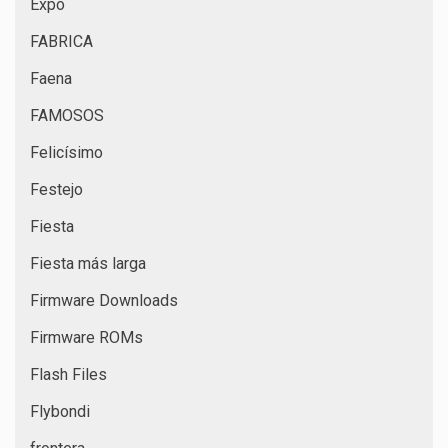
Expo
FABRICA
Faena
FAMOSOS
Felicísimo
Festejo
Fiesta
Fiesta más larga
Firmware Downloads
Firmware ROMs
Flash Files
Flybondi