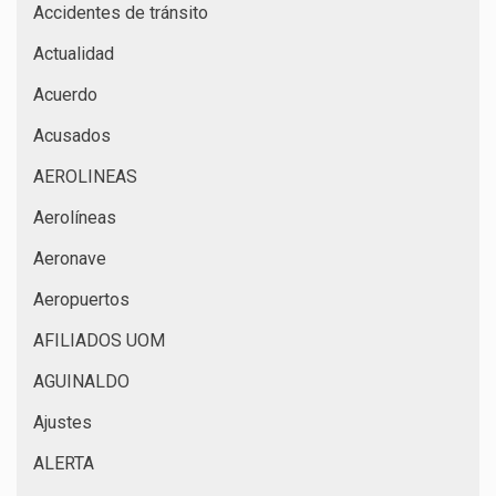
Accidentes de tránsito
Actualidad
Acuerdo
Acusados
AEROLINEAS
Aerolíneas
Aeronave
Aeropuertos
AFILIADOS UOM
AGUINALDO
Ajustes
ALERTA