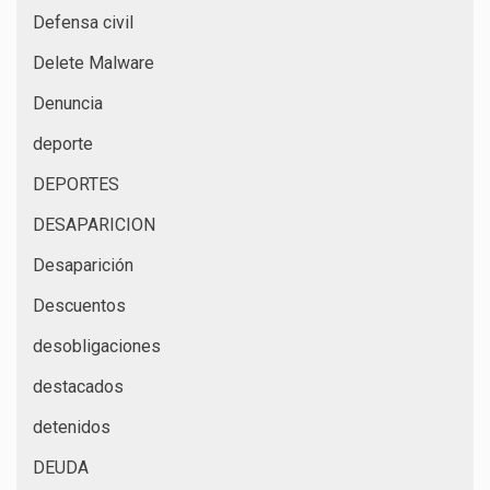
Defensa civil
Delete Malware
Denuncia
deporte
DEPORTES
DESAPARICION
Desaparición
Descuentos
desobligaciones
destacados
detenidos
DEUDA