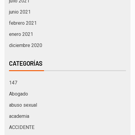
julio 2021
junio 2021
febrero 2021
enero 2021
diciembre 2020
CATEGORÍAS
147
Abogado
abuso sexual
academia
ACCIDENTE