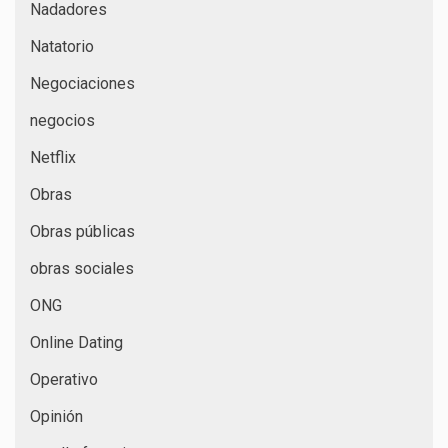
Nadadores
Natatorio
Negociaciones
negocios
Netflix
Obras
Obras públicas
obras sociales
ONG
Online Dating
Operativo
Opinión