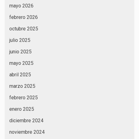
mayo 2026
febrero 2026
octubre 2025
julio 2025
junio 2025
mayo 2025
abril 2025
marzo 2025
febrero 2025
enero 2025
diciembre 2024
noviembre 2024