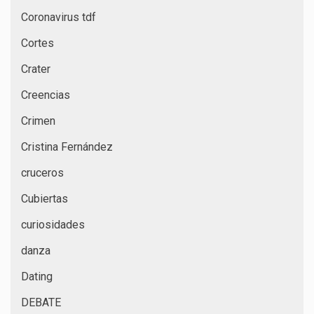
Coronavirus tdf
Cortes
Crater
Creencias
Crimen
Cristina Fernández
cruceros
Cubiertas
curiosidades
danza
Dating
DEBATE