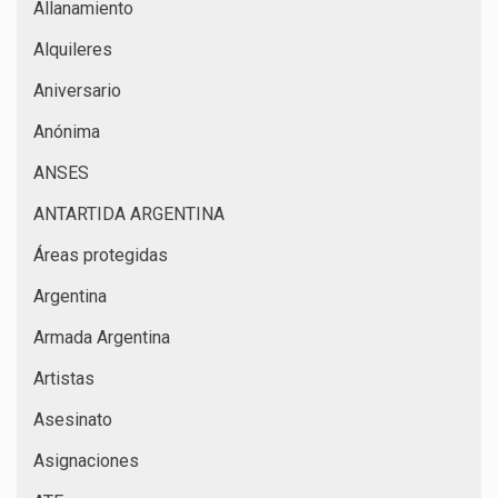
Allanamiento
Alquileres
Aniversario
Anónima
ANSES
ANTARTIDA ARGENTINA
Áreas protegidas
Argentina
Armada Argentina
Artistas
Asesinato
Asignaciones