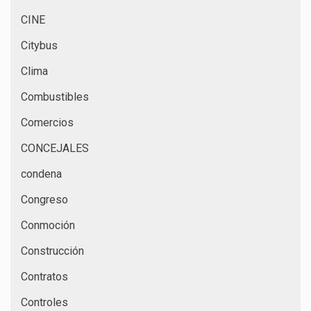
CINE
Citybus
Clima
Combustibles
Comercios
CONCEJALES
condena
Congreso
Conmoción
Construcción
Contratos
Controles