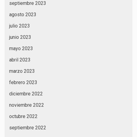
septiembre 2023
agosto 2023
julio 2023
junio 2023
mayo 2023
abril 2023
marzo 2023
febrero 2023
diciembre 2022
noviembre 2022
octubre 2022
septiembre 2022