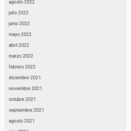
agosto 2022
julio 2022
junio 2022
mayo 2022
abril 2022
marzo 2022
febrero 2022
diciembre 2021
noviembre 2021
octubre 2021
septiembre 2021
agosto 2021