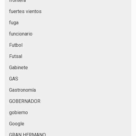
frontera
fuertes vientos
fuga
funcionario
Futbol
Futsal
Gabinete
GAS
Gastronomía
GOBERNADOR
gobierno
Google
GRAN HERMANO