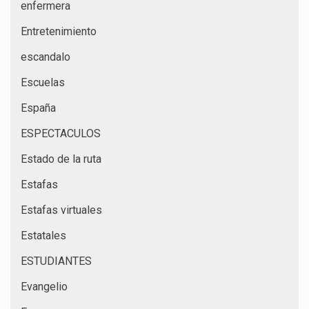
enfermera
Entretenimiento
escandalo
Escuelas
España
ESPECTACULOS
Estado de la ruta
Estafas
Estafas virtuales
Estatales
ESTUDIANTES
Evangelio