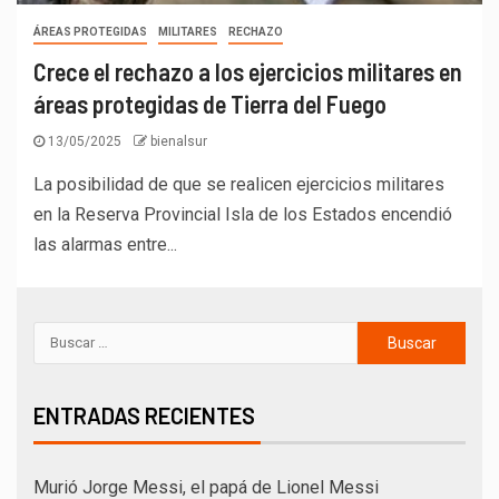
ÁREAS PROTEGIDAS
MILITARES
RECHAZO
Crece el rechazo a los ejercicios militares en
áreas protegidas de Tierra del Fuego
13/05/2025
bienalsur
La posibilidad de que se realicen ejercicios militares
en la Reserva Provincial Isla de los Estados encendió
las alarmas entre...
ENTRADAS RECIENTES
Murió Jorge Messi, el papá de Lionel Messi