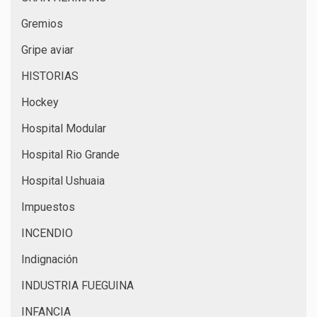
Gremios
Gripe aviar
HISTORIAS
Hockey
Hospital Modular
Hospital Rio Grande
Hospital Ushuaia
Impuestos
INCENDIO
Indignación
INDUSTRIA FUEGUINA
INFANCIA