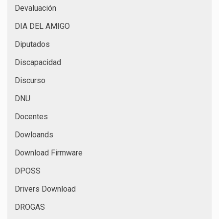
Devaluación
DIA DEL AMIGO
Diputados
Discapacidad
Discurso
DNU
Docentes
Dowloands
Download Firmware
DPOSS
Drivers Download
DROGAS