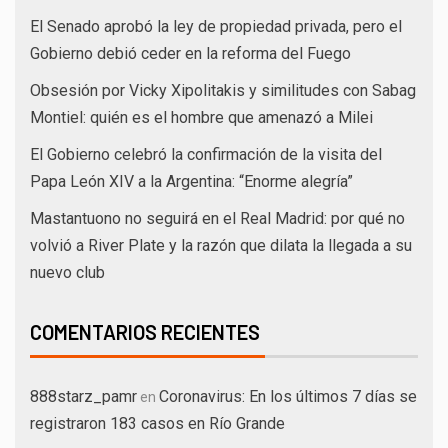
El Senado aprobó la ley de propiedad privada, pero el
Gobierno debió ceder en la reforma del Fuego
Obsesión por Vicky Xipolitakis y similitudes con Sabag
Montiel: quién es el hombre que amenazó a Milei
El Gobierno celebró la confirmación de la visita del
Papa León XIV a la Argentina: “Enorme alegría”
Mastantuono no seguirá en el Real Madrid: por qué no
volvió a River Plate y la razón que dilata la llegada a su
nuevo club
COMENTARIOS RECIENTES
888starz_pamr
Coronavirus: En los últimos 7 días se
en
registraron 183 casos en Río Grande