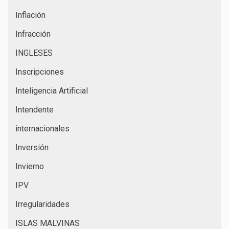
Inflación
Infracción
INGLESES
Inscripciones
Inteligencia Artificial
Intendente
internacionales
Inversión
Invierno
IPV
Irregularidades
ISLAS MALVINAS