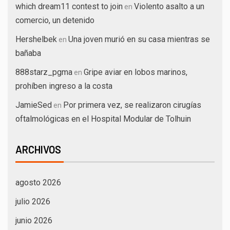
which dream11 contest to join
Violento asalto a un
en
comercio, un detenido
Hershelbek
Una joven murió en su casa mientras se
en
bañaba
888starz_pgma
Gripe aviar en lobos marinos,
en
prohíben ingreso a la costa
JamieSed
Por primera vez, se realizaron cirugías
en
oftalmológicas en el Hospital Modular de Tolhuin
ARCHIVOS
agosto 2026
julio 2026
junio 2026