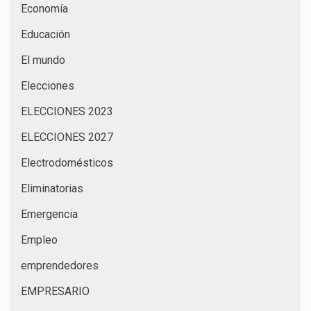
Economía
Educación
El mundo
Elecciones
ELECCIONES 2023
ELECCIONES 2027
Electrodomésticos
Eliminatorias
Emergencia
Empleo
emprendedores
EMPRESARIO