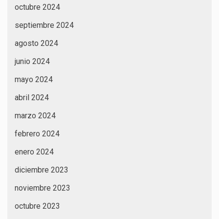
octubre 2024
septiembre 2024
agosto 2024
junio 2024
mayo 2024
abril 2024
marzo 2024
febrero 2024
enero 2024
diciembre 2023
noviembre 2023
octubre 2023