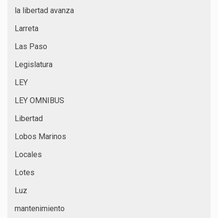
la libertad avanza
Larreta
Las Paso
Legislatura
LEY
LEY OMNIBUS
Libertad
Lobos Marinos
Locales
Lotes
Luz
mantenimiento