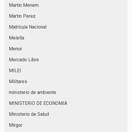
Martin Menem
Martin Perez
Matrícula Nacional
Melella
Menor
Mercado Libre
MILEI
Militares
ministerio de ambiente
MINISTERIO DE ECONOMIA
Ministerio de Salud
Mirgor