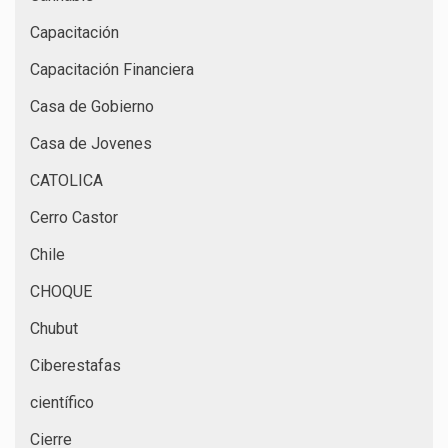
Capacitación
Capacitación Financiera
Casa de Gobierno
Casa de Jovenes
CATOLICA
Cerro Castor
Chile
CHOQUE
Chubut
Ciberestafas
científico
Cierre