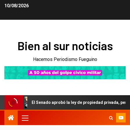
10/08/2026
Bien al sur noticias
Hacemos Periodismo Fueguino
El Senado aprobó la ley de propiedad privada, pero el Gobier