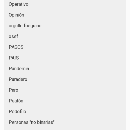
Operativo
Opinión
orgullo fueguino
osef
PAGOS
PAIS
Pandemia
Paradero
Paro
Peatón
Pedofilo
Personas "no binarias"