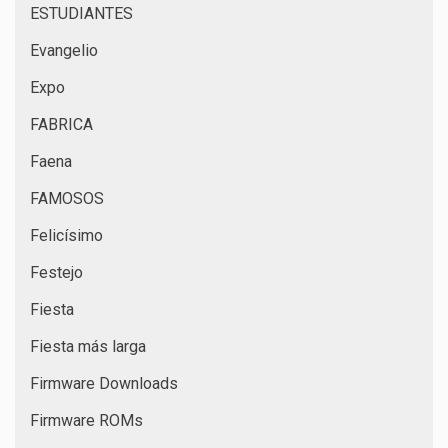
ESTUDIANTES
Evangelio
Expo
FABRICA
Faena
FAMOSOS
Felicísimo
Festejo
Fiesta
Fiesta más larga
Firmware Downloads
Firmware ROMs