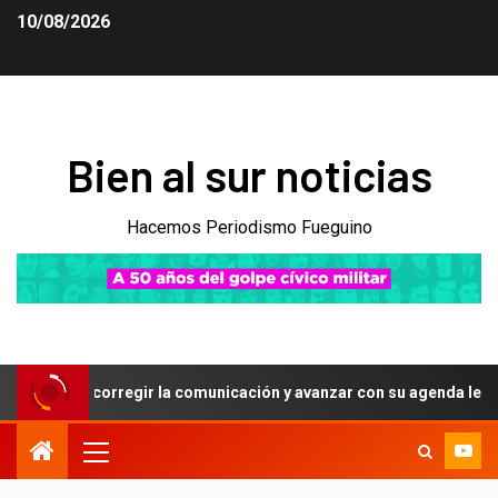
10/08/2026
Bien al sur noticias
Hacemos Periodismo Fueguino
usca corregir la comunicación y avanzar con su agenda legislativa