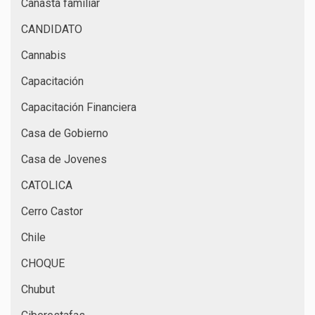
Canasta familiar
CANDIDATO
Cannabis
Capacitación
Capacitación Financiera
Casa de Gobierno
Casa de Jovenes
CATOLICA
Cerro Castor
Chile
CHOQUE
Chubut