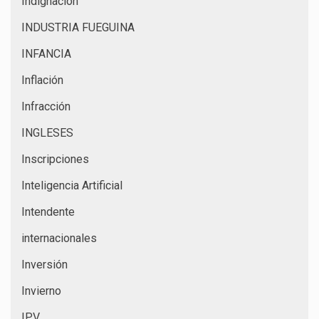
Indignación
INDUSTRIA FUEGUINA
INFANCIA
Inflación
Infracción
INGLESES
Inscripciones
Inteligencia Artificial
Intendente
internacionales
Inversión
Invierno
IPV