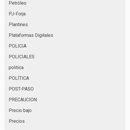
Petróleo
PJ-Forja
Plantines
Plataformas Digitales
POLICIA
POLICIALES
politica
POLÍTICA
POST-PASO
PRECAUCION
Precio bajo
Precios