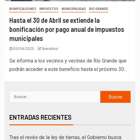
BONIFICACIONES
IMPUESTOS
MUNICIPALIDAD
RIO GRANDE
Hasta el 30 de Abril se extiende la
bonificación por pago anual de impuestos
municipales
03/04/2025
bienalsur
Se informa a los vecinos y vecinas de Río Grande que
podrán acceder a este beneficio hasta el próximo 30...
ENTRADAS RECIENTES
Tras el revés de la ley de tierras, el Gobierno busca