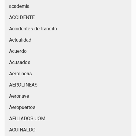
academia
ACCIDENTE
Accidentes de tránsito
Actualidad
Acuerdo
Acusados
Aerolíneas
AEROLINEAS
Aeronave
Aeropuertos
AFILIADOS UOM
AGUINALDO