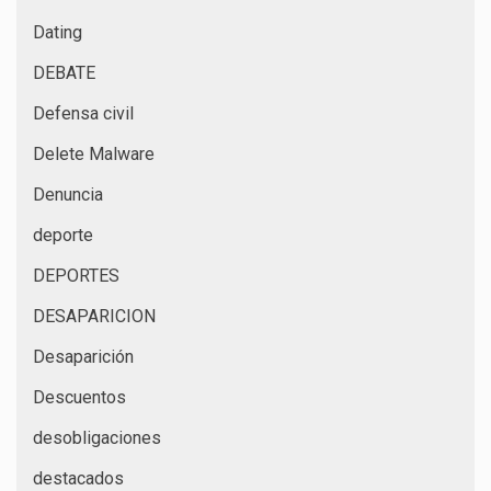
Dating
DEBATE
Defensa civil
Delete Malware
Denuncia
deporte
DEPORTES
DESAPARICION
Desaparición
Descuentos
desobligaciones
destacados