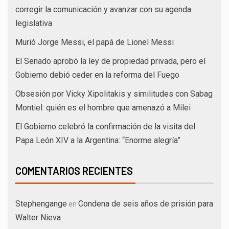
corregir la comunicación y avanzar con su agenda
legislativa
Murió Jorge Messi, el papá de Lionel Messi
El Senado aprobó la ley de propiedad privada, pero el
Gobierno debió ceder en la reforma del Fuego
Obsesión por Vicky Xipolitakis y similitudes con Sabag
Montiel: quién es el hombre que amenazó a Milei
El Gobierno celebró la confirmación de la visita del
Papa León XIV a la Argentina: “Enorme alegría”
COMENTARIOS RECIENTES
Stephengange
Condena de seis años de prisión para
en
Walter Nieva