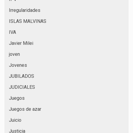
Irregularidades
ISLAS MALVINAS
IVA
Javier Milei
joven
Jovenes
JUBILADOS
JUDICIALES
Juegos
Juegos de azar
Juicio
Justicia