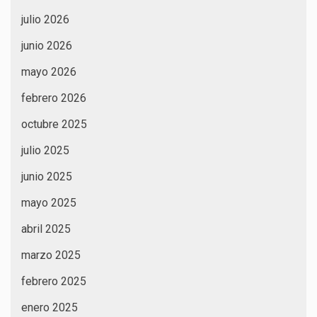
julio 2026
junio 2026
mayo 2026
febrero 2026
octubre 2025
julio 2025
junio 2025
mayo 2025
abril 2025
marzo 2025
febrero 2025
enero 2025