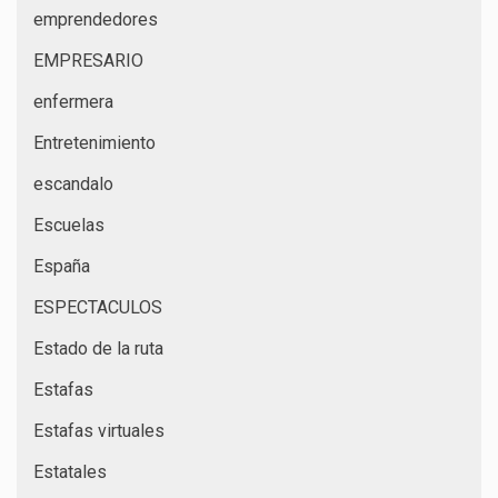
emprendedores
EMPRESARIO
enfermera
Entretenimiento
escandalo
Escuelas
España
ESPECTACULOS
Estado de la ruta
Estafas
Estafas virtuales
Estatales