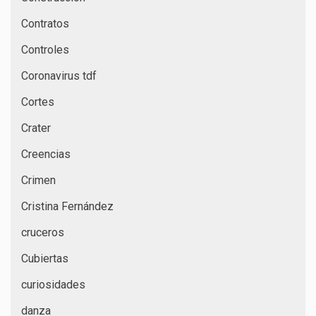
Contratos
Controles
Coronavirus tdf
Cortes
Crater
Creencias
Crimen
Cristina Fernández
cruceros
Cubiertas
curiosidades
danza