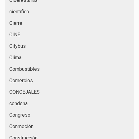
Ciberestafas
científico
Cierre
CINE
Citybus
Clima
Combustibles
Comercios
CONCEJALES
condena
Congreso
Conmoción
Construcción