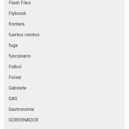
Flash Files
Flybondi
frontera
fuertes vientos
fuga
funcionario
Futbol
Futsal
Gabinete
GAS
Gastronomía
GOBERNADOR