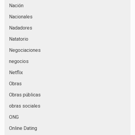
Nación
Nacionales
Nadadores
Natatorio
Negociaciones
negocios
Netflix
Obras
Obras públicas
obras sociales
ONG
Online Dating