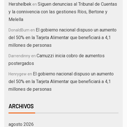
Hershelbek
Siguen denuncias al Tribunal de Cuentas
en
y la connivencia con las gestiones Ríos, Bertone y
Melella
El gobierno nacional dispuso un aumento
DonaldBum
en
del 50% en la Tarjeta Alimentar que beneficiará a 4,1
millones de personas
Camuzzi inicia cobro de aumentos
Darrendinny
en
postergados
El gobierno nacional dispuso un aumento
Henrygew
en
del 50% en la Tarjeta Alimentar que beneficiará a 4,1
millones de personas
ARCHIVOS
agosto 2026