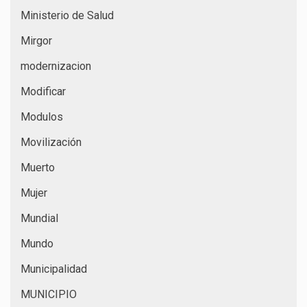
Ministerio de Salud
Mirgor
modernizacion
Modificar
Modulos
Movilización
Muerto
Mujer
Mundial
Mundo
Municipalidad
MUNICIPIO