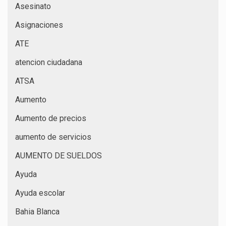
Asesinato
Asignaciones
ATE
atencion ciudadana
ATSA
Aumento
Aumento de precios
aumento de servicios
AUMENTO DE SUELDOS
Ayuda
Ayuda escolar
Bahia Blanca