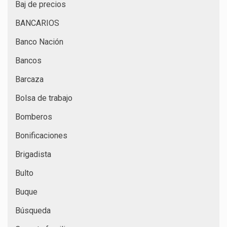
Baj de precios
BANCARIOS
Banco Nación
Bancos
Barcaza
Bolsa de trabajo
Bomberos
Bonificaciones
Brigadista
Bulto
Buque
Búsqueda