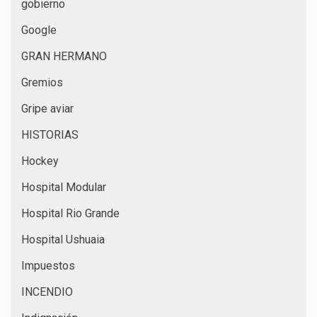
gobierno
Google
GRAN HERMANO
Gremios
Gripe aviar
HISTORIAS
Hockey
Hospital Modular
Hospital Rio Grande
Hospital Ushuaia
Impuestos
INCENDIO