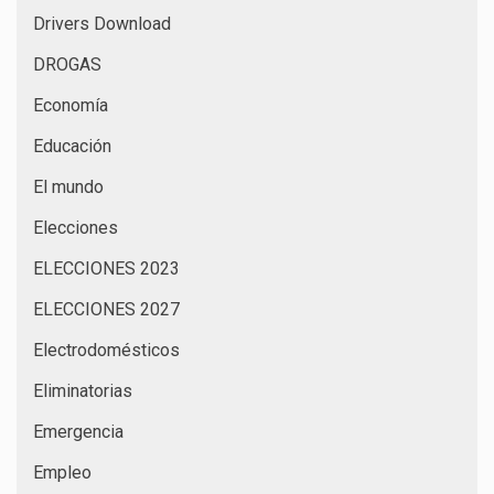
Drivers Download
DROGAS
Economía
Educación
El mundo
Elecciones
ELECCIONES 2023
ELECCIONES 2027
Electrodomésticos
Eliminatorias
Emergencia
Empleo