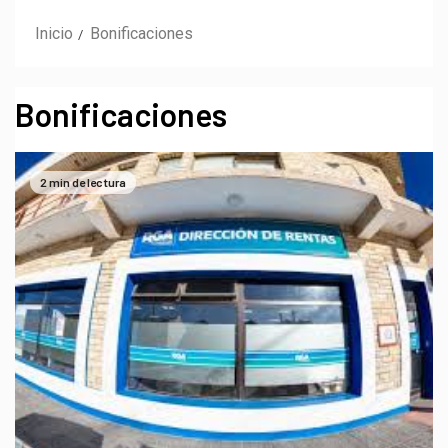
Inicio
Bonificaciones
Bonificaciones
2 min de lectura