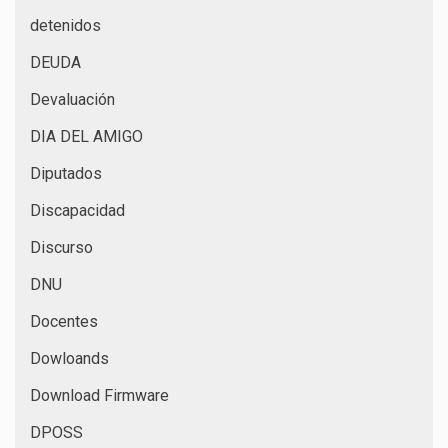
detenidos
DEUDA
Devaluación
DIA DEL AMIGO
Diputados
Discapacidad
Discurso
DNU
Docentes
Dowloands
Download Firmware
DPOSS