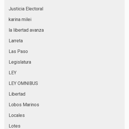
Justicia Electoral
karina milei
la libertad avanza
Larreta
Las Paso
Legislatura
LEY
LEY OMNIBUS
Libertad
Lobos Marinos
Locales
Lotes