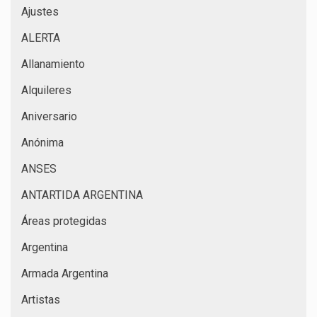
Ajustes
ALERTA
Allanamiento
Alquileres
Aniversario
Anónima
ANSES
ANTARTIDA ARGENTINA
Áreas protegidas
Argentina
Armada Argentina
Artistas