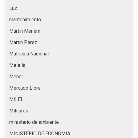
Luz
mantenimiento
Martin Menem
Martin Perez
Matrícula Nacional
Melella
Menor
Mercado Libre
MILEI
Militares
ministerio de ambiente
MINISTERIO DE ECONOMIA