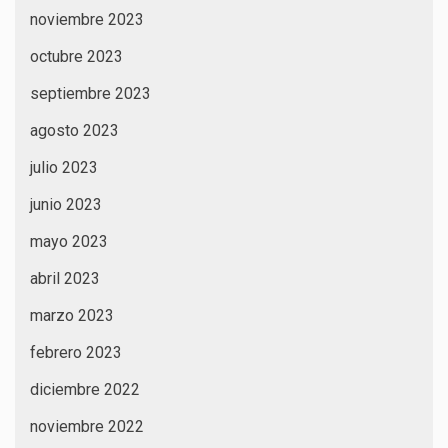
noviembre 2023
octubre 2023
septiembre 2023
agosto 2023
julio 2023
junio 2023
mayo 2023
abril 2023
marzo 2023
febrero 2023
diciembre 2022
noviembre 2022