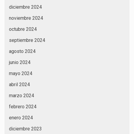
diciembre 2024
noviembre 2024
octubre 2024
septiembre 2024
agosto 2024
junio 2024
mayo 2024
abril 2024
marzo 2024
febrero 2024
enero 2024
diciembre 2023