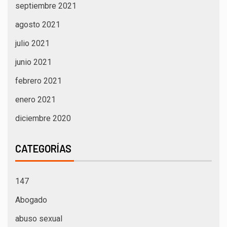
septiembre 2021
agosto 2021
julio 2021
junio 2021
febrero 2021
enero 2021
diciembre 2020
CATEGORÍAS
147
Abogado
abuso sexual