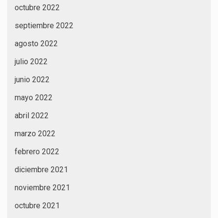
octubre 2022
septiembre 2022
agosto 2022
julio 2022
junio 2022
mayo 2022
abril 2022
marzo 2022
febrero 2022
diciembre 2021
noviembre 2021
octubre 2021