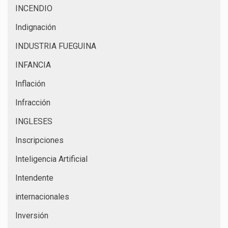
INCENDIO
Indignación
INDUSTRIA FUEGUINA
INFANCIA
Inflación
Infracción
INGLESES
Inscripciones
Inteligencia Artificial
Intendente
internacionales
Inversión