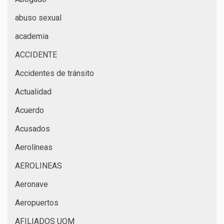
abuso sexual
academia
ACCIDENTE
Accidentes de tránsito
Actualidad
Acuerdo
Acusados
Aerolíneas
AEROLINEAS
Aeronave
Aeropuertos
AFILIADOS UOM