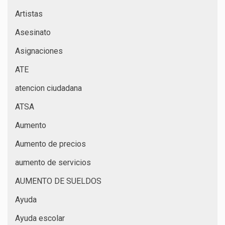
Artistas
Asesinato
Asignaciones
ATE
atencion ciudadana
ATSA
Aumento
Aumento de precios
aumento de servicios
AUMENTO DE SUELDOS
Ayuda
Ayuda escolar