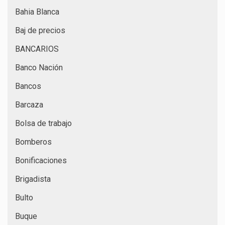
Bahia Blanca
Baj de precios
BANCARIOS
Banco Nación
Bancos
Barcaza
Bolsa de trabajo
Bomberos
Bonificaciones
Brigadista
Bulto
Buque