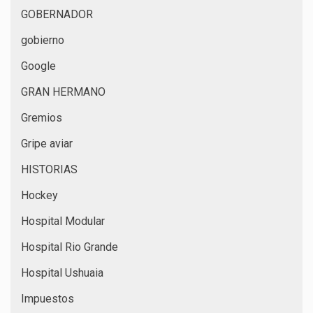
GOBERNADOR
gobierno
Google
GRAN HERMANO
Gremios
Gripe aviar
HISTORIAS
Hockey
Hospital Modular
Hospital Rio Grande
Hospital Ushuaia
Impuestos