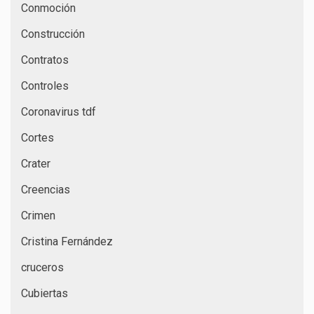
Conmoción
Construcción
Contratos
Controles
Coronavirus tdf
Cortes
Crater
Creencias
Crimen
Cristina Fernández
cruceros
Cubiertas