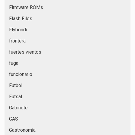
Firmware ROMs
Flash Files
Flybondi
frontera
fuertes vientos
fuga
funcionario
Futbol
Futsal
Gabinete
GAS
Gastronomía