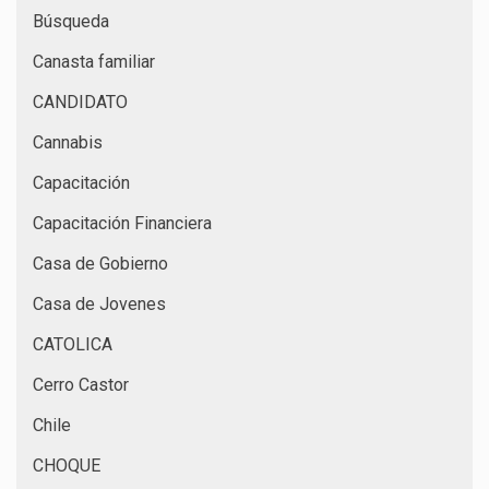
Búsqueda
Canasta familiar
CANDIDATO
Cannabis
Capacitación
Capacitación Financiera
Casa de Gobierno
Casa de Jovenes
CATOLICA
Cerro Castor
Chile
CHOQUE