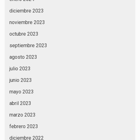
diciembre 2023
noviembre 2023
octubre 2023
septiembre 2023
agosto 2023
julio 2023
junio 2023
mayo 2023
abril 2023
marzo 2023
febrero 2023
diciembre 2022