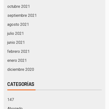
octubre 2021
septiembre 2021
agosto 2021
julio 2021
junio 2021
febrero 2021
enero 2021
diciembre 2020
CATEGORÍAS
147
Abogado