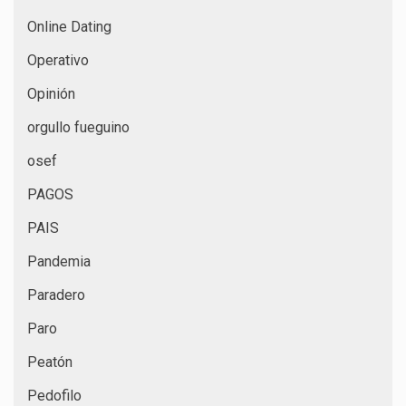
Online Dating
Operativo
Opinión
orgullo fueguino
osef
PAGOS
PAIS
Pandemia
Paradero
Paro
Peatón
Pedofilo