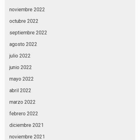
noviembre 2022
octubre 2022
septiembre 2022
agosto 2022
julio 2022
junio 2022
mayo 2022
abril 2022
marzo 2022
febrero 2022
diciembre 2021
noviembre 2021