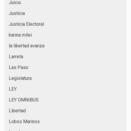
Juicio
Justicia
Justicia Electoral
karina milei
la libertad avanza
Larreta
Las Paso
Legislatura
LEY
LEY OMNIBUS
Libertad
Lobos Marinos