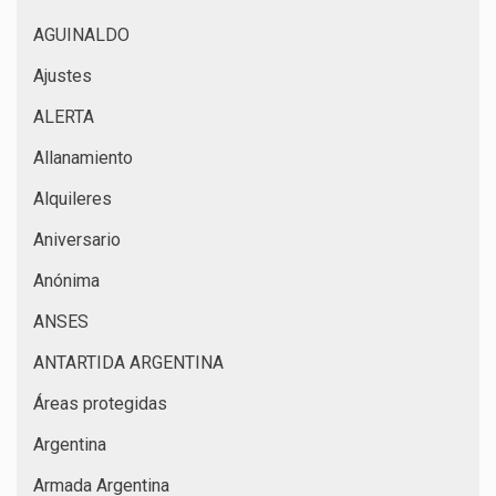
AGUINALDO
Ajustes
ALERTA
Allanamiento
Alquileres
Aniversario
Anónima
ANSES
ANTARTIDA ARGENTINA
Áreas protegidas
Argentina
Armada Argentina