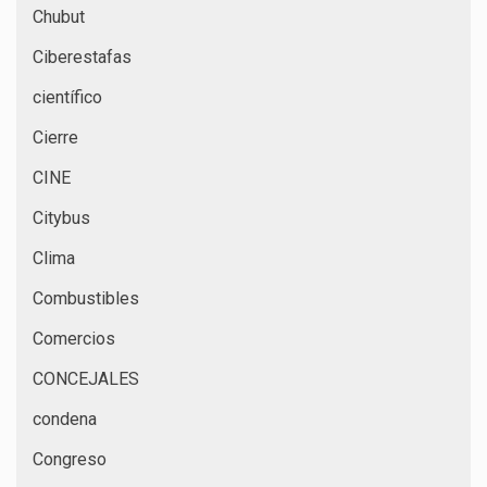
Chubut
Ciberestafas
científico
Cierre
CINE
Citybus
Clima
Combustibles
Comercios
CONCEJALES
condena
Congreso