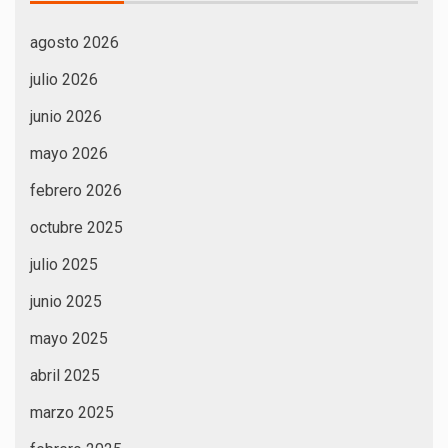
agosto 2026
julio 2026
junio 2026
mayo 2026
febrero 2026
octubre 2025
julio 2025
junio 2025
mayo 2025
abril 2025
marzo 2025