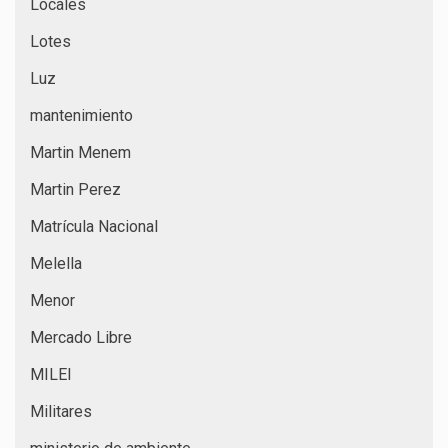
Locales
Lotes
Luz
mantenimiento
Martin Menem
Martin Perez
Matrícula Nacional
Melella
Menor
Mercado Libre
MILEI
Militares