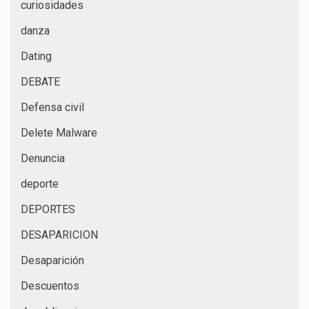
curiosidades
danza
Dating
DEBATE
Defensa civil
Delete Malware
Denuncia
deporte
DEPORTES
DESAPARICION
Desaparición
Descuentos