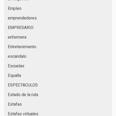
Empleo
emprendedores
EMPRESARIO
enfermera
Entretenimiento
escandalo
Escuelas
España
ESPECTACULOS
Estado de la ruta
Estafas
Estafas virtuales