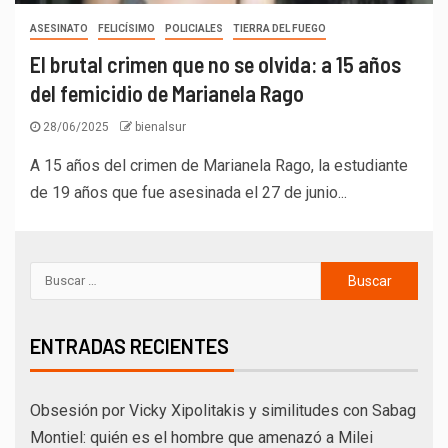
ASESINATO
FELICÍSIMO
POLICIALES
TIERRA DEL FUEGO
El brutal crimen que no se olvida: a 15 años
del femicidio de Marianela Rago
28/06/2025
bienalsur
A 15 años del crimen de Marianela Rago, la estudiante
de 19 años que fue asesinada el 27 de junio...
ENTRADAS RECIENTES
Obsesión por Vicky Xipolitakis y similitudes con Sabag
Montiel: quién es el hombre que amenazó a Milei