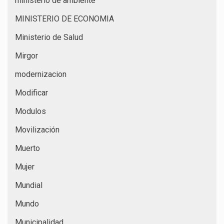
ministerio de ambiente
MINISTERIO DE ECONOMIA
Ministerio de Salud
Mirgor
modernizacion
Modificar
Modulos
Movilización
Muerto
Mujer
Mundial
Mundo
Municipalidad