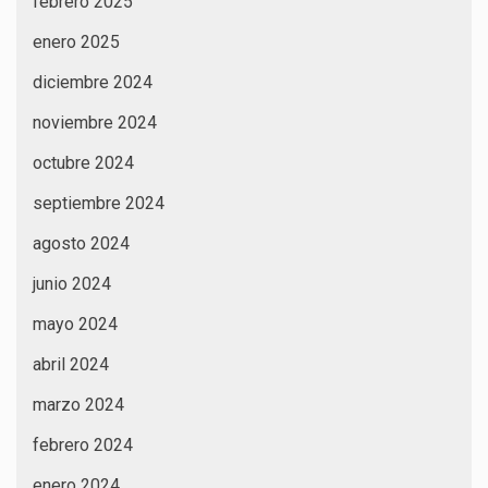
febrero 2025
enero 2025
diciembre 2024
noviembre 2024
octubre 2024
septiembre 2024
agosto 2024
junio 2024
mayo 2024
abril 2024
marzo 2024
febrero 2024
enero 2024