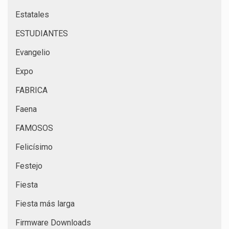
Estatales
ESTUDIANTES
Evangelio
Expo
FABRICA
Faena
FAMOSOS
Felicísimo
Festejo
Fiesta
Fiesta más larga
Firmware Downloads