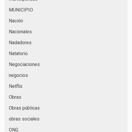
MUNICIPIO
Nación
Nacionales
Nadadores
Natatorio
Negociaciones
negocios
Netflix
Obras
Obras públicas
obras sociales
ONG