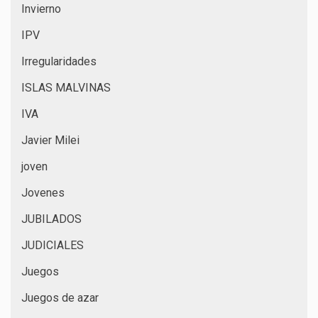
Invierno
IPV
Irregularidades
ISLAS MALVINAS
IVA
Javier Milei
joven
Jovenes
JUBILADOS
JUDICIALES
Juegos
Juegos de azar