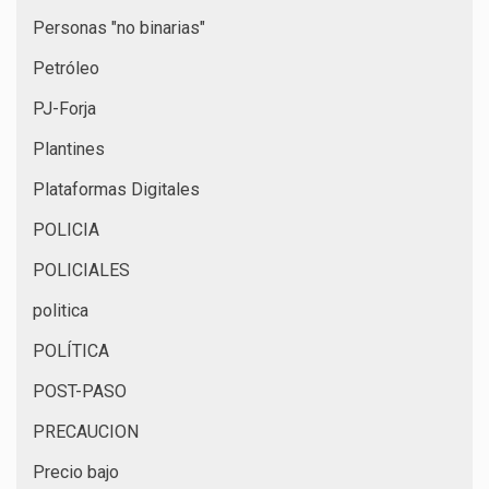
Personas "no binarias"
Petróleo
PJ-Forja
Plantines
Plataformas Digitales
POLICIA
POLICIALES
politica
POLÍTICA
POST-PASO
PRECAUCION
Precio bajo