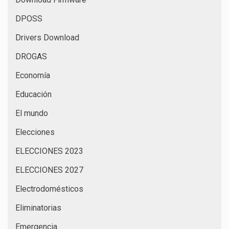
DPOSS
Drivers Download
DROGAS
Economía
Educación
El mundo
Elecciones
ELECCIONES 2023
ELECCIONES 2027
Electrodomésticos
Eliminatorias
Emergencia