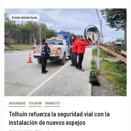
2 min de lectura
SEGURIDAD
TOLHUIN
TRANSITO
Tolhuin refuerza la seguridad vial con la
instalación de nuevos espejos