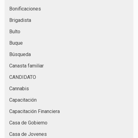
Bonificaciones
Brigadista
Bulto
Buque
Búsqueda
Canasta familiar
CANDIDATO
Cannabis
Capacitación
Capacitación Financiera
Casa de Gobierno
Casa de Jovenes