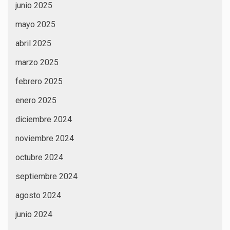
junio 2025
mayo 2025
abril 2025
marzo 2025
febrero 2025
enero 2025
diciembre 2024
noviembre 2024
octubre 2024
septiembre 2024
agosto 2024
junio 2024