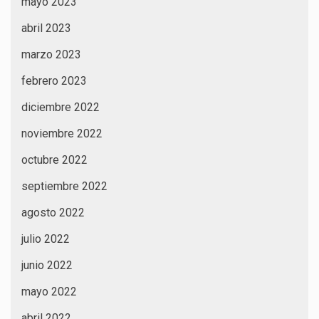
mayo 2023
abril 2023
marzo 2023
febrero 2023
diciembre 2022
noviembre 2022
octubre 2022
septiembre 2022
agosto 2022
julio 2022
junio 2022
mayo 2022
abril 2022