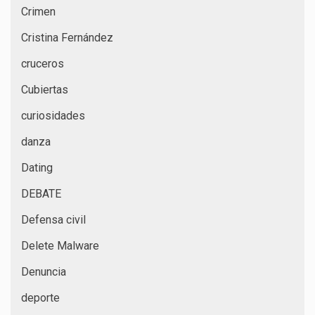
Crimen
Cristina Fernández
cruceros
Cubiertas
curiosidades
danza
Dating
DEBATE
Defensa civil
Delete Malware
Denuncia
deporte