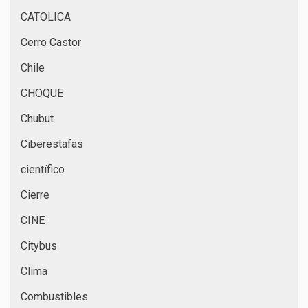
CATOLICA
Cerro Castor
Chile
CHOQUE
Chubut
Ciberestafas
científico
Cierre
CINE
Citybus
Clima
Combustibles