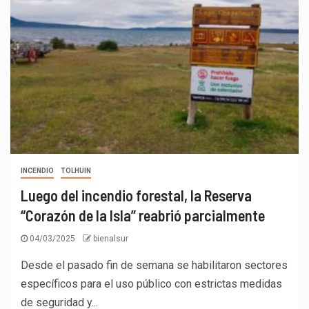
INCENDIO
TOLHUIN
Luego del incendio forestal, la Reserva
“Corazón de la Isla” reabrió parcialmente
04/03/2025
bienalsur
Desde el pasado fin de semana se habilitaron sectores
específicos para el uso público con estrictas medidas
de seguridad y...