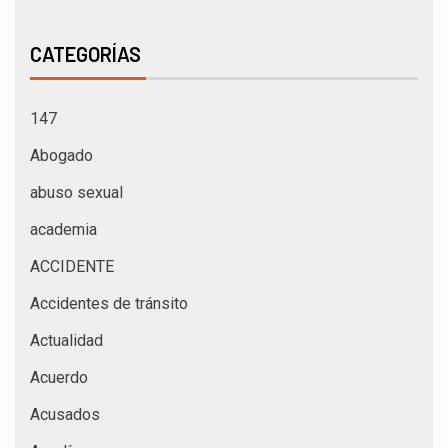
CATEGORÍAS
147
Abogado
abuso sexual
academia
ACCIDENTE
Accidentes de tránsito
Actualidad
Acuerdo
Acusados