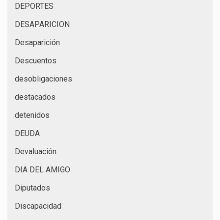
DEPORTES
DESAPARICION
Desaparición
Descuentos
desobligaciones
destacados
detenidos
DEUDA
Devaluación
DIA DEL AMIGO
Diputados
Discapacidad