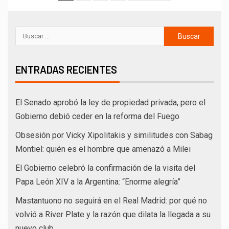
ENTRADAS RECIENTES
El Senado aprobó la ley de propiedad privada, pero el
Gobierno debió ceder en la reforma del Fuego
Obsesión por Vicky Xipolitakis y similitudes con Sabag
Montiel: quién es el hombre que amenazó a Milei
El Gobierno celebró la confirmación de la visita del
Papa León XIV a la Argentina: “Enorme alegría”
Mastantuono no seguirá en el Real Madrid: por qué no
volvió a River Plate y la razón que dilata la llegada a su
nuevo club