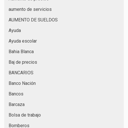
aumento de servicios
AUMENTO DE SUELDOS
Ayuda
Ayuda escolar
Bahia Blanca
Baj de precios
BANCARIOS
Banco Nación
Bancos
Barcaza
Bolsa de trabajo
Bomberos