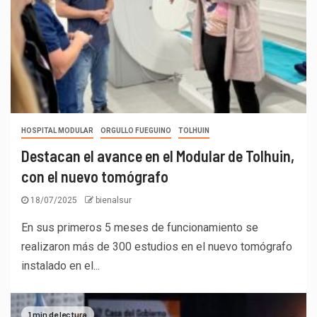
HOSPITAL MODULAR
ORGULLO FUEGUINO
TOLHUIN
Destacan el avance en el Modular de Tolhuin,
con el nuevo tomógrafo
18/07/2025
bienalsur
En sus primeros 5 meses de funcionamiento se
realizaron más de 300 estudios en el nuevo tomógrafo
instalado en el...
1 min de lectura