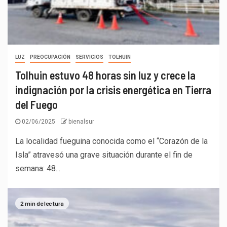
LUZ
PREOCUPACIÓN
SERVICIOS
TOLHUIN
Tolhuin estuvo 48 horas sin luz y crece la
indignación por la crisis energética en Tierra
del Fuego
02/06/2025
bienalsur
La localidad fueguina conocida como el “Corazón de la
Isla” atravesó una grave situación durante el fin de
semana: 48...
2 min de lectura