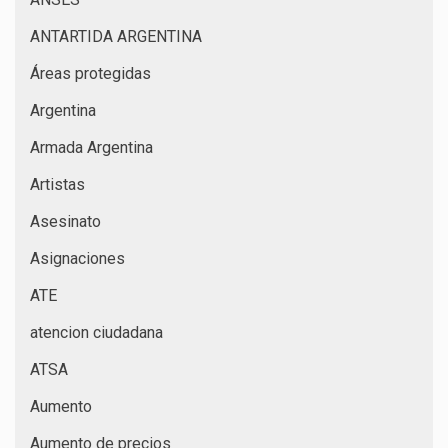
ANTARTIDA ARGENTINA
Áreas protegidas
Argentina
Armada Argentina
Artistas
Asesinato
Asignaciones
ATE
atencion ciudadana
ATSA
Aumento
Aumento de precios