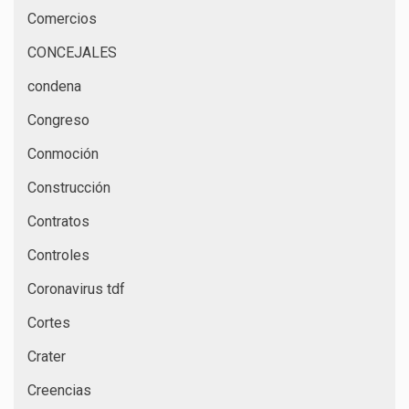
Comercios
CONCEJALES
condena
Congreso
Conmoción
Construcción
Contratos
Controles
Coronavirus tdf
Cortes
Crater
Creencias