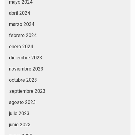
mayo 2024
abril 2024
marzo 2024
febrero 2024
enero 2024
diciembre 2023
noviembre 2023
octubre 2023
septiembre 2023
agosto 2023
julio 2023
junio 2023