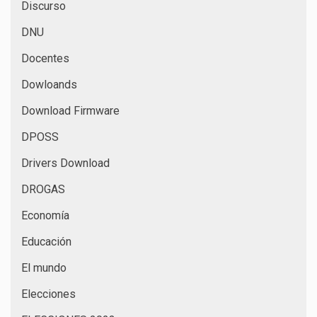
Discurso
DNU
Docentes
Dowloands
Download Firmware
DPOSS
Drivers Download
DROGAS
Economía
Educación
El mundo
Elecciones