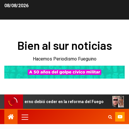
08/08/2026
Bien al sur noticias
Hacemos Periodismo Fueguino
 debió ceder en la reforma del Fuego
Obsesión por Vicky