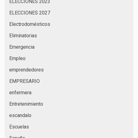
ELECCIONES 2023
ELECCIONES 2027
Electrodomésticos
Eliminatorias
Emergencia
Empleo
emprendedores
EMPRESARIO
enfermera
Entretenimiento
escandalo
Escuelas