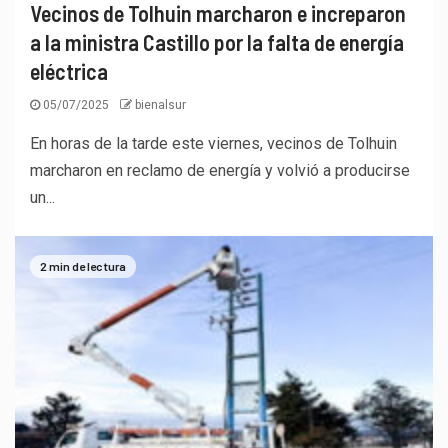
Vecinos de Tolhuin marcharon e increparon
a la ministra Castillo por la falta de energía
eléctrica
05/07/2025
bienalsur
En horas de la tarde este viernes, vecinos de Tolhuin
marcharon en reclamo de energía y volvió a producirse
un...
2 min de lectura