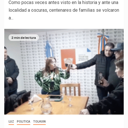
Como pocas veces antes visto en la historia y ante una
localidad a oscuras, centenares de familias se volcaron
a...
2 min de lectura
LUZ
POLITICA
TOLHUIN