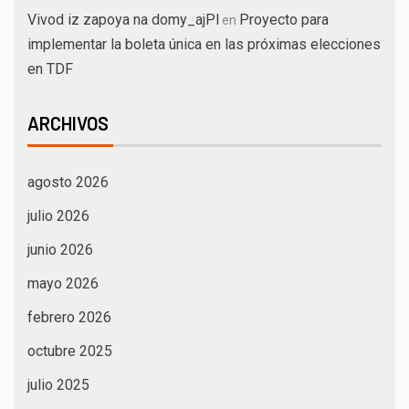
Vivod iz zapoya na domy_ajPl
Proyecto para
en
implementar la boleta única en las próximas elecciones
en TDF
ARCHIVOS
agosto 2026
julio 2026
junio 2026
mayo 2026
febrero 2026
octubre 2025
julio 2025