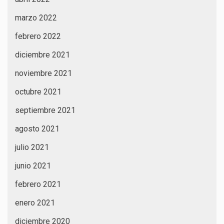
marzo 2022
febrero 2022
diciembre 2021
noviembre 2021
octubre 2021
septiembre 2021
agosto 2021
julio 2021
junio 2021
febrero 2021
enero 2021
diciembre 2020