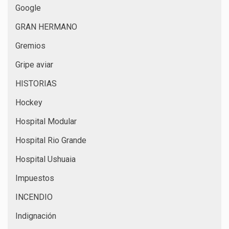
Google
GRAN HERMANO
Gremios
Gripe aviar
HISTORIAS
Hockey
Hospital Modular
Hospital Rio Grande
Hospital Ushuaia
Impuestos
INCENDIO
Indignación