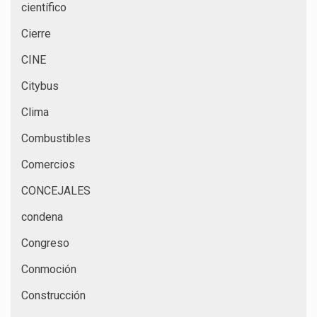
científico
Cierre
CINE
Citybus
Clima
Combustibles
Comercios
CONCEJALES
condena
Congreso
Conmoción
Construcción