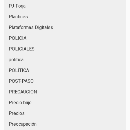
PJ-Forja
Plantines
Plataformas Digitales
POLICIA
POLICIALES
politica
POLÍTICA
POST-PASO
PRECAUCION
Precio bajo
Precios
Preocupación