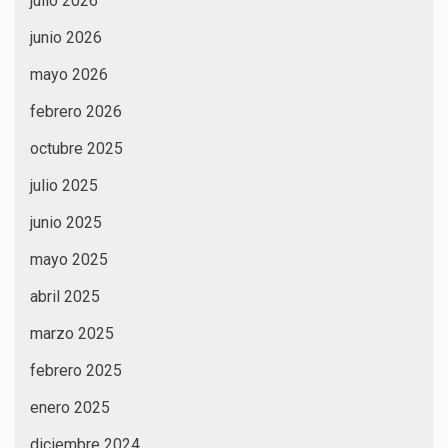
julio 2026
junio 2026
mayo 2026
febrero 2026
octubre 2025
julio 2025
junio 2025
mayo 2025
abril 2025
marzo 2025
febrero 2025
enero 2025
diciembre 2024