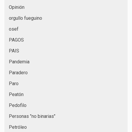
Opinión
orgullo fueguino
osef
PAGOS
PAIS
Pandemia
Paradero
Paro
Peatón
Pedofilo
Personas "no binarias"
Petróleo