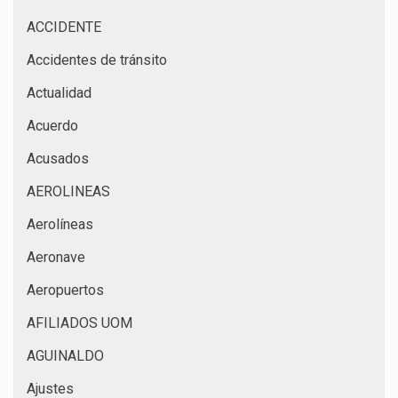
ACCIDENTE
Accidentes de tránsito
Actualidad
Acuerdo
Acusados
AEROLINEAS
Aerolíneas
Aeronave
Aeropuertos
AFILIADOS UOM
AGUINALDO
Ajustes