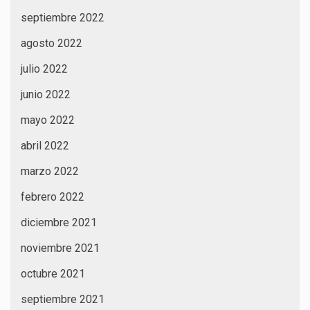
septiembre 2022
agosto 2022
julio 2022
junio 2022
mayo 2022
abril 2022
marzo 2022
febrero 2022
diciembre 2021
noviembre 2021
octubre 2021
septiembre 2021