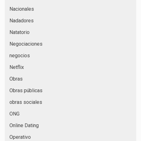
Nacionales
Nadadores
Natatorio
Negociaciones
negocios
Netflix
Obras
Obras públicas
obras sociales
ONG
Online Dating
Operativo