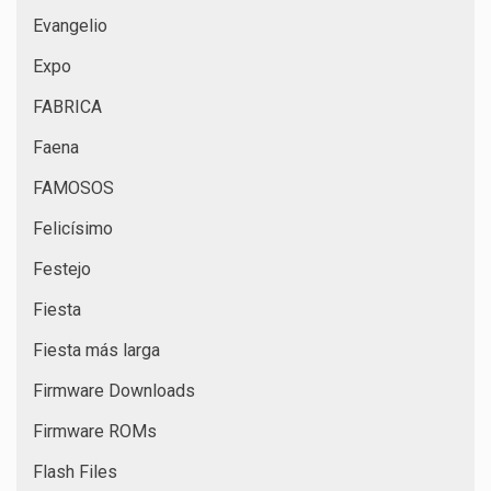
Evangelio
Expo
FABRICA
Faena
FAMOSOS
Felicísimo
Festejo
Fiesta
Fiesta más larga
Firmware Downloads
Firmware ROMs
Flash Files