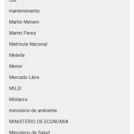
mantenimiento
Martin Menem
Martin Perez
Matrícula Nacional
Melella
Menor
Mercado Libre
MILEI
Militares
ministerio de ambiente
MINISTERIO DE ECONOMIA
Ministerio de Salud