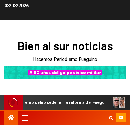
08/08/2026
Bien al sur noticias
Hacemos Periodismo Fueguino
Gobierno debió ceder en la reforma del Fuego
Obsesión p