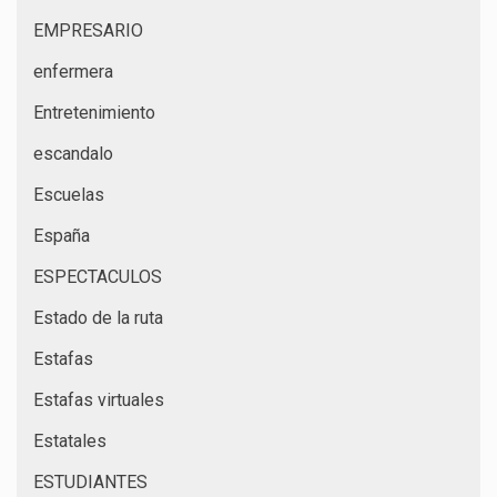
EMPRESARIO
enfermera
Entretenimiento
escandalo
Escuelas
España
ESPECTACULOS
Estado de la ruta
Estafas
Estafas virtuales
Estatales
ESTUDIANTES