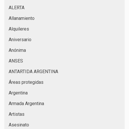
ALERTA
Allanamiento
Alquileres
Aniversario
Anónima
ANSES
ANTARTIDA ARGENTINA
Áreas protegidas
Argentina
Armada Argentina
Artistas
Asesinato