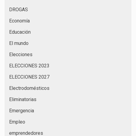
DROGAS
Economía
Educación
El mundo
Elecciones
ELECCIONES 2023
ELECCIONES 2027
Electrodomésticos
Eliminatorias
Emergencia
Empleo
emprendedores