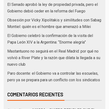
El Senado aprobó la ley de propiedad privada, pero el
Gobierno debió ceder en la reforma del Fuego
Obsesión por Vicky Xipolitakis y similitudes con Sabag
Montiel: quién es el hombre que amenazó a Milei
El Gobierno celebró la confirmación de la visita del
Papa León XIV a la Argentina: “Enorme alegría”
Mastantuono no seguirá en el Real Madrid: por qué no
volvió a River Plate y la razón que dilata la llegada a su
nuevo club
Paro docente: el Gobierno va a controlar las escuelas,
pero ya se prepara para un conflicto con los sindicatos
COMENTARIOS RECIENTES