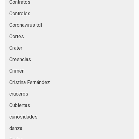
Contratos
Controles
Coronavirus tdf
Cortes
Crater
Creencias
Crimen
Cristina Fernández
cruceros
Cubiertas
curiosidades
danza