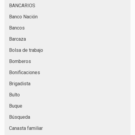
BANCARIOS
Banco Nación
Bancos
Barcaza
Bolsa de trabajo
Bomberos
Bonificaciones
Brigadista
Bulto
Buque
Búsqueda
Canasta familiar