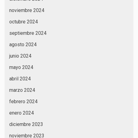
noviembre 2024
octubre 2024
septiembre 2024
agosto 2024
junio 2024
mayo 2024
abril 2024
marzo 2024
febrero 2024
enero 2024
diciembre 2023
noviembre 2023