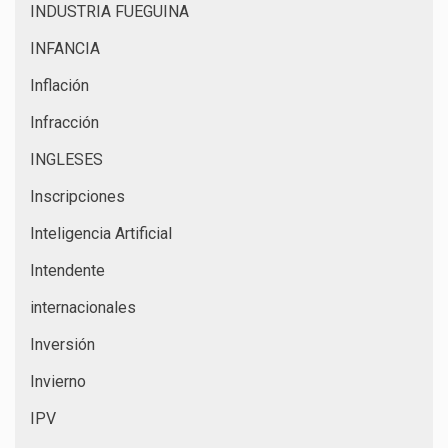
INDUSTRIA FUEGUINA
INFANCIA
Inflación
Infracción
INGLESES
Inscripciones
Inteligencia Artificial
Intendente
internacionales
Inversión
Invierno
IPV