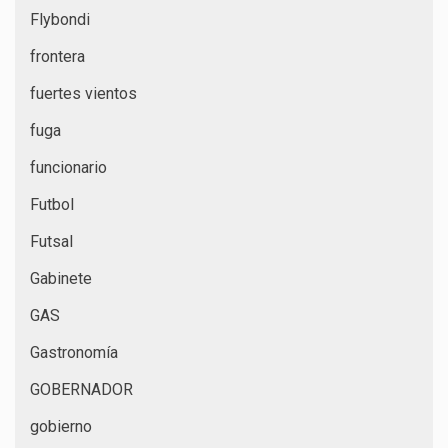
Flybondi
frontera
fuertes vientos
fuga
funcionario
Futbol
Futsal
Gabinete
GAS
Gastronomía
GOBERNADOR
gobierno