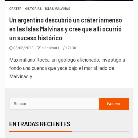
CRATER
HISTORIAS
ISLAS MALVINAS
Un argentino descubrió un cráter inmenso
en las Islas Malvinas y cree que allí ocurrió
un suceso histórico
08/08/2023
bienalsur1
2130
Maximiliano Rocca, un geólogo aficionado, investigó a
fondo una cuenca que yace bajo el mar al lado de
Malvinas y...
ENTRADAS RECIENTES