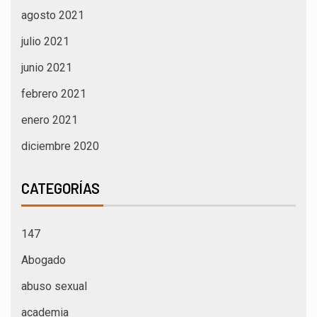
agosto 2021
julio 2021
junio 2021
febrero 2021
enero 2021
diciembre 2020
CATEGORÍAS
147
Abogado
abuso sexual
academia