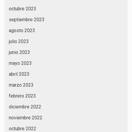
octubre 2023
septiembre 2023
agosto 2023
julio 2023
junio 2023
mayo 2023
abril 2023
marzo 2023
febrero 2023
diciembre 2022
noviembre 2022
octubre 2022