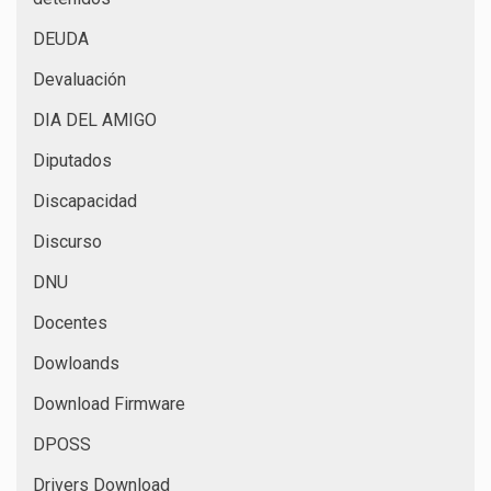
DEUDA
Devaluación
DIA DEL AMIGO
Diputados
Discapacidad
Discurso
DNU
Docentes
Dowloands
Download Firmware
DPOSS
Drivers Download