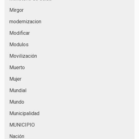
Mirgor
modernizacion
Modificar
Modulos
Movilización
Muerto
Mujer
Mundial
Mundo
Municipalidad
MUNICIPIO
Nación