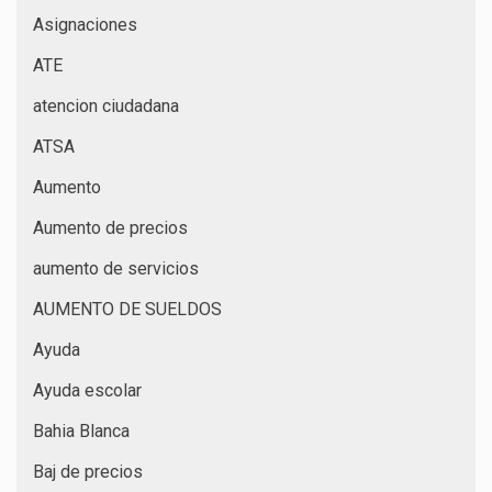
Asignaciones
ATE
atencion ciudadana
ATSA
Aumento
Aumento de precios
aumento de servicios
AUMENTO DE SUELDOS
Ayuda
Ayuda escolar
Bahia Blanca
Baj de precios