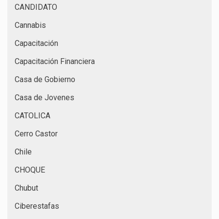
CANDIDATO
Cannabis
Capacitación
Capacitación Financiera
Casa de Gobierno
Casa de Jovenes
CATOLICA
Cerro Castor
Chile
CHOQUE
Chubut
Ciberestafas