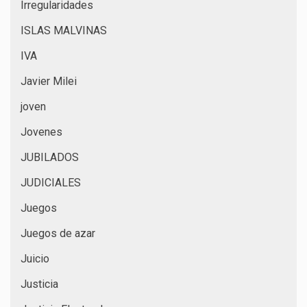
Irregularidades
ISLAS MALVINAS
IVA
Javier Milei
joven
Jovenes
JUBILADOS
JUDICIALES
Juegos
Juegos de azar
Juicio
Justicia