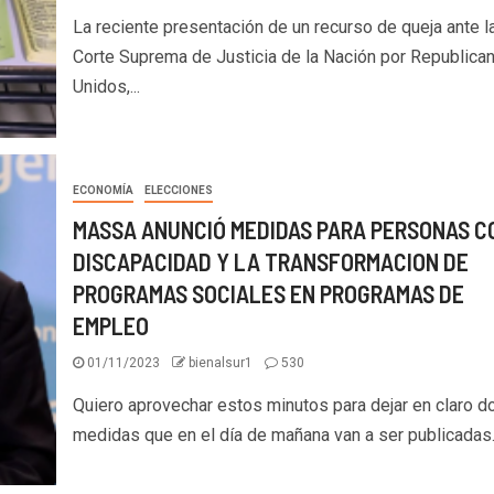
La reciente presentación de un recurso de queja ante l
Corte Suprema de Justicia de la Nación por Republica
Unidos,...
ECONOMÍA
ELECCIONES
MASSA ANUNCIÓ MEDIDAS PARA PERSONAS C
DISCAPACIDAD Y LA TRANSFORMACION DE
PROGRAMAS SOCIALES EN PROGRAMAS DE
EMPLEO
01/11/2023
bienalsur1
530
Quiero aprovechar estos minutos para dejar en claro d
medidas que en el día de mañana van a ser publicadas..