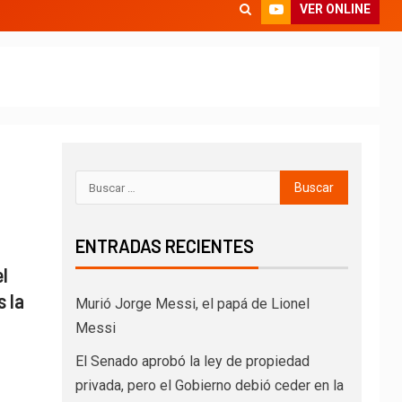
VER ONLINE
ENTRADAS RECIENTES
l
 la
Murió Jorge Messi, el papá de Lionel
Messi
El Senado aprobó la ley de propiedad
privada, pero el Gobierno debió ceder en la