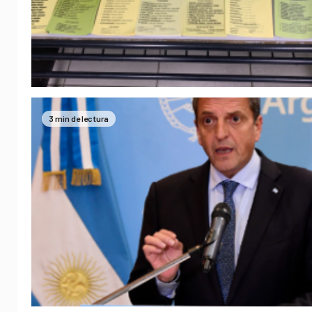
3 min de lectura