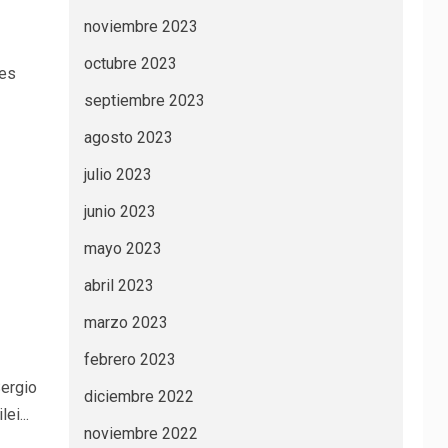
noviembre 2023
octubre 2023
les
septiembre 2023
agosto 2023
julio 2023
junio 2023
mayo 2023
abril 2023
marzo 2023
febrero 2023
Sergio
diciembre 2022
ei...
noviembre 2022