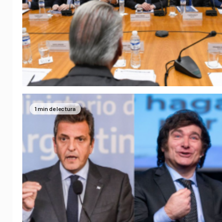
1 min de lectura