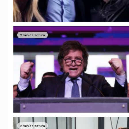
2 min de lectura
2 min de lectura