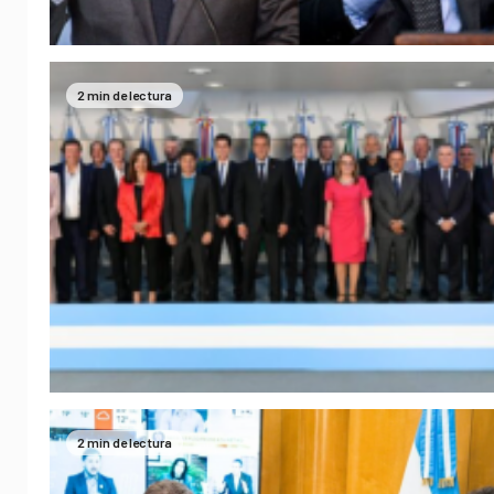
2 min de lectura
2 min de lectura