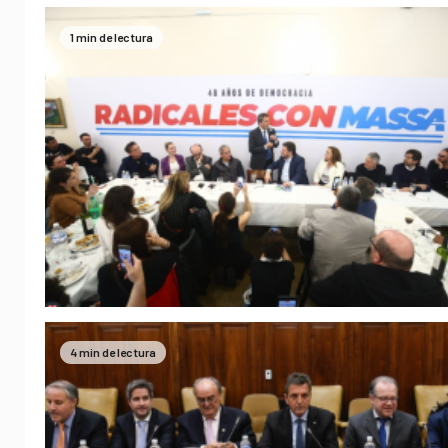
1 min de lectura
4 min de lectura