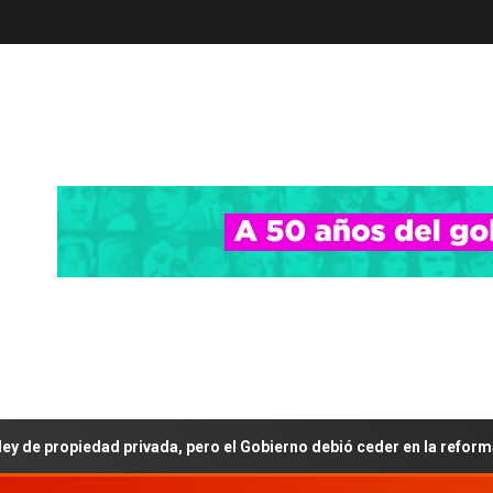
d privada, pero el Gobierno debió ceder en la reforma del Fuego