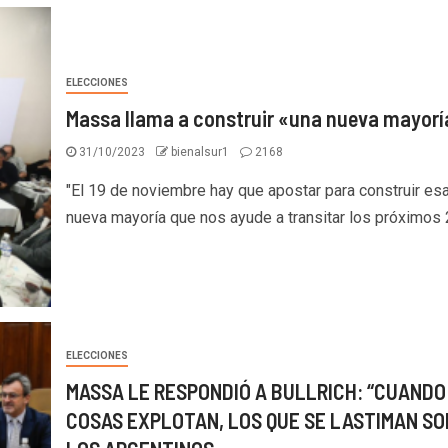
ELECCIONES
Massa llama a construir «una nueva mayorí
31/10/2023
bienalsur1
2168
"El 19 de noviembre hay que apostar para construir es
nueva mayoría que nos ayude a transitar los próximos 2
ELECCIONES
MASSA LE RESPONDIÓ A BULLRICH: “CUANDO
COSAS EXPLOTAN, LOS QUE SE LASTIMAN SO