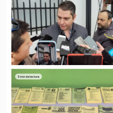
3 min de lectura