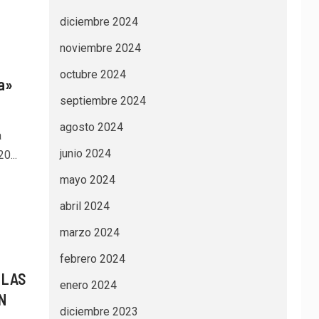
diciembre 2024
noviembre 2024
octubre 2024
a»
septiembre 2024
agosto 2024
a
junio 2024
0...
mayo 2024
abril 2024
marzo 2024
febrero 2024
 LAS
enero 2024
N
diciembre 2023