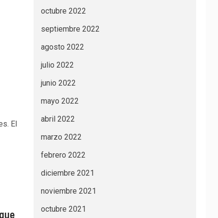
octubre 2022
septiembre 2022
agosto 2022
julio 2022
junio 2022
mayo 2022
abril 2022
es. El
marzo 2022
febrero 2022
diciembre 2021
noviembre 2021
octubre 2021
 que