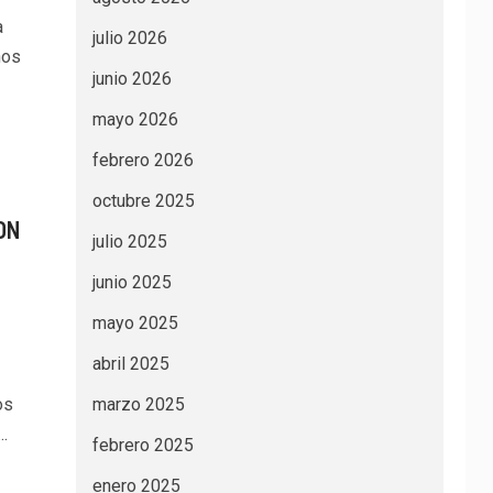
a
julio 2026
nos
junio 2026
mayo 2026
febrero 2026
octubre 2025
ON
julio 2025
junio 2025
mayo 2025
abril 2025
os
marzo 2025
.
febrero 2025
enero 2025