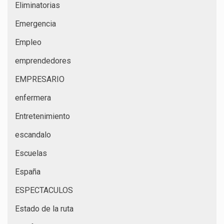
Eliminatorias
Emergencia
Empleo
emprendedores
EMPRESARIO
enfermera
Entretenimiento
escandalo
Escuelas
España
ESPECTACULOS
Estado de la ruta