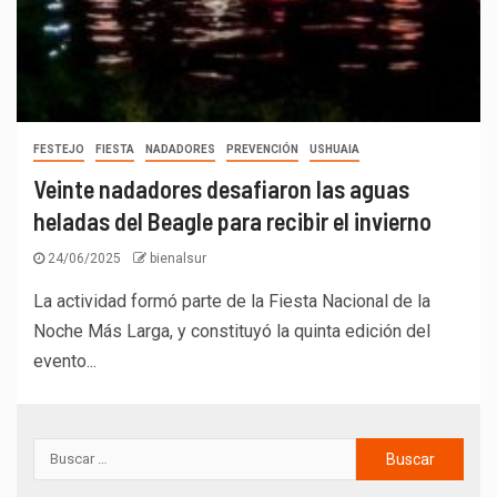
FESTEJO
FIESTA
NADADORES
PREVENCIÓN
USHUAIA
Veinte nadadores desafiaron las aguas
heladas del Beagle para recibir el invierno
24/06/2025
bienalsur
La actividad formó parte de la Fiesta Nacional de la
Noche Más Larga, y constituyó la quinta edición del
evento...