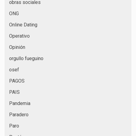
obras sociales
ONG
Online Dating
Operativo
Opinión
orgullo fueguino
osef
PAGOS
PAIS
Pandemia
Paradero
Paro