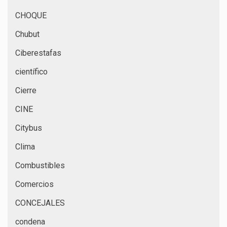
CHOQUE
Chubut
Ciberestafas
científico
Cierre
CINE
Citybus
Clima
Combustibles
Comercios
CONCEJALES
condena