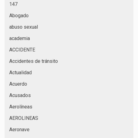
147
Abogado
abuso sexual
academia
ACCIDENTE
Accidentes de tránsito
Actualidad
Acuerdo
Acusados
Aerolíneas
AEROLINEAS
Aeronave