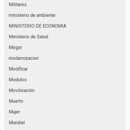
Militares
ministerio de ambiente
MINISTERIO DE ECONOMIA
Ministerio de Salud
Mirgor
modernizacion
Modificar
Modulos
Movilización
Muerto
Mujer
Mundial