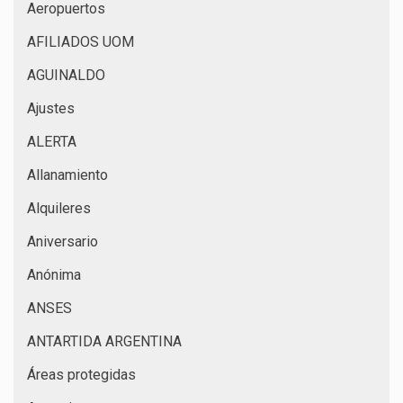
Aeropuertos
AFILIADOS UOM
AGUINALDO
Ajustes
ALERTA
Allanamiento
Alquileres
Aniversario
Anónima
ANSES
ANTARTIDA ARGENTINA
Áreas protegidas