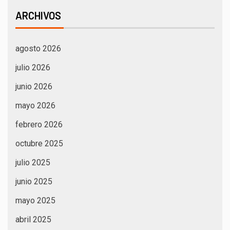
ARCHIVOS
agosto 2026
julio 2026
junio 2026
mayo 2026
febrero 2026
octubre 2025
julio 2025
junio 2025
mayo 2025
abril 2025