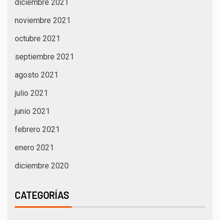
diciembre 2021
noviembre 2021
octubre 2021
septiembre 2021
agosto 2021
julio 2021
junio 2021
febrero 2021
enero 2021
diciembre 2020
CATEGORÍAS