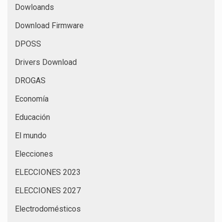
Dowloands
Download Firmware
DPOSS
Drivers Download
DROGAS
Economía
Educación
El mundo
Elecciones
ELECCIONES 2023
ELECCIONES 2027
Electrodomésticos