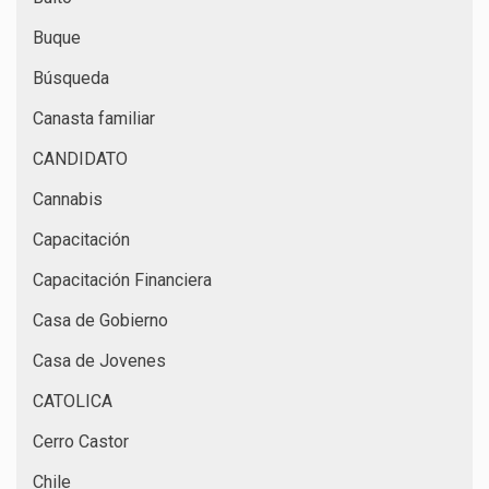
Buque
Búsqueda
Canasta familiar
CANDIDATO
Cannabis
Capacitación
Capacitación Financiera
Casa de Gobierno
Casa de Jovenes
CATOLICA
Cerro Castor
Chile