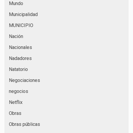
Mundo
Municipalidad
MUNICIPIO
Nación
Nacionales
Nadadores
Natatorio
Negociaciones
negocios
Netflix
Obras
Obras públicas