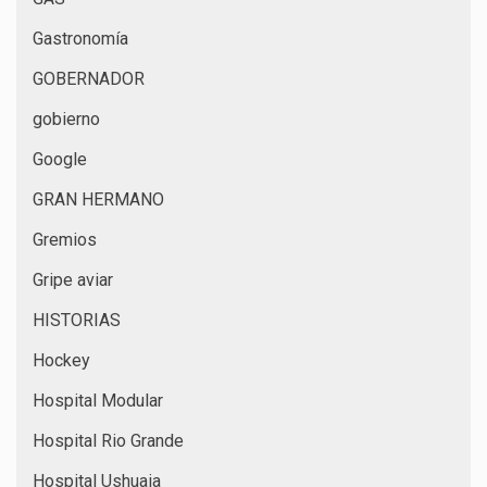
Gastronomía
GOBERNADOR
gobierno
Google
GRAN HERMANO
Gremios
Gripe aviar
HISTORIAS
Hockey
Hospital Modular
Hospital Rio Grande
Hospital Ushuaia