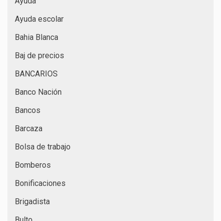
Ayuda
Ayuda escolar
Bahia Blanca
Baj de precios
BANCARIOS
Banco Nación
Bancos
Barcaza
Bolsa de trabajo
Bomberos
Bonificaciones
Brigadista
Bulto