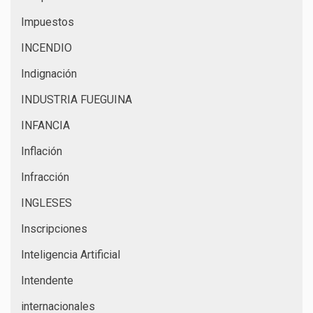
Impuestos
INCENDIO
Indignación
INDUSTRIA FUEGUINA
INFANCIA
Inflación
Infracción
INGLESES
Inscripciones
Inteligencia Artificial
Intendente
internacionales