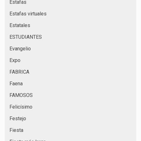
Estafas
Estafas virtuales
Estatales
ESTUDIANTES
Evangelio
Expo
FABRICA
Faena
FAMOSOS
Felicísimo
Festejo
Fiesta