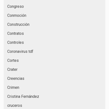
Congreso
Conmoción
Construcción
Contratos
Controles
Coronavirus tdf
Cortes
Crater
Creencias
Crimen
Cristina Fernández
cruceros