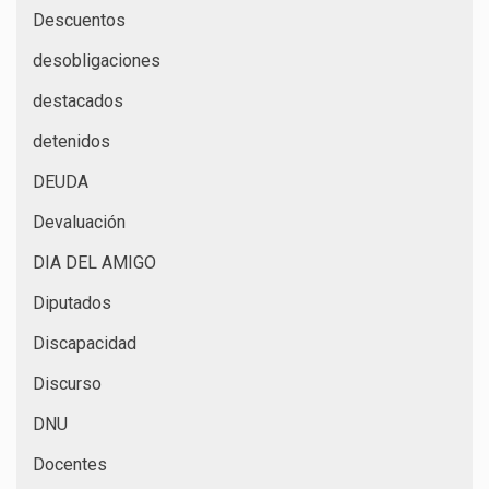
Descuentos
desobligaciones
destacados
detenidos
DEUDA
Devaluación
DIA DEL AMIGO
Diputados
Discapacidad
Discurso
DNU
Docentes