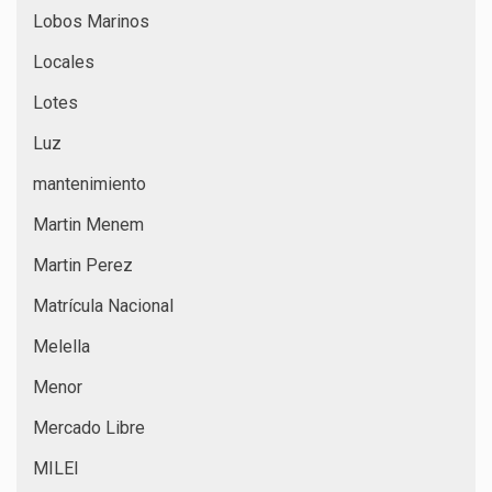
Lobos Marinos
Locales
Lotes
Luz
mantenimiento
Martin Menem
Martin Perez
Matrícula Nacional
Melella
Menor
Mercado Libre
MILEI