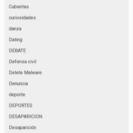
Cubiertas
curiosidades
danza
Dating
DEBATE
Defensa civil
Delete Malware
Denuncia
deporte
DEPORTES
DESAPARICION
Desaparición