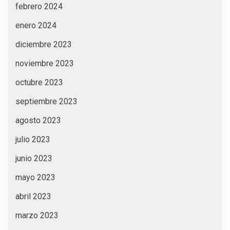
febrero 2024
enero 2024
diciembre 2023
noviembre 2023
octubre 2023
septiembre 2023
agosto 2023
julio 2023
junio 2023
mayo 2023
abril 2023
marzo 2023