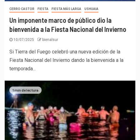
CERRO CASTOR
FIESTA
FIESTA MÁS LARGA
USHUAIA
Un imponente marco de público dio la
bienvenida a la Fiesta Nacional del Invierno
10/07/2025
bienalsur
Si Tierra del Fuego celebró una nueva edición de la
Fiesta Nacional del Invierno dando la bienvenida a la
temporada...
1 min de lectura