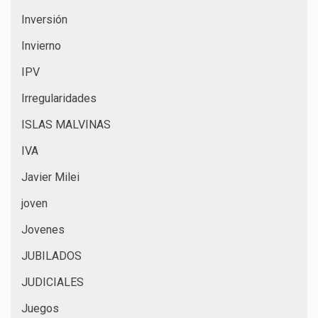
Inversión
Invierno
IPV
Irregularidades
ISLAS MALVINAS
IVA
Javier Milei
joven
Jovenes
JUBILADOS
JUDICIALES
Juegos