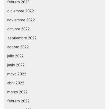
febrero 2023
diciembre 2022
noviembre 2022
octubre 2022
septiembre 2022
agosto 2022
julio 2022
junio 2022
mayo 2022
abril 2022
marzo 2022
febrero 2022