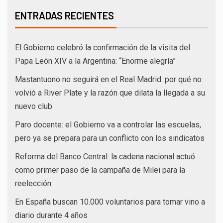
ENTRADAS RECIENTES
El Gobierno celebró la confirmación de la visita del
Papa León XIV a la Argentina: “Enorme alegría”
Mastantuono no seguirá en el Real Madrid: por qué no
volvió a River Plate y la razón que dilata la llegada a su
nuevo club
Paro docente: el Gobierno va a controlar las escuelas,
pero ya se prepara para un conflicto con los sindicatos
Reforma del Banco Central: la cadena nacional actuó
como primer paso de la campaña de Milei para la
reelección
En España buscan 10.000 voluntarios para tomar vino a
diario durante 4 años