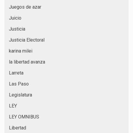
Juegos de azar
Juicio
Justicia
Justicia Electoral
karina milei
la libertad avanza
Larreta
Las Paso
Legislatura
LEY
LEY OMNIBUS
Libertad