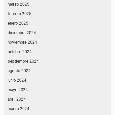
marzo 2025
febrero 2025
enero 2025
diciembre 2024
noviembre 2024
octubre 2024
septiembre 2024
agosto 2024
junio 2024
mayo 2024
abril 2024
marzo 2024