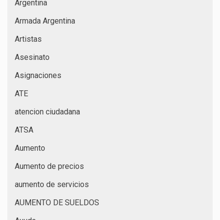
Argentina
Armada Argentina
Artistas
Asesinato
Asignaciones
ATE
atencion ciudadana
ATSA
Aumento
Aumento de precios
aumento de servicios
AUMENTO DE SUELDOS