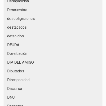
Desaparición
Descuentos
desobligaciones
destacados
detenidos
DEUDA
Devaluación
DIA DEL AMIGO
Diputados
Discapacidad
Discurso
DNU