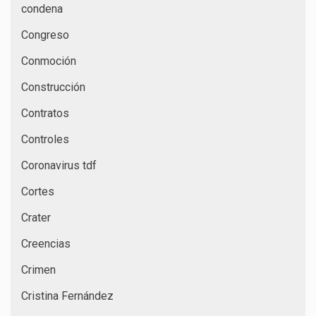
condena
Congreso
Conmoción
Construcción
Contratos
Controles
Coronavirus tdf
Cortes
Crater
Creencias
Crimen
Cristina Fernández