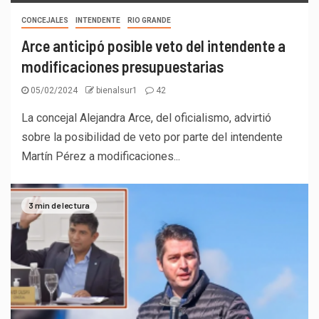
CONCEJALES
INTENDENTE
RIO GRANDE
Arce anticipó posible veto del intendente a
modificaciones presupuestarias
05/02/2024
bienalsur1
42
La concejal Alejandra Arce, del oficialismo, advirtió
sobre la posibilidad de veto por parte del intendente
Martín Pérez a modificaciones...
3 min de lectura