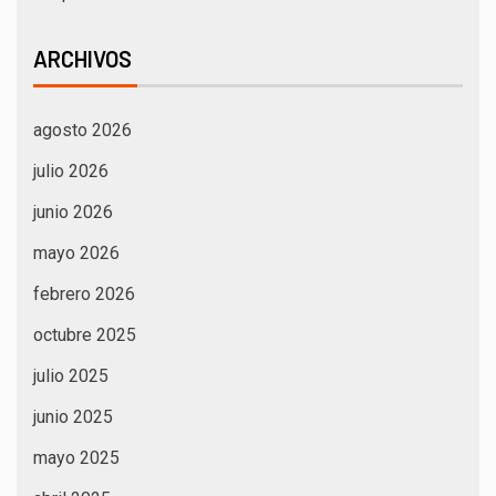
ARCHIVOS
agosto 2026
julio 2026
junio 2026
mayo 2026
febrero 2026
octubre 2025
julio 2025
junio 2025
mayo 2025