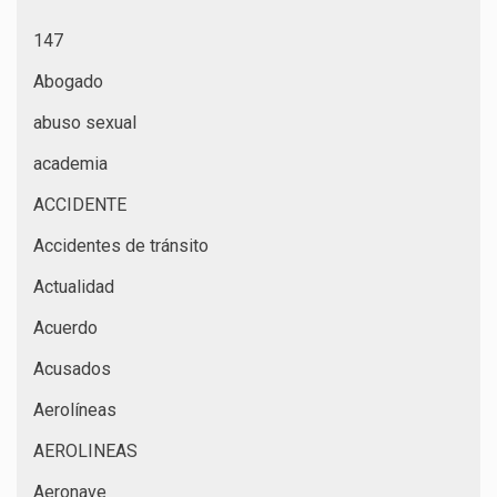
147
Abogado
abuso sexual
academia
ACCIDENTE
Accidentes de tránsito
Actualidad
Acuerdo
Acusados
Aerolíneas
AEROLINEAS
Aeronave