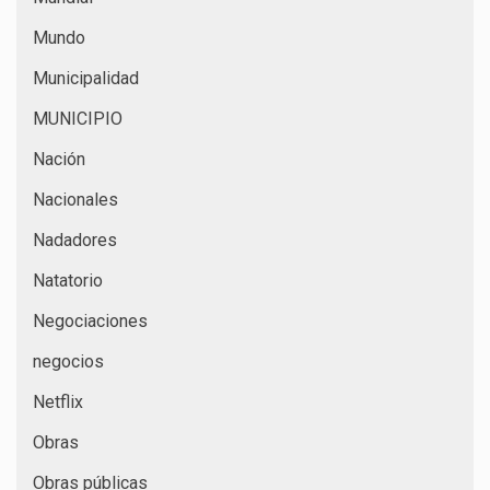
Mundo
Municipalidad
MUNICIPIO
Nación
Nacionales
Nadadores
Natatorio
Negociaciones
negocios
Netflix
Obras
Obras públicas