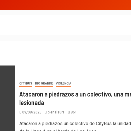
CITYBUS
RIO GRANDE
VIOLENCIA
Atacaron a piedrazos a un colectivo, una m
lesionada
09/08/2023
bienalsur1
861
Atacaron a piedrazos un colectivo de CityBus la unida