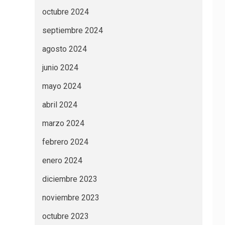
octubre 2024
septiembre 2024
agosto 2024
junio 2024
mayo 2024
abril 2024
marzo 2024
febrero 2024
enero 2024
diciembre 2023
noviembre 2023
octubre 2023