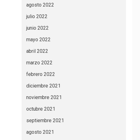
agosto 2022
julio 2022
junio 2022
mayo 2022
abril 2022
marzo 2022
febrero 2022
diciembre 2021
noviembre 2021
octubre 2021
septiembre 2021
agosto 2021