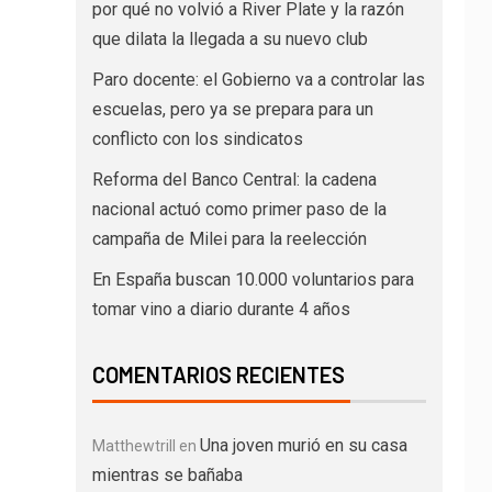
por qué no volvió a River Plate y la razón
que dilata la llegada a su nuevo club
Paro docente: el Gobierno va a controlar las
escuelas, pero ya se prepara para un
conflicto con los sindicatos
Reforma del Banco Central: la cadena
nacional actuó como primer paso de la
campaña de Milei para la reelección
En España buscan 10.000 voluntarios para
tomar vino a diario durante 4 años
COMENTARIOS RECIENTES
Una joven murió en su casa
Matthewtrill
en
mientras se bañaba