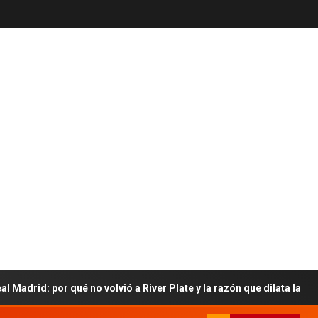
por qué no volvió a River Plate y la razón que dilata la llegada a s