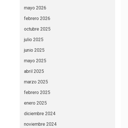
mayo 2026
febrero 2026
octubre 2025
julio 2025
junio 2025
mayo 2025
abril 2025
marzo 2025
febrero 2025
enero 2025
diciembre 2024
noviembre 2024