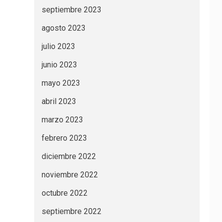
septiembre 2023
agosto 2023
julio 2023
junio 2023
mayo 2023
abril 2023
marzo 2023
febrero 2023
diciembre 2022
noviembre 2022
octubre 2022
septiembre 2022