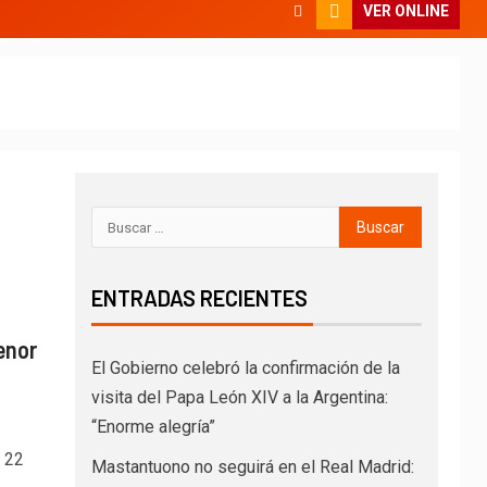
VER ONLINE
ENTRADAS RECIENTES
enor
El Gobierno celebró la confirmación de la
visita del Papa León XIV a la Argentina:
“Enorme alegría”
d 22
Mastantuono no seguirá en el Real Madrid: