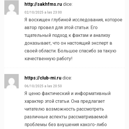
http://sakhfms.ru
dice:
02/10/2025 a las 23:00
Я восхищен глубиной исследования, которое
автор провел для этой статьи. Его
тщательный подход к фактам и анализу
доказывает, что он настоящий эксперт в
своей области. Большое спасибо за такую
качественную работу!
https://club-mi.ru
dice:
06/10/2025 a las 20:50
Я ценю фактический и информативный
характер этой статьи. Она предлагает
читателю возможность рассмотреть
различные аспекты рассматриваемой
проблемы без внушения какого-либо