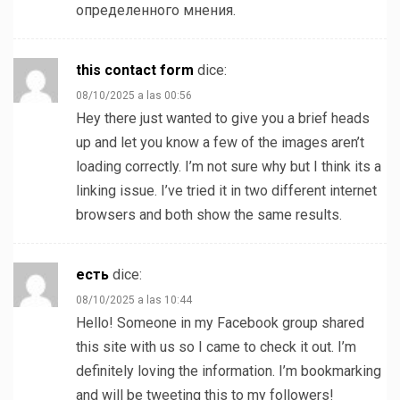
определенного мнения.
this contact form
dice:
08/10/2025 a las 00:56
Hey there just wanted to give you a brief heads
up and let you know a few of the images aren’t
loading correctly. I’m not sure why but I think its a
linking issue. I’ve tried it in two different internet
browsers and both show the same results.
есть
dice:
08/10/2025 a las 10:44
Hello! Someone in my Facebook group shared
this site with us so I came to check it out. I’m
definitely loving the information. I’m bookmarking
and will be tweeting this to my followers!