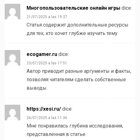
Многопользовательские онлайн игры
dice:
21/07/2025 a las 19:37
Статья содержит дополнительные ресурсы
для тех, кто хочет глубже изучить тему.
ecogamer.ru
dice:
23/07/2025 a las 17:51
Автор приводит разные аргументы и факты,
позволяя читателям сделать собственные
выводы.
https://xesi.ru/
dice:
26/07/2025 a las 11:36
Мне понравилась глубина исследования,
представленная в статье.