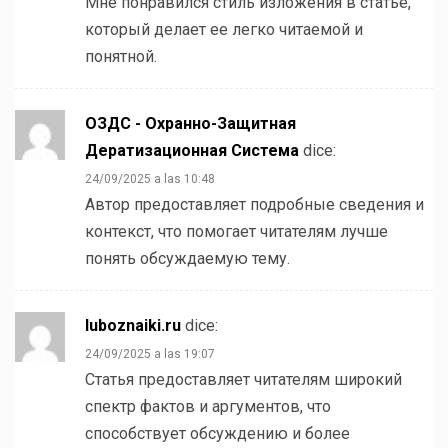
Мне понравился стиль изложения в статье,
который делает ее легко читаемой и
понятной.
ОЗДС - Охранно-Защитная
Дератизационная Система
dice:
24/09/2025 a las 10:48
Автор предоставляет подробные сведения и
контекст, что помогает читателям лучше
понять обсуждаемую тему.
luboznaiki.ru
dice:
24/09/2025 a las 19:07
Статья предоставляет читателям широкий
спектр фактов и аргументов, что
способствует обсуждению и более