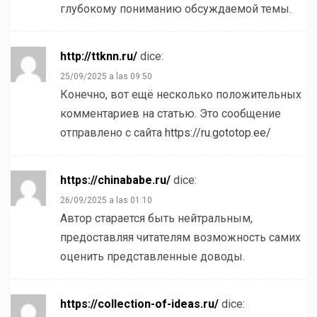
глубокому пониманию обсуждаемой темы.
http://ttknn.ru/
dice:
25/09/2025 a las 09:50
Конечно, вот ещё несколько положительных
комментариев на статью. Это сообщение
отправлено с сайта
https://ru.gototop.ee/
https://chinababe.ru/
dice:
26/09/2025 a las 01:10
Автор старается быть нейтральным,
предоставляя читателям возможность самих
оценить представленные доводы.
https://collection-of-ideas.ru/
dice: