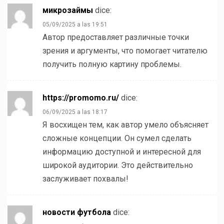
микрозаймы
dice:
05/09/2025 a las 19:51
Автор предоставляет различные точки
зрения и аргументы, что помогает читателю
получить полную картину проблемы.
https://promomo.ru/
dice:
06/09/2025 a las 18:17
Я восхищен тем, как автор умело объясняет
сложные концепции. Он сумел сделать
информацию доступной и интересной для
широкой аудитории. Это действительно
заслуживает похвалы!
новости футбола
dice: