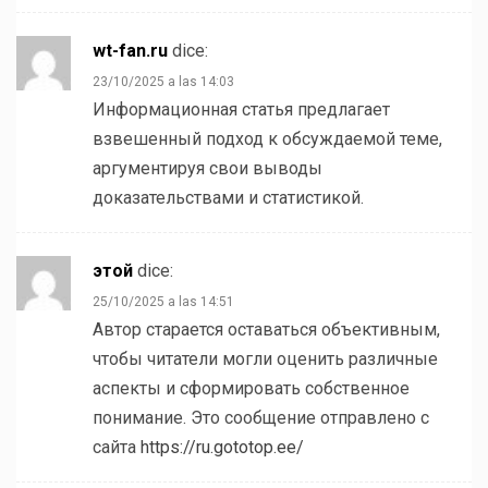
wt-fan.ru
dice:
23/10/2025 a las 14:03
Информационная статья предлагает
взвешенный подход к обсуждаемой теме,
аргументируя свои выводы
доказательствами и статистикой.
этой
dice:
25/10/2025 a las 14:51
Автор старается оставаться объективным,
чтобы читатели могли оценить различные
аспекты и сформировать собственное
понимание. Это сообщение отправлено с
сайта
https://ru.gototop.ee/