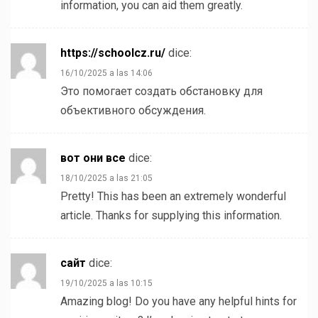
information, you can aid them greatly.
https://schoolcz.ru/
dice:
16/10/2025 a las 14:06
Это помогает создать обстановку для
объективного обсуждения.
вот они все
dice:
18/10/2025 a las 21:05
Pretty! This has been an extremely wonderful
article. Thanks for supplying this information.
сайт
dice:
19/10/2025 a las 10:15
Amazing blog! Do you have any helpful hints for