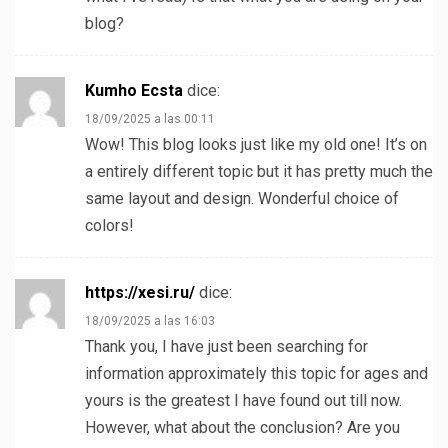
blog?
Kumho Ecsta
dice:
18/09/2025 a las 00:11
Wow! This blog looks just like my old one! It’s on
a entirely different topic but it has pretty much the
same layout and design. Wonderful choice of
colors!
https://xesi.ru/
dice:
18/09/2025 a las 16:03
Thank you, I have just been searching for
information approximately this topic for ages and
yours is the greatest I have found out till now.
However, what about the conclusion? Are you