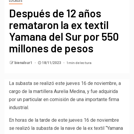
LOCALES
Después de 12 años
remataron la ex textil
Yamana del Sur por 550
millones de pesos
1 min de lectura
bienalsur1
18/11/2023
La subasta se realizó este jueves 16 de noviembre, a
cargo de la martillera Aurelia Medina, y fue adquirida
por un particular en comisión de una importante firma
industrial.
En horas de la tarde de este jueves 16 de noviembre
se realizó la subasta de la nave de la ex textil “Yamana