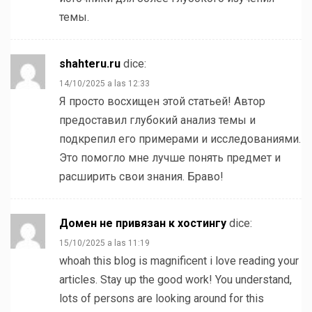
темы.
shahteru.ru
dice:
14/10/2025 a las 12:33
Я просто восхищен этой статьей! Автор
предоставил глубокий анализ темы и
подкрепил его примерами и исследованиями.
Это помогло мне лучше понять предмет и
расширить свои знания. Браво!
Домен не привязан к хостингу
dice:
15/10/2025 a las 11:19
whoah this blog is magnificent i love reading your
articles. Stay up the good work! You understand,
lots of persons are looking around for this