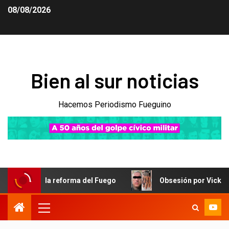
08/08/2026
Bien al sur noticias
Hacemos Periodismo Fueguino
la reforma del Fuego
Obsesión por Vicky Xipolitakis y 