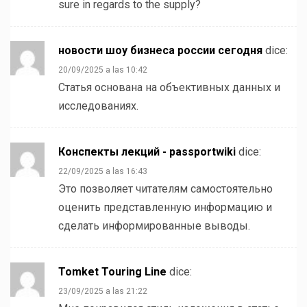
sure in regards to the supply?
новости шоу бизнеса россии сегодня
dice:
20/09/2025 a las 10:42
Статья основана на объективных данных и
исследованиях.
Конспекты лекций - passportwiki
dice:
22/09/2025 a las 16:43
Это позволяет читателям самостоятельно
оценить представленную информацию и
сделать информированные выводы.
Tomket Touring Line
dice:
23/09/2025 a las 21:22