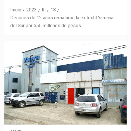
Inicio
2023
th
18
Después de 12 años remataron la ex textil Yamana
del Sur por 550 millones de pesos