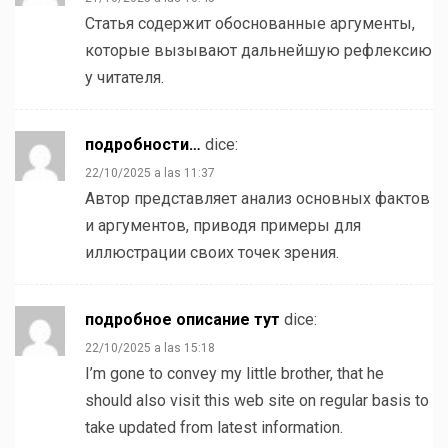
Статья содержит обоснованные аргументы,
которые вызывают дальнейшую рефлексию
у читателя.
подробности…
dice:
22/10/2025 a las 11:37
Автор представляет анализ основных фактов
и аргументов, приводя примеры для
иллюстрации своих точек зрения.
подробное описание тут
dice:
22/10/2025 a las 15:18
I’m gone to convey my little brother, that he
should also visit this web site on regular basis to
take updated from latest information.