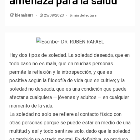
5 min de lectura
bienalsur1
25/08/2023
Hay dos tipos de soledad. La soledad deseada, que en
todo caso no es mala, que en muchas personas
permite la reflexión y la introspección, y que es
positiva según la filosofía de vida que se cultive; y la
soledad no deseada, que es una condición que puede
afectar a cualquiera — jóvenes y adultos — en cualquier
momento de la vida.
La soledad no solo se refiere al contacto físico con
otras personas porque se puede estar en medio de una
multitud y así y todo sentirse solo, dado que la soledad
es también un estado mental. En definitiva, se produce