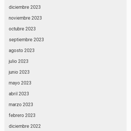
diciembre 2023
noviembre 2023
octubre 2023
septiembre 2023
agosto 2023
julio 2023
junio 2023
mayo 2023
abril 2023
marzo 2023
febrero 2023
diciembre 2022