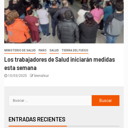
MINISTERIO DE SALUD
PARO
SALUD
TIERRA DEL FUEGO
Los trabajadores de Salud iniciarán medidas
esta semana
10/03/2025
bienalsur
ENTRADAS RECIENTES