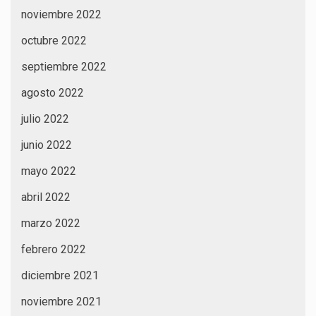
noviembre 2022
octubre 2022
septiembre 2022
agosto 2022
julio 2022
junio 2022
mayo 2022
abril 2022
marzo 2022
febrero 2022
diciembre 2021
noviembre 2021