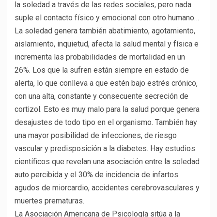
la soledad a través de las redes sociales, pero nada
suple el contacto físico y emocional con otro humano…
La soledad genera también abatimiento, agotamiento,
aislamiento, inquietud, afecta la salud mental y física e
incrementa las probabilidades de mortalidad en un
26%. Los que la sufren están siempre en estado de
alerta, lo que conlleva a que estén bajo estrés crónico,
con una alta, constante y consecuente secreción de
cortizol. Esto es muy malo para la salud porque genera
desajustes de todo tipo en el organismo. También hay
una mayor posibilidad de infecciones, de riesgo
vascular y predisposición a la diabetes. Hay estudios
científicos que revelan una asociación entre la soledad
auto percibida y el 30% de incidencia de infartos
agudos de miorcardio, accidentes cerebrovasculares y
muertes prematuras.
La Asociación Americana de Psicología sitúa a la