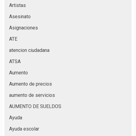
Artistas
Asesinato
Asignaciones
ATE
atencion ciudadana
ATSA
Aumento
Aumento de precios
aumento de servicios
AUMENTO DE SUELDOS
Ayuda
Ayuda escolar