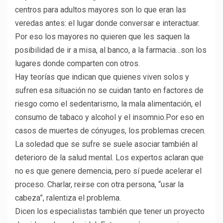
centros para adultos mayores son lo que eran las
veredas antes: el lugar donde conversar e interactuar.
Por eso los mayores no quieren que les saquen la
posibilidad de ir a misa, al banco, a la farmacia…son los
lugares donde comparten con otros.
Hay teorías que indican que quienes viven solos y
sufren esa situación no se cuidan tanto en factores de
riesgo como el sedentarismo, la mala alimentación, el
consumo de tabaco y alcohol y el insomnio.Por eso en
casos de muertes de cónyuges, los problemas crecen.
La soledad que se sufre se suele asociar también al
deterioro de la salud mental. Los expertos aclaran que
no es que genere demencia, pero sí puede acelerar el
proceso. Charlar, reirse con otra persona, “usar la
cabeza”, ralentiza el problema.
Dicen los especialistas también que tener un proyecto