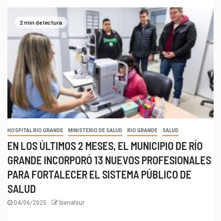
2 min de lectura
HOSPITAL RIO GRANDE
MINISTERIO DE SALUD
RIO GRANDE
SALUD
EN LOS ÚLTIMOS 2 MESES, EL MUNICIPIO DE RÍO
GRANDE INCORPORÓ 13 NUEVOS PROFESIONALES
PARA FORTALECER EL SISTEMA PÚBLICO DE
SALUD
04/06/2025
bienalsur