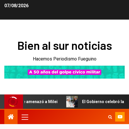
07/08/2026
Bien al sur noticias
Hacemos Periodismo Fueguino
que amenazó a Milei
El Gobierno celebró la confirmación 