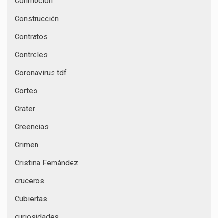
Conmoción
Construcción
Contratos
Controles
Coronavirus tdf
Cortes
Crater
Creencias
Crimen
Cristina Fernández
cruceros
Cubiertas
curiosidades