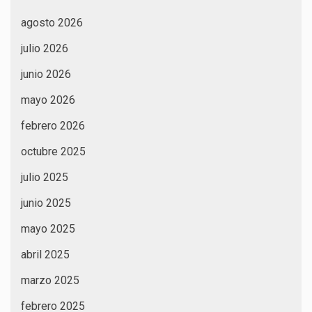
agosto 2026
julio 2026
junio 2026
mayo 2026
febrero 2026
octubre 2025
julio 2025
junio 2025
mayo 2025
abril 2025
marzo 2025
febrero 2025