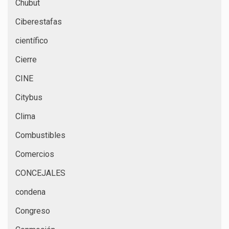
Chubut
Ciberestafas
científico
Cierre
CINE
Citybus
Clima
Combustibles
Comercios
CONCEJALES
condena
Congreso