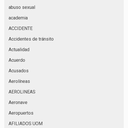
abuso sexual
academia
ACCIDENTE
Accidentes de tránsito
Actualidad
Acuerdo
Acusados
Aerolíneas
AEROLINEAS
Aeronave
Aeropuertos
AFILIADOS UOM