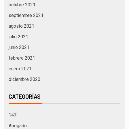
octubre 2021
septiembre 2021
agosto 2021
julio 2021
junio 2021
febrero 2021
enero 2021
diciembre 2020
CATEGORÍAS
147
Abogado