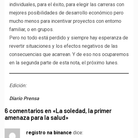
individuales, para el éxito, para elegir las carreras con
mejores posibilidades de desarrollo económico pero
mucho menos para incentivar proyectos con entorno
familiar, o en grupos.
Pero no todo está perdido y siempre hay esperanza de
revertir situaciones y los efectos negativos de las
consecuencias que acarrean. Y de eso nos ocuparemos
en la segunda parte de esta nota, el próximo lunes.
Edición:
Diario Prensa
6 comentarios en «
La soledad, la primer
amenaza para la salud
»
registro na binance
dice: