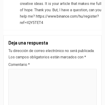
creative ideas. It is your article that makes me full
of hope. Thank you. But, I have a question, can you
help me?
https://www.binance.com/hu/register?
ref=IQY5TET4
Deja una respuesta
Tu dirección de correo electrónico no será publicada.
Los campos obligatorios están marcados con
*
Comentario
*