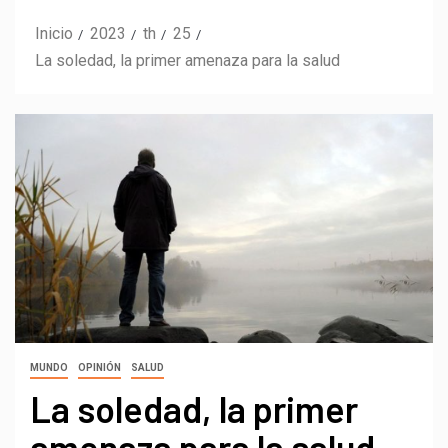
Inicio
2023
th
25
La soledad, la primer amenaza para la salud
MUNDO
OPINIÓN
SALUD
La soledad, la primer
amenaza para la salud