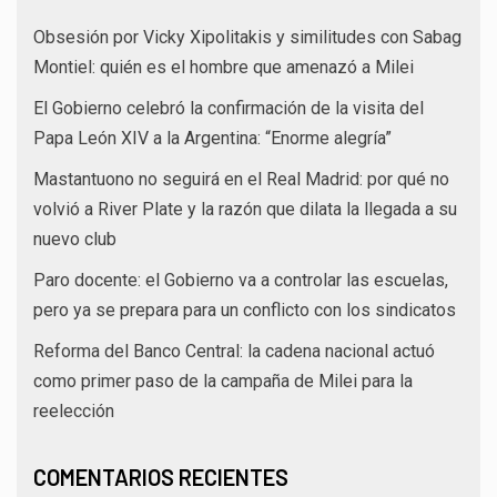
Obsesión por Vicky Xipolitakis y similitudes con Sabag
Montiel: quién es el hombre que amenazó a Milei
El Gobierno celebró la confirmación de la visita del
Papa León XIV a la Argentina: “Enorme alegría”
Mastantuono no seguirá en el Real Madrid: por qué no
volvió a River Plate y la razón que dilata la llegada a su
nuevo club
Paro docente: el Gobierno va a controlar las escuelas,
pero ya se prepara para un conflicto con los sindicatos
Reforma del Banco Central: la cadena nacional actuó
como primer paso de la campaña de Milei para la
reelección
COMENTARIOS RECIENTES