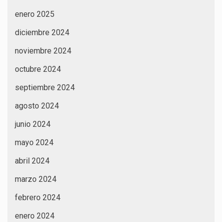
enero 2025
diciembre 2024
noviembre 2024
octubre 2024
septiembre 2024
agosto 2024
junio 2024
mayo 2024
abril 2024
marzo 2024
febrero 2024
enero 2024