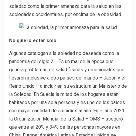
soledad como la primer amenaza para la salud en las
sociedades occidentales, por encima de la obesidad.
No quiero estar solo
Algunos catalogan a la soledad no deseada como la
pandemia del siglo 21. Es un mal de la época que
genera problemas de salud físicos y emocionales que
llevaron inclusive a dos países del mundo – Japón y el
Reino Unido – a incluir en su estructura un Ministerio de
la Soledad. En Suecia la mitad de los hogares están
habitados por una sola persona y es uno de los países
con mayor cantidad de suicidios al año. En el año 2021
la Organización Mundial de la Salud – OMS – aseguró
que entre el 20% y 34% de las personas mayores en
China, Europa, América Latina y Estados Unidos se