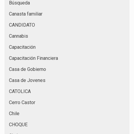
Búsqueda
Canasta familiar
CANDIDATO
Cannabis
Capacitación
Capacitación Financiera
Casa de Gobierno
Casa de Jovenes
CATOLICA
Cerro Castor
Chile
CHOQUE