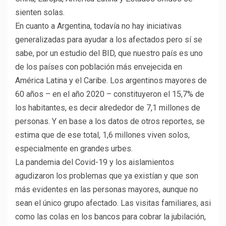
sienten solas.
En cuanto a Argentina, todavía no hay iniciativas
generalizadas para ayudar a los afectados pero sí se
sabe, por un estudio del BID, que nuestro país es uno
de los países con población más envejecida en
América Latina y el Caribe. Los argentinos mayores de
60 años – en el año 2020 – constituyeron el 15,7% de
los habitantes, es decir alrededor de 7,1 millones de
personas. Y en base a los datos de otros reportes, se
estima que de ese total, 1,6 millones viven solos,
especialmente en grandes urbes.
La pandemia del Covid-19 y los aislamientos
agudizaron los problemas que ya existían y que son
más evidentes en las personas mayores, aunque no
sean el único grupo afectado. Las visitas familiares, asi
como las colas en los bancos para cobrar la jubilación,