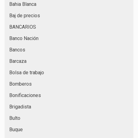
Bahia Blanca
Baj de precios
BANCARIOS
Banco Nación
Bancos
Barcaza
Bolsa de trabajo
Bomberos
Bonificaciones
Brigadista
Bulto
Buque