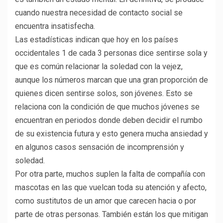
cuando nuestra necesidad de contacto social se
encuentra insatisfecha.
Las estadísticas indican que hoy en los países
occidentales 1 de cada 3 personas dice sentirse sola y
que es común relacionar la soledad con la vejez,
aunque los números marcan que una gran proporción de
quienes dicen sentirse solos, son jóvenes. Esto se
relaciona con la condición de que muchos jóvenes se
encuentran en periodos donde deben decidir el rumbo
de su existencia futura y esto genera mucha ansiedad y
en algunos casos sensación de incomprensión y
soledad.
Por otra parte, muchos suplen la falta de compañía con
mascotas en las que vuelcan toda su atención y afecto,
como sustitutos de un amor que carecen hacia o por
parte de otras personas. También están los que mitigan