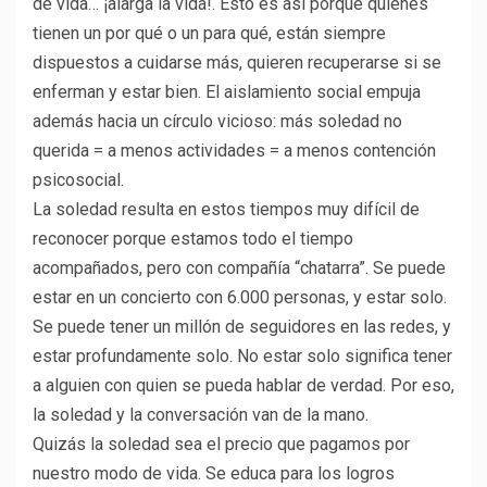
de vida… ¡alarga la vida!. Esto es así porque quienes
tienen un por qué o un para qué, están siempre
dispuestos a cuidarse más, quieren recuperarse si se
enferman y estar bien. El aislamiento social empuja
además hacia un círculo vicioso: más soledad no
querida = a menos actividades = a menos contención
psicosocial.
La soledad resulta en estos tiempos muy difícil de
reconocer porque estamos todo el tiempo
acompañados, pero con compañía “chatarra”. Se puede
estar en un concierto con 6.000 personas, y estar solo.
Se puede tener un millón de seguidores en las redes, y
estar profundamente solo. No estar solo significa tener
a alguien con quien se pueda hablar de verdad. Por eso,
la soledad y la conversación van de la mano.
Quizás la soledad sea el precio que pagamos por
nuestro modo de vida. Se educa para los logros