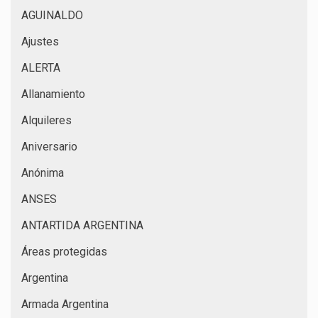
AGUINALDO
Ajustes
ALERTA
Allanamiento
Alquileres
Aniversario
Anónima
ANSES
ANTARTIDA ARGENTINA
Áreas protegidas
Argentina
Armada Argentina