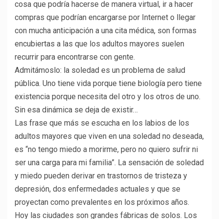
cosa que podría hacerse de manera virtual, ir a hacer
compras que podrían encargarse por Internet o llegar
con mucha anticipación a una cita médica, son formas
encubiertas a las que los adultos mayores suelen
recurrir para encontrarse con gente.
Admitámoslo: la soledad es un problema de salud
pública. Uno tiene vida porque tiene biología pero tiene
existencia porque necesita del otro y los otros de uno.
Sin esa dinámica se deja de existir…
Las frase que más se escucha en los labios de los
adultos mayores que viven en una soledad no deseada,
es “no tengo miedo a morirme, pero no quiero sufrir ni
ser una carga para mi familia”. La sensación de soledad
y miedo pueden derivar en trastornos de tristeza y
depresión, dos enfermedades actuales y que se
proyectan como prevalentes en los próximos años.
Hoy las ciudades son grandes fábricas de solos. Los