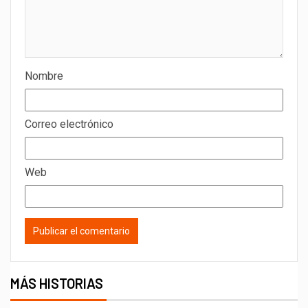
Nombre
Correo electrónico
Web
MÁS HISTORIAS