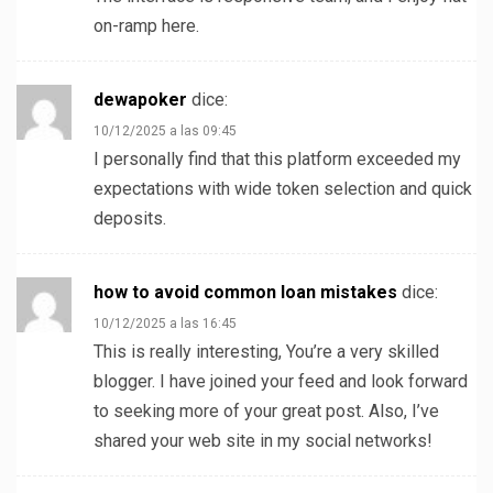
on-ramp here.
dewapoker
dice:
10/12/2025 a las 09:45
I personally find that this platform exceeded my
expectations with wide token selection and quick
deposits.
how to avoid common loan mistakes
dice:
10/12/2025 a las 16:45
This is really interesting, You’re a very skilled
blogger. I have joined your feed and look forward
to seeking more of your great post. Also, I’ve
shared your web site in my social networks!