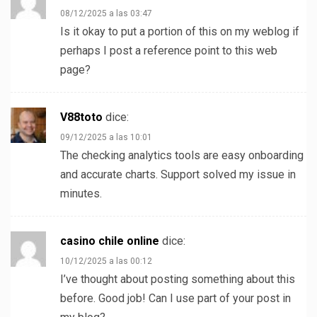
08/12/2025 a las 03:47
Is it okay to put a portion of this on my weblog if
perhaps I post a reference point to this web
page?
V88toto
dice:
09/12/2025 a las 10:01
The checking analytics tools are easy onboarding
and accurate charts. Support solved my issue in
minutes.
casino chile online
dice:
10/12/2025 a las 00:12
I’ve thought about posting something about this
before. Good job! Can I use part of your post in