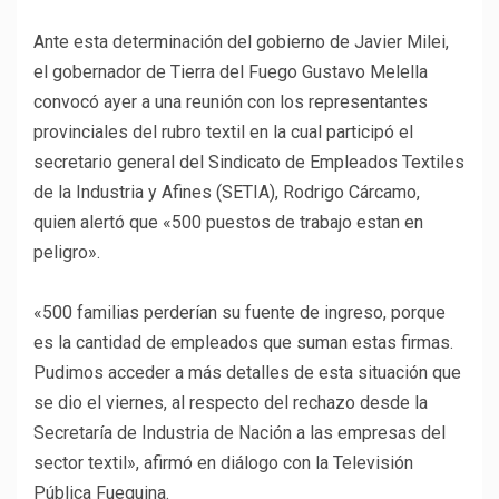
Ante esta determinación del gobierno de Javier Milei,
el gobernador de Tierra del Fuego Gustavo Melella
convocó ayer a una reunión con los representantes
provinciales del rubro textil en la cual participó el
secretario general del Sindicato de Empleados Textiles
de la Industria y Afines (SETIA), Rodrigo Cárcamo,
quien alertó que «500 puestos de trabajo estan en
peligro».
«500 familias perderían su fuente de ingreso, porque
es la cantidad de empleados que suman estas firmas.
Pudimos acceder a más detalles de esta situación que
se dio el viernes, al respecto del rechazo desde la
Secretaría de Industria de Nación a las empresas del
sector textil», afirmó en diálogo con la Televisión
Pública Fueguina.