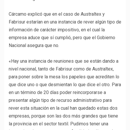
Cárcamo explicó que en el caso de Australtex y
Fabrisur estarían en una instancia de rever algún tipo de
información de carácter impositivo, en el cual la
empresa aduce que sí cumplió, pero que el Gobierno
Nacional asegura que no.
«Hay una instancia de reuniones que se están dando a
nivel nacional, tanto de Fabrisur como de Australtex,
para poner sobre la mesa los papeles que acrediten lo
que dice uno o que desmientan lo que dice el otro. Para
en un término de 20 días poder reincorporarse a
presentar algún tipo de recurso administrativo para
rever esta situación en la cual han quedado estas dos
empresas, porque son las dos más grandes que tiene
la provincia en el sector textil. Pudimos tener una