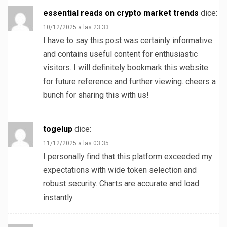
essential reads on crypto market trends
dice:
10/12/2025 a las 23:33
I have to say this post was certainly informative
and contains useful content for enthusiastic
visitors. I will definitely bookmark this website
for future reference and further viewing. cheers a
bunch for sharing this with us!
togelup
dice:
11/12/2025 a las 03:35
I personally find that this platform exceeded my
expectations with wide token selection and
robust security. Charts are accurate and load
instantly.