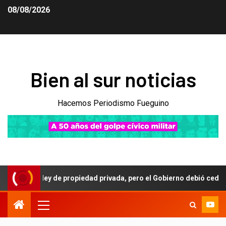
08/08/2026
Bien al sur noticias
Hacemos Periodismo Fueguino
 ley de propiedad privada, pero el Gobierno debió ceder en la refor