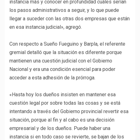
instancia más y conocer en profundidad cuáles serían
los pasos administrativos a seguir, y lo que puede
llegar a suceder con las otras dos empresas que están
en esa instancia judicial», agregó.
Con respecto a Sueño Fueguino y Barpla, el referente
gremial detalló que la situación es diferente porque
mantienen una cuestión judicial con el Gobierno
Nacional y era una condición esencial para poder
acceder a esta adhesión de la prórroga.
«Hasta hoy los dueños insisten en mantener esa
cuestión legal por sobre todas las cosas y se está
intentando a través del Gobierno provincial revertir esa
situación, porque al fin y al cabo es una decisión
empresarial y de los dueños. Puede haber una
instancia si en todo caso se revierte, se bajan de los