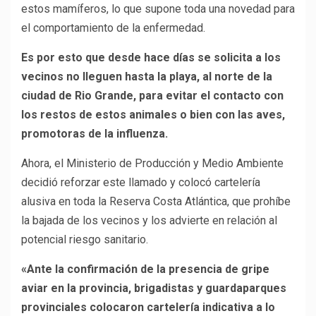
estos mamíferos, lo que supone toda una novedad para
el comportamiento de la enfermedad.
Es por esto que desde hace días se solicita a los
vecinos no lleguen hasta la playa, al norte de la
ciudad de Rio Grande, para evitar el contacto con
los restos de estos animales o bien con las aves,
promotoras de la influenza.
Ahora, el Ministerio de Producción y Medio Ambiente
decidió reforzar este llamado y colocó cartelería
alusiva en toda la Reserva Costa Atlántica, que prohíbe
la bajada de los vecinos y los advierte en relación al
potencial riesgo sanitario.
«Ante la confirmación de la presencia de gripe
aviar en la provincia, brigadistas y guardaparques
provinciales colocaron cartelería indicativa a lo