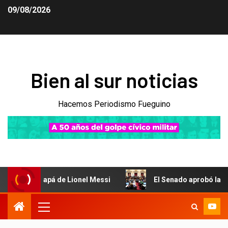
09/08/2026
Bien al sur noticias
Hacemos Periodismo Fueguino
 de Lionel Messi
El Senado aprobó la ley de propiedad p