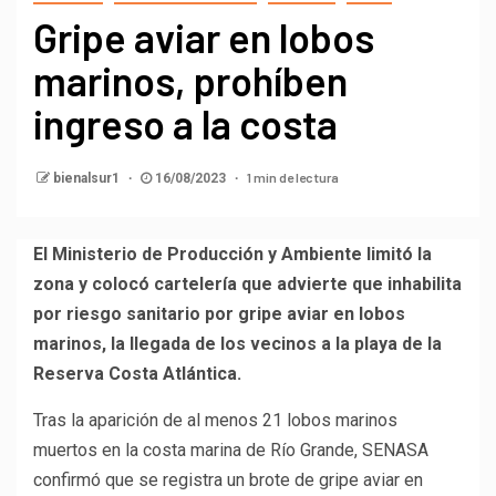
Gripe aviar en lobos
marinos, prohíben
ingreso a la costa
1 min de lectura
bienalsur1
16/08/2023
El Ministerio de Producción y Ambiente limitó la
zona y colocó cartelería que advierte que inhabilita
por riesgo sanitario por gripe aviar en lobos
marinos, la llegada de los vecinos a la playa de la
Reserva Costa Atlántica.
Tras la aparición de al menos 21 lobos marinos
muertos en la costa marina de Río Grande, SENASA
confirmó que se registra un brote de gripe aviar en