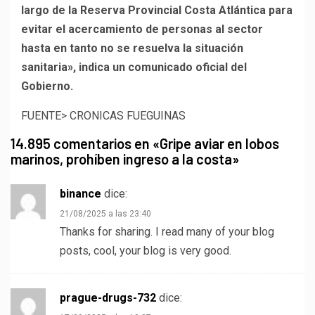
largo de la Reserva Provincial Costa Atlántica para
evitar el acercamiento de personas al sector
hasta en tanto no se resuelva la situación
sanitaria», indica un comunicado oficial del
Gobierno.
FUENTE> CRONICAS FUEGUINAS
14.895 comentarios en «
Gripe aviar en lobos
marinos, prohíben ingreso a la costa
»
binance
dice:
21/08/2025 a las 23:40
Thanks for sharing. I read many of your blog
posts, cool, your blog is very good.
prague-drugs-732
dice: