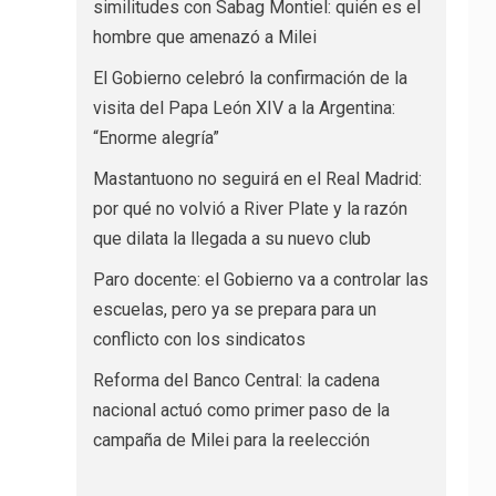
similitudes con Sabag Montiel: quién es el
hombre que amenazó a Milei
El Gobierno celebró la confirmación de la
visita del Papa León XIV a la Argentina:
“Enorme alegría”
Mastantuono no seguirá en el Real Madrid:
por qué no volvió a River Plate y la razón
que dilata la llegada a su nuevo club
Paro docente: el Gobierno va a controlar las
escuelas, pero ya se prepara para un
conflicto con los sindicatos
Reforma del Banco Central: la cadena
nacional actuó como primer paso de la
campaña de Milei para la reelección