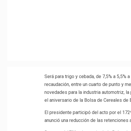
Será para trigo y cebada, de 7,5% a 5,5% a
recaudación, entre un cuarto de punto y m
novedades para la industria automotriz, la
el aniversario de la Bolsa de Cereales de
El presidente participó del acto por el 17
anunció una reducción de las retenciones al