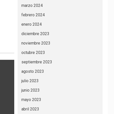
marzo 2024
febrero 2024
enero 2024
diciembre 2023
noviembre 2023
octubre 2023
septiembre 2023
agosto 2023
julio 2023
junio 2023
mayo 2023
abril 2023