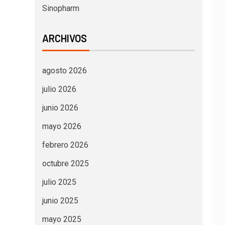
Sinopharm
ARCHIVOS
agosto 2026
julio 2026
junio 2026
mayo 2026
febrero 2026
octubre 2025
julio 2025
junio 2025
mayo 2025