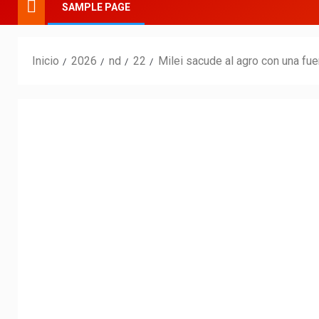
SAMPLE PAGE
Inicio
2026
nd
22
Milei sacude al agro con una fuer