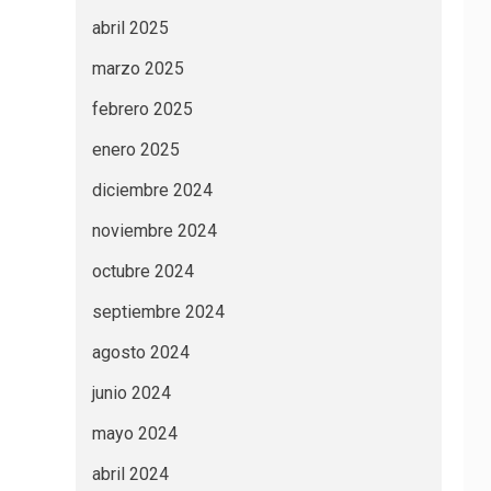
abril 2025
marzo 2025
febrero 2025
enero 2025
diciembre 2024
noviembre 2024
octubre 2024
septiembre 2024
agosto 2024
junio 2024
mayo 2024
abril 2024