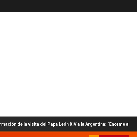
 la visita del Papa León XIV a la Argentina: “Enorme alegría”