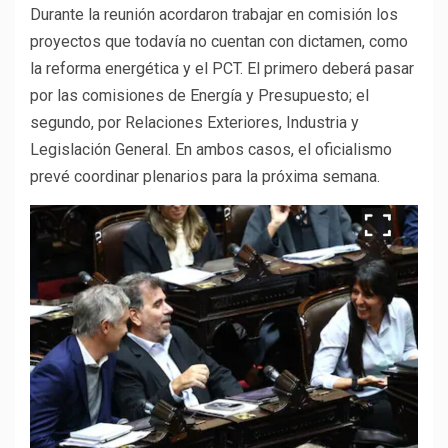
Durante la reunión acordaron trabajar en comisión los
proyectos que todavía no cuentan con dictamen, como
la reforma energética y el PCT. El primero deberá pasar
por las comisiones de Energía y Presupuesto; el
segundo, por Relaciones Exteriores, Industria y
Legislación General. En ambos casos, el oficialismo
prevé coordinar plenarios para la próxima semana.