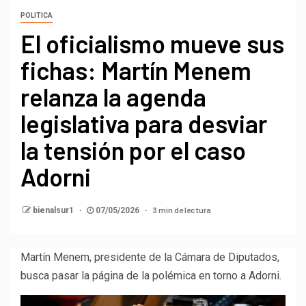
POLITICA
El oficialismo mueve sus
fichas: Martín Menem
relanza la agenda
legislativa para desviar
la tensión por el caso
Adorni
3 min de lectura
bienalsur1
07/05/2026
Martín Menem, presidente de la Cámara de Diputados,
busca pasar la página de la polémica en torno a Adorni.