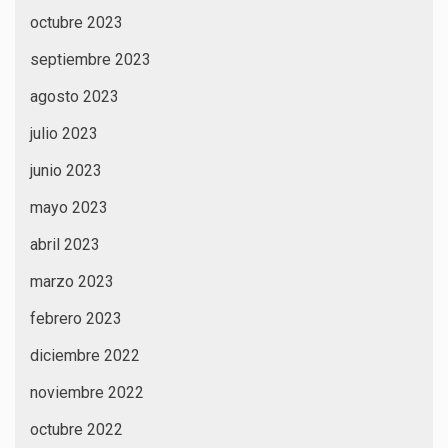
octubre 2023
septiembre 2023
agosto 2023
julio 2023
junio 2023
mayo 2023
abril 2023
marzo 2023
febrero 2023
diciembre 2022
noviembre 2022
octubre 2022