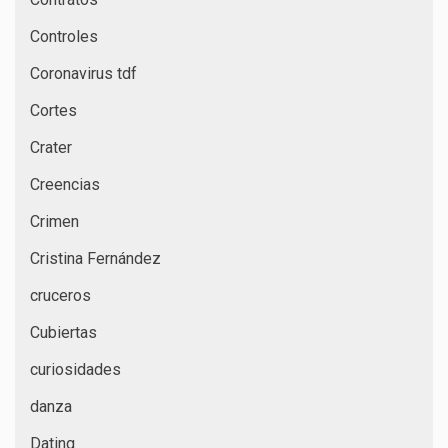
Controles
Coronavirus tdf
Cortes
Crater
Creencias
Crimen
Cristina Fernández
cruceros
Cubiertas
curiosidades
danza
Dating