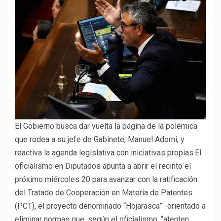
El Gobierno busca dar vuelta la página de la polémica
que rodea a su jefe de Gabinete, Manuel Adorni, y
reactiva la agenda legislativa con iniciativas propias.El
oficialismo en Diputados apunta a abrir el recinto el
próximo miércoles 20 para avanzar con la ratificación
del Tratado de Cooperación en Materia de Patentes
(PCT), el proyecto denominado “Hojarasca” -orientado a
eliminar normas que, según el oficialismo, “atenten