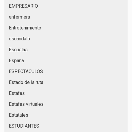
EMPRESARIO
enfermera
Entretenimiento
escandalo
Escuelas
España
ESPECTACULOS
Estado de la ruta
Estafas
Estafas virtuales
Estatales
ESTUDIANTES