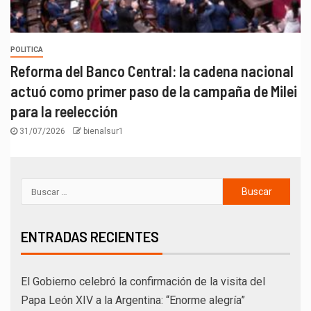
POLITICA
Reforma del Banco Central: la cadena nacional
actuó como primer paso de la campaña de Milei
para la reelección
31/07/2026
bienalsur1
ENTRADAS RECIENTES
El Gobierno celebró la confirmación de la visita del
Papa León XIV a la Argentina: “Enorme alegría”