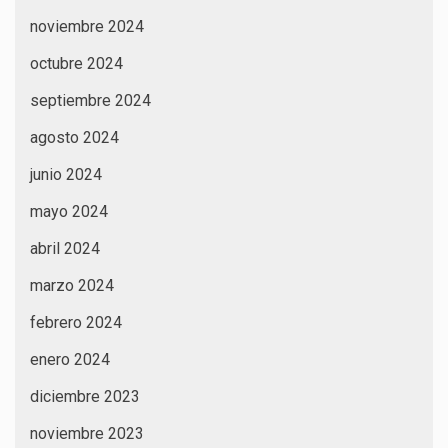
noviembre 2024
octubre 2024
septiembre 2024
agosto 2024
junio 2024
mayo 2024
abril 2024
marzo 2024
febrero 2024
enero 2024
diciembre 2023
noviembre 2023