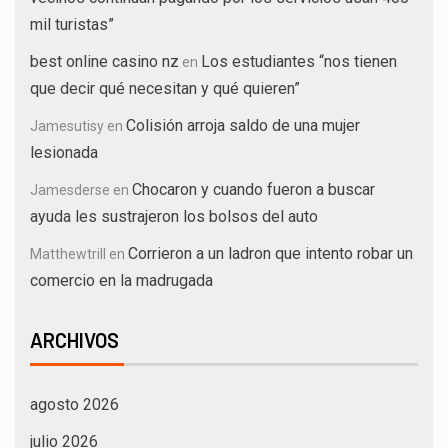
mil turistas”
best online casino nz
Los estudiantes “nos tienen
en
que decir qué necesitan y qué quieren”
Colisión arroja saldo de una mujer
Jamesutisy
en
lesionada
Chocaron y cuando fueron a buscar
Jamesderse
en
ayuda les sustrajeron los bolsos del auto
Corrieron a un ladron que intento robar un
Matthewtrill
en
comercio en la madrugada
ARCHIVOS
agosto 2026
julio 2026