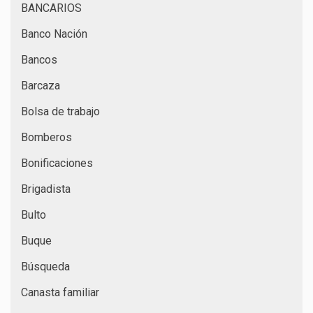
BANCARIOS
Banco Nación
Bancos
Barcaza
Bolsa de trabajo
Bomberos
Bonificaciones
Brigadista
Bulto
Buque
Búsqueda
Canasta familiar