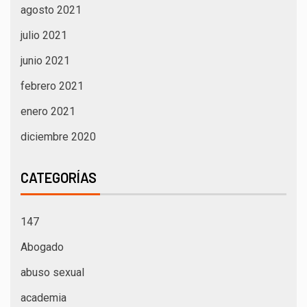
agosto 2021
julio 2021
junio 2021
febrero 2021
enero 2021
diciembre 2020
CATEGORÍAS
147
Abogado
abuso sexual
academia