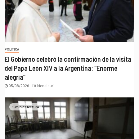
POLITICA
El Gobierno celebró la confirmación de la visita
del Papa León XIV a la Argentina: “Enorme
alegría”
05/08/2026
bienalsur1
5 min de lectura