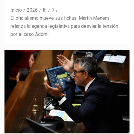
Inicio
2026
th
7
El oficialismo mueve sus fichas: Martín Menem
relanza la agenda legislativa para desviar la tensión
por el caso Adorni