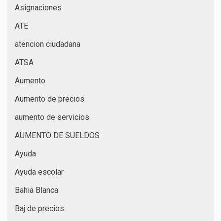
Asignaciones
ATE
atencion ciudadana
ATSA
Aumento
Aumento de precios
aumento de servicios
AUMENTO DE SUELDOS
Ayuda
Ayuda escolar
Bahia Blanca
Baj de precios