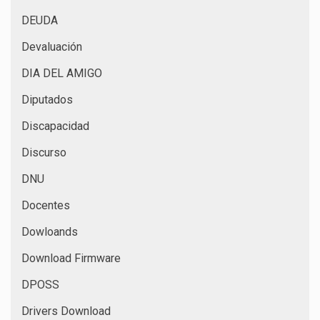
DEUDA
Devaluación
DIA DEL AMIGO
Diputados
Discapacidad
Discurso
DNU
Docentes
Dowloands
Download Firmware
DPOSS
Drivers Download