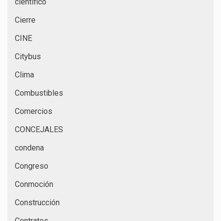
científico
Cierre
CINE
Citybus
Clima
Combustibles
Comercios
CONCEJALES
condena
Congreso
Conmoción
Construcción
Contratos