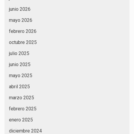
junio 2026
mayo 2026
febrero 2026
octubre 2025
julio 2025
junio 2025
mayo 2025
abril 2025
marzo 2025
febrero 2025
enero 2025
diciembre 2024