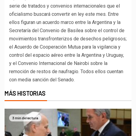
serie de tratados y convenios internacionales que el
oficialismo buscará convertir en ley este mes. Entre
ellos figuran un acuerdo marco entre la Argentina y la
Secretaría del Convenio de Basilea sobre el control de
movimientos transfronterizos de desechos peligrosos;
el Acuerdo de Cooperación Mutua para la vigilancia y
control del espacio aéreo entre la Argentina y Uruguay,
y el Convenio Internacional de Nairobi sobre la
remoción de restos de naufragio. Todos ellos cuentan
con media sanción del Senado.
MÁS HISTORIAS
3 min de lectura