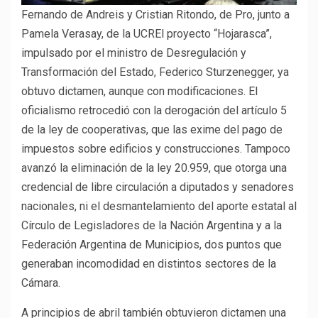
Fernando de Andreis y Cristian Ritondo, de Pro, junto a
Pamela Verasay, de la UCREl proyecto “Hojarasca”,
impulsado por el ministro de Desregulación y
Transformación del Estado, Federico Sturzenegger, ya
obtuvo dictamen, aunque con modificaciones. El
oficialismo retrocedió con la derogación del artículo 5
de la ley de cooperativas, que las exime del pago de
impuestos sobre edificios y construcciones. Tampoco
avanzó la eliminación de la ley 20.959, que otorga una
credencial de libre circulación a diputados y senadores
nacionales, ni el desmantelamiento del aporte estatal al
Círculo de Legisladores de la Nación Argentina y a la
Federación Argentina de Municipios, dos puntos que
generaban incomodidad en distintos sectores de la
Cámara.
A principios de abril también obtuvieron dictamen una