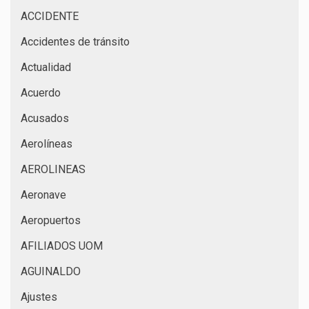
ACCIDENTE
Accidentes de tránsito
Actualidad
Acuerdo
Acusados
Aerolíneas
AEROLINEAS
Aeronave
Aeropuertos
AFILIADOS UOM
AGUINALDO
Ajustes