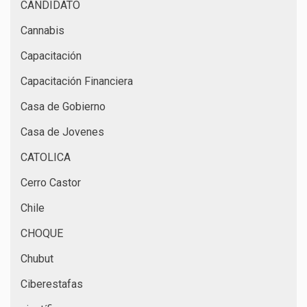
CANDIDATO
Cannabis
Capacitación
Capacitación Financiera
Casa de Gobierno
Casa de Jovenes
CATOLICA
Cerro Castor
Chile
CHOQUE
Chubut
Ciberestafas