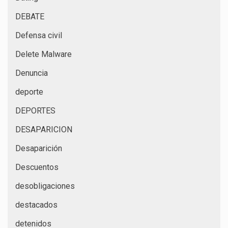
DEBATE
Defensa civil
Delete Malware
Denuncia
deporte
DEPORTES
DESAPARICION
Desaparición
Descuentos
desobligaciones
destacados
detenidos