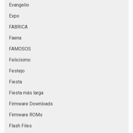
Evangelio
Expo
FABRICA
Faena
FAMOSOS
Felicísimo
Festejo
Fiesta
Fiesta más larga
Firmware Downloads
Firmware ROMs
Flash Files