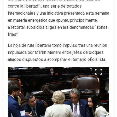
contra la libertad”-, una serie de tratados
internacionales y una iniciativa presentada esta semana
en materia energética que apunta, principalmente,
a recortar subsidios al gas en las denominadas “zonas
frías”.
La hoja de ruta libertaria tomó impulso tras una reunión
impulsada por Martín Menem entre jefes de bloques
aliados dispuestos a acompañar el temario oficialista.