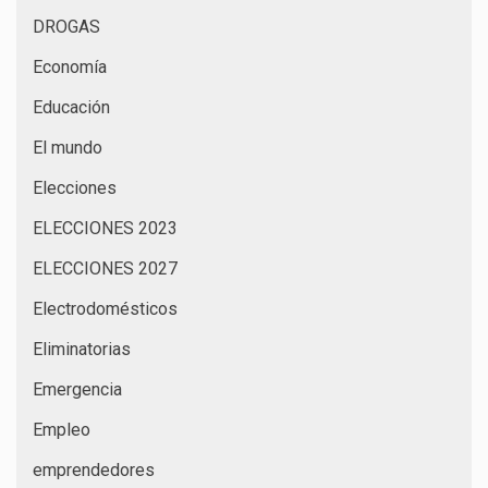
DROGAS
Economía
Educación
El mundo
Elecciones
ELECCIONES 2023
ELECCIONES 2027
Electrodomésticos
Eliminatorias
Emergencia
Empleo
emprendedores