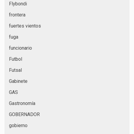
Flybondi
frontera
fuertes vientos
fuga
funcionario
Futbol
Futsal
Gabinete
GAS
Gastronomía
GOBERNADOR
gobierno