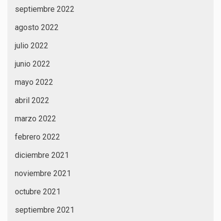
septiembre 2022
agosto 2022
julio 2022
junio 2022
mayo 2022
abril 2022
marzo 2022
febrero 2022
diciembre 2021
noviembre 2021
octubre 2021
septiembre 2021