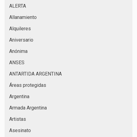
ALERTA
Allanamiento
Alquileres
Aniversario
Anónima
ANSES
ANTARTIDA ARGENTINA
Áreas protegidas
Argentina
Armada Argentina
Artistas
Asesinato