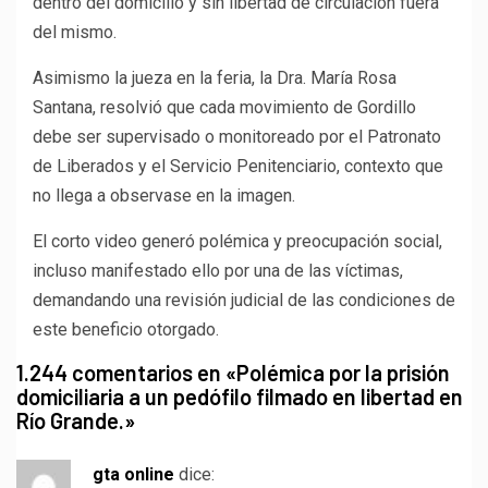
dentro del domicilio y sin libertad de circulación fuera
del mismo.
Asimismo la jueza en la feria, la Dra. María Rosa
Santana, resolvió que cada movimiento de Gordillo
debe ser supervisado o monitoreado por el Patronato
de Liberados y el Servicio Penitenciario, contexto que
no llega a observase en la imagen.
El corto video generó polémica y preocupación social,
incluso manifestado ello por una de las víctimas,
demandando una revisión judicial de las condiciones de
este beneficio otorgado.
1.244 comentarios en «
Polémica por la prisión
domiciliaria a un pedófilo filmado en libertad en
Río Grande.
»
gta online
dice: