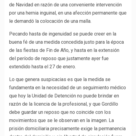
de Navidad en razón de una conveniente intervención
por una hernia inguinal, en una afección permanente que
le demandó la colocación de una malla.
Pecando hasta de ingenuidad se puede creer en la
buena fé de una medida concedida justo para la época
de las fiestas de Fin de Año, y hasta en la extensión
del período de reposo que justamente ayer fue
extendido hasta el 27 de enero.
Lo que genera suspicacias es que la medida se
fundamenta en la necesidad de un seguimiento médico
que hoy la Unidad de Detención no puede brindar en
razón de la licencia de la profesional, y que Gordillo
debe guardar un reposo que no coincide con los
movimientos que se le observan en la imagen. La
prisión domiciliaria precisamente exige la permanencia