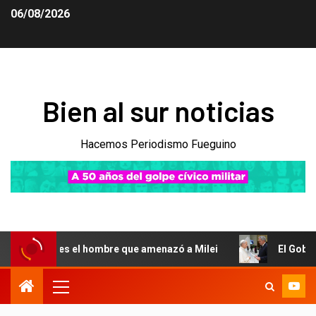
06/08/2026
Bien al sur noticias
Hacemos Periodismo Fueguino
es el hombre que amenazó a Milei
El Gobierno celebró la 