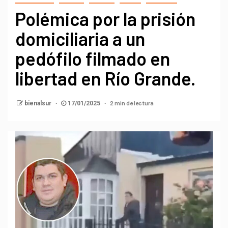
Polémica por la prisión
domiciliaria a un
pedófilo filmado en
libertad en Río Grande.
2 min de lectura
bienalsur
17/01/2025