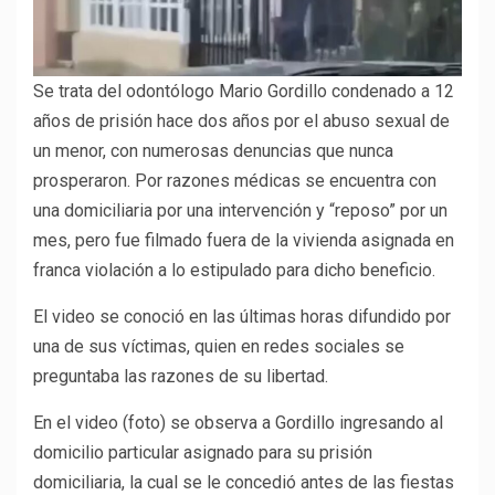
Se trata del odontólogo Mario Gordillo condenado a 12
años de prisión hace dos años por el abuso sexual de
un menor, con numerosas denuncias que nunca
prosperaron. Por razones médicas se encuentra con
una domiciliaria por una intervención y “reposo” por un
mes, pero fue filmado fuera de la vivienda asignada en
franca violación a lo estipulado para dicho beneficio.
El video se conoció en las últimas horas difundido por
una de sus víctimas, quien en redes sociales se
preguntaba las razones de su libertad.
En el video (foto) se observa a Gordillo ingresando al
domicilio particular asignado para su prisión
domiciliaria, la cual se le concedió antes de las fiestas