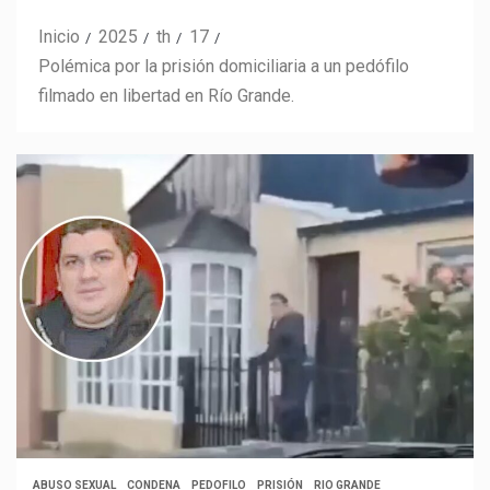
Inicio
2025
th
17
Polémica por la prisión domiciliaria a un pedófilo
filmado en libertad en Río Grande.
ABUSO SEXUAL
CONDENA
PEDOFILO
PRISIÓN
RIO GRANDE