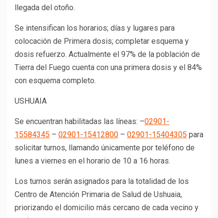
llegada del otoño.
Se intensifican los horarios; días y lugares para
colocación de Primera dosis; completar esquema y
dosis refuerzo. Actualmente el 97% de la población de
Tierra del Fuego cuenta con una primera dosis y el 84%
con esquema completo.
USHUAIA
Se encuentran habilitadas las líneas: –
02901-
15584345
–
02901-15412800
–
02901-15404305
para
solicitar turnos, llamando únicamente por teléfono de
lunes a viernes en el horario de 10 a 16 horas.
Los turnos serán asignados para la totalidad de los
Centro de Atención Primaria de Salud de Ushuaia,
priorizando el domicilio más cercano de cada vecino y