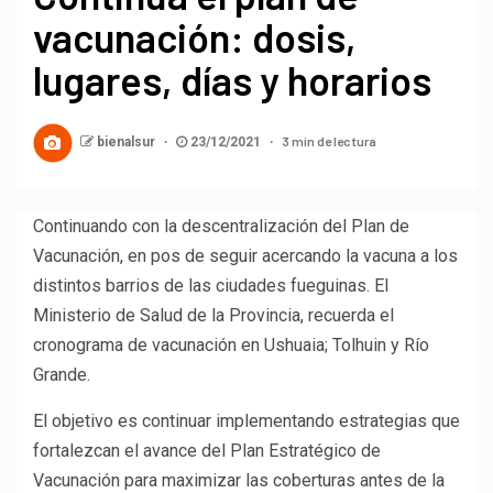
vacunación: dosis,
lugares, días y horarios
3 min de lectura
bienalsur
23/12/2021
Continuando con la descentralización del Plan de
Vacunación, en pos de seguir acercando la vacuna a los
distintos barrios de las ciudades fueguinas. El
Ministerio de Salud de la Provincia, recuerda el
cronograma de vacunación en Ushuaia; Tolhuin y Río
Grande.
El objetivo es continuar implementando estrategias que
fortalezcan el avance del Plan Estratégico de
Vacunación para maximizar las coberturas antes de la