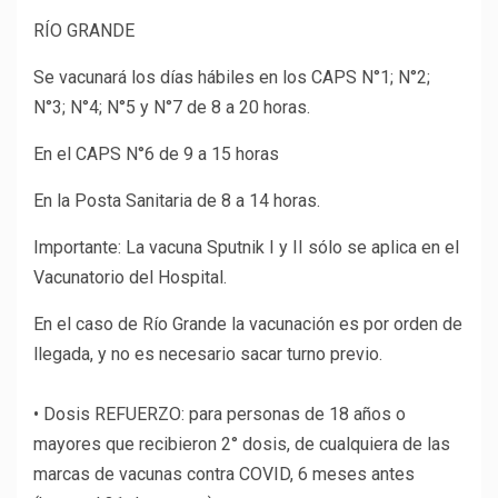
RÍO GRANDE
Se vacunará los días hábiles en los CAPS N°1; N°2;
N°3; N°4; N°5 y N°7 de 8 a 20 horas.
En el CAPS N°6 de 9 a 15 horas
En la Posta Sanitaria de 8 a 14 horas.
Importante: La vacuna Sputnik I y II sólo se aplica en el
Vacunatorio del Hospital.
En el caso de Río Grande la vacunación es por orden de
llegada, y no es necesario sacar turno previo.
• Dosis REFUERZO: para personas de 18 años o
mayores que recibieron 2° dosis, de cualquiera de las
marcas de vacunas contra COVID, 6 meses antes