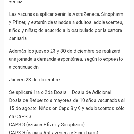
vecina.
Las vacunas a aplicar serán la AstraZeneca, Sinopharm
y Pfizer; y estarán destinadas a adultos, adolescentes,
niños y niñas; de acuerdo a lo estipulado por la cartera
sanitaria.
Además los jueves 23 y 30 de diciembre se realizará
una jornada a demanda espontánea, según lo expuesto
a continuación:
Jueves 23 de diciembre
Se aplicará 1ra o 2da Dosis – Dosis de Adicional –
Dosis de Refuerzo a mayores de 18 años vacunados al
15 de agosto. Niños en Caps 8 y 9 y adolescentes sólo
en CAPS 3.
CAPS 3 (vacuna Pfizer y Sinopharm)
CAPS 8 (vacuna Astrazeneca y Sinopharm)