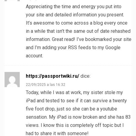
Appreciating the time and energy you put into
your site and detailed information you present.
It’s awesome to come across a blog every once
in a while that isn’t the same out of date rehashed
information. Great read! I’ve bookmarked your site
and I’m adding your RSS feeds to my Google
account.
https://passportwiki.ru/
dice:
22/09/2025 a las 16:32
Today, while I was at work, my sister stole my
iPad and tested to see if it can survive a twenty
five foot drop, just so she can be a youtube
sensation. My iPad is now broken and she has 83
views. I know this is completely off topic but I
had to share it with someone!