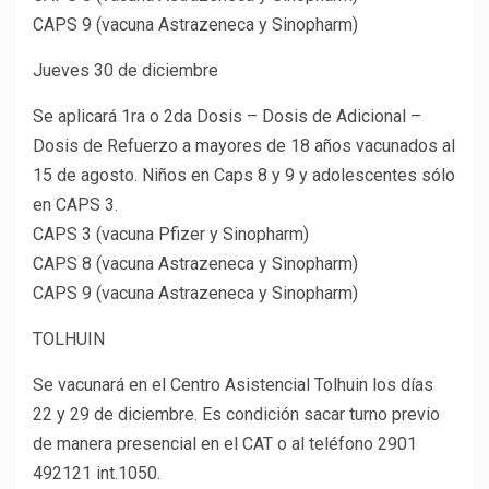
CAPS 9 (vacuna Astrazeneca y Sinopharm)
Jueves 30 de diciembre
Se aplicará 1ra o 2da Dosis – Dosis de Adicional –
Dosis de Refuerzo a mayores de 18 años vacunados al
15 de agosto. Niños en Caps 8 y 9 y adolescentes sólo
en CAPS 3.
CAPS 3 (vacuna Pfizer y Sinopharm)
CAPS 8 (vacuna Astrazeneca y Sinopharm)
CAPS 9 (vacuna Astrazeneca y Sinopharm)
TOLHUIN
Se vacunará en el Centro Asistencial Tolhuin los días
22 y 29 de diciembre. Es condición sacar turno previo
de manera presencial en el CAT o al teléfono 2901
492121 int.1050.