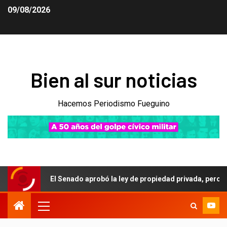
09/08/2026
Bien al sur noticias
Hacemos Periodismo Fueguino
El Senado aprobó la ley de propiedad privada, pero el Gobierno