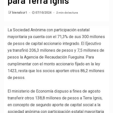
para Terra Ignis
2 min de lectura
bienalsur1
07/10/2024
La Sociedad Anónima con participación estatal
mayoritaria ya cuenta con el 71,3% de sus 300 millones
de pesos de capital accionario integrado. El Ejecutivo
ya transfirió 206,3 millones de pesos y 7,5 millones de
pesos la Agencia de Recaudación Fueguina. Para
cumplimentar con el monto accionario fijado en la ley
1423, resta que los socios aporten otros 86,2 millones
de pesos.
El ministerio de Economía dispuso a fines de agosto
transferir otros 138,8 millones de pesos a Terra Ignis,
en concepto de segundo aporte de capital social a la
sociedad anónima con participación estatal mayoritaria