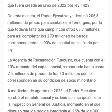
que fuera creada en junio de 2022 por ley 1423.
De esta manera, el Poder Ejecutivo ya destinó 206,3
millones de pesos para capitalizar a Terra Ignis, por lo
que todavía falta que cumplir con otros 63,7 millones
para así completar los 270 millones de pesos
correspondientes al 90% del capital social fijado por
ley.
La Agencia de Recaudación Fueguina, que cuenta con el
10% restante del capital social, ha aportado hasta ahora
7,5 millones de pesos de los 30 millones que le
corresponden en su condición de socio minoritario.
A mediados de agosto de 2023, el Poder Ejecutivo
aprobó el estatuto social y ordenó su inscripción ante
la Inspección General de Justicia, momento en el que
dispuso que los socios integrarán el 25% de los 300