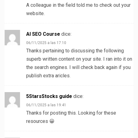
A colleague in the field told me to check out your
website.
AI SEO Course
dice:
06/11/2025 a las 17:10
Thanks pertaining to discussing the following
superb written content on your site. I ran into it on
the search engines. I will check back again if you
publish extra aricles.
5StarsStocks guide
dice:
06/11/2025 a las 19:41
Thanks for posting this. Looking for these
resources 😀