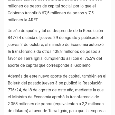
millones de pesos de capital social, por lo que el
Gobierno transfirió 67,5 millones de pesos y 7,5
millones la AREF.
Un año después, y tal se desprende de la Resolución
847/24 dictada el jueves 29 de agosto y publicada el
jueves 3 de octubre, el ministro de Economía autorizó
la transferencia de otros 138,8 millones de pesos a
favor de Terra Ignis, cumpliendo así con el 76,5% del
aporte de capital que corresponde al Gobierno.
Además de este nuevo aporte de capital, también en el
Boletín del pasado jueves 3 se publicó la Resolución
776/24, del 8 de agosto de este año, mediante la que
el Ministro de Economía aprobó la transferencia de
2.058 millones de pesos (equivalentes a 2,2 millones
de dólares) a favor de Terra Ignis, para que la empresa