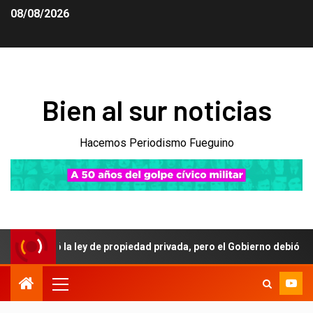
08/08/2026
Bien al sur noticias
Hacemos Periodismo Fueguino
la ley de propiedad privada, pero el Gobierno debió ceder en la re