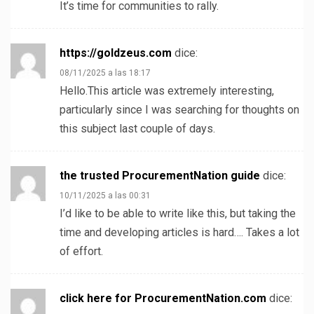
It’s time for communities to rally.
https://goldzeus.com
dice:
08/11/2025 a las 18:17
Hello.This article was extremely interesting,
particularly since I was searching for thoughts on
this subject last couple of days.
the trusted ProcurementNation guide
dice:
10/11/2025 a las 00:31
I’d like to be able to write like this, but taking the
time and developing articles is hard…. Takes a lot
of effort.
click here for ProcurementNation.com
dice: