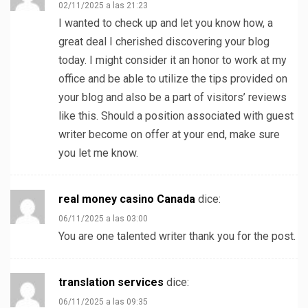
02/11/2025 a las 21:23
I wanted to check up and let you know how, a
great deal I cherished discovering your blog
today. I might consider it an honor to work at my
office and be able to utilize the tips provided on
your blog and also be a part of visitors’ reviews
like this. Should a position associated with guest
writer become on offer at your end, make sure
you let me know.
real money casino Canada
dice:
06/11/2025 a las 03:00
You are one talented writer thank you for the post.
translation services
dice:
06/11/2025 a las 09:35