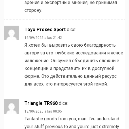
зрения и экспертные мнения, не принимая
сторону.
Toyo Proxes Sport
dice:
16/09/2025 a las 21:42
Я хотел бы выразить свою благодарность
автору за его глубокие исследования и ясное
изложение. Он сумел объединить сложные
концепции и представить их в доступной
форме. Это действительно ценный ресурс
для всех, кто интересуется этой темой.
Triangle TR968
dice:
18/09/2025 a las 00:05
Fantastic goods from you, man. I’ve understand
your stuff previous to and you’re just extremely