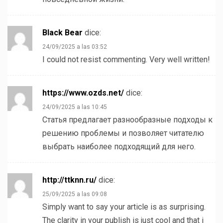
Black Bear
dice:
24/09/2025 a las 03:52
I could not resist commenting. Very well written!
https://www.ozds.net/
dice:
24/09/2025 a las 10:45
Статья предлагает разнообразные подходы к
решению проблемы и позволяет читателю
выбрать наиболее подходящий для него.
http://ttknn.ru/
dice:
25/09/2025 a las 09:08
Simply want to say your article is as surprising.
The clarity in your publish is just cool and that i