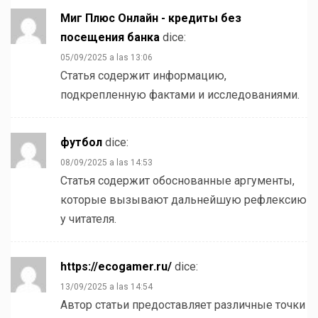
Миг Плюс Онлайн - кредиты без
посещения банка
dice:
05/09/2025 a las 13:06
Статья содержит информацию,
подкрепленную фактами и исследованиями.
футбол
dice:
08/09/2025 a las 14:53
Статья содержит обоснованные аргументы,
которые вызывают дальнейшую рефлексию
у читателя.
https://ecogamer.ru/
dice:
13/09/2025 a las 14:54
Автор статьи предоставляет различные точки