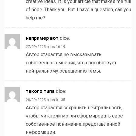
creative ideas. It is your article that makes me full
of hope. Thank you. But, I have a question, can you
help me?
например вот
dice:
27/09/2025 a las 16:19
Автор старается не высказывать
собственного мнения, что способствует
нейтральному освещению темы.
такого типа
dice:
28/09/2025 a las 01:35
Автор старается сохранить нейтральность,
чтобы читатели могли сформировать свое
собственное понимание представленной
информации.