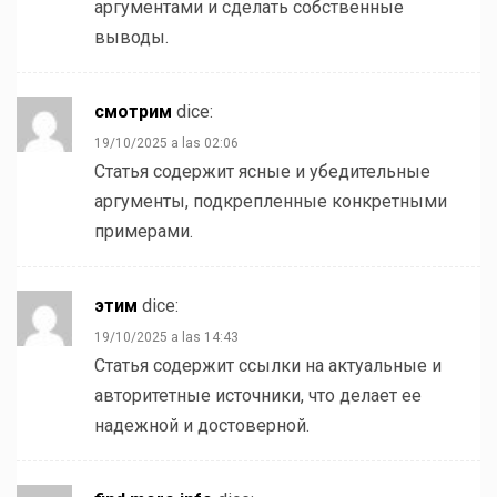
аргументами и сделать собственные
выводы.
смотрим
dice:
19/10/2025 a las 02:06
Статья содержит ясные и убедительные
аргументы, подкрепленные конкретными
примерами.
этим
dice:
19/10/2025 a las 14:43
Статья содержит ссылки на актуальные и
авторитетные источники, что делает ее
надежной и достоверной.