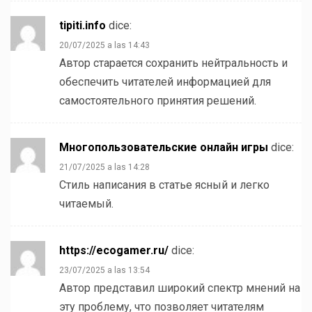
tipiti.info
dice:
20/07/2025 a las 14:43
Автор старается сохранить нейтральность и
обеспечить читателей информацией для
самостоятельного принятия решений.
Многопользовательские онлайн игры
dice:
21/07/2025 a las 14:28
Стиль написания в статье ясный и легко
читаемый.
https://ecogamer.ru/
dice:
23/07/2025 a las 13:54
Автор представил широкий спектр мнений на
эту проблему, что позволяет читателям