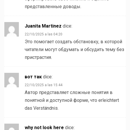
представленные доводы.
Juanita Martinez
dice:
22/10/2025 a las 04:20
Это помогает создать обстановку, в которой
читатели могут обдумать и обсудить тему без
пристрастия.
вот так
dice:
22/10/2025 a las 15:44
Автор представляет сложные понятия в
понятной и доступной форме, что erleichtert
das Verständnis.
why not look here
dice: