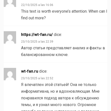
22/10/2025 a las 16:06
This text is worth everyone’s attention. When can I
find out more?
https://wt-fan.ru/
dice:
23/10/2025 a las 22:39
Автор статьи представляет анализ и факты в
балансированном ключе.
wt-fan.ru
dice:
23/10/2025 a las 22:52
Я впечатлен этой статьей! Она не только
информативна, но и вдохновляющая. Мне
понравился подход автора к обсуждению
темы, и я узнал много нового. Огромное