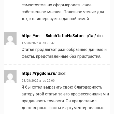
самостоятельно сформировать свое
собственное мнение. Полезное чтение для
тех, кто интересуется данной темой.
https://xn----8sbah1afhd4a3al.xn--p1ai/
dice:
17/08/2025 a las 00:47
Статья предлагает разнообразные данные и
факты, представленные без пристрастия.
https://rpgdom.ru/
dice:
23/08/2025 a las 22:00
Я бы хотел выразить свою благодарность
автору этой статьи за его профессионализм и
преданность точности. Он предоставил
достоверные факты и аргументированные