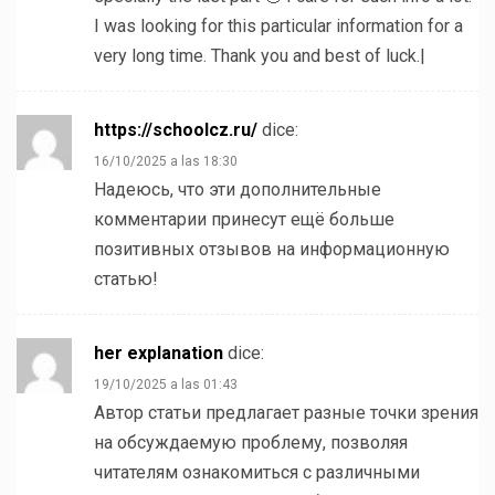
I was looking for this particular information for a
very long time. Thank you and best of luck.|
https://schoolcz.ru/
dice:
16/10/2025 a las 18:30
Надеюсь, что эти дополнительные
комментарии принесут ещё больше
позитивных отзывов на информационную
статью!
her explanation
dice:
19/10/2025 a las 01:43
Автор статьи предлагает разные точки зрения
на обсуждаемую проблему, позволяя
читателям ознакомиться с различными