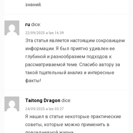
знаний.
ru
dice:
22/09/2025 a las 16:39
Эта статья является настоящим сокровищем
информации. Я был приятно удивлен ее
глубиной и разнообразием подходов к
рассматриваемой теме. Спасибо автору за
такой тщательный анализ и интересные
факты!
Taitong Dragon
dice:
24/09/2025 a las 03:27
Я нашел в статье некоторые практические
советы, которые можно применить в
повседневной жизни.