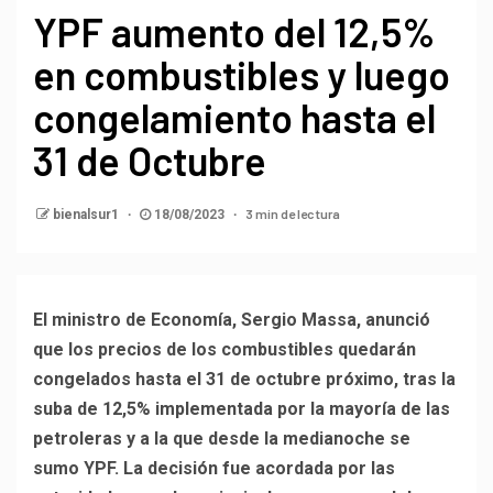
YPF aumento del 12,5%
en combustibles y luego
congelamiento hasta el
31 de Octubre
3 min de lectura
bienalsur1
18/08/2023
El ministro de Economía, Sergio Massa, anunció
que los precios de los combustibles quedarán
congelados hasta el 31 de octubre próximo, tras la
suba de 12,5% implementada por la mayoría de las
petroleras y a la que desde la medianoche se
sumo YPF. La decisión fue acordada por las