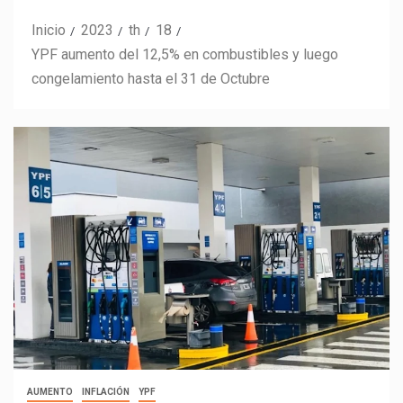
Inicio
2023
th
18
YPF aumento del 12,5% en combustibles y luego
congelamiento hasta el 31 de Octubre
AUMENTO
INFLACIÓN
YPF