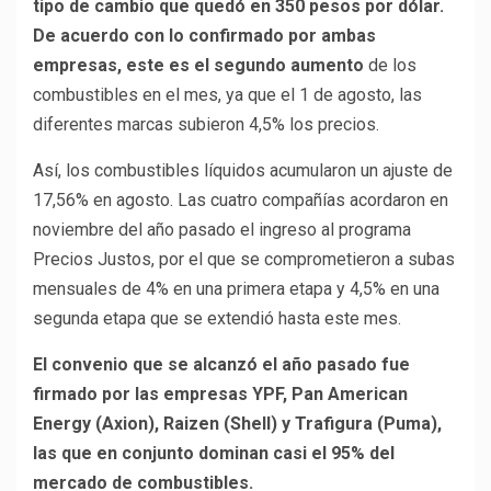
tipo de cambio que quedó en 350 pesos por dólar.
De acuerdo con lo confirmado por ambas
empresas, este es el segundo aumento
de los
combustibles en el mes, ya que el 1 de agosto, las
diferentes marcas subieron 4,5% los precios.
Así, los combustibles líquidos acumularon un ajuste de
17,56% en agosto. Las cuatro compañías acordaron en
noviembre del año pasado el ingreso al programa
Precios Justos, por el que se comprometieron a subas
mensuales de 4% en una primera etapa y 4,5% en una
segunda etapa que se extendió hasta este mes.
El convenio que se alcanzó el año pasado fue
firmado por las empresas YPF, Pan American
Energy (Axion), Raizen (Shell) y Trafigura (Puma),
las que en conjunto dominan casi el 95% del
mercado de combustibles.