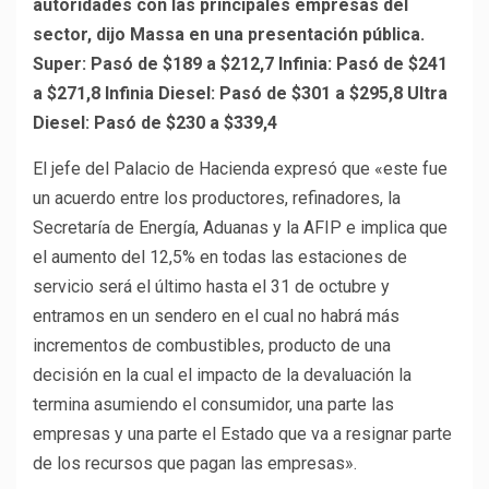
autoridades con las principales empresas del
sector, dijo Massa en una presentación pública.
Super: Pasó de $189 a $212,7
Infinia: Pasó de $241
a $271,8
Infinia Diesel: Pasó de $301 a $295,8
Ultra
Diesel: Pasó de $230 a $339,4
El jefe del Palacio de Hacienda expresó que «este fue
un acuerdo entre los productores, refinadores, la
Secretaría de Energía, Aduanas y la AFIP e implica que
el aumento del 12,5% en todas las estaciones de
servicio será el último hasta el 31 de octubre y
entramos en un sendero en el cual no habrá más
incrementos de combustibles, producto de una
decisión en la cual el impacto de la devaluación la
termina asumiendo el consumidor, una parte las
empresas y una parte el Estado que va a resignar parte
de los recursos que pagan las empresas».