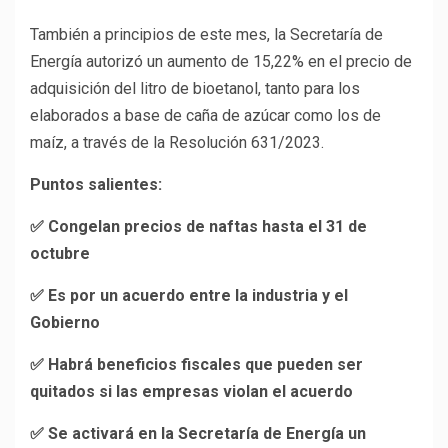
También a principios de este mes, la Secretaría de
Energía autorizó un aumento de 15,22% en el precio de
adquisición del litro de bioetanol, tanto para los
elaborados a base de caña de azúcar como los de
maíz, a través de la Resolución 631/2023.
Puntos salientes:
✅ Congelan precios de naftas hasta el 31 de
octubre
✅ Es por un acuerdo entre la industria y el
Gobierno
✅ Habrá beneficios fiscales que pueden ser
quitados si las empresas violan el acuerdo
✅ Se activará en la Secretaría de Energía un