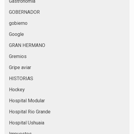
Gastronomía
GOBERNADOR
gobierno
Google
GRAN HERMANO
Gremios
Gripe aviar
HISTORIAS
Hockey
Hospital Modular
Hospital Rio Grande
Hospital Ushuaia
Impuestos