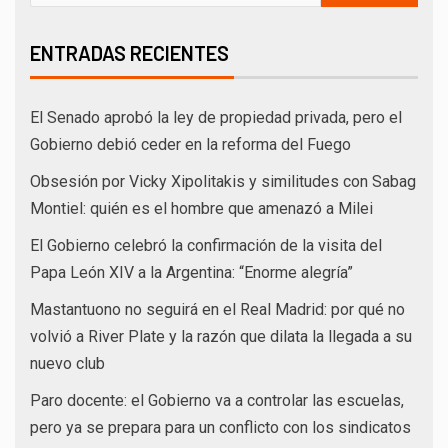
ENTRADAS RECIENTES
El Senado aprobó la ley de propiedad privada, pero el
Gobierno debió ceder en la reforma del Fuego
Obsesión por Vicky Xipolitakis y similitudes con Sabag
Montiel: quién es el hombre que amenazó a Milei
El Gobierno celebró la confirmación de la visita del
Papa León XIV a la Argentina: “Enorme alegría”
Mastantuono no seguirá en el Real Madrid: por qué no
volvió a River Plate y la razón que dilata la llegada a su
nuevo club
Paro docente: el Gobierno va a controlar las escuelas,
pero ya se prepara para un conflicto con los sindicatos