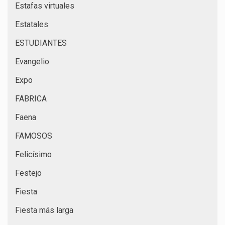
Estafas virtuales
Estatales
ESTUDIANTES
Evangelio
Expo
FABRICA
Faena
FAMOSOS
Felicísimo
Festejo
Fiesta
Fiesta más larga