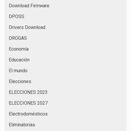
Download Firmware
DPOSS
Drivers Download
DROGAS
Economía
Educación
El mundo
Elecciones
ELECCIONES 2023
ELECCIONES 2027
Electrodomésticos
Eliminatorias