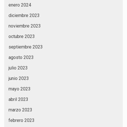
enero 2024
diciembre 2023
noviembre 2023
octubre 2023
septiembre 2023
agosto 2023
julio 2023
junio 2023
mayo 2023
abril 2023
marzo 2023
febrero 2023