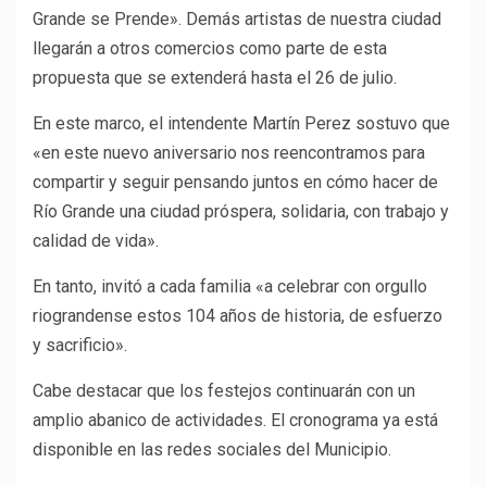
Grande se Prende». Demás artistas de nuestra ciudad
llegarán a otros comercios como parte de esta
propuesta que se extenderá hasta el 26 de julio.
En este marco, el intendente Martín Perez sostuvo que
«en este nuevo aniversario nos reencontramos para
compartir y seguir pensando juntos en cómo hacer de
Río Grande una ciudad próspera, solidaria, con trabajo y
calidad de vida».
En tanto, invitó a cada familia «a celebrar con orgullo
riograndense estos 104 años de historia, de esfuerzo
y sacrificio».
Cabe destacar que los festejos continuarán con un
amplio abanico de actividades. El cronograma ya está
disponible en las redes sociales del Municipio.