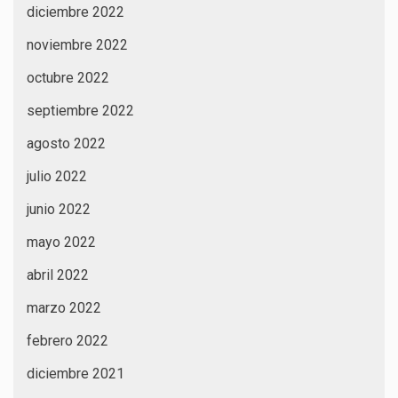
diciembre 2022
noviembre 2022
octubre 2022
septiembre 2022
agosto 2022
julio 2022
junio 2022
mayo 2022
abril 2022
marzo 2022
febrero 2022
diciembre 2021