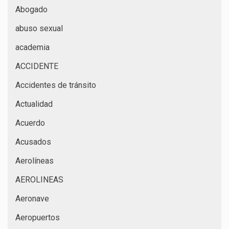
Abogado
abuso sexual
academia
ACCIDENTE
Accidentes de tránsito
Actualidad
Acuerdo
Acusados
Aerolíneas
AEROLINEAS
Aeronave
Aeropuertos