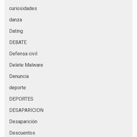
curiosidades
danza
Dating
DEBATE
Defensa civil
Delete Malware
Denuncia
deporte
DEPORTES
DESAPARICION
Desaparición
Descuentos