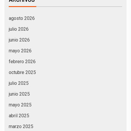
agosto 2026
julio 2026
junio 2026
mayo 2026
febrero 2026
octubre 2025
julio 2025
junio 2025
mayo 2025
abril 2025
marzo 2025