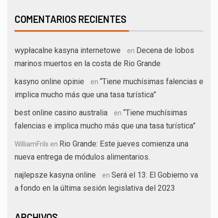
COMENTARIOS RECIENTES
wypłacalne kasyna internetowe
Decena de lobos
en
marinos muertos en la costa de Rio Grande
kasyno online opinie
“Tiene muchísimas falencias e
en
implica mucho más que una tasa turística”
best online casino australia
“Tiene muchísimas
en
falencias e implica mucho más que una tasa turística”
Rio Grande: Este jueves comienza una
WilliamFrils
en
nueva entrega de módulos alimentarios.
najlepsze kasyna online
Será el 13: El Gobierno va
en
a fondo en la última sesión legislativa del 2023
ARCHIVOS