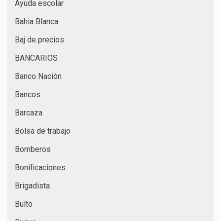
Ayuda escolar
Bahia Blanca
Baj de precios
BANCARIOS
Banco Nación
Bancos
Barcaza
Bolsa de trabajo
Bomberos
Bonificaciones
Brigadista
Bulto