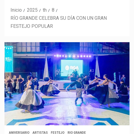
Inicio
2025
th
8
RÍO GRANDE CELEBRA SU DÍA CON UN GRAN
FESTEJO POPULAR
ANIVERSARIO
ARTISTAS
FESTEJO
RIO GRANDE