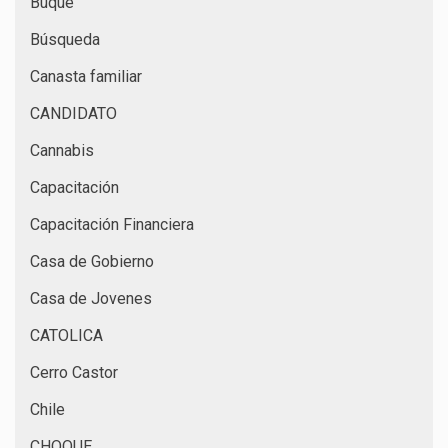
Buque
Búsqueda
Canasta familiar
CANDIDATO
Cannabis
Capacitación
Capacitación Financiera
Casa de Gobierno
Casa de Jovenes
CATOLICA
Cerro Castor
Chile
CHOQUE