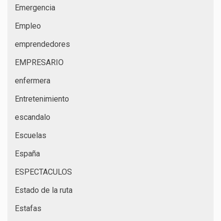
Emergencia
Empleo
emprendedores
EMPRESARIO
enfermera
Entretenimiento
escandalo
Escuelas
España
ESPECTACULOS
Estado de la ruta
Estafas