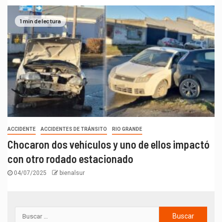
1 min de lectura
ACCIDENTE
ACCIDENTES DE TRÁNSITO
RIO GRANDE
Chocaron dos vehículos y uno de ellos impactó
con otro rodado estacionado
04/07/2025
bienalsur