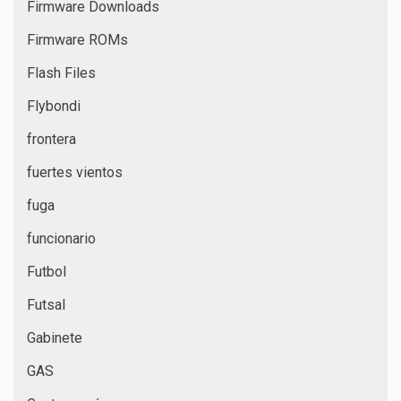
Firmware Downloads
Firmware ROMs
Flash Files
Flybondi
frontera
fuertes vientos
fuga
funcionario
Futbol
Futsal
Gabinete
GAS