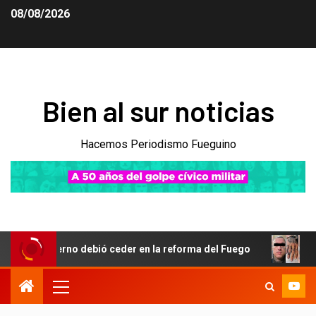
08/08/2026
Bien al sur noticias
Hacemos Periodismo Fueguino
ierno debió ceder en la reforma del Fuego
Obsesión por 