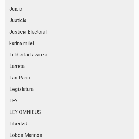
Juicio
Justicia
Justicia Electoral
karina milei
la libertad avanza
Larreta
Las Paso
Legislatura
LEY
LEY OMNIBUS
Libertad
Lobos Marinos