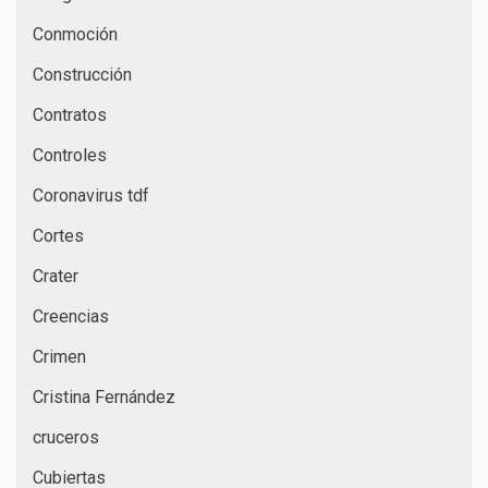
Conmoción
Construcción
Contratos
Controles
Coronavirus tdf
Cortes
Crater
Creencias
Crimen
Cristina Fernández
cruceros
Cubiertas