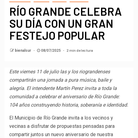
RÍO GRANDE CELEBRA
SU DÍA CON UN GRAN
FESTEJO POPULAR
2 min de lectura
bienalsur
08/07/2025
Este viernes 11 de julio las y los riograndenses
compartirán una jornada a pura música, baile y
alegría. El intendente Martín Perez invita a toda la
comunidad a celebrar el aniversario de Río Grande:
104 años construyendo historia, soberanía e identidad.
El Municipio de Río Grande invita a los vecinos y
vecinas a disfrutar de propuestas pensadas para
compartir juntos un nuevo aniversario de nuestra