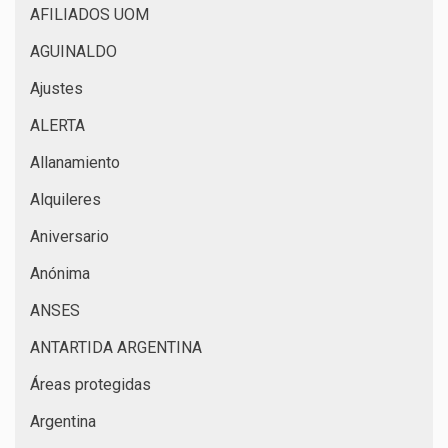
AFILIADOS UOM
AGUINALDO
Ajustes
ALERTA
Allanamiento
Alquileres
Aniversario
Anónima
ANSES
ANTARTIDA ARGENTINA
Áreas protegidas
Argentina