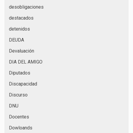
desobligaciones
destacados
detenidos
DEUDA
Devaluación
DIA DEL AMIGO
Diputados
Discapacidad
Discurso
DNU
Docentes
Dowloands