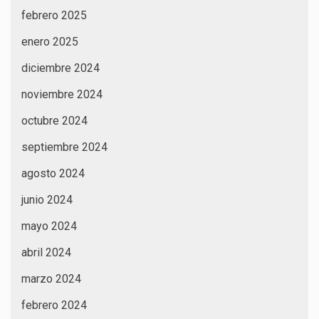
febrero 2025
enero 2025
diciembre 2024
noviembre 2024
octubre 2024
septiembre 2024
agosto 2024
junio 2024
mayo 2024
abril 2024
marzo 2024
febrero 2024