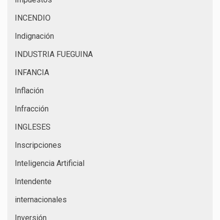
INCENDIO
Indignación
INDUSTRIA FUEGUINA
INFANCIA
Inflación
Infracción
INGLESES
Inscripciones
Inteligencia Artificial
Intendente
internacionales
Inversión