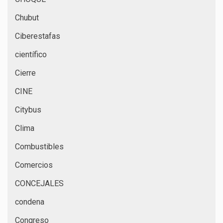
Chubut
Ciberestafas
científico
Cierre
CINE
Citybus
Clima
Combustibles
Comercios
CONCEJALES
condena
Congreso