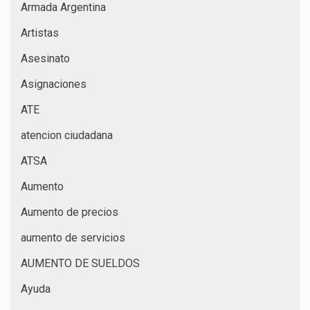
Armada Argentina
Artistas
Asesinato
Asignaciones
ATE
atencion ciudadana
ATSA
Aumento
Aumento de precios
aumento de servicios
AUMENTO DE SUELDOS
Ayuda