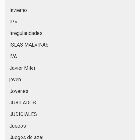
Invierno
IPV
Irregularidades
ISLAS MALVINAS
IVA
Javier Milei
joven
Jovenes
JUBILADOS
JUDICIALES
Juegos
Juegos de azar