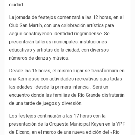
ciudad.
La jornada de festejos comenzará a las 12 horas, en el
Club San Martín, con una celebración artística para
seguir construyendo identidad riograndense. Se
presentarán talleres municipales, instituciones
educativas y artistas de la ciudad, con diversos
números de danza y música.
Desde las 15 horas, el mismo lugar se transformará en
una Kermesse con actividades recreativas para todas
las edades -desde la primera infancia-. Será un
encuentro donde las familias de Río Grande disfrutarán
de una tarde de juegos y diversión.
Los festejos continuarán a las 17 horas con la
presentación de la Orquesta Municipal Kayen en la YPF
de Elcano, en el marco de una nueva edición del «Río