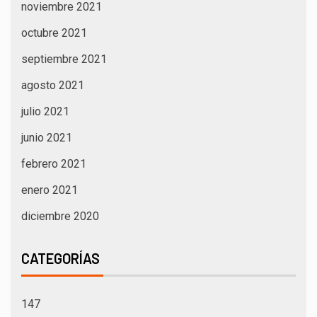
noviembre 2021
octubre 2021
septiembre 2021
agosto 2021
julio 2021
junio 2021
febrero 2021
enero 2021
diciembre 2020
CATEGORÍAS
147