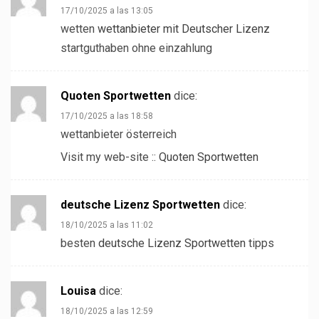
17/10/2025 a las 13:05
wetten
wettanbieter mit Deutscher Lizenz
startguthaben ohne einzahlung
Quoten Sportwetten
dice:
17/10/2025 a las 18:58
wettanbieter österreich
Visit my web-site ::
Quoten Sportwetten
deutsche Lizenz Sportwetten
dice:
18/10/2025 a las 11:02
besten
deutsche Lizenz Sportwetten
tipps
Louisa
dice:
18/10/2025 a las 12:59