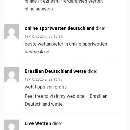
online
Iffezheim Pferderennen Wetten
ohne ausweis
online sportwetten deutschland
dice:
13/10/2025 a las 15:39
beste wettanbieter in
online sportwetten
deutschland
Brasilien Deutschland wette
dice:
13/10/2025 a las 16:10
wett tipps von profis
Feel free to visit my web site –
Brasilien
Deutschland wette
Live Wetten
dice: