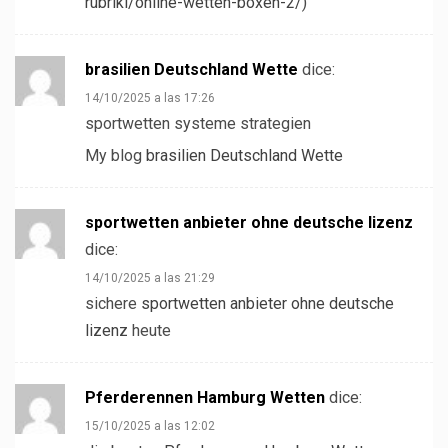
rubriki/online-wetten-boxen-2/
)
brasilien Deutschland Wette
dice:
14/10/2025 a las 17:26
sportwetten systeme strategien
My blog
brasilien Deutschland Wette
sportwetten anbieter ohne deutsche lizenz
dice:
14/10/2025 a las 21:29
sichere
sportwetten anbieter ohne deutsche
lizenz
heute
Pferderennen Hamburg Wetten
dice:
15/10/2025 a las 12:02