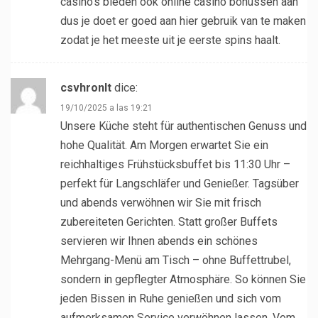
casino’s bieden ook online casino bonussen aan
dus je doet er goed aan hier gebruik van te maken
zodat je het meeste uit je eerste spins haalt.
csvhronlt
dice:
19/10/2025 a las 19:21
Unsere Küche steht für authentischen Genuss und
hohe Qualität. Am Morgen erwartet Sie ein
reichhaltiges Frühstücksbuffet bis 11:30 Uhr –
perfekt für Langschläfer und Genießer. Tagsüber
und abends verwöhnen wir Sie mit frisch
zubereiteten Gerichten. Statt großer Buffets
servieren wir Ihnen abends ein schönes
Mehrgang-Menü am Tisch – ohne Buffettrubel,
sondern in gepflegter Atmosphäre. So können Sie
jeden Bissen in Ruhe genießen und sich vom
aufmerksamen Service verwöhnen lassen. Vom