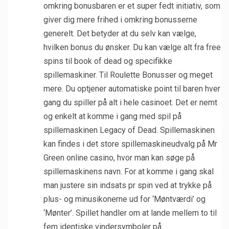
omkring bonusbaren er et super fedt initiativ, som
giver dig mere frihed i omkring bonusserne
generelt. Det betyder at du selv kan vælge,
hvilken bonus du ønsker. Du kan vælge alt fra free
spins til book of dead og specifikke
spillemaskiner. Til Roulette Bonusser og meget
mere. Du optjener automatiske point til baren hver
gang du spiller på alt i hele casinoet. Det er nemt
og enkelt at komme i gang med spil på
spillemaskinen Legacy of Dead. Spillemaskinen
kan findes i det store spillemaskineudvalg på Mr
Green online casino, hvor man kan søge på
spillemaskinens navn. For at komme i gang skal
man justere sin indsats pr spin ved at trykke på
plus- og minusikonerne ud for ‘Møntværdi’ og
‘Mønter’. Spillet handler om at lande mellem to til
fem identiske vindersymboler på