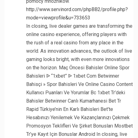
pomocy mnożników.
http://www.servinord.com/phpBB2/profile.php?
mode=viewprofile&u=733653
In closing, live dealer games are transforming the
online casino experience, offering players with
the rush of a real casino from any place in the
world. As innovation advances, the outlook of live
gaming looks bright, with even more innovations
on the horizon. Maç Öncesi Bahisler Online Spor
Bahisleri ᐉ “1xbet” ᐉ 1xbet Com Betwinner
Bahisçi » Spor Bahisleri Ve Online Casino Content
Kullanıcı Puanları Ve Yorumlar Bc 1xbet Tr’deki
Bahisler Betwinner Canlı Kumarhanesi Bet Tr
Rapid Türkiye’nin En Karlı Bahisleri Bet’te
Hesabınızı Yenilemek Ve Kazançlarınızı Çekmek
Promosyon Teklifleri Ve Şirket Bonusları Mostbet
Tr’ye Kayıt Için Bonuslar Android In closing, live