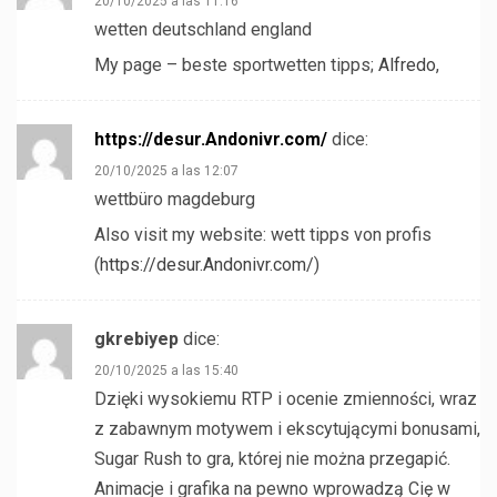
20/10/2025 a las 11:16
wetten deutschland england
My page – beste sportwetten tipps;
Alfredo
,
https://desur.Andonivr.com/
dice:
20/10/2025 a las 12:07
wettbüro magdeburg
Also visit my website: wett tipps von profis
(
https://desur.Andonivr.com/
)
gkrebiyep
dice:
20/10/2025 a las 15:40
Dzięki wysokiemu RTP i ocenie zmienności, wraz
z zabawnym motywem i ekscytującymi bonusami,
Sugar Rush to gra, której nie można przegapić.
Animacje i grafika na pewno wprowadzą Cię w