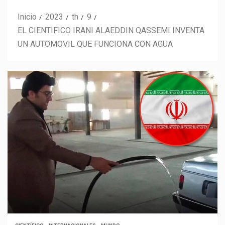
Inicio
2023
th
9
EL CIENTIFICO IRANI ALAEDDIN QASSEMI INVENTA
UN AUTOMOVIL QUE FUNCIONA CON AGUA