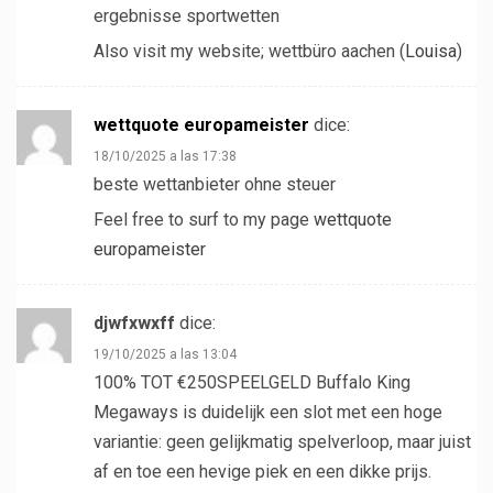
ergebnisse sportwetten
Also visit my website; wettbüro aachen (
Louisa
)
wettquote europameister
dice:
18/10/2025 a las 17:38
beste wettanbieter ohne steuer
Feel free to surf to my page
wettquote
europameister
djwfxwxff
dice:
19/10/2025 a las 13:04
100% TOT €250SPEELGELD Buffalo King
Megaways is duidelijk een slot met een hoge
variantie: geen gelijkmatig spelverloop, maar juist
af en toe een hevige piek en een dikke prijs.