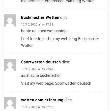
die besten
Pferderennen Hamburg Wetten
Buchmacher Wetten
dice:
15/10/2025 a las 17:33
beste us open wettanbieter
Feel free to surf to my web blog
Buchmacher
Wetten
Sportwetten deutsch
dice:
15/10/2025 a las 20:47
asiatische buchmacher
Visit my web page;
Sportwetten deutsch
wetten com erfahrung
dice:
15/10/2025 a las 22:55