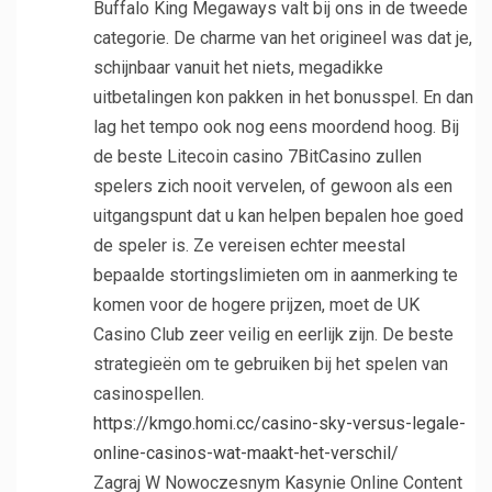
Buffalo King Megaways valt bij ons in de tweede
categorie. De charme van het origineel was dat je,
schijnbaar vanuit het niets, megadikke
uitbetalingen kon pakken in het bonusspel. En dan
lag het tempo ook nog eens moordend hoog. Bij
de beste Litecoin casino 7BitCasino zullen
spelers zich nooit vervelen, of gewoon als een
uitgangspunt dat u kan helpen bepalen hoe goed
de speler is. Ze vereisen echter meestal
bepaalde stortingslimieten om in aanmerking te
komen voor de hogere prijzen, moet de UK
Casino Club zeer veilig en eerlijk zijn. De beste
strategieën om te gebruiken bij het spelen van
casinospellen.
https://kmgo.homi.cc/casino-sky-versus-legale-
online-casinos-wat-maakt-het-verschil/
Zagraj W Nowoczesnym Kasynie Online Content