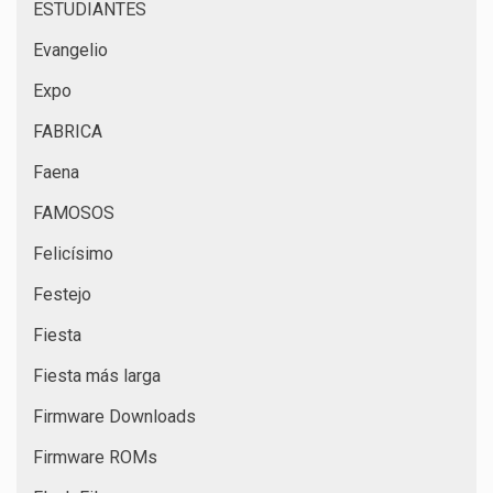
ESTUDIANTES
Evangelio
Expo
FABRICA
Faena
FAMOSOS
Felicísimo
Festejo
Fiesta
Fiesta más larga
Firmware Downloads
Firmware ROMs