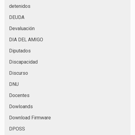
detenidos
DEUDA
Devaluación
DIA DEL AMIGO
Diputados
Discapacidad
Discurso
DNU
Docentes
Dowloands
Download Firmware
DPOSS