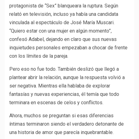
protagonista de “Sex” blanqueara la ruptura. Según
relató en televisión, incluso ya había una candidata
vinculada al espectáculo de José María Muscari.
“Quiero estar con una mujer en algún momento”,
confesó Adabel, dejando en claro que sus nuevas
inquietudes personales empezaban a chocar de frente
con los límites de la pareja.
Pero eso no fue todo. También deslizó que llegó a
plantear abrir la relación, aunque la respuesta volvió a
ser negativa. Mientras ella hablaba de explorar
fantasías y nuevas experiencias, él temía que todo
terminara en escenas de celos y conflictos.
Ahora, muchos se preguntan si esas diferencias
íntimas terminaron siendo el verdadero detonante de
una historia de amor que parecía inquebrantable.