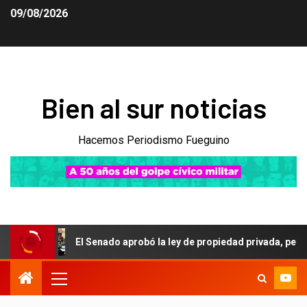
09/08/2026
Bien al sur noticias
Hacemos Periodismo Fueguino
El Senado aprobó la ley de propiedad privada, pero el Gobiern