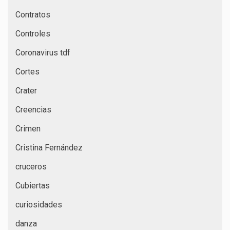
Contratos
Controles
Coronavirus tdf
Cortes
Crater
Creencias
Crimen
Cristina Fernández
cruceros
Cubiertas
curiosidades
danza