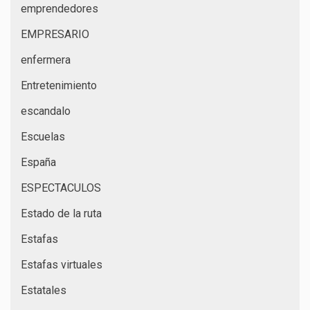
emprendedores
EMPRESARIO
enfermera
Entretenimiento
escandalo
Escuelas
España
ESPECTACULOS
Estado de la ruta
Estafas
Estafas virtuales
Estatales