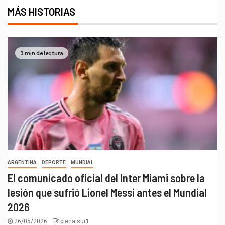
MÁS HISTORIAS
3 min de lectura
ARGENTINA
DEPORTE
MUNDIAL
El comunicado oficial del Inter Miami sobre la
lesión que sufrió Lionel Messi antes el Mundial
2026
26/05/2026
bienalsur1