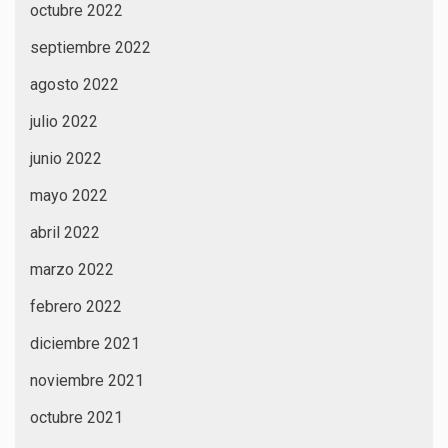
octubre 2022
septiembre 2022
agosto 2022
julio 2022
junio 2022
mayo 2022
abril 2022
marzo 2022
febrero 2022
diciembre 2021
noviembre 2021
octubre 2021