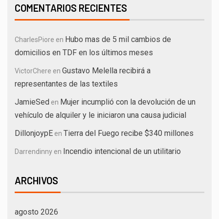
COMENTARIOS RECIENTES
Hubo mas de 5 mil cambios de
CharlesPiore
en
domicilios en TDF en los últimos meses
Gustavo Melella recibirá a
VictorChere
en
representantes de las textiles
JamieSed
Mujer incumplió con la devolución de un
en
vehículo de alquiler y le iniciaron una causa judicial
DillonjoypE
Tierra del Fuego recibe $340 millones
en
Incendio intencional de un utilitario
Darrendinny
en
ARCHIVOS
agosto 2026