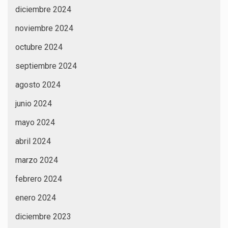
diciembre 2024
noviembre 2024
octubre 2024
septiembre 2024
agosto 2024
junio 2024
mayo 2024
abril 2024
marzo 2024
febrero 2024
enero 2024
diciembre 2023