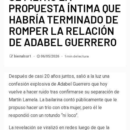
PROPUESTA ÍNTIMA QUE
HABRÍA TERMINADO DE
ROMPER LA RELACIÓN
DE ADABEL GUERRERO
1 min de lectura
bienalsur1
06/05/2026
Después de casi 20 años juntos, salió a la luz una
confesión explosiva de Adabel Guerrero que hoy
vuelve a hacer ruido tras confirmarse su separación de
Martín Lamela. La bailarina contó públicamente que le
propuso hacer un trío con otra mujer, pero él le
respondió con un rotundo “ni loco”.
La revelación se viralizó en redes luego de que la