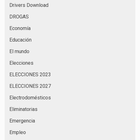
Drivers Download
DROGAS
Economía
Educación
El mundo
Elecciones
ELECCIONES 2023
ELECCIONES 2027
Electrodomésticos
Eliminatorias
Emergencia
Empleo