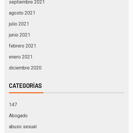
septiembre 2021
agosto 2021
julio 2021
junio 2021
febrero 2021
enero 2021
diciembre 2020
CATEGORÍAS
147
Abogado
abuso sexual