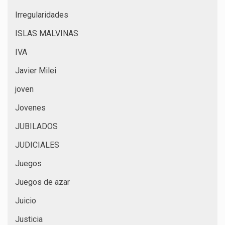
Irregularidades
ISLAS MALVINAS
IVA
Javier Milei
joven
Jovenes
JUBILADOS
JUDICIALES
Juegos
Juegos de azar
Juicio
Justicia