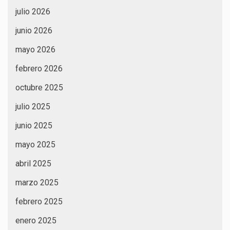
julio 2026
junio 2026
mayo 2026
febrero 2026
octubre 2025
julio 2025
junio 2025
mayo 2025
abril 2025
marzo 2025
febrero 2025
enero 2025