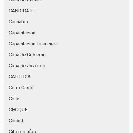
CANDIDATO
Cannabis
Capacitación
Capacitación Financiera
Casa de Gobierno
Casa de Jovenes
CATOLICA
Cerro Castor
Chile
CHOQUE
Chubut
Ciberestafas