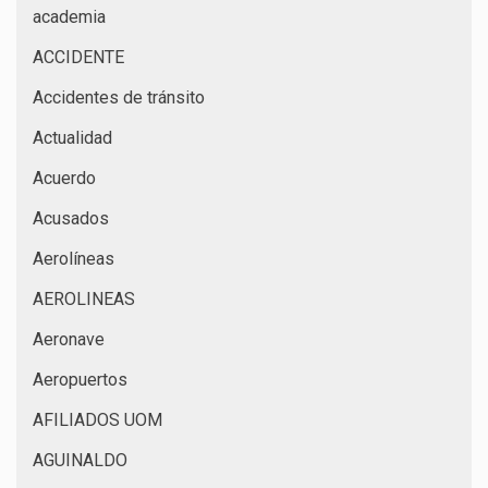
academia
ACCIDENTE
Accidentes de tránsito
Actualidad
Acuerdo
Acusados
Aerolíneas
AEROLINEAS
Aeronave
Aeropuertos
AFILIADOS UOM
AGUINALDO