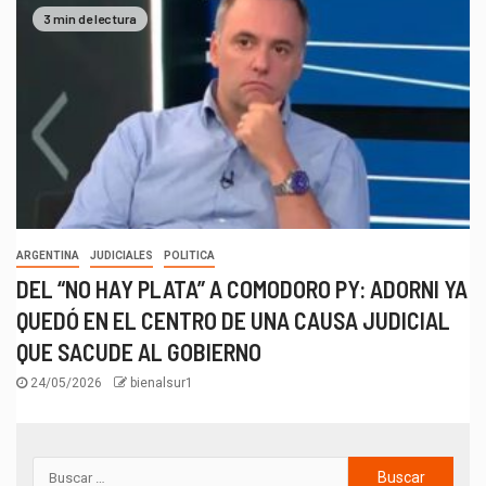
3 min de lectura
ARGENTINA
JUDICIALES
POLITICA
DEL “NO HAY PLATA” A COMODORO PY: ADORNI YA
QUEDÓ EN EL CENTRO DE UNA CAUSA JUDICIAL
QUE SACUDE AL GOBIERNO
24/05/2026
bienalsur1