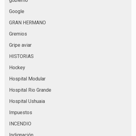
gobierno
Google
GRAN HERMANO
Gremios
Gripe aviar
HISTORIAS
Hockey
Hospital Modular
Hospital Rio Grande
Hospital Ushuaia
Impuestos
INCENDIO
Indignación