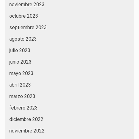
noviembre 2023
octubre 2023
septiembre 2023
agosto 2023
julio 2023
junio 2023
mayo 2023
abril 2023
marzo 2023
febrero 2023
diciembre 2022
noviembre 2022