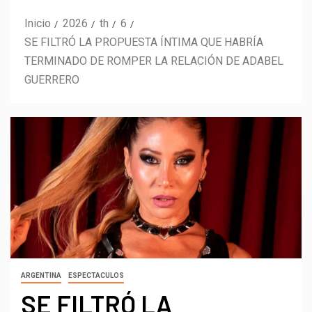
Inicio
2026
th
6
SE FILTRÓ LA PROPUESTA ÍNTIMA QUE HABRÍA
TERMINADO DE ROMPER LA RELACIÓN DE ADABEL
GUERRERO
ARGENTINA
ESPECTACULOS
SE FILTRÓ LA