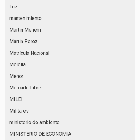
Luz
mantenimiento
Martin Menem
Martin Perez
Matrícula Nacional
Melella
Menor
Mercado Libre
MILEI
Militares
ministerio de ambiente
MINISTERIO DE ECONOMIA