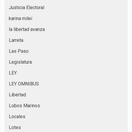
Justicia Electoral
karina milei
la libertad avanza
Larreta
Las Paso
Legislatura
LEY
LEY OMNIBUS
Libertad
Lobos Marinos
Locales
Lotes