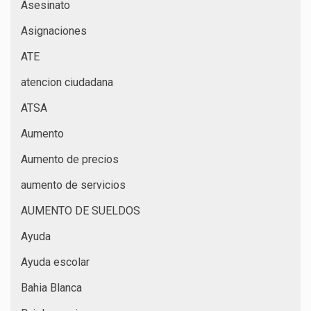
Asesinato
Asignaciones
ATE
atencion ciudadana
ATSA
Aumento
Aumento de precios
aumento de servicios
AUMENTO DE SUELDOS
Ayuda
Ayuda escolar
Bahia Blanca