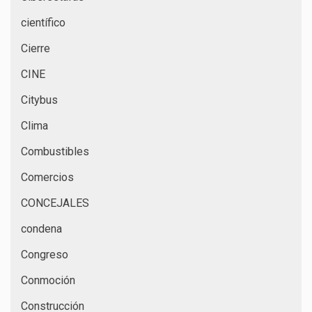
científico
Cierre
CINE
Citybus
Clima
Combustibles
Comercios
CONCEJALES
condena
Congreso
Conmoción
Construcción