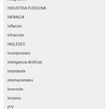
INDUSTRIA FUEGUINA
INFANCIA
Inflación
Infracción
INGLESES
Inscripciones
Inteligencia Artificial
Intendente
internacionales
Inversión
Invierno
IPV