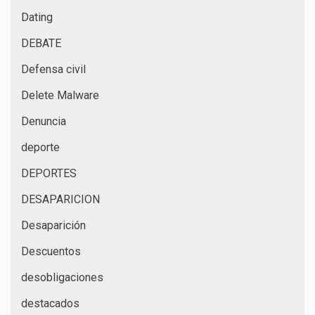
Dating
DEBATE
Defensa civil
Delete Malware
Denuncia
deporte
DEPORTES
DESAPARICION
Desaparición
Descuentos
desobligaciones
destacados