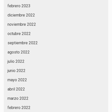
febrero 2023
diciembre 2022
noviembre 2022
octubre 2022
septiembre 2022
agosto 2022
julio 2022
junio 2022
mayo 2022
abril 2022
marzo 2022
febrero 2022