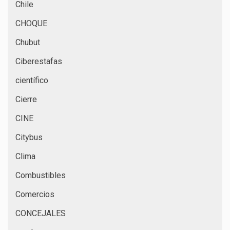
Chile
CHOQUE
Chubut
Ciberestafas
científico
Cierre
CINE
Citybus
Clima
Combustibles
Comercios
CONCEJALES