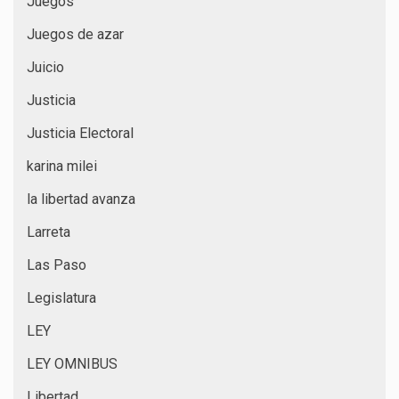
Juegos
Juegos de azar
Juicio
Justicia
Justicia Electoral
karina milei
la libertad avanza
Larreta
Las Paso
Legislatura
LEY
LEY OMNIBUS
Libertad