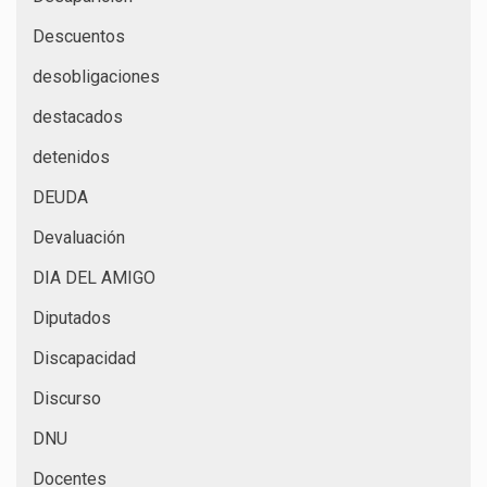
Descuentos
desobligaciones
destacados
detenidos
DEUDA
Devaluación
DIA DEL AMIGO
Diputados
Discapacidad
Discurso
DNU
Docentes