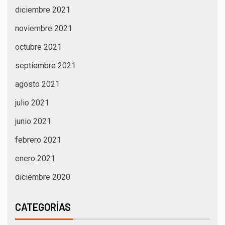
diciembre 2021
noviembre 2021
octubre 2021
septiembre 2021
agosto 2021
julio 2021
junio 2021
febrero 2021
enero 2021
diciembre 2020
CATEGORÍAS