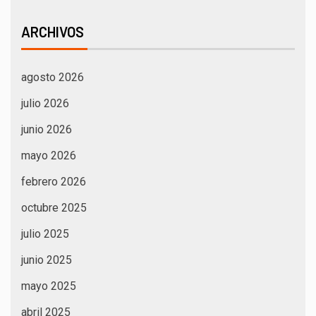
ARCHIVOS
agosto 2026
julio 2026
junio 2026
mayo 2026
febrero 2026
octubre 2025
julio 2025
junio 2025
mayo 2025
abril 2025