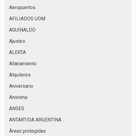
Aeropuertos
AFILIADOS UOM
AGUINALDO
Ajustes
ALERTA
Allanamiento
Alquileres
Aniversario
Anónima
ANSES
ANTARTIDA ARGENTINA
Áreas protegidas