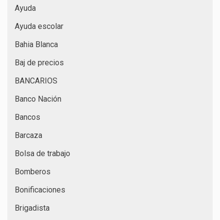
Ayuda
Ayuda escolar
Bahia Blanca
Baj de precios
BANCARIOS
Banco Nación
Bancos
Barcaza
Bolsa de trabajo
Bomberos
Bonificaciones
Brigadista