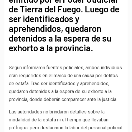
de Tierra del Fuego. Luego de
ser identificados y
aprehendidos, quedaron
detenidos a la espera de su
exhorto a la provincia.
Según informaron fuentes policiales, ambos individuos
eran requeridos en el marco de una causa por delitos
de estafa. Tras ser identificados y aprehendidos,
quedaron detenidos a la espera de su exhorto a la
provincia, donde deberán comparecer ante la justicia.
Las autoridades no brindaron detalles sobre la
modalidad de la estafa ni el tiempo que llevaban
prófugos, pero destacaron la labor del personal policial