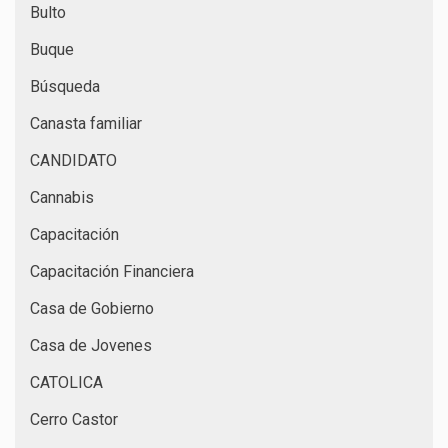
Bulto
Buque
Búsqueda
Canasta familiar
CANDIDATO
Cannabis
Capacitación
Capacitación Financiera
Casa de Gobierno
Casa de Jovenes
CATOLICA
Cerro Castor