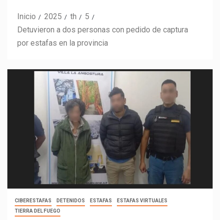
Inicio
2025
th
5
Detuvieron a dos personas con pedido de captura
por estafas en la provincia
CIBERESTAFAS
DETENIDOS
ESTAFAS
ESTAFAS VIRTUALES
TIERRA DEL FUEGO