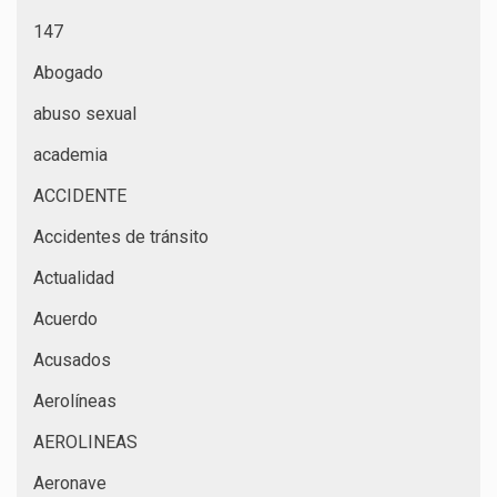
147
Abogado
abuso sexual
academia
ACCIDENTE
Accidentes de tránsito
Actualidad
Acuerdo
Acusados
Aerolíneas
AEROLINEAS
Aeronave