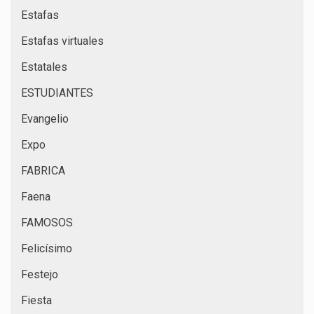
Estafas
Estafas virtuales
Estatales
ESTUDIANTES
Evangelio
Expo
FABRICA
Faena
FAMOSOS
Felicísimo
Festejo
Fiesta