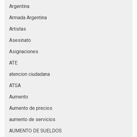
Argentina
Armada Argentina
Artistas
Asesinato
Asignaciones
ATE
atencion ciudadana
ATSA
Aumento
Aumento de precios
aumento de servicios
AUMENTO DE SUELDOS