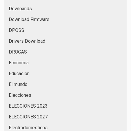
Dowloands
Download Firmware
DPOSS
Drivers Download
DROGAS
Economía
Educación
El mundo
Elecciones
ELECCIONES 2023
ELECCIONES 2027
Electrodomésticos