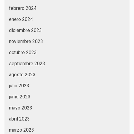
febrero 2024
enero 2024
diciembre 2023
noviembre 2023
octubre 2023
septiembre 2023
agosto 2023
julio 2023
junio 2023
mayo 2023
abril 2023
marzo 2023