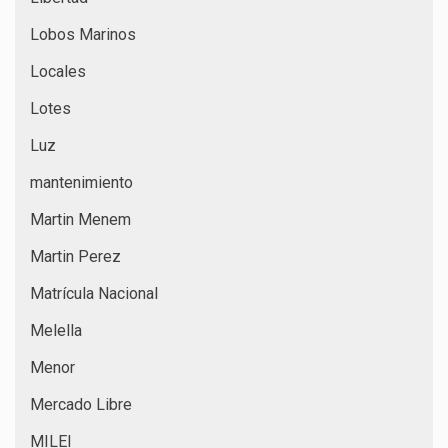
Lobos Marinos
Locales
Lotes
Luz
mantenimiento
Martin Menem
Martin Perez
Matrícula Nacional
Melella
Menor
Mercado Libre
MILEI