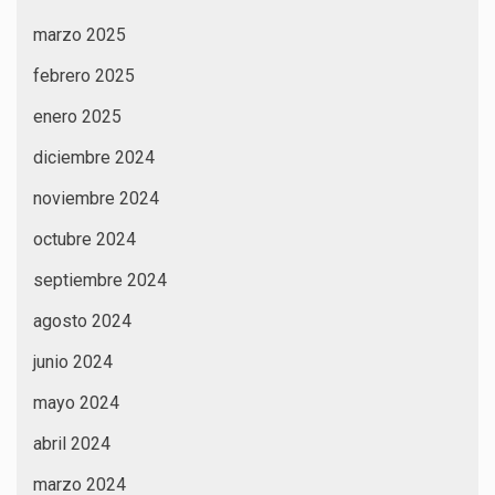
marzo 2025
febrero 2025
enero 2025
diciembre 2024
noviembre 2024
octubre 2024
septiembre 2024
agosto 2024
junio 2024
mayo 2024
abril 2024
marzo 2024