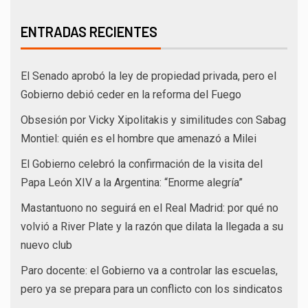
ENTRADAS RECIENTES
El Senado aprobó la ley de propiedad privada, pero el
Gobierno debió ceder en la reforma del Fuego
Obsesión por Vicky Xipolitakis y similitudes con Sabag
Montiel: quién es el hombre que amenazó a Milei
El Gobierno celebró la confirmación de la visita del
Papa León XIV a la Argentina: “Enorme alegría”
Mastantuono no seguirá en el Real Madrid: por qué no
volvió a River Plate y la razón que dilata la llegada a su
nuevo club
Paro docente: el Gobierno va a controlar las escuelas,
pero ya se prepara para un conflicto con los sindicatos