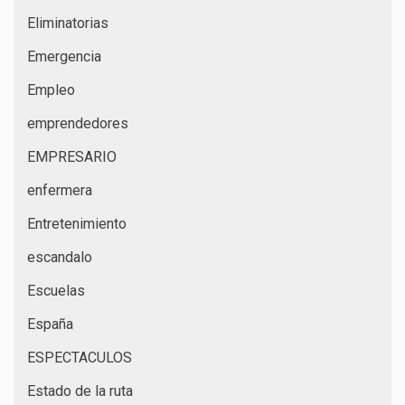
Eliminatorias
Emergencia
Empleo
emprendedores
EMPRESARIO
enfermera
Entretenimiento
escandalo
Escuelas
España
ESPECTACULOS
Estado de la ruta