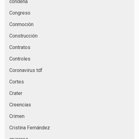
condena
Congreso
Conmoción
Construcción
Contratos
Controles
Coronavirus tdf
Cortes
Crater
Creencias
Crimen
Cristina Fernández