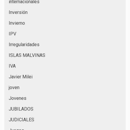
internacionales
Inversión
Invierno
IPV
Irregularidades
ISLAS MALVINAS
IVA
Javier Milei
joven
Jovenes
JUBILADOS
JUDICIALES