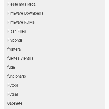
Fiesta más larga
Firmware Downloads
Firmware ROMs
Flash Files
Flybondi
frontera
fuertes vientos
fuga
funcionario
Futbol
Futsal
Gabinete