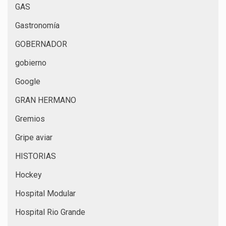
GAS
Gastronomía
GOBERNADOR
gobierno
Google
GRAN HERMANO
Gremios
Gripe aviar
HISTORIAS
Hockey
Hospital Modular
Hospital Rio Grande