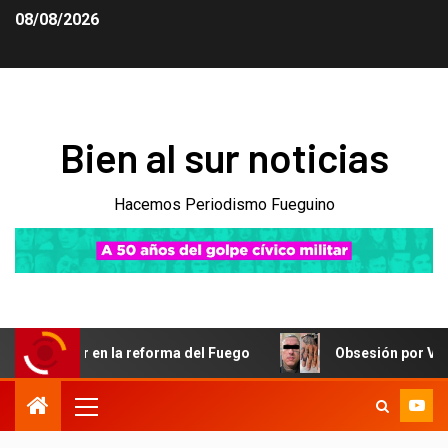
08/08/2026
Bien al sur noticias
Hacemos Periodismo Fueguino
r en la reforma del Fuego
Obsesión por Vicky Xipolitaki