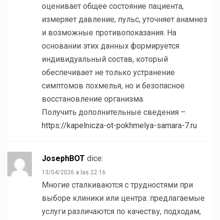
оценивает общее состояние пациента,
измеряет давление, пульс, уточняет анамнез
и возможные противопоказания. На
основании этих данных формируется
индивидуальный состав, который
обеспечивает не только устранение
симптомов похмелья, но и безопасное
восстановление организма.
Получить дополнительные сведения –
https://kapelnicza-ot-pokhmelya-samara-7.ru
JosephBOT
dice:
13/04/2026 a las 22:16
Многие сталкиваются с трудностями при
выборе клиники или центра: предлагаемые
услуги различаются по качеству, подходам,