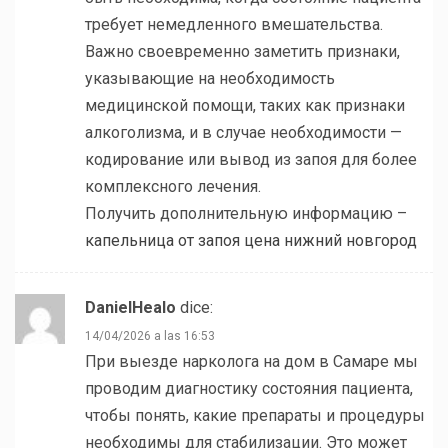
требует немедленного вмешательства.
Важно своевременно заметить признаки,
указывающие на необходимость
медицинской помощи, таких как признаки
алкоголизма, и в случае необходимости —
кодирование или вывод из запоя для более
комплексного лечения.
Получить дополнительную информацию –
капельница от запоя цена нижний новгород
DanielHealo
dice:
14/04/2026 a las 16:53
При выезде нарколога на дом в Самаре мы
проводим диагностику состояния пациента,
чтобы понять, какие препараты и процедуры
необходимы для стабилизации. Это может