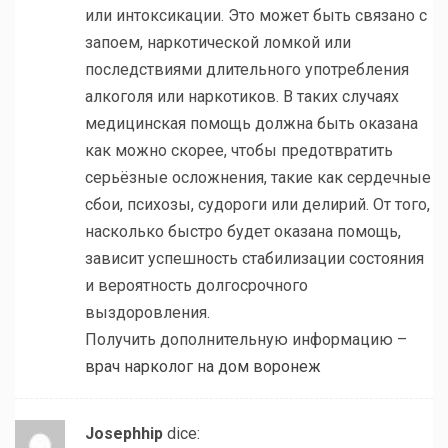
или интоксикации. Это может быть связано с
запоем, наркотической ломкой или
последствиями длительного употребления
алкоголя или наркотиков. В таких случаях
медицинская помощь должна быть оказана
как можно скорее, чтобы предотвратить
серьёзные осложнения, такие как сердечные
сбои, психозы, судороги или делирий. От того,
насколько быстро будет оказана помощь,
зависит успешность стабилизации состояния
и вероятность долгосрочного
выздоровления.
Получить дополнительную информацию –
врач нарколог на дом воронеж
Josephhip
dice: