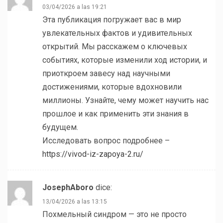
03/04/2026 a las 19:21
Эта публикация погружает вас в мир
увлекательных фактов и удивительных
открытий. Мы расскажем о ключевых
событиях, которые изменили ход истории, и
приоткроем завесу над научными
достижениями, которые вдохновили
миллионы. Узнайте, чему может научить нас
прошлое и как применить эти знания в
будущем.
Исследовать вопрос подробнее –
https://vivod-iz-zapoya-2.ru/
JosephAboro
dice:
13/04/2026 a las 13:15
Похмельный синдром — это не просто