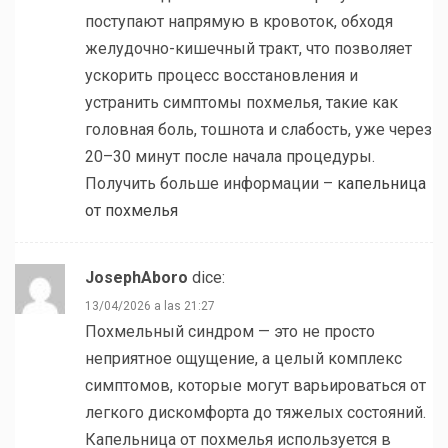
поступают напрямую в кровоток, обходя
желудочно-кишечный тракт, что позволяет
ускорить процесс восстановления и
устранить симптомы похмелья, такие как
головная боль, тошнота и слабость, уже через
20–30 минут после начала процедуры.
Получить больше информации –
капельница
от похмелья
JosephAboro
dice:
13/04/2026 a las 21:27
Похмельный синдром — это не просто
неприятное ощущение, а целый комплекс
симптомов, которые могут варьироваться от
легкого дискомфорта до тяжелых состояний.
Капельница от похмелья используется в