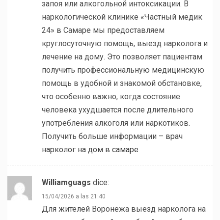
запоя или алкогольной интоксикации. В
наркологической клинике «Частный медик
24» в Самаре мы предоставляем
круглосуточную помощь, выезд нарколога и
лечение на дому. Это позволяет пациентам
получить профессиональную медицинскую
помощь в удобной и знакомой обстановке,
что особенно важно, когда состояние
человека ухудшается после длительного
употребления алкоголя или наркотиков.
Получить больше информации –
врач
нарколог на дом в самаре
Williamguags
dice:
15/04/2026 a las 21:40
Для жителей Воронежа выезд нарколога на