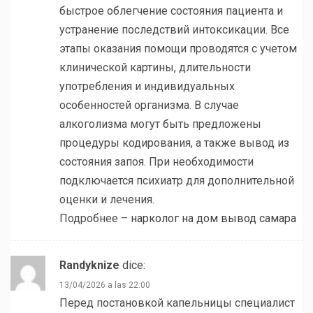
быстрое облегчение состояния пациента и
устранение последствий интоксикации. Все
этапы оказания помощи проводятся с учетом
клинической картины, длительности
употребления и индивидуальных
особенностей организма. В случае
алкоголизма могут быть предложены
процедуры кодирования, а также вывод из
состояния запоя. При необходимости
подключается психиатр для дополнительной
оценки и лечения.
Подробнее –
нарколог на дом вывод самара
Randyknize
dice:
13/04/2026 a las 22:00
Перед постановкой капельницы специалист