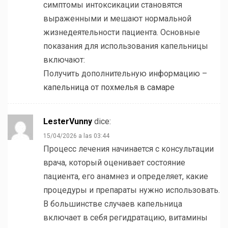
симптомы интоксикации становятся
выраженными и мешают нормальной
жизнедеятельности пациента. Основные
показания для использования капельницы
включают:
Получить дополнительную информацию –
капельница от похмелья в самаре
LesterVunny
dice:
15/04/2026 a las 03:44
Процесс лечения начинается с консультации
врача, который оценивает состояние
пациента, его анамнез и определяет, какие
процедуры и препараты нужно использовать.
В большинстве случаев капельница
включает в себя регидратацию, витамины