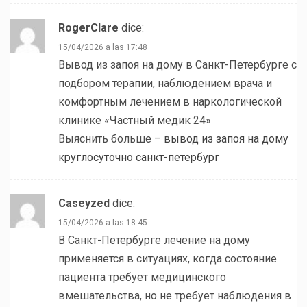
RogerClare
dice:
15/04/2026 a las 17:48
Вывод из запоя на дому в Санкт-Петербурге с
подбором терапии, наблюдением врача и
комфортным лечением в наркологической
клинике «Частный медик 24»
Выяснить больше –
вывод из запоя на дому
круглосуточно санкт-петербург
Caseyzed
dice:
15/04/2026 a las 18:45
В Санкт-Петербурге лечение на дому
применяется в ситуациях, когда состояние
пациента требует медицинского
вмешательства, но не требует наблюдения в