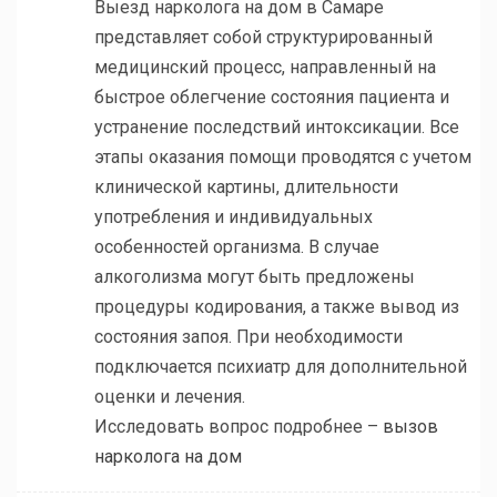
Выезд нарколога на дом в Самаре
представляет собой структурированный
медицинский процесс, направленный на
быстрое облегчение состояния пациента и
устранение последствий интоксикации. Все
этапы оказания помощи проводятся с учетом
клинической картины, длительности
употребления и индивидуальных
особенностей организма. В случае
алкоголизма могут быть предложены
процедуры кодирования, а также вывод из
состояния запоя. При необходимости
подключается психиатр для дополнительной
оценки и лечения.
Исследовать вопрос подробнее –
вызов
нарколога на дом