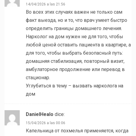
14/04/2026 a las 21:56
Во всех этих случаях важен не только сам
факт выезда, но и то, что врач умеет быстро
определить границы домашнего лечения.
Нарколог на дом нужен не для того, чтобы
любой ценой оставить пациента в квартире, а
для того, чтобы выбрать безопасный путь:
домашняя стабилизация, повторный визит,
амбулаторное продолжение или перевод в
стационар.
Углубиться в тему –
вызвать нарколога на
дом
DanielHealo
dice:
15/04/2026 a las 00:06
Капельница от похмелья применяется, когда