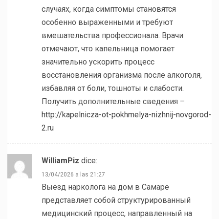
случаях, когда симптомы становятся
особенно выраженными и требуют
вмешательства профессионала. Врачи
отмечают, что капельница помогает
значительно ускорить процесс
восстановления организма после алкоголя,
избавляя от боли, тошноты и слабости.
Получить дополнительные сведения –
http://kapelnicza-ot-pokhmelya-nizhnij-novgorod-
2.ru
WilliamPiz
dice:
13/04/2026 a las 21:27
Выезд нарколога на дом в Самаре
представляет собой структурированный
медицинский процесс, направленный на