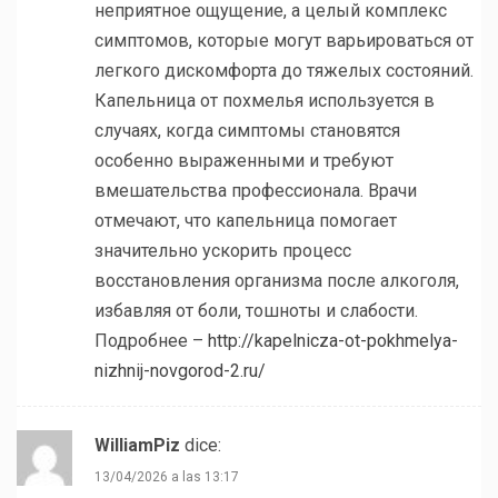
неприятное ощущение, а целый комплекс
симптомов, которые могут варьироваться от
легкого дискомфорта до тяжелых состояний.
Капельница от похмелья используется в
случаях, когда симптомы становятся
особенно выраженными и требуют
вмешательства профессионала. Врачи
отмечают, что капельница помогает
значительно ускорить процесс
восстановления организма после алкоголя,
избавляя от боли, тошноты и слабости.
Подробнее –
http://kapelnicza-ot-pokhmelya-
nizhnij-novgorod-2.ru/
WilliamPiz
dice:
13/04/2026 a las 13:17