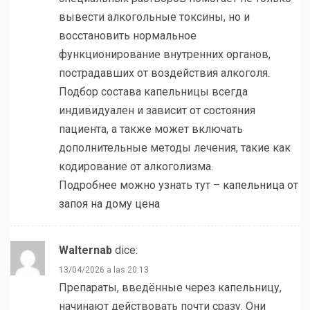
вывести алкогольные токсины, но и
восстановить нормальное
функционирование внутренних органов,
пострадавших от воздействия алкоголя.
Подбор состава капельницы всегда
индивидуален и зависит от состояния
пациента, а также может включать
дополнительные методы лечения, такие как
кодирование от алкоголизма.
Подробнее можно узнать тут –
капельница от
запоя на дому цена
Walternab
dice:
13/04/2026 a las 20:13
Препараты, введённые через капельницу,
начинают действовать почти сразу. Они