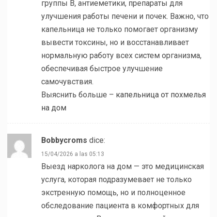
группы B, антиеметики, препараты для
улучшения работы печени и почек. Важно, что
капельница не только помогает организму
вывести токсины, но и восстанавливает
нормальную работу всех систем организма,
обеспечивая быстрое улучшение
самочувствия.
Выяснить больше –
капельница от похмелья
на дом
Bobbycroms
dice:
15/04/2026 a las 05:13
Выезд нарколога на дом — это медицинская
услуга, которая подразумевает не только
экстренную помощь, но и полноценное
обследование пациента в комфортных для