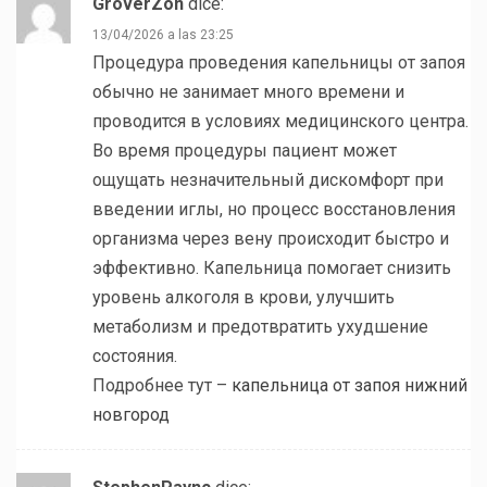
GroverZon
dice:
13/04/2026 a las 23:25
Процедура проведения капельницы от запоя
обычно не занимает много времени и
проводится в условиях медицинского центра.
Во время процедуры пациент может
ощущать незначительный дискомфорт при
введении иглы, но процесс восстановления
организма через вену происходит быстро и
эффективно. Капельница помогает снизить
уровень алкоголя в крови, улучшить
метаболизм и предотвратить ухудшение
состояния.
Подробнее тут –
капельница от запоя нижний
новгород