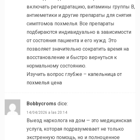
включать регидратацию, витамины группы B,
антиеметики и другие препараты для снятия
симптомов похмелья. Все препараты
подбираются индивидуально в зависимости
от состояния пациента и его нужд. Это
позволяет значительно сократить время на
восстановление и быстро вернуться к
нормальному состоянию.
Изучить вопрос глубже –
капельница от
похмелья цена
Bobbycroms
dice:
14/04/2026 a las 20:14
Выезд нарколога на дом — это медицинская
услуга, которая подразумевает не только
экстренную помощь, но и полноценное