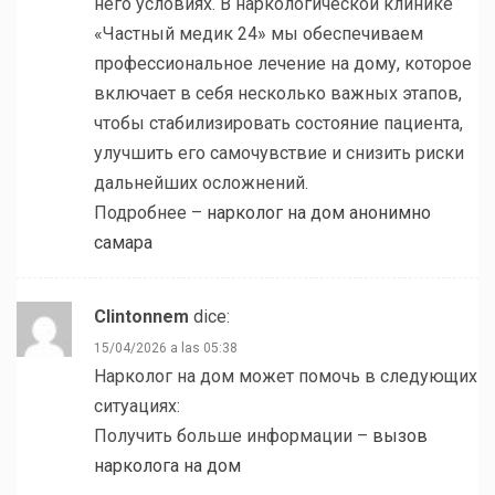
него условиях. В наркологической клинике
«Частный медик 24» мы обеспечиваем
профессиональное лечение на дому, которое
включает в себя несколько важных этапов,
чтобы стабилизировать состояние пациента,
улучшить его самочувствие и снизить риски
дальнейших осложнений.
Подробнее –
нарколог на дом анонимно
самара
Clintonnem
dice:
15/04/2026 a las 05:38
Нарколог на дом может помочь в следующих
ситуациях:
Получить больше информации –
вызов
нарколога на дом