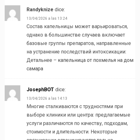
Randyknize
dice:
13/04/2026 a las 13:24
Состав капельницы может варьироваться,
однако в большинстве случаев включает
базовые группы препаратов, направленные
на устранение последствий интоксикации:
Детальнее –
капельница от похмелья на дом
самара
JosephBOT
dice:
13/04/2026 a las 14:13
Многие сталкиваются с трудностями при
выборе клиники или центра: предлагаемые
услуги различаются по качеству, подходам,
стоимости и длительности. Некоторые