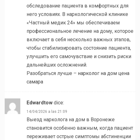
обследование пациента в комфортных для
него условиях. В наркологической клинике
«Частный медик 24» мы обеспечиваем
профессиональное лечение на дому, которое
включает в себя несколько важных этапов,
чтобы стабилизировать состояние пациента,
улучшить его самочувствие и снизить риски
дальнейших осложнений.
Разобраться лучше –
нарколог на дом цена
самара
Edwardtow
dice:
14/04/2026 a las 21:09
Выезд нарколога на дом в Воронеже
становится особенно важным, когда пациент
переживает острые симптомы абстиненции