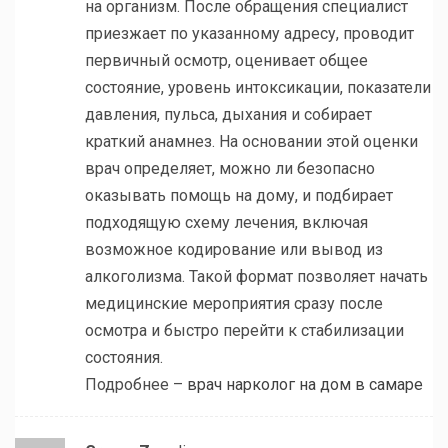
на организм. После обращения специалист
приезжает по указанному адресу, проводит
первичный осмотр, оценивает общее
состояние, уровень интоксикации, показатели
давления, пульса, дыхания и собирает
краткий анамнез. На основании этой оценки
врач определяет, можно ли безопасно
оказывать помощь на дому, и подбирает
подходящую схему лечения, включая
возможное кодирование или вывод из
алкоголизма. Такой формат позволяет начать
медицинские мероприятия сразу после
осмотра и быстро перейти к стабилизации
состояния.
Подробнее –
врач нарколог на дом в самаре