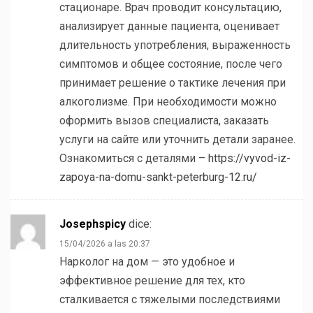
стационаре. Врач проводит консультацию,
анализирует данные пациента, оценивает
длительность употребления, выраженность
симптомов и общее состояние, после чего
принимает решение о тактике лечения при
алкоголизме. При необходимости можно
оформить вызов специалиста, заказать
услуги на сайте или уточнить детали заранее.
Ознакомиться с деталями –
https://vyvod-iz-
zapoya-na-domu-sankt-peterburg-12.ru/
Josephspicy
dice:
15/04/2026 a las 20:37
Нарколог на дом — это удобное и
эффективное решение для тех, кто
сталкивается с тяжелыми последствиями