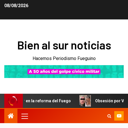
08/08/2026
Bien al sur noticias
Hacemos Periodismo Fueguino
en la reforma del Fuego
Obsesión por Vicky Xipolitakis 