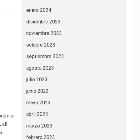
enero 2024
diciembre 2023
noviembre 2023
octubre 2023
septiembre 2023
agosto 2023
julio 2023
junio 2023
mayo 2023
abril 2023
premier
 all
marzo 2023
a
febrero 2023