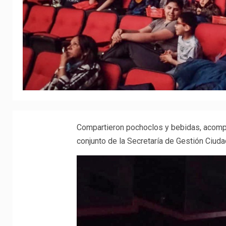
Compartieron pochoclos y bebidas, acompañ
conjunto de la Secretaría de Gestión Ciuda