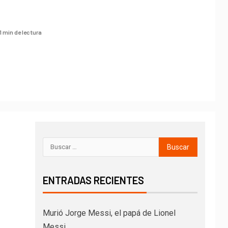
1 min de lectura
ENTRADAS RECIENTES
Murió Jorge Messi, el papá de Lionel
Messi