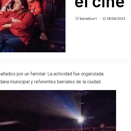
el cine
bienalsur1
28/08/2023
ados por un familiar. La actividad fue organizada
dana municipal y referentes barriales de la ciudad.