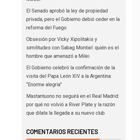
El Senado aprobó la ley de propiedad
privada, pero el Gobierno debió ceder en la
reforma del Fuego
Obsesión por Vicky Xipolitakis y
similitudes con Sabag Montiel: quién es el
hombre que amenazó a Milei
El Gobierno celebró la confirmación de la
visita del Papa León XIV a la Argentina:
“Enorme alegría”
Mastantuono no seguirá en el Real Madrid:
por qué no volvió a River Plate y la razón
que dilata la llegada a su nuevo club
COMENTARIOS RECIENTES