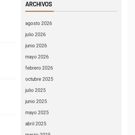
ARCHIVOS
agosto 2026
julio 2026
junio 2026
mayo 2026
febrero 2026
octubre 2025
julio 2025
junio 2025
mayo 2025
abril 2025
marzo 2025