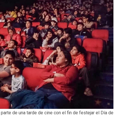
parte de una tarde de cine con el fin de festejar el Día de