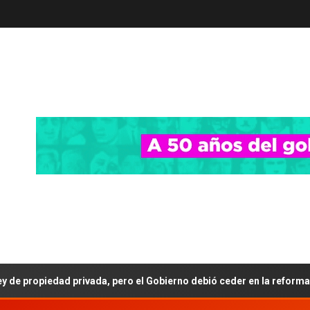
vada, pero el Gobierno debió ceder en la reforma del Fuego