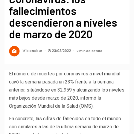
fallecimientos
descendieron a niveles
de marzo de 2020
2 min de lectura
bienalsur
23/03/2022
El número de muertes por coronavirus a nivel mundial
cayó la semana pasada un 23% frente a la semana
anterior, situándose en 32.959 y alcanzando los niveles
más bajos desde marzo de 2020, informó la
Organización Mundial de la Salud (OMS).
En concreto, las cifras de fallecidos en todo el mundo
son similares a las de la última semana de marzo de