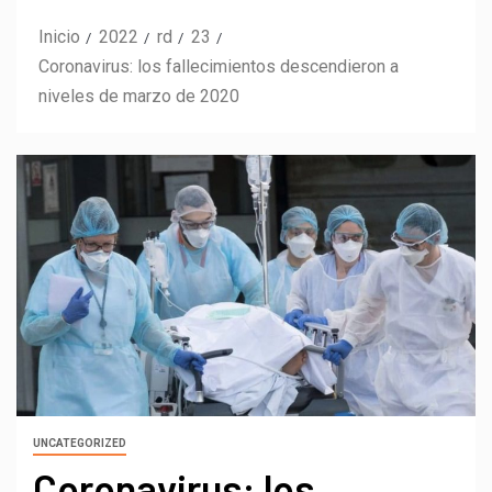
Inicio
2022
rd
23
Coronavirus: los fallecimientos descendieron a
niveles de marzo de 2020
UNCATEGORIZED
Coronavirus: los