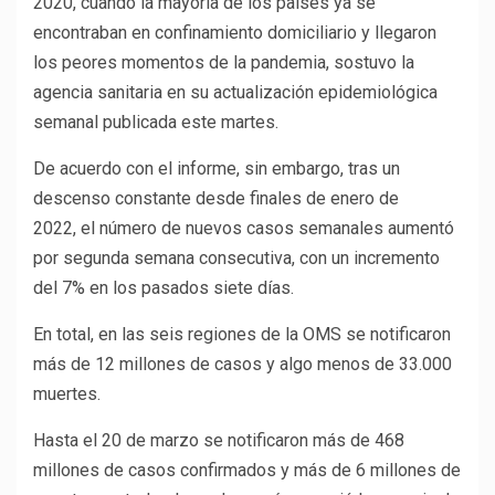
2020, cuando la mayoría de los países ya se
encontraban en confinamiento domiciliario y llegaron
los peores momentos de la pandemia, sostuvo la
agencia sanitaria en su actualización epidemiológica
semanal publicada este martes.
De acuerdo con el informe, sin embargo, tras un
descenso constante desde finales de enero de
2022, el número de nuevos casos semanales aumentó
por segunda semana consecutiva, con un incremento
del 7% en los pasados siete días.
En total, en las seis regiones de la OMS se notificaron
más de 12 millones de casos y algo menos de 33.000
muertes.
Hasta el 20 de marzo se notificaron más de 468
millones de casos confirmados y más de 6 millones de