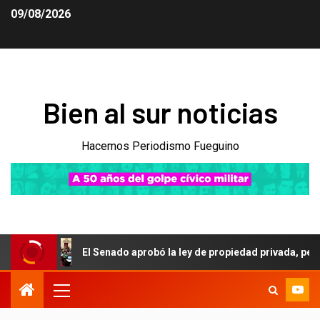
09/08/2026
Bien al sur noticias
Hacemos Periodismo Fueguino
El Senado aprobó la ley de propiedad privada, pero el Gobie