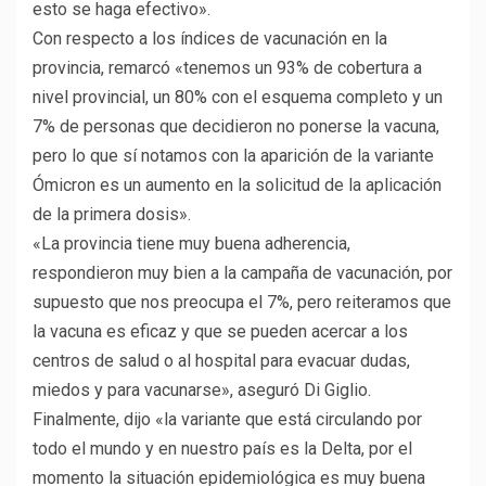
esto se haga efectivo».
Con respecto a los índices de vacunación en la
provincia, remarcó «tenemos un 93% de cobertura a
nivel provincial, un 80% con el esquema completo y un
7% de personas que decidieron no ponerse la vacuna,
pero lo que sí notamos con la aparición de la variante
Ómicron es un aumento en la solicitud de la aplicación
de la primera dosis».
«La provincia tiene muy buena adherencia,
respondieron muy bien a la campaña de vacunación, por
supuesto que nos preocupa el 7%, pero reiteramos que
la vacuna es eficaz y que se pueden acercar a los
centros de salud o al hospital para evacuar dudas,
miedos y para vacunarse», aseguró Di Giglio.
Finalmente, dijo «la variante que está circulando por
todo el mundo y en nuestro país es la Delta, por el
momento la situación epidemiológica es muy buena