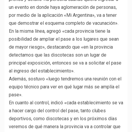
un evento en donde haya aglomeración de personas,
por medio de la aplicación «Mi Argentina», va a tener
que demostrar el esquema completo de vacunación».
En la misma línea, agregó «cada provincia tiene la
posibilidad de ampliar el pase a los lugares que sean
de mayor riesgo», destacando que «en la provincia
detectamos que las discotecas son un lugar de
principal exposición, entonces se va a solicitar el pase
al ingreso del establecimiento».
Además, sostuvo «luego tendremos una reunión con el
equipo técnico para ver en qué lugar más se amplía el
pase».
En cuanto al control, indicó «cada establecimiento se va
a hacer cargo del control del pase, tanto clubes
deportivos, como discotecas y en los próximos días
veremos de qué manera la provincia va a controlar que