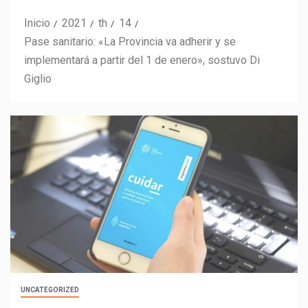
Inicio
2021
th
14
Pase sanitario: «La Provincia va adherir y se
implementará a partir del 1 de enero», sostuvo Di
Giglio
UNCATEGORIZED