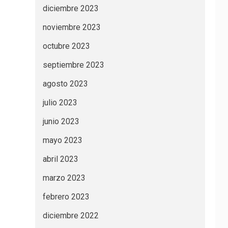
diciembre 2023
noviembre 2023
octubre 2023
septiembre 2023
agosto 2023
julio 2023
junio 2023
mayo 2023
abril 2023
marzo 2023
febrero 2023
diciembre 2022