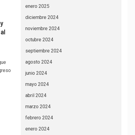
enero 2025
diciembre 2024
ey
noviembre 2024
 al
octubre 2024
septiembre 2024
agosto 2024
que
greso
junio 2024
mayo 2024
abril 2024
marzo 2024
febrero 2024
enero 2024