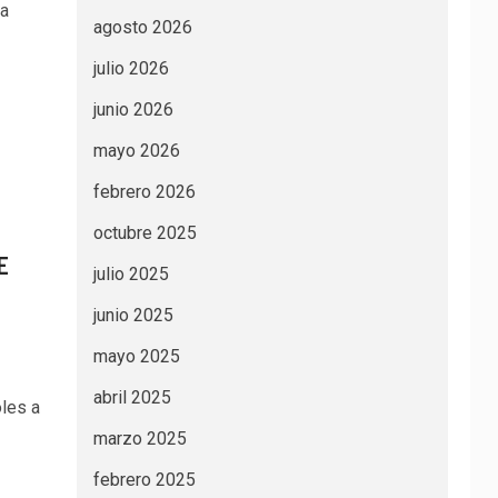
ra
agosto 2026
julio 2026
junio 2026
mayo 2026
febrero 2026
octubre 2025
E
julio 2025
junio 2025
mayo 2025
abril 2025
les a
marzo 2025
febrero 2025