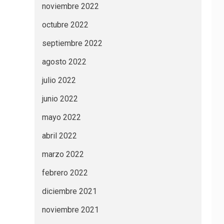
noviembre 2022
octubre 2022
septiembre 2022
agosto 2022
julio 2022
junio 2022
mayo 2022
abril 2022
marzo 2022
febrero 2022
diciembre 2021
noviembre 2021