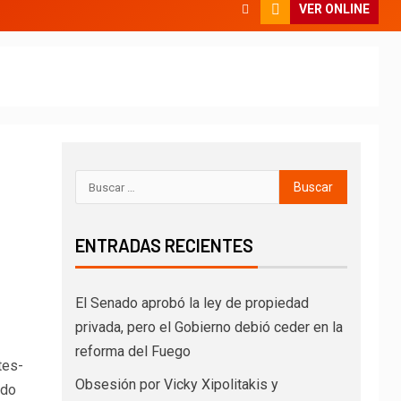
VER ONLINE
ENTRADAS RECIENTES
El Senado aprobó la ley de propiedad
privada, pero el Gobierno debió ceder en la
reforma del Fuego
tes-
Obsesión por Vicky Xipolitakis y
ado