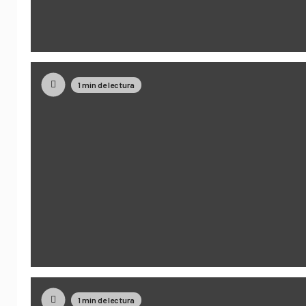
1 min de lectura
1 min de lectura