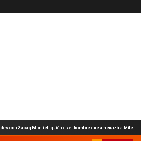
 Sabag Montiel: quién es el hombre que amenazó a Milei